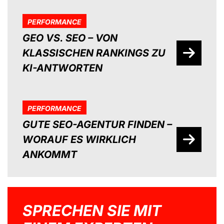
PERFORMANCE
GEO VS. SEO – VON
KLASSISCHEN RANKINGS ZU
KI-ANTWORTEN
PERFORMANCE
GUTE SEO-AGENTUR FINDEN –
WORAUF ES WIRKLICH
ANKOMMT
SPRECHEN SIE MIT