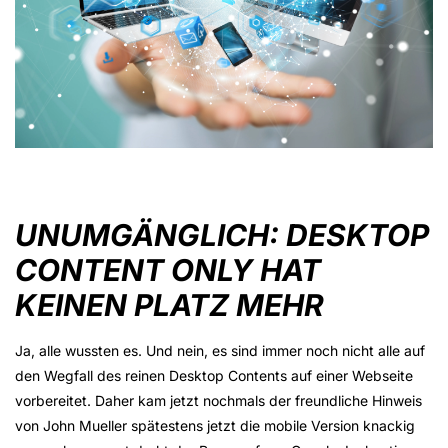
UNUMGÄNGLICH: DESKTOP
CONTENT ONLY HAT
KEINEN PLATZ MEHR
Ja, alle wussten es. Und nein, es sind immer noch nicht alle auf
den Wegfall des reinen Desktop Contents auf einer Webseite
vorbereitet. Daher kam jetzt nochmals der freundliche Hinweis
von John Mueller spätestens jetzt die mobile Version knackig