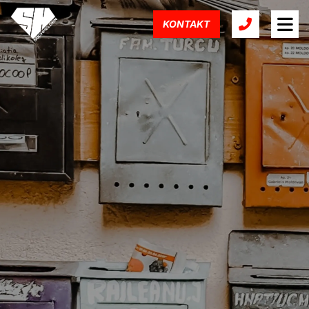
KONTAKT