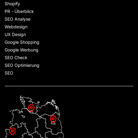
Shopify
PR - Überblick
SEO Analyse
Webdesign
UX Design
Google Shopping
Google Werbung
SEO Check
SEO Optimierung
SEO