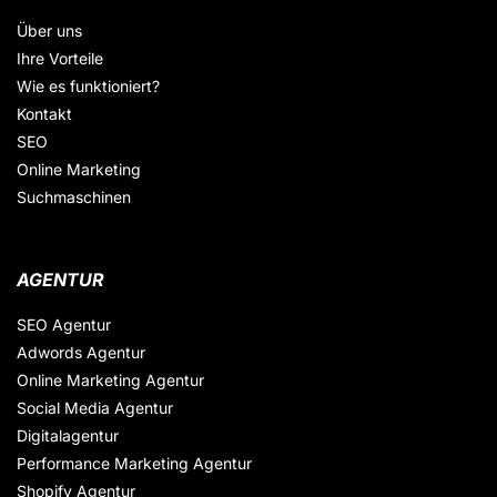
Über uns
Ihre Vorteile
Wie es funktioniert?
Kontakt
SEO
Online Marketing
Suchmaschinen
AGENTUR
SEO Agentur
Adwords Agentur
Online Marketing Agentur
Social Media Agentur
Digitalagentur
Performance Marketing Agentur
Shopify Agentur