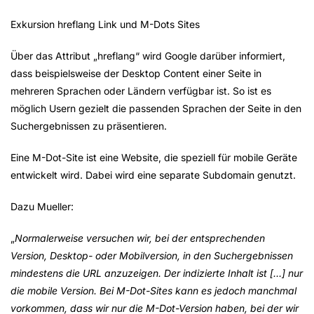
Exkursion hreflang Link und M-Dots Sites
Über das Attribut „hreflang“ wird Google darüber informiert,
dass beispielsweise der Desktop Content einer Seite in
mehreren Sprachen oder Ländern verfügbar ist. So ist es
möglich Usern gezielt die passenden Sprachen der Seite in den
Suchergebnissen zu präsentieren.
Eine M-Dot-Site ist eine Website, die speziell für mobile Geräte
entwickelt wird. Dabei wird eine separate Subdomain genutzt.
Dazu Mueller:
„
Normalerweise versuchen wir, bei der entsprechenden
Version, Desktop- oder Mobilversion, in den Suchergebnissen
mindestens die URL anzuzeigen. Der indizierte Inhalt ist […] nur
die mobile Version. Bei M-Dot-Sites kann es jedoch manchmal
vorkommen, dass wir nur die M-Dot-Version haben, bei der wir