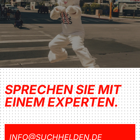
SPRECHEN SIE MIT
EINEM EXPERTEN.
INFO@SUCHHELDEN.DE