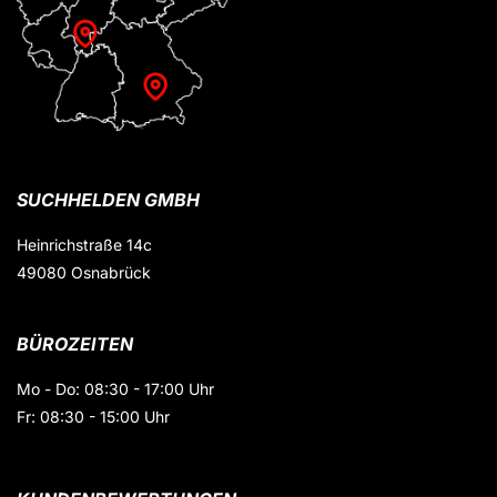
SUCHHELDEN GMBH
Heinrichstraße 14c
49080 Osnabrück
BÜROZEITEN
Mo - Do: 08:30 - 17:00 Uhr
Fr: 08:30 - 15:00 Uhr