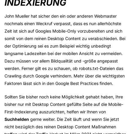
INDEXIERUNG
John Mueller hat sicher den ein oder anderen Webmaster
nochmals einen Weckruf verpasst, dass es nun allerhöchste
Zeit ist sich auf Googles Mobile-Only vorzubereiten und sich
somit von dem reinen Desktop Content zu verabschieden. Bei
der Optimierung sei es zum Beispiel wichtig unbedingt
langsame Ladezeiten bei der mobilen Ansicht zu vermeiden.
Dazu müssen vor allem Bildqualität und -größe angepasst
werden. Ferner gilt es zu schauen, ob robots.txt-Dateien das
Crawling durch Google verhindern. Mehr über die wichtigsten
Faktoren lässt sich in den Google Best Practices finden.
Sollten Sie bisher noch keine Möglichkeit gehabt haben, Ihre
bisher nur mit Desktop Content gefüllte Seite auf die Mobile-
First-Indexierung auszurichten, helfen wir Ihnen von
Suchhelden
gerne weiter. Die Zeit läuft und wenn Sie jetzt
nicht bezüglich des reinen Desktop Content Maßnahmen