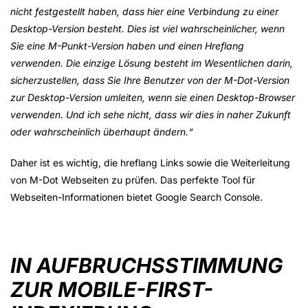
nicht festgestellt haben, dass hier eine Verbindung zu einer
Desktop-Version besteht. Dies ist viel wahrscheinlicher, wenn
Sie eine M-Punkt-Version haben und einen Hreflang
verwenden. Die einzige Lösung besteht im Wesentlichen darin,
sicherzustellen, dass Sie Ihre Benutzer von der M-Dot-Version
zur Desktop-Version umleiten, wenn sie einen Desktop-Browser
verwenden. Und ich sehe nicht, dass wir dies in naher Zukunft
oder wahrscheinlich überhaupt ändern.“
Daher ist es wichtig, die hreflang Links sowie die Weiterleitung
von M-Dot Webseiten zu prüfen. Das perfekte Tool für
Webseiten-Informationen bietet Google Search Console.
IN AUFBRUCHSSTIMMUNG
ZUR MOBILE-FIRST-