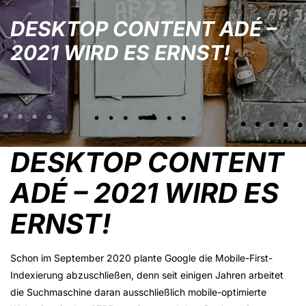
DESKTOP CONTENT ADÉ –
2021 WIRD ES ERNST!
DESKTOP CONTENT
ADÉ – 2021 WIRD ES
ERNST!
Schon im September 2020 plante Google die Mobile-First-
Indexierung abzuschließen, denn seit einigen Jahren arbeitet
die Suchmaschine daran ausschließlich mobile-optimierte