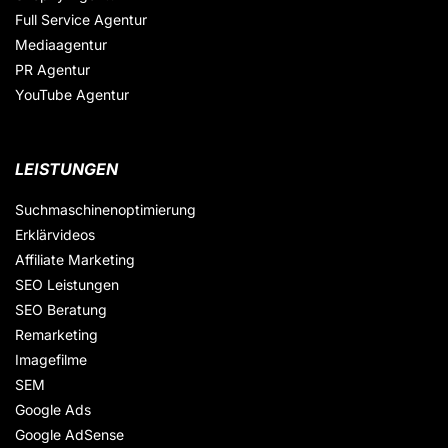
Full Service Agentur
Mediaagentur
PR Agentur
YouTube Agentur
LEISTUNGEN
Suchmaschinenoptimierung
Erklärvideos
Affiliate Marketing
SEO Leistungen
SEO Beratung
Remarketing
Imagefilme
SEM
Google Ads
Google AdSense