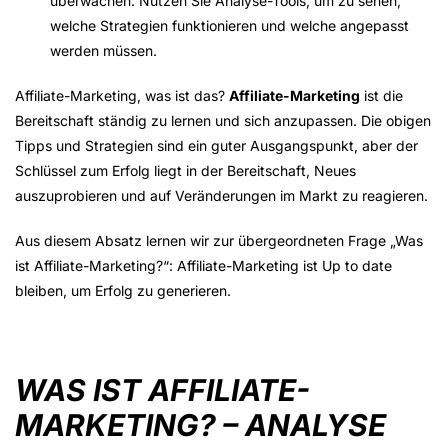
überwachen. Nutzen Sie Analyse-Tools, um zu sehen,
welche Strategien funktionieren und welche angepasst
werden müssen.
Affiliate-Marketing, was ist das?
Affiliate-Marketing
ist die
Bereitschaft ständig zu lernen und sich anzupassen. Die obigen
Tipps und Strategien sind ein guter Ausgangspunkt, aber der
Schlüssel zum Erfolg liegt in der Bereitschaft, Neues
auszuprobieren und auf Veränderungen im Markt zu reagieren.
Aus diesem Absatz lernen wir zur übergeordneten Frage „Was
ist Affiliate-Marketing?“: Affiliate-Marketing ist Up to date
bleiben, um Erfolg zu generieren.
WAS IST AFFILIATE-
MARKETING? – ANALYSE