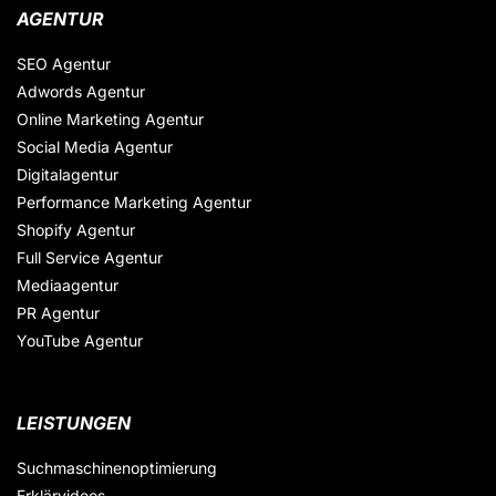
AGENTUR
SEO Agentur
Adwords Agentur
Online Marketing Agentur
Social Media Agentur
Digitalagentur
Performance Marketing Agentur
Shopify Agentur
Full Service Agentur
Mediaagentur
PR Agentur
YouTube Agentur
LEISTUNGEN
Suchmaschinenoptimierung
Erklärvideos