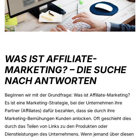
WAS IST AFFILIATE-
MARKETING? – DIE SUCHE
NACH ANTWORTEN
Beginnen wir mit der Grundfrage: Was ist Affiliate-Marketing?
Es ist eine Marketing-Strategie, bei der Unternehmen ihre
Partner (Affiliates) dafür bezahlen, dass sie durch ihre
Marketing-Bemühungen Kunden anlocken. Oft geschieht dies
durch das Teilen von Links zu den Produkten oder
Dienstleistungen des Unternehmens. Wenn jemand über diesen