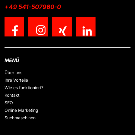
+49 541-507960-0
MENÜ
Über uns
Ihre Vorteile
Wie es funktioniert?
Kontakt
SEO
Online Marketing
Suchmaschinen