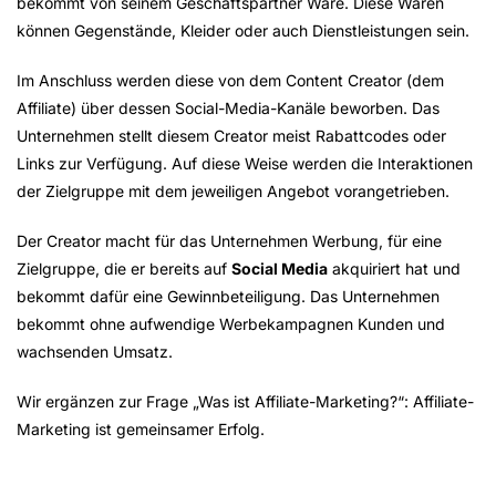
bekommt von seinem Geschäftspartner Ware. Diese Waren
können Gegenstände, Kleider oder auch Dienstleistungen sein.
Im Anschluss werden diese von dem Content Creator (dem
Affiliate) über dessen Social-Media-Kanäle beworben. Das
Unternehmen stellt diesem Creator meist Rabattcodes oder
Links zur Verfügung. Auf diese Weise werden die Interaktionen
der Zielgruppe mit dem jeweiligen Angebot vorangetrieben.
Der Creator macht für das Unternehmen Werbung, für eine
Zielgruppe, die er bereits auf
Social Media
akquiriert hat und
bekommt dafür eine Gewinnbeteiligung. Das Unternehmen
bekommt ohne aufwendige Werbekampagnen Kunden und
wachsenden Umsatz.
Wir ergänzen zur Frage „Was ist Affiliate-Marketing?“: Affiliate-
Marketing ist gemeinsamer Erfolg.