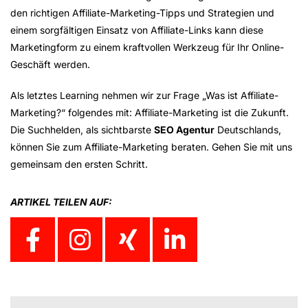
den richtigen Affiliate-Marketing-Tipps und Strategien und
einem sorgfältigen Einsatz von Affiliate-Links kann diese
Marketingform zu einem kraftvollen Werkzeug für Ihr Online-
Geschäft werden.
Als letztes Learning nehmen wir zur Frage „Was ist Affiliate-
Marketing?“ folgendes mit: Affiliate-Marketing ist die Zukunft.
Die Suchhelden, als sichtbarste
SEO Agentur
Deutschlands,
können Sie zum Affiliate-Marketing beraten. Gehen Sie mit uns
gemeinsam den ersten Schritt.
ARTIKEL TEILEN AUF: