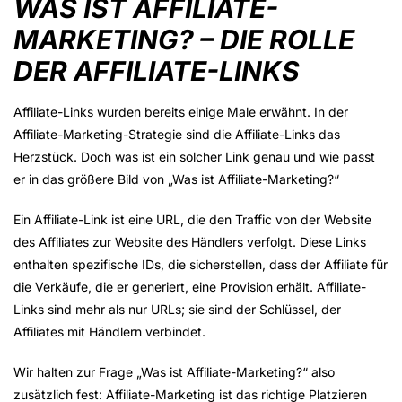
WAS IST AFFILIATE-
MARKETING? – DIE ROLLE
DER AFFILIATE-LINKS
Affiliate-Links wurden bereits einige Male erwähnt. In der
Affiliate-Marketing-Strategie sind die Affiliate-Links das
Herzstück. Doch was ist ein solcher Link genau und wie passt
er in das größere Bild von „Was ist Affiliate-Marketing?“
Ein Affiliate-Link ist eine URL, die den Traffic von der Website
des Affiliates zur Website des Händlers verfolgt. Diese Links
enthalten spezifische IDs, die sicherstellen, dass der Affiliate für
die Verkäufe, die er generiert, eine Provision erhält. Affiliate-
Links sind mehr als nur URLs; sie sind der Schlüssel, der
Affiliates mit Händlern verbindet.
Wir halten zur Frage „Was ist Affiliate-Marketing?“ also
zusätzlich fest: Affiliate-Marketing ist das richtige Platzieren