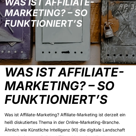
WAS IST AFFILIATE-
MARKETING? – SO
FUNKTIONIERT’S
WAS IST AFFILIATE-
MARKETING? – SO
FUNKTIONIERT’S
Was ist Affiliate-Marketing? Affiliate-Marketing ist derzeit ein
heiß diskutiertes Thema in der Online-Marketing-Branche.
Ähnlich wie Künstliche Intelligenz (KI) die digitale Landschaft