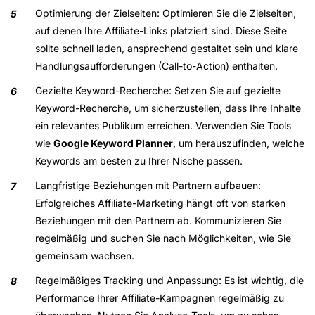
Optimierung der Zielseiten
: Optimieren Sie die Zielseiten,
auf denen Ihre Affiliate-Links platziert sind. Diese Seite
sollte schnell laden, ansprechend gestaltet sein und klare
Handlungsaufforderungen (Call-to-Action) enthalten.
Gezielte Keyword-Recherche
: Setzen Sie auf gezielte
Keyword-Recherche, um sicherzustellen, dass Ihre Inhalte
ein relevantes Publikum erreichen. Verwenden Sie Tools
wie
Google Keyword Planner
, um herauszufinden, welche
Keywords am besten zu Ihrer Nische passen.
Langfristige Beziehungen mit Partnern aufbauen
:
Erfolgreiches Affiliate-Marketing hängt oft von starken
Beziehungen mit den Partnern ab. Kommunizieren Sie
regelmäßig und suchen Sie nach Möglichkeiten, wie Sie
gemeinsam wachsen.
Regelmäßiges Tracking und Anpassung
: Es ist wichtig, die
Performance Ihrer Affiliate-Kampagnen regelmäßig zu