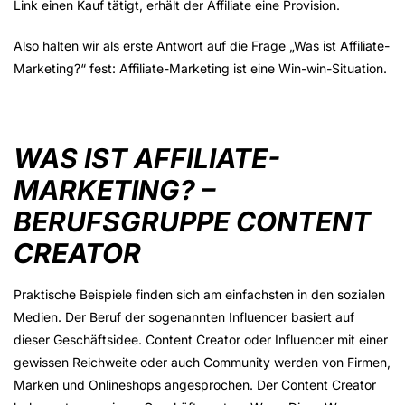
Link einen Kauf tätigt, erhält der Affiliate eine Provision.
Also halten wir als erste Antwort auf die Frage „Was ist Affiliate-
Marketing?“ fest: Affiliate-Marketing ist eine Win-win-Situation.
WAS IST AFFILIATE-
MARKETING? –
BERUFSGRUPPE CONTENT
CREATOR
Praktische Beispiele finden sich am einfachsten in den sozialen
Medien. Der Beruf der sogenannten Influencer basiert auf
dieser Geschäftsidee. Content Creator oder Influencer mit einer
gewissen Reichweite oder auch Community werden von Firmen,
Marken und Onlineshops angesprochen. Der Content Creator