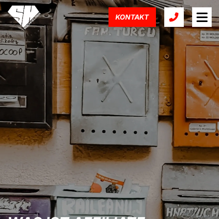
KONTAKT