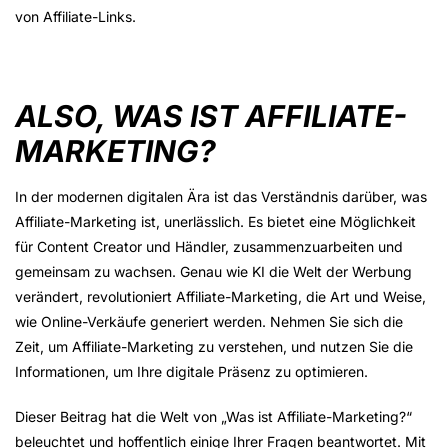
von Affiliate-Links.
ALSO, WAS IST AFFILIATE-
MARKETING?
In der modernen digitalen Ära ist das Verständnis darüber, was
Affiliate-Marketing ist, unerlässlich. Es bietet eine Möglichkeit
für Content Creator und Händler, zusammenzuarbeiten und
gemeinsam zu wachsen. Genau wie KI die Welt der Werbung
verändert, revolutioniert Affiliate-Marketing, die Art und Weise,
wie Online-Verkäufe generiert werden. Nehmen Sie sich die
Zeit, um Affiliate-Marketing zu verstehen, und nutzen Sie die
Informationen, um Ihre digitale Präsenz zu optimieren.
Dieser Beitrag hat die Welt von „Was ist Affiliate-Marketing?“
beleuchtet und hoffentlich einige Ihrer Fragen beantwortet. Mit