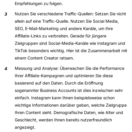
Empfehlungen zu folgen.
Nutzen Sie verschiedene Traffic-Quellen
: Setzen Sie nicht
allein auf eine Traffic-Quelle. Nutzen Sie Social Media,
SEO, E-Mail-Marketing und andere Kanäle, um Ihre
Affiliate-Links zu verbreiten. Gerade für jüngere
Zielgruppen sind Social-Media-Kanäle wie Instagram und
TikTok besonders wichtig. Hier ist die Zusammenarbeit mit
einem Content Creator ratsam.
Messung und Analyse
: Überwachen Sie die Performance
Ihrer Affiliate-Kampagnen und optimieren Sie diese
basierend auf den Daten. Durch die Eröffnung
sogenannter Business Accounts ist dies inzwischen sehr
einfach. Instagram kann Ihnen beispielsweise schon
wichtige Informationen darüber geben, welche Zielgruppe
Ihren Content sieht. Demografische Daten, wie Alter und
Geschlecht, werden Ihnen bereits nutzerfreundlich
angezeigt.