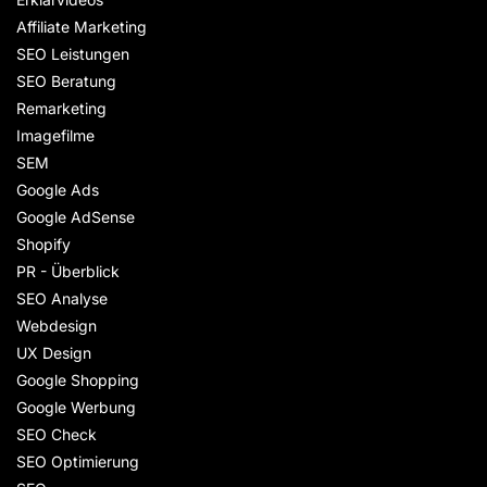
Affiliate Marketing
SEO Leistungen
SEO Beratung
Remarketing
Imagefilme
SEM
Google Ads
Google AdSense
Shopify
PR - Überblick
SEO Analyse
Webdesign
UX Design
Google Shopping
Google Werbung
SEO Check
SEO Optimierung