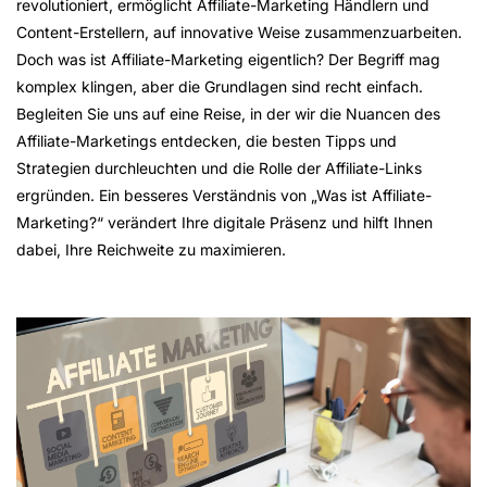
revolutioniert, ermöglicht Affiliate-Marketing Händlern und
Content-Erstellern, auf innovative Weise zusammenzuarbeiten.
Doch was ist Affiliate-Marketing eigentlich? Der Begriff mag
komplex klingen, aber die Grundlagen sind recht einfach.
Begleiten Sie uns auf eine Reise, in der wir die Nuancen des
Affiliate-Marketings entdecken, die besten Tipps und
Strategien durchleuchten und die Rolle der Affiliate-Links
ergründen. Ein besseres Verständnis von „Was ist Affiliate-
Marketing?“ verändert Ihre digitale Präsenz und hilft Ihnen
dabei, Ihre Reichweite zu maximieren.