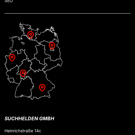
SEO
SUCHHELDEN GMBH
Heinrichstraße 14c