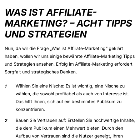
WAS IST AFFILIATE-
MARKETING? – ACHT TIPPS
UND STRATEGIEN
Nun, da wir die Frage „Was ist Affiliate-Marketing“ geklärt
haben, wollen wir uns einige bewährte Affiliate-Marketing Tipps
und Strategien ansehen. Erfolg im Affiliate-Marketing erfordert
Sorgfalt und strategisches Denken.
Wählen Sie eine Nische
: Es ist wichtig, eine Nische zu
wählen, die sowohl profitabel als auch von Interesse ist.
Das hilft Ihnen, sich auf ein bestimmtes Publikum zu
konzentrieren.
Bauen Sie Vertrauen auf
: Erstellen Sie hochwertige Inhalte,
die dem Publikum einen Mehrwert bieten. Durch den
Aufbau von Vertrauen sind die Nutzer geneigt, Ihren