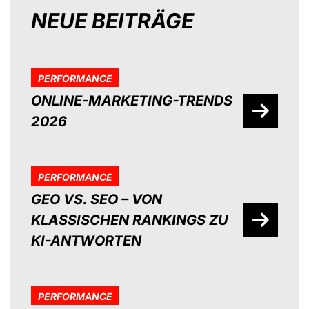
NEUE BEITRÄGE
PERFORMANCE
ONLINE-MARKETING-TRENDS
2026
PERFORMANCE
GEO VS. SEO – VON
KLASSISCHEN RANKINGS ZU
KI-ANTWORTEN
PERFORMANCE