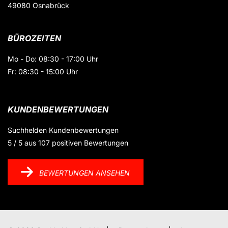
49080 Osnabrück
BÜROZEITEN
Mo - Do: 08:30 - 17:00 Uhr
Fr: 08:30 - 15:00 Uhr
KUNDENBEWERTUNGEN
Suchhelden
Kundenbewertungen
5
/
5
aus
107
positiven Bewertungen
BEWERTUNGEN ANSEHEN