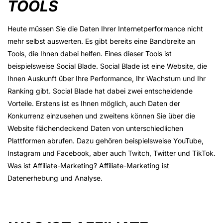
TOOLS
Heute müssen Sie die Daten Ihrer Internetperformance nicht
mehr selbst auswerten. Es gibt bereits eine Bandbreite an
Tools, die Ihnen dabei helfen. Eines dieser Tools ist
beispielsweise Social Blade. Social Blade ist eine Website, die
Ihnen Auskunft über Ihre Performance, Ihr Wachstum und Ihr
Ranking gibt. Social Blade hat dabei zwei entscheidende
Vorteile. Erstens ist es Ihnen möglich, auch Daten der
Konkurrenz einzusehen und zweitens können Sie über die
Website flächendeckend Daten von unterschiedlichen
Plattformen abrufen. Dazu gehören beispielsweise YouTube,
Instagram und Facebook, aber auch Twitch, Twitter und TikTok.
Was ist Affiliate-Marketing? Affiliate-Marketing ist
Datenerhebung und Analyse.