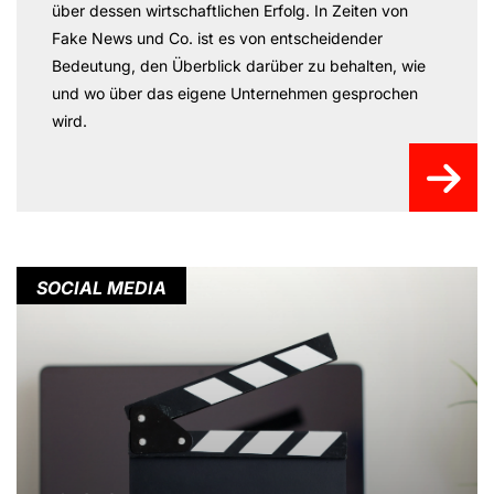
über dessen wirtschaftlichen Erfolg. In Zeiten von
Fake News und Co. ist es von entscheidender
Bedeutung, den Überblick darüber zu behalten, wie
und wo über das eigene Unternehmen gesprochen
wird.
SOCIAL MEDIA