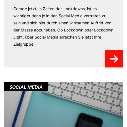
Gerade jetzt, in Zeiten des Lockdowns, ist es
wichtiger denn je in den Social Media vertreten zu
sein und sich hier durch einen wirksamen Auftritt von
der Masse abzuheben. Ob Lockdown oder Lockdown
Light, über Social Media erreichen Sie jetzt Ihre
Zielgruppe.
SOCIAL MEDIA