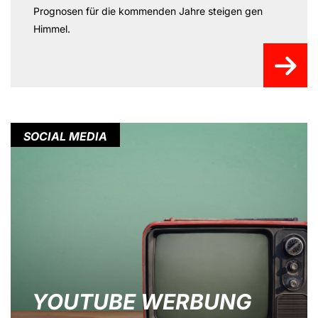
Prognosen für die kommenden Jahre steigen gen
Himmel.
SOCIAL MEDIA
YOUTUBE WERBUNG