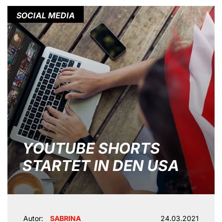
SOCIAL MEDIA
YOUTUBE SHORTS
STARTET IN DEN USA
Autor:
SABRINA
24.03.2021