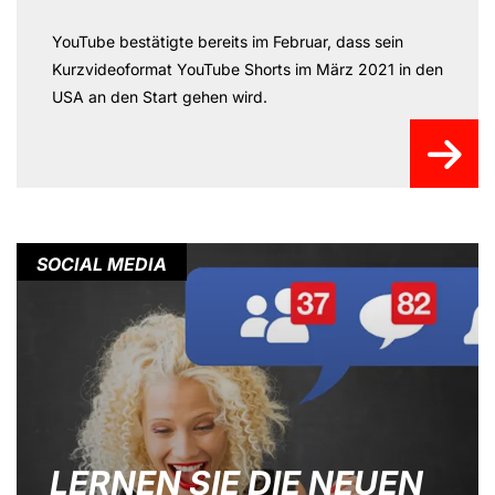
YouTube bestätigte bereits im Februar, dass sein
Kurzvideoformat YouTube Shorts im März 2021 in den
USA an den Start gehen wird.
SOCIAL MEDIA
LERNEN SIE DIE NEUEN