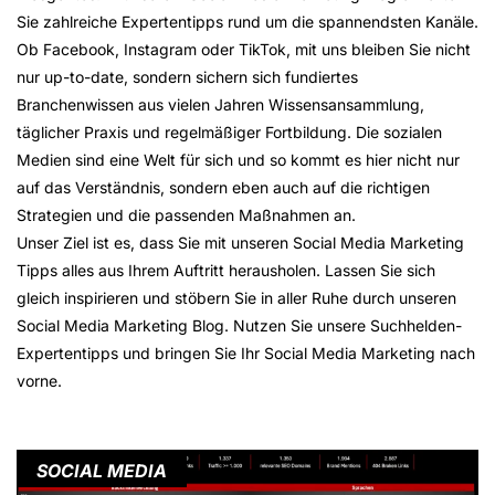
Sie zahlreiche Expertentipps rund um die spannendsten Kanäle.
Ob Facebook, Instagram oder TikTok, mit uns bleiben Sie nicht
nur up-to-date, sondern sichern sich fundiertes
Branchenwissen aus vielen Jahren Wissensansammlung,
täglicher Praxis und regelmäßiger Fortbildung. Die sozialen
Medien sind eine Welt für sich und so kommt es hier nicht nur
auf das Verständnis, sondern eben auch auf die richtigen
Strategien und die passenden Maßnahmen an.
Unser Ziel ist es, dass Sie mit unseren Social Media Marketing
Tipps alles aus Ihrem Auftritt herausholen. Lassen Sie sich
gleich inspirieren und stöbern Sie in aller Ruhe durch unseren
Social Media Marketing Blog. Nutzen Sie unsere Suchhelden-
Expertentipps und bringen Sie Ihr Social Media Marketing nach
vorne.
SOCIAL MEDIA