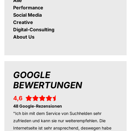
Alle
Performance
Social Media
Creative
Digital-Consulting
About Us
GOOGLE
BEWERTUNGEN
4,6
48 Google-Rezensionen
"Ich bin mit dem Service von Suchhelden sehr
zufrieden und kann sie nur weiterempfehlen. Die
Internetseite ist sehr ansprechend, deswegen habe