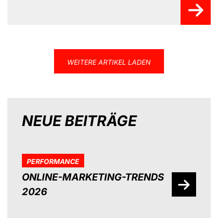
WEITERE ARTIKEL LADEN
NEUE BEITRÄGE
PERFORMANCE
ONLINE-MARKETING-TRENDS
2026