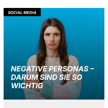
SOCIAL MEDIA
NEGATIVE PERSONAS –
DARUM SIND SIE SO
WICHTIG