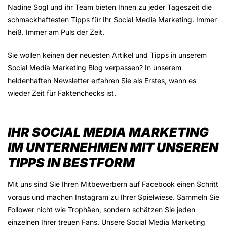
Nadine Sogl und ihr Team bieten Ihnen zu jeder Tageszeit die
schmackhaftesten Tipps für Ihr Social Media Marketing. Immer
heiß. Immer am Puls der Zeit.
Sie wollen keinen der neuesten Artikel und Tipps in unserem
Social Media Marketing Blog verpassen? In unserem
heldenhaften Newsletter erfahren Sie als Erstes, wann es
wieder Zeit für Faktenchecks ist.
IHR SOCIAL MEDIA MARKETING
IM UNTERNEHMEN MIT UNSEREN
TIPPS IN BESTFORM
Mit uns sind Sie Ihren Mitbewerbern auf Facebook einen Schritt
voraus und machen Instagram zu Ihrer Spielwiese. Sammeln Sie
Follower nicht wie Trophäen, sondern schätzen Sie jeden
einzelnen Ihrer treuen Fans. Unsere Social Media Marketing