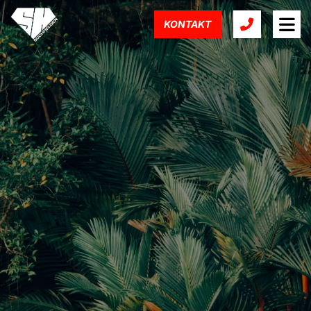
KONTAKT