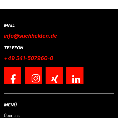
MAIL
info@suchhelden.de
TELEFON
+49 541-507960-0
MENÜ
Über uns