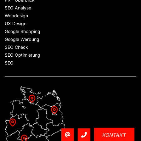
SEO Analyse
Webdesign
UX Design
Google Shopping
Google Werbung
SEO Check
SEO Optimierung
SEO
KONTAKT