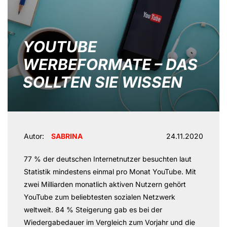
YOUTUBE
WERBEFORMATE – DAS
SOLLTEN SIE WISSEN
Autor:
SABRINA
24.11.2020
77 % der deutschen Internetnutzer besuchten laut
Statistik mindestens einmal pro Monat YouTube. Mit
zwei Milliarden monatlich aktiven Nutzern gehört
YouTube zum beliebtesten sozialen Netzwerk
weltweit. 84 % Steigerung gab es bei der
Wiedergabedauer im Vergleich zum Vorjahr und die