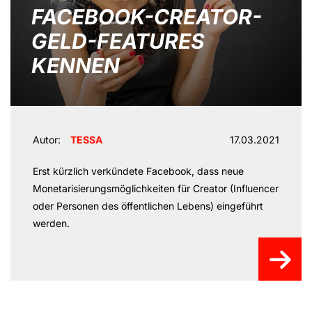
FACEBOOK-CREATOR-
GELD-FEATURES
KENNEN
Autor:
TESSA
17.03.2021
Erst kürzlich verkündete Facebook, dass neue
Monetarisierungsmöglichkeiten für Creator (Influencer
oder Personen des öffentlichen Lebens) eingeführt
werden.