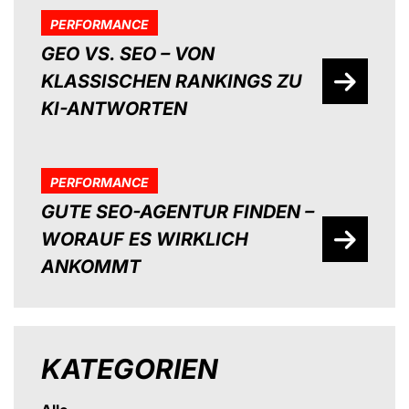
PERFORMANCE
GEO VS. SEO – VON
KLASSISCHEN RANKINGS ZU
KI-ANTWORTEN
PERFORMANCE
GUTE SEO-AGENTUR FINDEN –
WORAUF ES WIRKLICH
ANKOMMT
KATEGORIEN