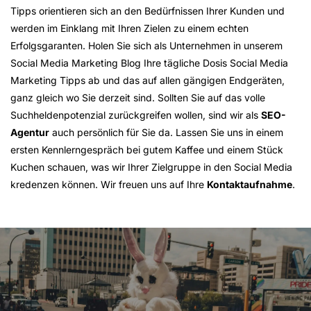
Tipps orientieren sich an den Bedürfnissen Ihrer Kunden und
werden im Einklang mit Ihren Zielen zu einem echten
Erfolgsgaranten. Holen Sie sich als Unternehmen in unserem
Social Media Marketing Blog Ihre tägliche Dosis Social Media
Marketing Tipps ab und das auf allen gängigen Endgeräten,
ganz gleich wo Sie derzeit sind. Sollten Sie auf das volle
Suchheldenpotenzial zurückgreifen wollen, sind wir als
SEO-
Agentur
auch persönlich für Sie da. Lassen Sie uns in einem
ersten Kennlerngespräch bei gutem Kaffee und einem Stück
Kuchen schauen, was wir Ihrer Zielgruppe in den Social Media
kredenzen können. Wir freuen uns auf Ihre
Kontaktaufnahme
.