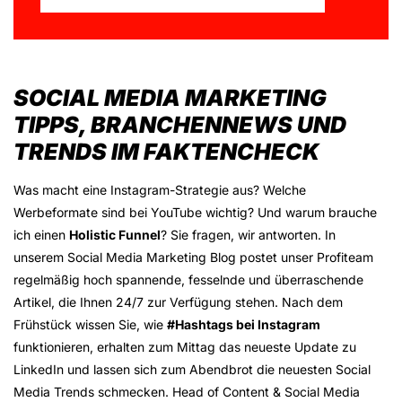
SOCIAL MEDIA MARKETING
TIPPS, BRANCHENNEWS UND
TRENDS IM FAKTENCHECK
Was macht eine Instagram-Strategie aus? Welche
Werbeformate sind bei YouTube wichtig? Und warum brauche
ich einen
Holistic Funnel
? Sie fragen, wir antworten. In
unserem Social Media Marketing Blog postet unser Profiteam
regelmäßig hoch spannende, fesselnde und überraschende
Artikel, die Ihnen 24/7 zur Verfügung stehen. Nach dem
Frühstück wissen Sie, wie
#Hashtags bei Instagram
funktionieren, erhalten zum Mittag das neueste Update zu
LinkedIn und lassen sich zum Abendbrot die neuesten Social
Media Trends schmecken. Head of Content & Social Media