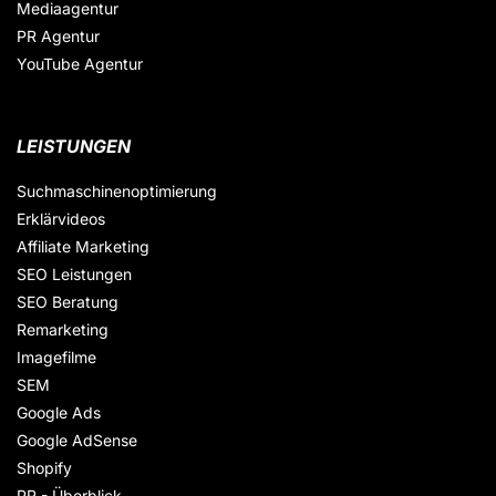
Mediaagentur
PR Agentur
YouTube Agentur
LEISTUNGEN
Suchmaschinenoptimierung
Erklärvideos
Affiliate Marketing
SEO Leistungen
SEO Beratung
Remarketing
Imagefilme
SEM
Google Ads
Google AdSense
Shopify
PR - Überblick