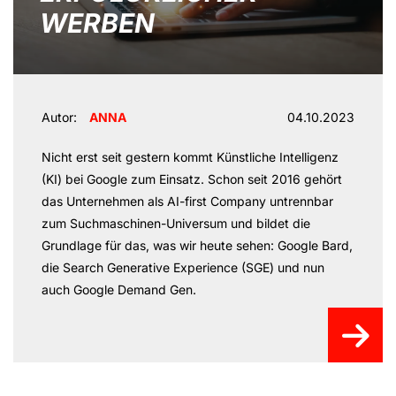
WERBEN
Autor:
ANNA
04.10.2023
Nicht erst seit gestern kommt Künstliche Intelligenz
(KI) bei Google zum Einsatz. Schon seit 2016 gehört
das Unternehmen als AI-first Company untrennbar
zum Suchmaschinen-Universum und bildet die
Grundlage für das, was wir heute sehen: Google Bard,
die Search Generative Experience (SGE) und nun
auch Google Demand Gen.