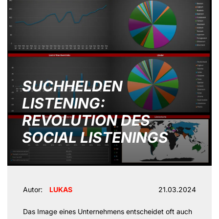
SUCHHELDEN
LISTENING:
REVOLUTION DES
SOCIAL LISTENINGS
Autor:
LUKAS
21.03.2024
Das Image eines Unternehmens entscheidet oft auch