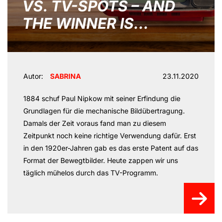
VS. TV-SPOTS – AND
THE WINNER IS…
Autor:
SABRINA
23.11.2020
1884 schuf Paul Nipkow mit seiner Erfindung die
Grundlagen für die mechanische Bildübertragung.
Damals der Zeit voraus fand man zu diesem
Zeitpunkt noch keine richtige Verwendung dafür. Erst
in den 1920er-Jahren gab es das erste Patent auf das
Format der Bewegtbilder. Heute zappen wir uns
täglich mühelos durch das TV-Programm.