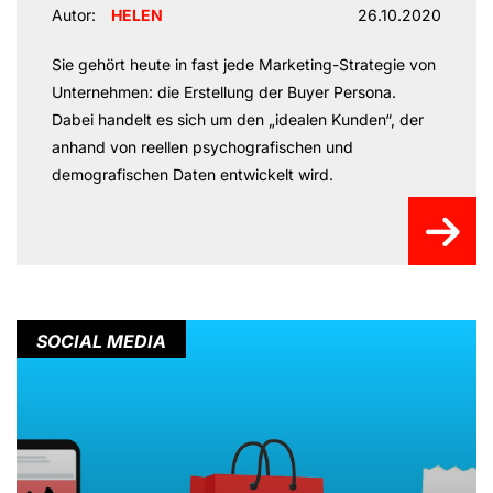
Autor:
HELEN
26.10.2020
Sie gehört heute in fast jede Marketing-Strategie von
Unternehmen: die Erstellung der Buyer Persona.
Dabei handelt es sich um den „idealen Kunden“, der
anhand von reellen psychografischen und
demografischen Daten entwickelt wird.
SOCIAL MEDIA