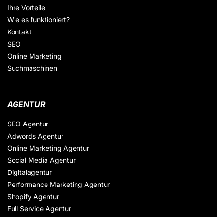
Ihre Vorteile
Wie es funktioniert?
Kontakt
SEO
Online Marketing
Suchmaschinen
AGENTUR
SEO Agentur
Adwords Agentur
Online Marketing Agentur
Social Media Agentur
Digitalagentur
Performance Marketing Agentur
Shopify Agentur
Full Service Agentur