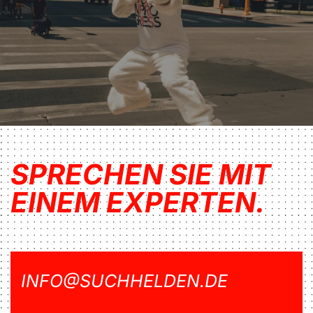
SPRECHEN SIE MIT
EINEM EXPERTEN.
INFO@SUCHHELDEN.DE