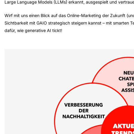
Large Language Models (LLMs) erkannt, ausgespielt und vertraue
Wirf mit uns einen Blick auf das
Online-Marketing der Zukunft
(und
Sichtbarkeit
mit GAIO strategisch steigern kannst – mit smarten Te
dafür, wie generative AI tickt!