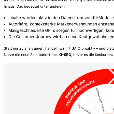
hinaus. Das bedeutet unter anderem:
Inhalte werden aktiv in den Datenstrom von KI-Modelle
Autoritäre, kontextstarke Markenerwähnungen entsteh
Maßgeschneiderte GPTs sorgen für hochwertigen, kons
Die Customer Journey wird an neue Kaufgewohnheiten
Statt nur zu analysieren, handeln wir mit
GAIO proaktiv
– und platz
Nutze die neue Sichtbarkeit des
KI-SEO
, bevor es die Konkurrenz 