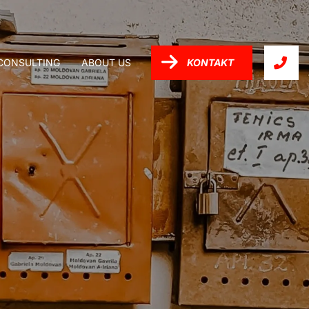
-CONSULTING
ABOUT US
KONTAKT