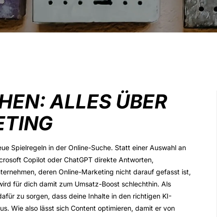
HEN: ALLES ÜBER
ETING
eue Spielregeln in der Online-Suche. Statt einer Auswahl an
crosoft Copilot oder ChatGPT direkte Antworten,
rnehmen, deren Online-Marketing nicht darauf gefasst ist,
 wird für dich damit zum
Umsatz-Boost
schlechthin. Als
afür zu sorgen, dass deine Inhalte in den richtigen KI-
us. Wie also lässt sich Content optimieren, damit er von