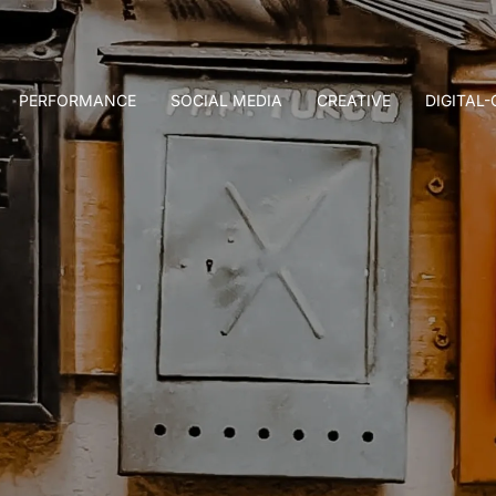
PERFORMANCE
SOCIAL MEDIA
CREATIVE
DIGITAL