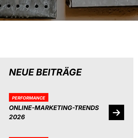
NEUE BEITRÄGE
PERFORMANCE
ONLINE-MARKETING-TRENDS
2026