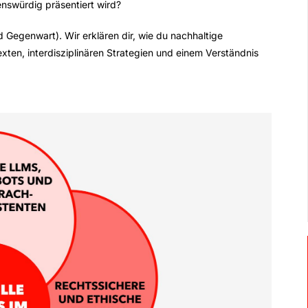
nswürdig präsentiert wird?
 Gegenwart). Wir erklären dir, wie du nachhaltige
xten, interdisziplinären Strategien und einem Verständnis