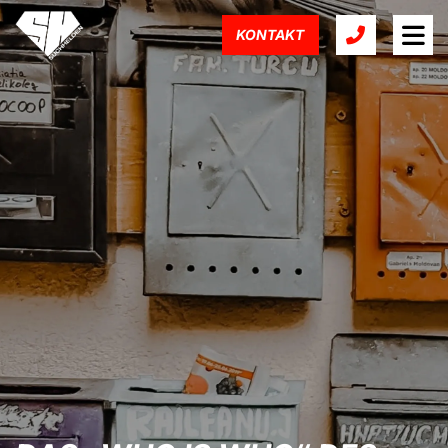
KONTAKT