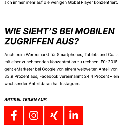
sich immer mehr auf die wenigen Global Player konzentriert.
WIE SIEHT’S BEI MOBILEN
ZUGRIFFEN AUS?
Auch beim Werbemarkt für Smartphones, Tablets und Co. ist
mit einer zunehmenden Konzentration zu rechnen. Für 2018
geht eMarketer bei Google von einem weltweiten Anteil von
33,9 Prozent aus, Facebook vereinnahmt 24,4 Prozent – ein
wachsender Anteil daran hat Instagram.
ARTIKEL TEILEN AUF: