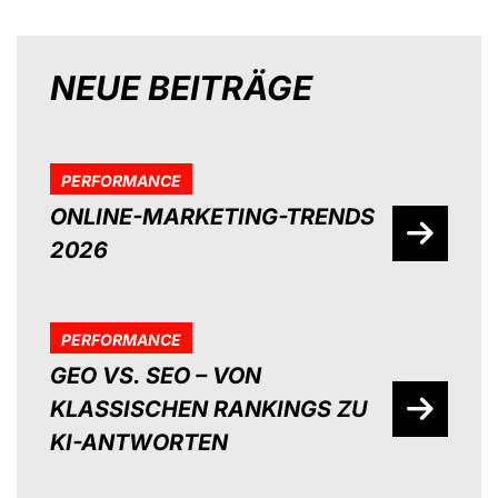
NEUE BEITRÄGE
PERFORMANCE
ONLINE-MARKETING-TRENDS
2026
PERFORMANCE
GEO VS. SEO – VON
KLASSISCHEN RANKINGS ZU
KI-ANTWORTEN