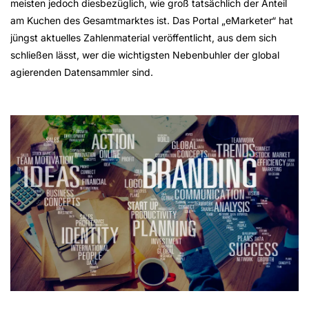
meisten jedoch diesbezüglich, wie groß tatsächlich der Anteil
am Kuchen des Gesamtmarktes ist. Das Portal „eMarketer“ hat
jüngst aktuelles Zahlenmaterial veröffentlicht, aus dem sich
schließen lässt, wer die wichtigsten Nebenbuhler der global
agierenden Datensammler sind.