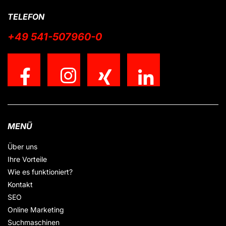
TELEFON
+49 541-507960-0
MENÜ
Über uns
Ihre Vorteile
Wie es funktioniert?
Kontakt
SEO
Online Marketing
Suchmaschinen