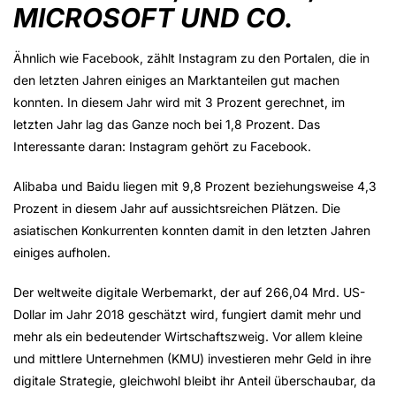
MICROSOFT UND CO.
Ähnlich wie Facebook, zählt Instagram zu den Portalen, die in
den letzten Jahren einiges an Marktanteilen gut machen
konnten. In diesem Jahr wird mit 3 Prozent gerechnet, im
letzten Jahr lag das Ganze noch bei 1,8 Prozent. Das
Interessante daran: Instagram gehört zu Facebook.
Alibaba und Baidu liegen mit 9,8 Prozent beziehungsweise 4,3
Prozent in diesem Jahr auf aussichtsreichen Plätzen. Die
asiatischen Konkurrenten konnten damit in den letzten Jahren
einiges aufholen.
Der weltweite digitale Werbemarkt, der auf 266,04 Mrd. US-
Dollar im Jahr 2018 geschätzt wird, fungiert damit mehr und
mehr als ein bedeutender Wirtschaftszweig. Vor allem kleine
und mittlere Unternehmen (KMU) investieren mehr Geld in ihre
digitale Strategie, gleichwohl bleibt ihr Anteil überschaubar, da