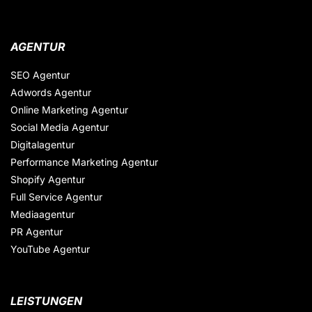
AGENTUR
SEO Agentur
Adwords Agentur
Online Marketing Agentur
Social Media Agentur
Digitalagentur
Performance Marketing Agentur
Shopify Agentur
Full Service Agentur
Mediaagentur
PR Agentur
YouTube Agentur
LEISTUNGEN