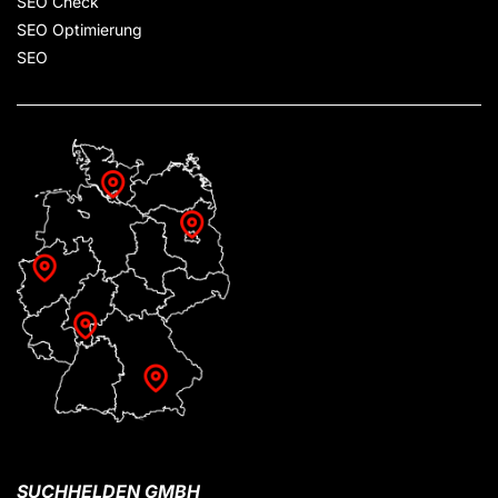
SEO Check
SEO Optimierung
SEO
SUCHHELDEN GMBH