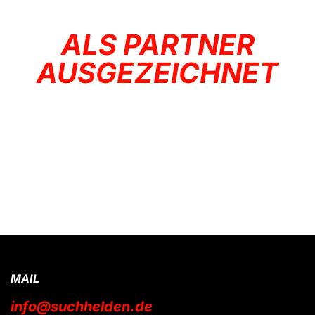
ALS PARTNER
AUSGEZEICHNET
MAIL
info@suchhelden.de