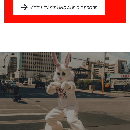
STELLEN SIE UNS AUF DIE PROBE