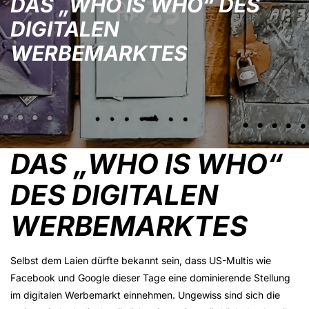
DAS „WHO IS WHO“ DES
DIGITALEN
WERBEMARKTES
DAS „WHO IS WHO“
DES DIGITALEN
WERBEMARKTES
Selbst dem Laien dürfte bekannt sein, dass US-Multis wie
Facebook und Google dieser Tage eine dominierende Stellung
im digitalen Werbemarkt einnehmen. Ungewiss sind sich die