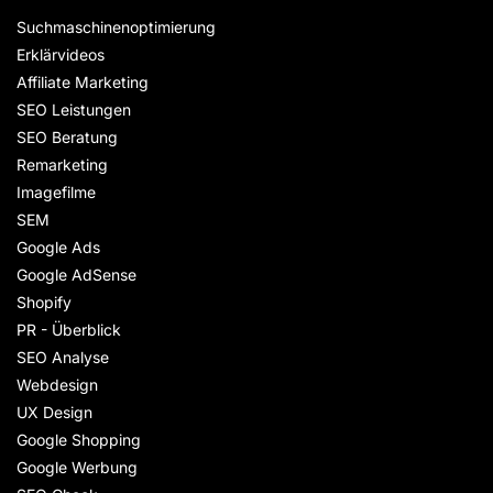
Suchmaschinenoptimierung
Erklärvideos
Affiliate Marketing
SEO Leistungen
SEO Beratung
Remarketing
Imagefilme
SEM
Google Ads
Google AdSense
Shopify
PR - Überblick
SEO Analyse
Webdesign
UX Design
Google Shopping
Google Werbung