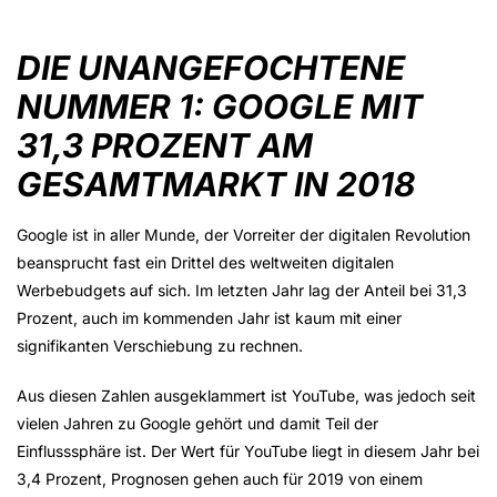
DIE UNANGEFOCHTENE
NUMMER 1: GOOGLE MIT
31,3 PROZENT AM
GESAMTMARKT IN 2018
Google ist in aller Munde, der Vorreiter der digitalen Revolution
beansprucht fast ein Drittel des weltweiten digitalen
Werbebudgets auf sich. Im letzten Jahr lag der Anteil bei 31,3
Prozent, auch im kommenden Jahr ist kaum mit einer
signifikanten Verschiebung zu rechnen.
Aus diesen Zahlen ausgeklammert ist YouTube, was jedoch seit
vielen Jahren zu Google gehört und damit Teil der
Einflusssphäre ist. Der Wert für YouTube liegt in diesem Jahr bei
3,4 Prozent, Prognosen gehen auch für 2019 von einem