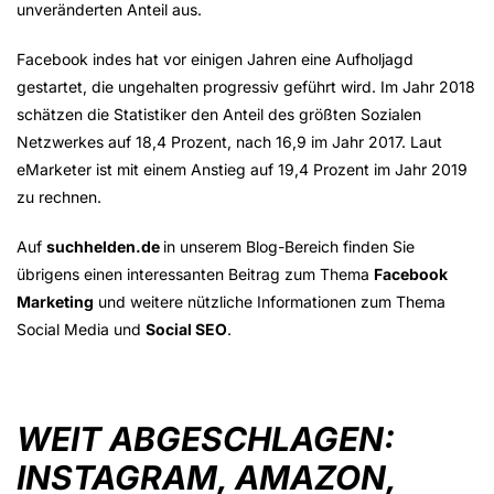
unveränderten Anteil aus.
Facebook indes hat vor einigen Jahren eine Aufholjagd
gestartet, die ungehalten progressiv geführt wird. Im Jahr 2018
schätzen die Statistiker den Anteil des größten Sozialen
Netzwerkes auf 18,4 Prozent, nach 16,9 im Jahr 2017. Laut
eMarketer ist mit einem Anstieg auf 19,4 Prozent im Jahr 2019
zu rechnen.
Auf
suchhelden.de
in unserem Blog-Bereich finden Sie
übrigens einen interessanten Beitrag zum Thema
Facebook
Marketing
und weitere nützliche Informationen zum Thema
Social Media und
Social SEO
.
WEIT ABGESCHLAGEN:
INSTAGRAM, AMAZON,