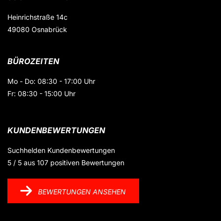
Heinrichstraße 14c
49080 Osnabrück
BÜROZEITEN
Mo - Do: 08:30 - 17:00 Uhr
Fr: 08:30 - 15:00 Uhr
KUNDENBEWERTUNGEN
Suchhelden
Kundenbewertungen
5
/
5
aus
107
positiven Bewertungen
BEWERTUNGEN ANSEHEN