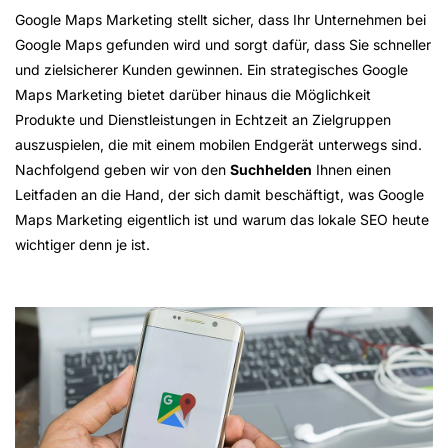
Google Maps Marketing stellt sicher, dass Ihr Unternehmen bei
Google Maps gefunden wird und sorgt dafür, dass Sie schneller
und zielsicherer Kunden gewinnen. Ein strategisches Google
Maps Marketing bietet darüber hinaus die Möglichkeit
Produkte und Dienstleistungen in Echtzeit an Zielgruppen
auszuspielen, die mit einem mobilen Endgerät unterwegs sind.
Nachfolgend geben wir von den
Suchhelden
Ihnen einen
Leitfaden an die Hand, der sich damit beschäftigt, was Google
Maps Marketing eigentlich ist und warum das lokale SEO heute
wichtiger denn je ist.