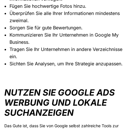
Fügen Sie hochwertige Fotos hinzu.
Überprüfen Sie alle Ihrer Informationen mindestens
zweimal.
Sorgen Sie für gute Bewertungen.
Kommunizieren Sie Ihr Unternehmen in Google My
Business.
Tragen Sie Ihr Unternehmen in andere Verzeichnisse
ein.
Sichten Sie Analysen, um Ihre Strategie anzupassen.
NUTZEN SIE GOOGLE ADS
WERBUNG UND LOKALE
SUCHANZEIGEN
Das Gute ist, dass Sie von Google selbst zahlreiche Tools zur