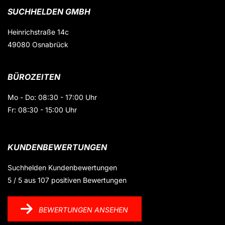
SUCHHELDEN GMBH
Heinrichstraße 14c
49080 Osnabrück
BÜROZEITEN
Mo - Do: 08:30 - 17:00 Uhr
Fr: 08:30 - 15:00 Uhr
KUNDENBEWERTUNGEN
Suchhelden
Kundenbewertungen
5
/
5
aus
107
positiven Bewertungen
BEWERTUNGEN ANSEHEN