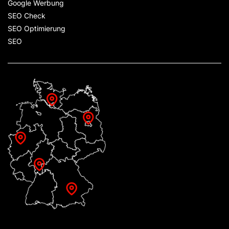
Google Werbung
SEO Check
SEO Optimierung
SEO