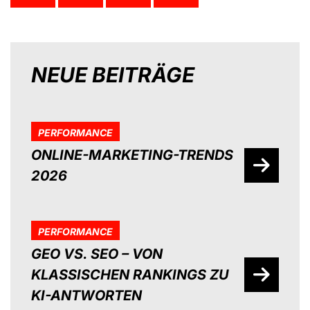
NEUE BEITRÄGE
PERFORMANCE
ONLINE-MARKETING-TRENDS
2026
PERFORMANCE
GEO VS. SEO – VON
KLASSISCHEN RANKINGS ZU
KI-ANTWORTEN