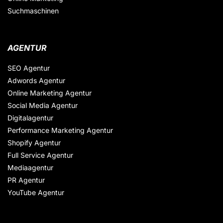
Suchmaschinen
AGENTUR
SEO Agentur
Adwords Agentur
Online Marketing Agentur
Social Media Agentur
Digitalagentur
Performance Marketing Agentur
Shopify Agentur
Full Service Agentur
Mediaagentur
PR Agentur
YouTube Agentur