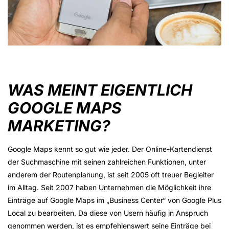
WAS MEINT EIGENTLICH
GOOGLE MAPS
MARKETING?
Google Maps kennt so gut wie jeder. Der Online-Kartendienst
der Suchmaschine mit seinen zahlreichen Funktionen, unter
anderem der Routenplanung, ist seit 2005 oft treuer Begleiter
im Alltag. Seit 2007 haben Unternehmen die Möglichkeit ihre
Einträge auf Google Maps im „Business Center“ von Google Plus
Local zu bearbeiten. Da diese von Usern häufig in Anspruch
genommen werden, ist es empfehlenswert seine Einträge bei