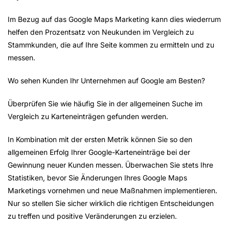
Im Bezug auf das Google Maps Marketing kann dies wiederrum
helfen den Prozentsatz von Neukunden im Vergleich zu
Stammkunden, die auf Ihre Seite kommen zu ermitteln und zu
messen.
Wo sehen Kunden Ihr Unternehmen auf Google am Besten?
Überprüfen Sie wie häufig Sie in der allgemeinen Suche im
Vergleich zu Karteneinträgen gefunden werden.
In Kombination mit der ersten Metrik können Sie so den
allgemeinen Erfolg Ihrer Google-Karteneinträge bei der
Gewinnung neuer Kunden messen. Überwachen Sie stets Ihre
Statistiken, bevor Sie Änderungen Ihres Google Maps
Marketings vornehmen und neue Maßnahmen implementieren.
Nur so stellen Sie sicher wirklich die richtigen Entscheidungen
zu treffen und positive Veränderungen zu erzielen.