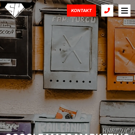
KONTAKT