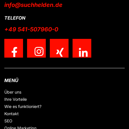
info@suchhelden.de
TELEFON
+49 541-507960-0
MENÜ
Über uns
Ihre Vorteile
Wie es funktioniert?
Kontakt
SEO
Online Marketing