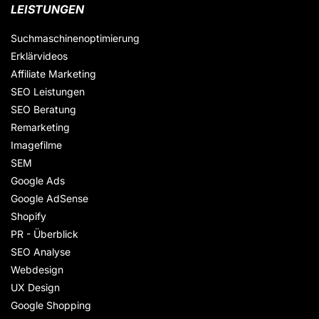
LEISTUNGEN
Suchmaschinenoptimierung
Erklärvideos
Affiliate Marketing
SEO Leistungen
SEO Beratung
Remarketing
Imagefilme
SEM
Google Ads
Google AdSense
Shopify
PR - Überblick
SEO Analyse
Webdesign
UX Design
Google Shopping