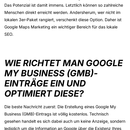
Das Potenzial ist damit immens. Letztlich können so zahlreiche
Menschen direkt erreicht werden. Andersherum, wer nicht im
lokalen 3er-Paket rangiert, verschenkt diese Option. Daher ist
Google Maps Marketing ein wichtiger Bereich für das lokale
SEO.
WIE RICHTET MAN GOOGLE
MY BUSINESS (GMB)-
EINTRÄGE EIN UND
OPTIMIERT DIESE?
Die beste Nachricht zuerst: Die Erstellung eines Google My
Business (GMB)-Eintrags ist völlig kostenlos. Technisch
gesehen handelt es sich dabei auch um keine Anzeige, sondern
lediglich um die Information an Google über die Existenz Ihres