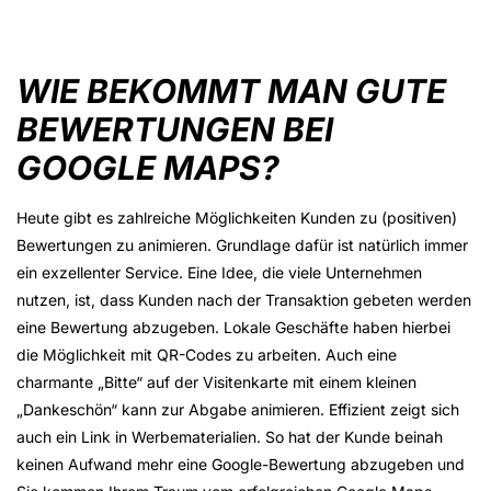
WIE BEKOMMT MAN GUTE
BEWERTUNGEN BEI
GOOGLE MAPS?
Heute gibt es zahlreiche Möglichkeiten Kunden zu (positiven)
Bewertungen zu animieren. Grundlage dafür ist natürlich immer
ein exzellenter Service. Eine Idee, die viele Unternehmen
nutzen, ist, dass Kunden nach der Transaktion gebeten werden
eine Bewertung abzugeben. Lokale Geschäfte haben hierbei
die Möglichkeit mit QR-Codes zu arbeiten. Auch eine
charmante „Bitte“ auf der Visitenkarte mit einem kleinen
„Dankeschön“ kann zur Abgabe animieren. Effizient zeigt sich
auch ein Link in Werbematerialien. So hat der Kunde beinah
keinen Aufwand mehr eine Google-Bewertung abzugeben und