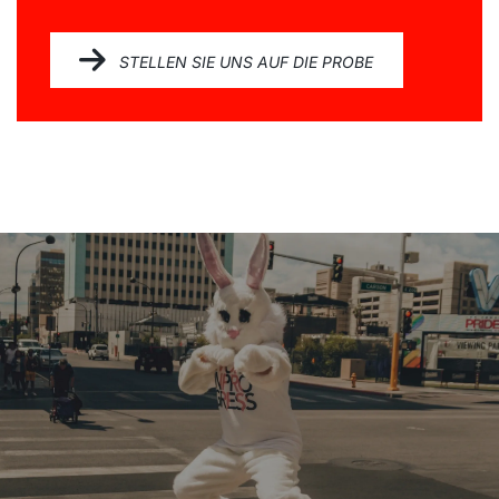
STELLEN SIE UNS AUF DIE PROBE