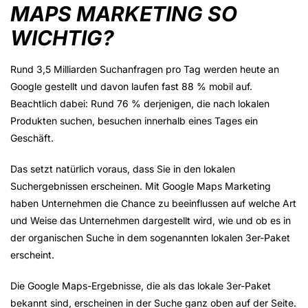
MAPS MARKETING SO
WICHTIG?
Rund 3,5 Milliarden Suchanfragen pro Tag werden heute an
Google gestellt und davon laufen fast 88 % mobil auf.
Beachtlich dabei: Rund 76 % derjenigen, die nach lokalen
Produkten suchen, besuchen innerhalb eines Tages ein
Geschäft.
Das setzt natürlich voraus, dass Sie in den lokalen
Suchergebnissen erscheinen. Mit Google Maps Marketing
haben Unternehmen die Chance zu beeinflussen auf welche Art
und Weise das Unternehmen dargestellt wird, wie und ob es in
der organischen Suche in dem sogenannten lokalen 3er-Paket
erscheint.
Die Google Maps-Ergebnisse, die als das lokale 3er-Paket
bekannt sind, erscheinen in der Suche ganz oben auf der Seite.