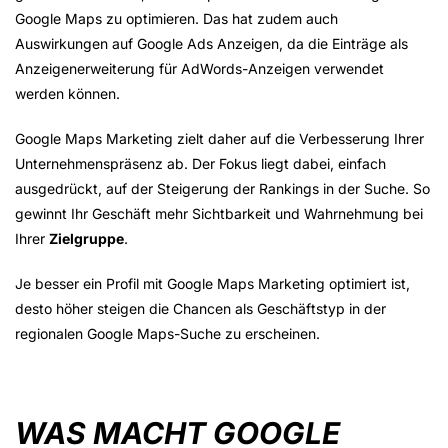
Google Maps zu optimieren. Das hat zudem auch
Auswirkungen auf Google Ads Anzeigen, da die Einträge als
Anzeigenerweiterung für AdWords-Anzeigen verwendet
werden können.
Google Maps Marketing zielt daher auf die Verbesserung Ihrer
Unternehmenspräsenz ab. Der Fokus liegt dabei, einfach
ausgedrückt, auf der Steigerung der Rankings in der Suche. So
gewinnt Ihr Geschäft mehr Sichtbarkeit und Wahrnehmung bei
Ihrer
Zielgruppe
.
Je besser ein Profil mit Google Maps Marketing optimiert ist,
desto höher steigen die Chancen als Geschäftstyp in der
regionalen Google Maps-Suche zu erscheinen.
WAS MACHT GOOGLE