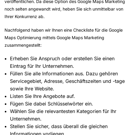
veröffentlichen. Da diese Option des Google Maps Marketing
noch selten angewandt wird, heben Sie sich unmittelbar von
Ihrer Konkurrenz ab.
Nachfolgend haben wir Ihnen eine Checkliste für die Google
Maps Optimierung mittels Google Maps Marketing
zusammengestellt:
Erheben Sie Anspruch oder erstellen Sie einen
Eintrag für Ihr Unternehmen.
Füllen Sie alle Informationen aus. Dazu gehören
Servicegebiet, Adresse, Geschäftszeiten und -tage
sowie Ihre Website.
Listen Sie Ihre Angebote auf.
Fügen Sie dabei Schlüsselwörter ein.
Wählen Sie die relevantesten Kategorien für Ihr
Unternehmen.
Stellen Sie sicher, dass überall die gleichen
Informationen vorliegen.