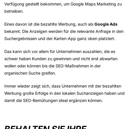
Verfügung gestellt bekommen, um Google Maps Marketing zu
betreiben.
Eines davon ist die bezahlte Werbung, auch als
Google Ads
bekannt. Die Anzeigen werden für die relevante Anfrage in den
Suchergebnissen und der Karten-App ganz oben platziert.
Das kann sich vor allem für Unternehmen auszahlen, die es
schwer haben Kunden zu gewinnen und nicht erst abwarten
wollen oder können bis die SEO-Maßnahmen in der
organischen Suche greifen.
Immer wieder zeigt sich, dass Unternehmen mit der bezahlten
Werbung große Erfolge in den lokalen Suchanzeigen haben und
damit die SEO-Bemühungen ideal ergänzen können.
BEHALTEN SIE IHRE