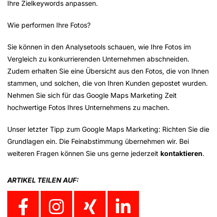
Ihre Zielkeywords anpassen.
Wie performen Ihre Fotos?
Sie können in den Analysetools schauen, wie Ihre Fotos im
Vergleich zu konkurrierenden Unternehmen abschneiden.
Zudem erhalten Sie eine Übersicht aus den Fotos, die von Ihnen
stammen, und solchen, die von Ihren Kunden gepostet wurden.
Nehmen Sie sich für das Google Maps Marketing Zeit
hochwertige Fotos Ihres Unternehmens zu machen.
Unser letzter Tipp zum Google Maps Marketing: Richten Sie die
Grundlagen ein. Die Feinabstimmung übernehmen wir. Bei
weiteren Fragen können Sie uns gerne jederzeit
kontaktieren
.
ARTIKEL TEILEN AUF: