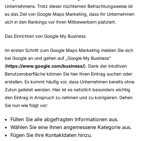
Unternehmens. Trotz dieser nüchternen Betrachtungsweise ist
es das Ziel von Google Maps Marketing, dass Ihr Unternehmen
sich in den Rankings vor Ihren Mitbewerbern platziert.
Das Einrichten von Google My Business
Im ersten Schritt zum Google Maps Marketing melden Sie sich
bei Google an und gehen auf „Google My Business“
(
https://www.google.com/business/
). Dank der intuitiven
Benutzeroberfläche können Sie hier Ihren Eintrag suchen oder
erstellen. Es kommt häufig vor, dass Unternehmen bereits ohne
Zutun gelistet werden. Hier ist es natürlich besonders wichtig
den Eintrag in Anspruch zu nehmen und zu korrigieren. Gehen
Sie nun wie folgt vor:
Füllen Sie alle abgefragten Informationen aus.
Wählen Sie eine Ihnen angemessene Kategorie aus.
Fügen Sie Ihre Kontaktdaten hinzu.