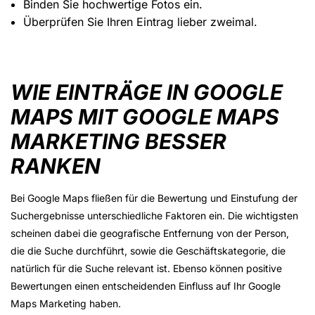
Binden Sie hochwertige Fotos ein.
Überprüfen Sie Ihren Eintrag lieber zweimal.
WIE EINTRÄGE IN GOOGLE
MAPS MIT GOOGLE MAPS
MARKETING BESSER
RANKEN
Bei Google Maps fließen für die Bewertung und Einstufung der
Suchergebnisse unterschiedliche Faktoren ein. Die wichtigsten
scheinen dabei die geografische Entfernung von der Person,
die die Suche durchführt, sowie die Geschäftskategorie, die
natürlich für die Suche relevant ist. Ebenso können positive
Bewertungen einen entscheidenden Einfluss auf Ihr Google
Maps Marketing haben.