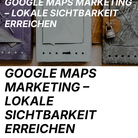
GOOGLE MAPS MARKETING
– LOKALE SICHTBARKEIT
ERREICHEN
GOOGLE MAPS
MARKETING –
LOKALE
SICHTBARKEIT
ERREICHEN