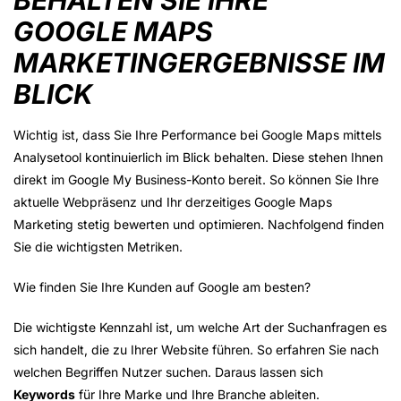
GOOGLE MAPS
MARKETINGERGEBNISSE IM
BLICK
Wichtig ist, dass Sie Ihre Performance bei Google Maps mittels
Analysetool kontinuierlich im Blick behalten. Diese stehen Ihnen
direkt im Google My Business-Konto bereit. So können Sie Ihre
aktuelle Webpräsenz und Ihr derzeitiges Google Maps
Marketing stetig bewerten und optimieren. Nachfolgend finden
Sie die wichtigsten Metriken.
Wie finden Sie Ihre Kunden auf Google am besten?
Die wichtigste Kennzahl ist, um welche Art der Suchanfragen es
sich handelt, die zu Ihrer Website führen. So erfahren Sie nach
welchen Begriffen Nutzer suchen. Daraus lassen sich
Keywords
für Ihre Marke und Ihre Branche ableiten.