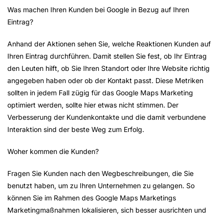
Was machen Ihren Kunden bei Google in Bezug auf Ihren
Eintrag?
Anhand der Aktionen sehen Sie, welche Reaktionen Kunden auf
Ihren Eintrag durchführen. Damit stellen Sie fest, ob Ihr Eintrag
den Leuten hilft, ob Sie Ihren Standort oder Ihre Website richtig
angegeben haben oder ob der Kontakt passt. Diese Metriken
sollten in jedem Fall zügig für das Google Maps Marketing
optimiert werden, sollte hier etwas nicht stimmen. Der
Verbesserung der Kundenkontakte und die damit verbundene
Interaktion sind der beste Weg zum Erfolg.
Woher kommen die Kunden?
Fragen Sie Kunden nach den Wegbeschreibungen, die Sie
benutzt haben, um zu Ihren Unternehmen zu gelangen. So
können Sie im Rahmen des Google Maps Marketings
Marketingmaßnahmen lokalisieren, sich besser ausrichten und