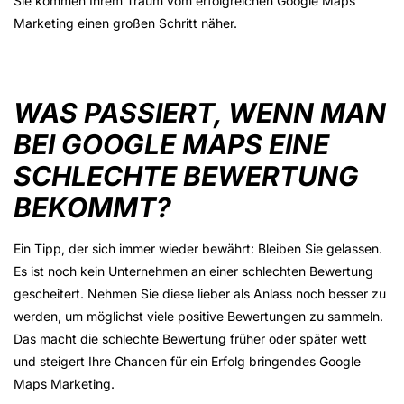
Sie kommen Ihrem Traum vom erfolgreichen Google Maps
Marketing einen großen Schritt näher.
WAS PASSIERT, WENN MAN
BEI GOOGLE MAPS EINE
SCHLECHTE BEWERTUNG
BEKOMMT?
Ein Tipp, der sich immer wieder bewährt: Bleiben Sie gelassen.
Es ist noch kein Unternehmen an einer schlechten Bewertung
gescheitert. Nehmen Sie diese lieber als Anlass noch besser zu
werden, um möglichst viele positive Bewertungen zu sammeln.
Das macht die schlechte Bewertung früher oder später wett
und steigert Ihre Chancen für ein Erfolg bringendes Google
Maps Marketing.