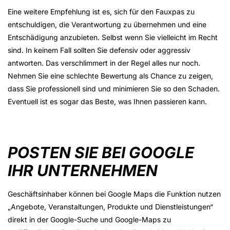
Eine weitere Empfehlung ist es, sich für den Fauxpas zu
entschuldigen, die Verantwortung zu übernehmen und eine
Entschädigung anzubieten. Selbst wenn Sie vielleicht im Recht
sind. In keinem Fall sollten Sie defensiv oder aggressiv
antworten. Das verschlimmert in der Regel alles nur noch.
Nehmen Sie eine schlechte Bewertung als Chance zu zeigen,
dass Sie professionell sind und minimieren Sie so den Schaden.
Eventuell ist es sogar das Beste, was Ihnen passieren kann.
POSTEN SIE BEI GOOGLE
IHR UNTERNEHMEN
Geschäftsinhaber können bei Google Maps die Funktion nutzen
„Angebote, Veranstaltungen, Produkte und Dienstleistungen“
direkt in der Google-Suche und Google-Maps zu