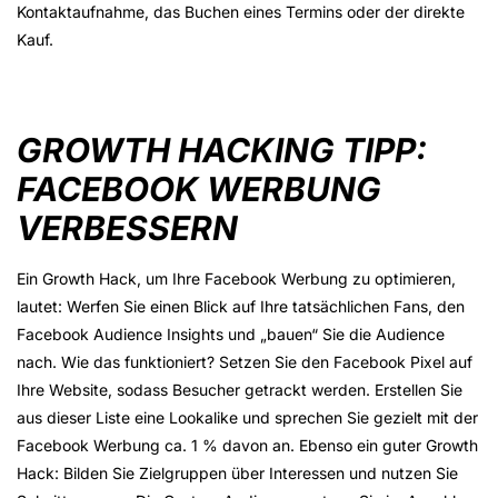
Kontaktaufnahme, das Buchen eines Termins oder der direkte
Kauf.
GROWTH HACKING TIPP:
FACEBOOK WERBUNG
VERBESSERN
Ein Growth Hack, um Ihre Facebook Werbung zu optimieren,
lautet: Werfen Sie einen Blick auf Ihre tatsächlichen Fans, den
Facebook Audience Insights und „bauen“ Sie die Audience
nach. Wie das funktioniert? Setzen Sie den Facebook Pixel auf
Ihre Website, sodass Besucher getrackt werden. Erstellen Sie
aus dieser Liste eine Lookalike und sprechen Sie gezielt mit der
Facebook Werbung ca. 1 % davon an. Ebenso ein guter Growth
Hack: Bilden Sie Zielgruppen über Interessen und nutzen Sie