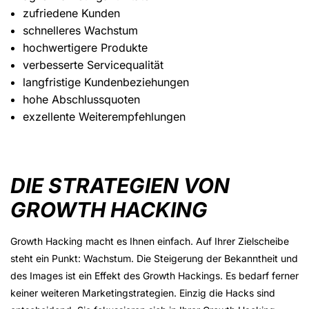
zufriedene Kunden
schnelleres Wachstum
hochwertigere Produkte
verbesserte Servicequalität
langfristige Kundenbeziehungen
hohe Abschlussquoten
exzellente Weiterempfehlungen
DIE STRATEGIEN VON
GROWTH HACKING
Growth Hacking macht es Ihnen einfach. Auf Ihrer Zielscheibe
steht ein Punkt: Wachstum. Die Steigerung der Bekanntheit und
des Images ist ein Effekt des Growth Hackings. Es bedarf ferner
keiner weiteren Marketingstrategien. Einzig die Hacks sind