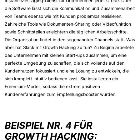
Instant-Messaging-Dienst für Unternehmen jeder Größe. Über
die Software lässt sich die Kommunikation und Zusammenarbeit
von Teams ebenso wie mit Kunden problemlos realisieren.
Zahlreiche Tools wie Dokumenten-Sharing oder Videofunktion
sowie Schnittstellen erleichtern die täglichen Arbeitsschritte.
Die Organisation findet in den sogenannten Channels statt. Was
aber hat Slack mit Growth Hacking zu tun? Zu Beginn arbeitete
das Unternehmen mit kleinen Start-ups zusammen, um eine
perfekte Umgebung zu schaffen, die sich vollends auf den
Kundennutzen fokussiert und eine Lösung zu entwickeln, die
sich komplett intuitiv bedienen lässt. Sie installierten ein
Freemium-Modell, sodass die extrem positiven
Kundenerfahrungen zum Empfehlungsbooster wurden.
BEISPIEL NR. 4 FÜR
GROWTH HACKING: