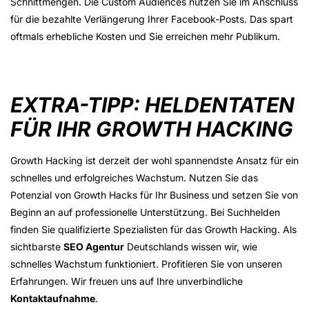
Schnittmengen. Die Custom Audiences nutzen Sie im Anschluss
für die bezahlte Verlängerung Ihrer Facebook-Posts. Das spart
oftmals erhebliche Kosten und Sie erreichen mehr Publikum.
EXTRA-TIPP: HELDENTATEN
FÜR IHR GROWTH HACKING
Growth Hacking ist derzeit der wohl spannendste Ansatz für ein
schnelles und erfolgreiches Wachstum. Nutzen Sie das
Potenzial von Growth Hacks für Ihr Business und setzen Sie von
Beginn an auf professionelle Unterstützung. Bei Suchhelden
finden Sie qualifizierte Spezialisten für das Growth Hacking. Als
sichtbarste
SEO Agentur
Deutschlands wissen wir, wie
schnelles Wachstum funktioniert. Profitieren Sie von unseren
Erfahrungen. Wir freuen uns auf Ihre unverbindliche
Kontaktaufnahme
.