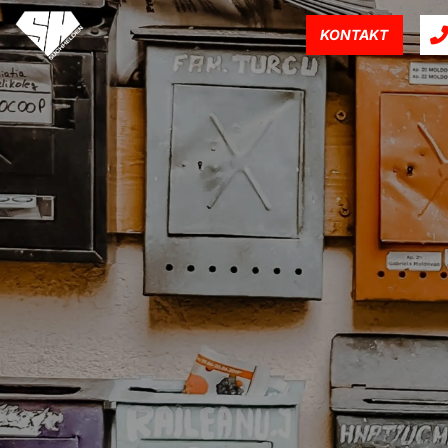
KONTAKT