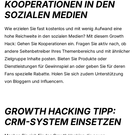
KOOPERATIONEN IN DEN
SOZIALEN MEDIEN
Wie erzielen Sie fast kostenlos und mit wenig Aufwand eine
hohe Reichweite in den sozialen Medien? Mit diesem Growth
Hack: Gehen Sie Kooperationen ein. Fragen Sie aktiv nach, ob
andere Seitenbetreiber Ihres Themenbereichs und mit ähnlicher
Zielgruppe Inhalte posten. Bieten Sie Produkte oder
Dienstleistungen für Gewinnspiel an oder geben Sie für deren
Fans spezielle Rabatte. Holen Sie sich zudem Unterstützung
von Bloggern und Influencern.
GROWTH HACKING TIPP:
CRM-SYSTEM EINSETZEN