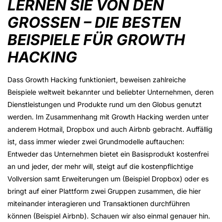
LERNEN SIE VON DEN
GROSSEN – DIE BESTEN B
EISPIELE FÜR GROWTH H
ACKING
Dass Growth Hacking funktioniert, beweisen zahlreiche
Beispiele weltweit bekannter und beliebter Unternehmen, deren
Dienstleistungen und Produkte rund um den Globus genutzt
werden. Im Zusammenhang mit Growth Hacking werden unter
anderem Hotmail, Dropbox und auch Airbnb gebracht. Auffällig
ist, dass immer wieder zwei Grundmodelle auftauchen:
Entweder das Unternehmen bietet ein Basisprodukt kostenfrei
an und jeder, der mehr will, steigt auf die kostenpflichtige
Vollversion samt Erweiterungen um (Beispiel Dropbox) oder es
bringt auf einer Plattform zwei Gruppen zusammen, die hier
miteinander interagieren und Transaktionen durchführen
können (Beispiel Airbnb). Schauen wir also einmal genauer hin.