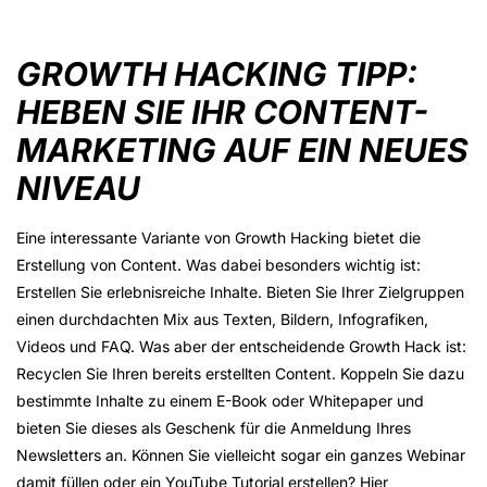
GROWTH HACKING TIPP:
HEBEN SIE IHR CONTENT-
MARKETING AUF EIN NEUES
NIVEAU
Eine interessante Variante von Growth Hacking bietet die
Erstellung von Content. Was dabei besonders wichtig ist:
Erstellen Sie erlebnisreiche Inhalte. Bieten Sie Ihrer Zielgruppen
einen durchdachten Mix aus Texten, Bildern, Infografiken,
Videos und FAQ. Was aber der entscheidende Growth Hack ist:
Recyclen Sie Ihren bereits erstellten Content. Koppeln Sie dazu
bestimmte Inhalte zu einem E-Book oder Whitepaper und
bieten Sie dieses als Geschenk für die Anmeldung Ihres
Newsletters an. Können Sie vielleicht sogar ein ganzes Webinar
damit füllen oder ein YouTube Tutorial erstellen? Hier