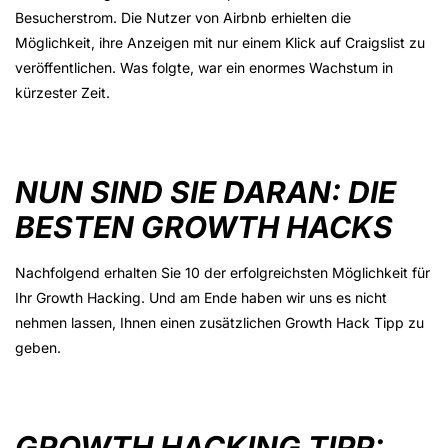
Besucherstrom. Die Nutzer von Airbnb erhielten die
Möglichkeit, ihre Anzeigen mit nur einem Klick auf Craigslist zu
veröffentlichen. Was folgte, war ein enormes Wachstum in
kürzester Zeit.
NUN SIND SIE DARAN: DIE
BESTEN GROWTH HACKS
Nachfolgend erhalten Sie 10 der erfolgreichsten Möglichkeit für
Ihr Growth Hacking. Und am Ende haben wir uns es nicht
nehmen lassen, Ihnen einen zusätzlichen Growth Hack Tipp zu
geben.
GROWTH HACKING TIPP: