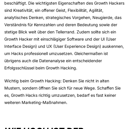
beschäftigt. Die wichtigsten Eigenschaften des Growth Hackers
sind Kreativität, ein offener Geist, Flexibilität, Agilität,
analytisches Denken, strategisches Vorgehen, Neugierde, das
Verständnis für Kennzahlen und deren Bedeutung sowie der
stetige Blick weit über den Tellerrand. Zudem sollte sich ein
Growth Hacker mit einschlägiger Software und der UI (User
Interface Design) und UX (User Experience Design) auskennen,
um Hacks professionell umzusetzen. Gleichermaßen ist
übrigens auch die Datenanalyse ein entscheidender
Erfolgsschlüssel beim Growth Hacking.
Wichtig beim Growth Hacking: Denken Sie nicht in alten
Mustern, sondern öffnen Sie sich für neue Wege. Schaffen Sie
es, Growth Hacks richtig umzusetzen, bedarf es fast keiner
weiteren Marketing-Maßnahmen.