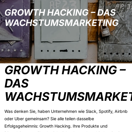
GROWTH HACKING – DAS
WACHSTUMSMARKETING
GROWTH HACKING –
DAS
WACHSTUMSMARKET
Was denken Sie, haben Unternehmen wie Slack, Spotify, Airbnb
oder Uber gemeinsam? Sie alle teilen dasselbe
Erfolgsgeheimnis: Growth Hacking. Ihre Produkte und