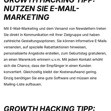
NUTZEN SIE E-MAIL-
MARKETING
Mit E-Mail-Marketing und dem Versand von Newslettern treten
Sie direkt in Kommunikation mit Ihrer Zielgruppe und haben
zahlreiche Gestaltungsoptionen. Sie können informative E-Mails
versenden, auf spezielle Rabattaktionen hinweisen,
personalisierte Angebote erstellen, zum Geburtstag gratulieren,
an einen Warenkorb erinnern u.v.m. Mit jedem Kontakt erhöht
sich die Chance, dass der Empfänger in einen Kunden
konvertiert. Gleichzeitig bleibt der Kostenaufwand gering.
Einzig benötigen Sie eine gute Software und müssen eine
Mailing-Liste aufbauen.
GROWTH HACKING TIPP: