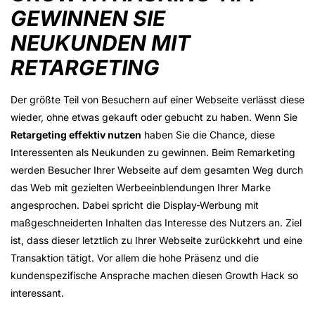
GEWINNEN SIE
NEUKUNDEN MIT
RETARGETING
Der größte Teil von Besuchern auf einer Webseite verlässt diese
wieder, ohne etwas gekauft oder gebucht zu haben. Wenn Sie
Retargeting effektiv nutzen
haben Sie die Chance, diese
Interessenten als Neukunden zu gewinnen. Beim Remarketing
werden Besucher Ihrer Webseite auf dem gesamten Weg durch
das Web mit gezielten Werbeeinblendungen Ihrer Marke
angesprochen. Dabei spricht die Display-Werbung mit
maßgeschneiderten Inhalten das Interesse des Nutzers an. Ziel
ist, dass dieser letztlich zu Ihrer Webseite zurückkehrt und eine
Transaktion tätigt. Vor allem die hohe Präsenz und die
kundenspezifische Ansprache machen diesen Growth Hack so
interessant.