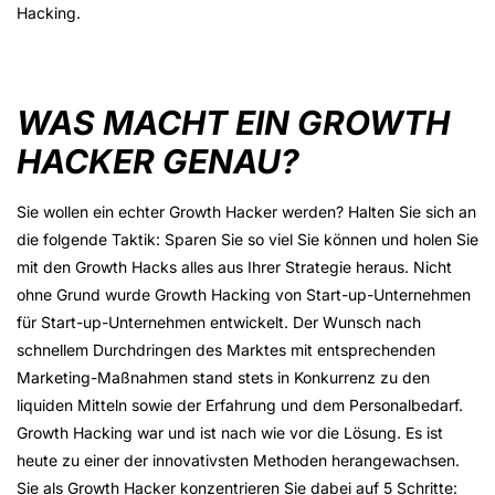
Hacking.
WAS MACHT EIN GROWTH
HACKER GENAU?
Sie wollen ein echter Growth Hacker werden? Halten Sie sich an
die folgende Taktik: Sparen Sie so viel Sie können und holen Sie
mit den Growth Hacks alles aus Ihrer Strategie heraus. Nicht
ohne Grund wurde Growth Hacking von Start-up-Unternehmen
für Start-up-Unternehmen entwickelt. Der Wunsch nach
schnellem Durchdringen des Marktes mit entsprechenden
Marketing-Maßnahmen stand stets in Konkurrenz zu den
liquiden Mitteln sowie der Erfahrung und dem Personalbedarf.
Growth Hacking war und ist nach wie vor die Lösung. Es ist
heute zu einer der innovativsten Methoden herangewachsen.
Sie als Growth Hacker konzentrieren Sie dabei auf 5 Schritte: