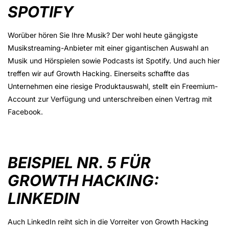
SPOTIFY
Worüber hören Sie Ihre Musik? Der wohl heute gängigste
Musikstreaming-Anbieter mit einer gigantischen Auswahl an
Musik und Hörspielen sowie Podcasts ist Spotify. Und auch hier
treffen wir auf Growth Hacking. Einerseits schaffte das
Unternehmen eine riesige Produktauswahl, stellt ein Freemium-
Account zur Verfügung und unterschreiben einen Vertrag mit
Facebook.
BEISPIEL NR. 5 FÜR
GROWTH HACKING:
LINKEDIN
Auch LinkedIn reiht sich in die Vorreiter von Growth Hacking