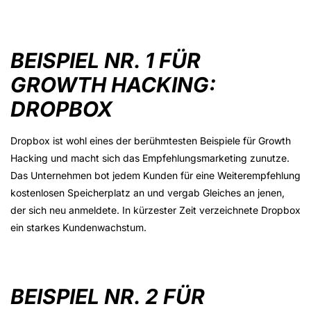
BEISPIEL NR. 1 FÜR
GROWTH HACKING:
DROPBOX
Dropbox ist wohl eines der berühmtesten Beispiele für Growth
Hacking und macht sich das Empfehlungsmarketing zunutze.
Das Unternehmen bot jedem Kunden für eine Weiterempfehlung
kostenlosen Speicherplatz an und vergab Gleiches an jenen,
der sich neu anmeldete. In kürzester Zeit verzeichnete Dropbox
ein starkes Kundenwachstum.
BEISPIEL NR. 2 FÜR