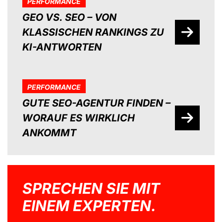
PERFORMANCE
GEO VS. SEO – VON
KLASSISCHEN RANKINGS ZU
KI-ANTWORTEN
PERFORMANCE
GUTE SEO-AGENTUR FINDEN –
WORAUF ES WIRKLICH
ANKOMMT
SPRECHEN SIE MIT
EINEM EXPERTEN.