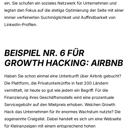
ein. Sie schufen ein soziales Netzwerk für Unternehmen und
legten den Fokus auf die stetige Optimierung der Seite mit einer
immer verfeinerten Suchmöglichkeit und Auffindbarkeit von
LinkedIn-Profilen.
BEISPIEL NR. 6 FÜR
GROWTH HACKING: AIRBNB
Haben Sie schon einmal eine Unterkunft über Airbnb gebucht?
Die Plattform, die Privatunterkünfte in fast 200 Ländern
vermittelt, ist heute so gut wie jedem ein Begriff. Für die
Finanzierung ihres Geschäftsmodells wird eine prozentuale
Servicegebühr auf den Mietpreis erhoben. Welchen Growth
Hack das Unternehmen für ihr enormes Wachstum nutzte? Die
sogenannte Craigslist. Dabei handelt es sich um eine Webseite
für Kleinanzeigen mit einem entsprechend hohen