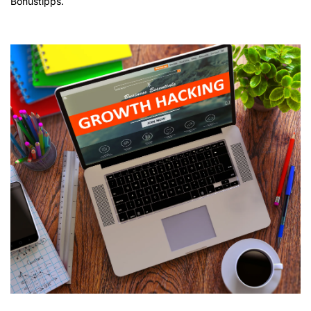
Bonustipps.