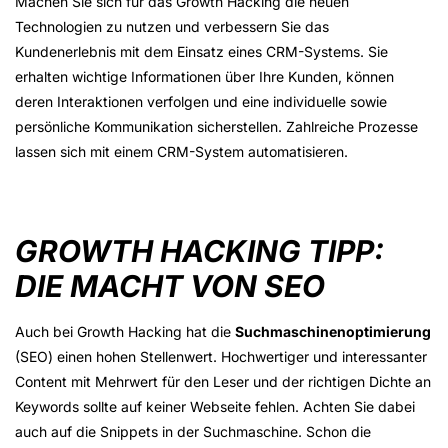
Machen Sie sich für das Growth Hacking die neuen
Technologien zu nutzen und verbessern Sie das
Kundenerlebnis mit dem Einsatz eines CRM-Systems. Sie
erhalten wichtige Informationen über Ihre Kunden, können
deren Interaktionen verfolgen und eine individuelle sowie
persönliche Kommunikation sicherstellen. Zahlreiche Prozesse
lassen sich mit einem CRM-System automatisieren.
GROWTH HACKING TIPP:
DIE MACHT VON SEO
Auch bei Growth Hacking hat die
Suchmaschinenoptimierung
(SEO) einen hohen Stellenwert. Hochwertiger und interessanter
Content mit Mehrwert für den Leser und der richtigen Dichte an
Keywords sollte auf keiner Webseite fehlen. Achten Sie dabei
auch auf die Snippets in der Suchmaschine. Schon die