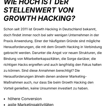
WIE HOCH IST DER
STELLENWERT VON
GROWTH HACKING?
Schon seit 2011 ist Growth Hacking in Deutschland bekannt,
doch findet immer noch bei sehr wenigen Unternehmen in der
Praxis Anwendung. Einer der häufigsten Gründe sind mögliche
Herausforderungen, die mit dem Growth Hacking in Verbindung
gebracht werden. Darunter die Angst vor neuen Strukturen, die
Bindung von Mitarbeiterkapazitäten, die Sorge darüber, die
richtigen Hacks ergreifen und auch langfristig den Fokus halten
zu können. Sind diese Annahmen berechtigt? Die
Herausforderungen ähneln denen anderer Marketing-
Maßnahmen auch, nur dass Sie beim Growth Hacking den
Vorteil genießen, keine Unsummen investiert zu haben.
höhere Conversion
agile Marketingaktivitäten