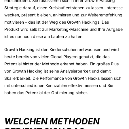
entscheidend. Sie fokussieren sich in Ihrer Growth Hacking
Strategie darauf, einen Kreislauf entstehen zu lassen. Interesse
wecken, präsent bleiben, animieren und zur Weiterempfehlung
motivieren – das ist der Weg des Growth Hackings. Das
Produkt wird selbst zur Marketing-Maschine und Ihre Aufgabe
ist es nur noch diese am Laufen zu halten.
Growth Hacking ist den Kinderschuhen entwachsen und wird
heute bereits von vielen Global Playern genutzt, die das
Potenzial hinter der Methode erkannt haben. Ein großes Plus
von Growth Hacking ist seine Analysierbarkeit und damit
Skalierbarkeit. Die Performance von Growth Hacks lassen sich
mit unterschiedlichen Kennzahlen effektiv messen und Sie
haben das Potenzial der Optimierung sicher.
WELCHEN METHODEN