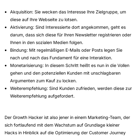
Akquisition: Sie wecken das Interesse Ihre Zielgruppe, um
diese auf Ihre Webseite zu lotsen.
Aktivierung: Sind Interessierte dort angekommen, geht es
darum, dass sich diese für Ihren Newsletter registrieren oder
Ihnen in den sozialen Medien folgen.
Bindung: Mit regelmäßigen E-Mails oder Posts legen Sie
nach und nach das Fundament für eine Interaktion.
Monetarisierung: In diesem Schritt heißt es nun in die Vollen
gehen und den potenziellen Kunden mit unschlagbaren
Argumenten zum Kauf zu locken.
Weiterempfehlung: Sind Kunden zufrieden, werden diese zur
Weiterempfehlung aufgefordert.
Der Growth Hacker ist also jener in einem Marketing-Team, der
sich fortlaufend mit dem Wachstum auf Grundlage kleiner
Hacks in Hinblick auf die Optimierung der Customer Journey