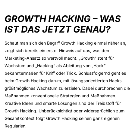
GROWTH HACKING – WAS
IST DAS JETZT GENAU?
Schaut man sich den Begriff Growth Hacking einmal näher an,
zeigt sich bereits ein erster Hinweis auf das, was den
Marketing-Ansatz so wertvoll macht. „Growth“ steht für
Wachstum und „Hacking“ als Ableitung von „Hack“
bekanntermaßen für Kniff oder Trick. Schlussfolgernd geht es
beim Growth Hacking darum, mit lösungsorientierten Hacks
größtmögliches Wachstum zu erzielen. Dabei durchbrechen die
Maßnahmen konventionelle Strategien und Maßnahmen.
Kreative Ideen und smarte Lösungen sind der Treibstoff für
Growth Hacking. Unberücksichtigt oder widersprüchlich zum
Gesamtkontext folgt Growth Hacking seinen ganz eigenen
Regularien.