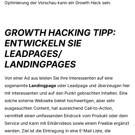
Optimierung der Vorschau kann ein Growth Hack sein.
GROWTH HACKING TIPP:
ENTWICKELN SIE
LEADPAGES/
LANDINGPAGES
Von einer Ad aus leisten Sie Ihre Interessenten auf eine
sogenannte
Landingpage
oder Leadpage und überzeugen hier
mit interessanten und auf den Punkt gebrachten Inhalten. Eine
solche externe Webseite bietet hochwertigen, aber sehr
ausgesuchten Content, hat ausreichend Call-to-Action,
vermittelt einen umfassenden Eindruck vom Produkt oder dem
Service und kann mit Erklärvideos sowie einem Freebie ergänzt
werden. Ziel ist die Eintragung in eine E-Mail Liste, die