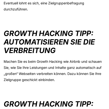
Eventuell lohnt es sich, eine Zielgruppenbefragung
durchzuführen.
GROWTH HACKING TIPP:
AUTOMATISIEREN SIE DIE
VERBREITUNG
Machen Sie es beim Growth Hacking wie Airbnb und schauen
Sie, wie Sie Ihre Leistungen und Inhalte ganz automatisch auf
„großen“ Webseiten verbreiten können. Dazu können Sie Ihre
Zielgruppe geschickt einbinden.
GROWTH HACKING TIPP: