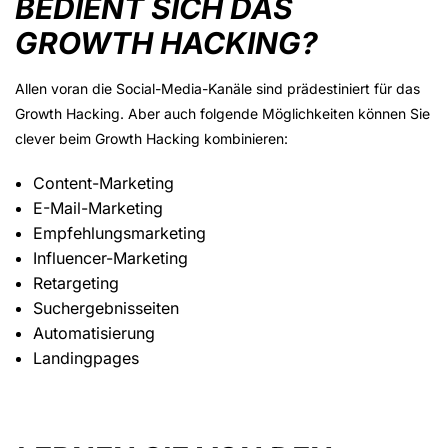
BEDIENT SICH DAS
GROWTH HACKING?
Allen voran die Social-Media-Kanäle sind prädestiniert für das
Growth Hacking. Aber auch folgende Möglichkeiten können Sie
clever beim Growth Hacking kombinieren:
Content-Marketing
E-Mail-Marketing
Empfehlungsmarketing
Influencer-Marketing
Retargeting
Suchergebnisseiten
Automatisierung
Landingpages