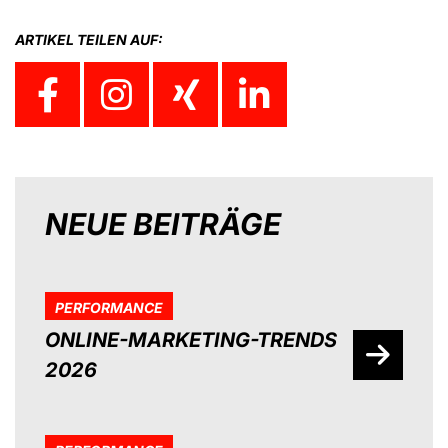
ARTIKEL TEILEN AUF:
NEUE BEITRÄGE
PERFORMANCE
ONLINE-MARKETING-TRENDS
2026