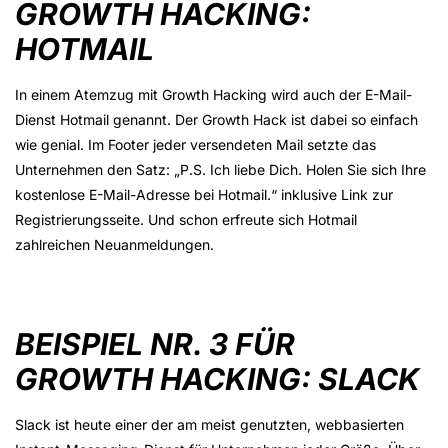
GROWTH HACKING:
HOTMAIL
In einem Atemzug mit Growth Hacking wird auch der E-Mail-
Dienst Hotmail genannt. Der Growth Hack ist dabei so einfach
wie genial. Im Footer jeder versendeten Mail setzte das
Unternehmen den Satz: „P.S. Ich liebe Dich. Holen Sie sich Ihre
kostenlose E-Mail-Adresse bei Hotmail.“ inklusive Link zur
Registrierungsseite. Und schon erfreute sich Hotmail
zahlreichen Neuanmeldungen.
BEISPIEL NR. 3 FÜR
GROWTH HACKING: SLACK
Slack ist heute einer der am meist genutzten, webbasierten