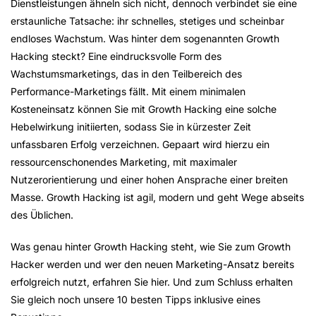
Dienstleistungen ähneln sich nicht, dennoch verbindet sie eine
erstaunliche Tatsache: ihr schnelles, stetiges und scheinbar
endloses Wachstum. Was hinter dem sogenannten Growth
Hacking steckt? Eine eindrucksvolle Form des
Wachstumsmarketings, das in den Teilbereich des
Performance-Marketings fällt. Mit einem minimalen
Kosteneinsatz können Sie mit Growth Hacking eine solche
Hebelwirkung initiierten, sodass Sie in kürzester Zeit
unfassbaren Erfolg verzeichnen. Gepaart wird hierzu ein
ressourcenschonendes Marketing, mit maximaler
Nutzerorientierung und einer hohen Ansprache einer breiten
Masse. Growth Hacking ist agil, modern und geht Wege abseits
des Üblichen.
Was genau hinter Growth Hacking steht, wie Sie zum Growth
Hacker werden und wer den neuen Marketing-Ansatz bereits
erfolgreich nutzt, erfahren Sie hier. Und zum Schluss erhalten
Sie gleich noch unsere 10 besten Tipps inklusive eines