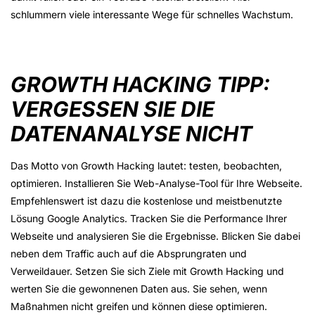
schlummern viele interessante Wege für schnelles Wachstum.
GROWTH HACKING TIPP:
VERGESSEN SIE DIE
DATENANALYSE NICHT
Das Motto von Growth Hacking lautet: testen, beobachten,
optimieren. Installieren Sie Web-Analyse-Tool für Ihre Webseite.
Empfehlenswert ist dazu die kostenlose und meistbenutzte
Lösung Google Analytics. Tracken Sie die Performance Ihrer
Webseite und analysieren Sie die Ergebnisse. Blicken Sie dabei
neben dem Traffic auch auf die Absprungraten und
Verweildauer. Setzen Sie sich Ziele mit Growth Hacking und
werten Sie die gewonnenen Daten aus. Sie sehen, wenn
Maßnahmen nicht greifen und können diese optimieren.