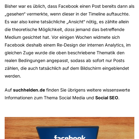
Bisher war es üblich, dass Facebook einen Post bereits dann als
„gesehen“ vermerkte, wenn dieser in der Timeline auftauchte.
Es war also keine tatsächliche „Ansicht“ nötig, es zählte allein
die theoretische Möglichkeit,
dass
jemand das betreffende
Medium gesichtet hat. Vor einigen Wochen widmete sich
Facebook deshalb einem Re-Design der internen Analytics, im
gleichen Zuge wurde die oben beschriebene Thematik den
realen Bedingungen angepasst, sodass ab sofort nur Posts
zählen, die auch tatsächlich auf dem Bildschirm eingeblendet
werden.
Auf
suchhelden.de
finden Sie übrigens weitere wissenswerte
Informationen zum Thema Social Media und
Social SEO
.