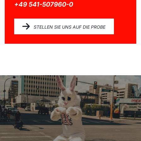
+49 541-507960-0
STELLEN SIE UNS AUF DIE PROBE