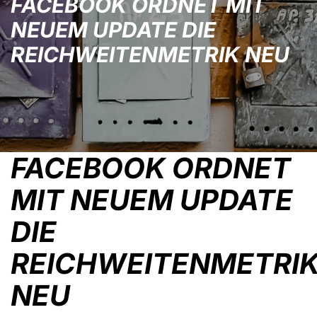
FACEBOOK ORDNET MIT
NEUEM UPDATE DIE
REICHWEITENMETRIK NEU
FACEBOOK ORDNET
MIT NEUEM UPDATE
DIE
REICHWEITENMETRI
NEU