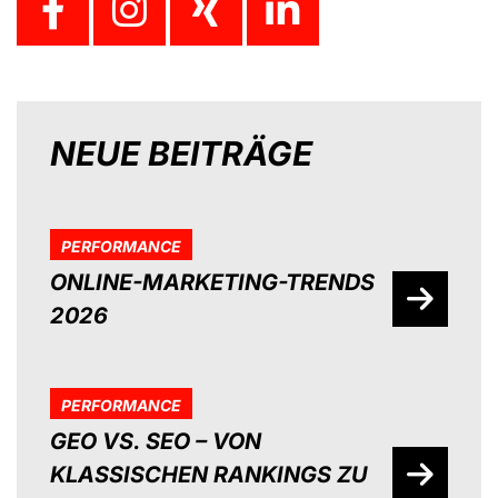
NEUE BEITRÄGE
PERFORMANCE
ONLINE-MARKETING-TRENDS
2026
PERFORMANCE
GEO VS. SEO – VON
KLASSISCHEN RANKINGS ZU