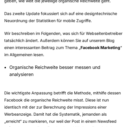
geben, wie weit die jeweilige organische Reichweite geht.
Das zweite Update fokussiert sich auf eine designtechnische
Neuordnung der Statistiken für mobile Zugriffe.
Wir beschreiben im Folgenden, was sich für Webseitenbetreiber
tatsächlich ändert. Außerdem können Sie auf unserem Blog
einen interessanten Beitrag zum Thema „
Facebook Marketing
“
im Allgemeinen lesen.
Organische Reichweite besser messen und
analysieren
Die wichtigste Anpassung betrifft die Methode, mithilfe dessen
Facebook die organische Reichweite misst. Diese ist nun
identisch mit der zur Berechnung der Impressions einer
Werbeanzeige. Damit hat die Systematik, jemanden als
„erreicht“ zu markieren, nur weil der Post in einem Newsfeed