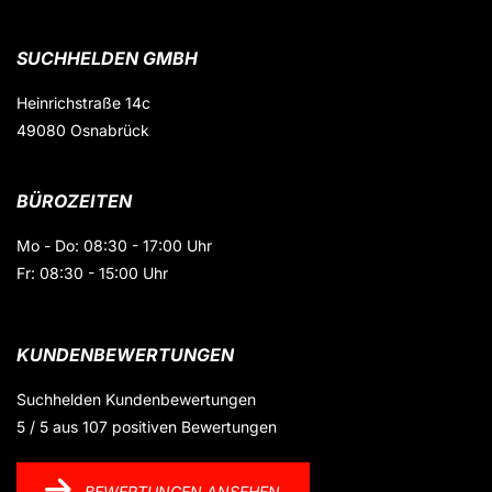
SUCHHELDEN GMBH
Heinrichstraße 14c
49080 Osnabrück
BÜROZEITEN
Mo - Do: 08:30 - 17:00 Uhr
Fr: 08:30 - 15:00 Uhr
KUNDENBEWERTUNGEN
Suchhelden
Kundenbewertungen
5
/
5
aus
107
positiven Bewertungen
BEWERTUNGEN ANSEHEN