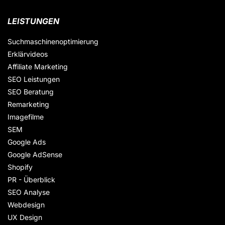
LEISTUNGEN
Suchmaschinenoptimierung
Erklärvideos
Affiliate Marketing
SEO Leistungen
SEO Beratung
Remarketing
Imagefilme
SEM
Google Ads
Google AdSense
Shopify
PR - Überblick
SEO Analyse
Webdesign
UX Design