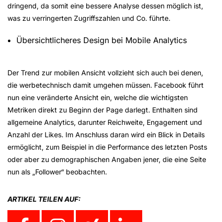
dringend, da somit eine bessere Analyse dessen möglich ist,
was zu verringerten Zugriffszahlen und Co. führte.
Übersichtlicheres Design bei Mobile Analytics
Der Trend zur mobilen Ansicht vollzieht sich auch bei denen,
die werbetechnisch damit umgehen müssen. Facebook führt
nun eine veränderte Ansicht ein, welche die wichtigsten
Metriken direkt zu Beginn der Page darlegt. Enthalten sind
allgemeine Analytics, darunter Reichweite, Engagement und
Anzahl der Likes. Im Anschluss daran wird ein Blick in Details
ermöglicht, zum Beispiel in die Performance des letzten Posts
oder aber zu demographischen Angaben jener, die eine Seite
nun als „Follower“ beobachten.
ARTIKEL TEILEN AUF: