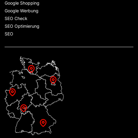
Google Shopping
Google Werbung
SEO Check
SEO Optimierung
SEO