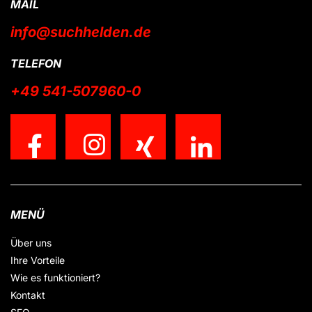
MAIL
info@suchhelden.de
TELEFON
+49 541-507960-0
MENÜ
Über uns
Ihre Vorteile
Wie es funktioniert?
Kontakt