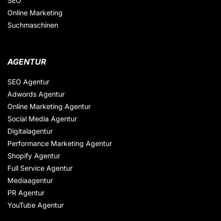
SEO
Online Marketing
Suchmaschinen
AGENTUR
SEO Agentur
Adwords Agentur
Online Marketing Agentur
Social Media Agentur
Digitalagentur
Performance Marketing Agentur
Shopify Agentur
Full Service Agentur
Mediaagentur
PR Agentur
YouTube Agentur