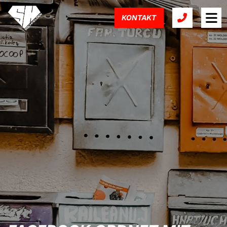
KONTAKT