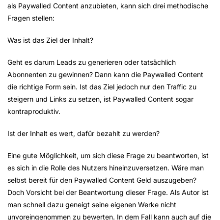
als Paywalled Content anzubieten, kann sich drei methodische
Fragen stellen:
Was ist das Ziel der Inhalt?
Geht es darum Leads zu generieren oder tatsächlich
Abonnenten zu gewinnen? Dann kann die Paywalled Content
die richtige Form sein. Ist das Ziel jedoch nur den Traffic zu
steigern und Links zu setzen, ist Paywalled Content sogar
kontraproduktiv.
Ist der Inhalt es wert, dafür bezahlt zu werden?
Eine gute Möglichkeit, um sich diese Frage zu beantworten, ist
es sich in die Rolle des Nutzers hineinzuversetzen. Wäre man
selbst bereit für den Paywalled Content Geld auszugeben?
Doch Vorsicht bei der Beantwortung dieser Frage. Als Autor ist
man schnell dazu geneigt seine eigenen Werke nicht
unvoreingenommen zu bewerten. In dem Fall kann auch auf die