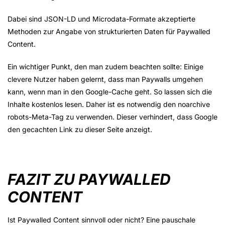
Dabei sind JSON-LD und Microdata-Formate akzeptierte
Methoden zur Angabe von strukturierten Daten für Paywalled
Content.
Ein wichtiger Punkt, den man zudem beachten sollte: Einige
clevere Nutzer haben gelernt, dass man Paywalls umgehen
kann, wenn man in den Google-Cache geht. So lassen sich die
Inhalte kostenlos lesen. Daher ist es notwendig den noarchive
robots-Meta-Tag zu verwenden. Dieser verhindert, dass Google
den gecachten Link zu dieser Seite anzeigt.
FAZIT ZU PAYWALLED
CONTENT
Ist Paywalled Content sinnvoll oder nicht? Eine pauschale