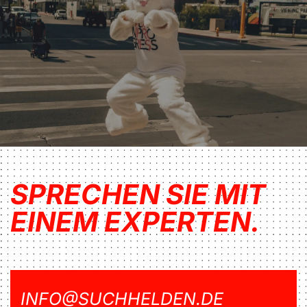
SPRECHEN SIE MIT
EINEM EXPERTEN.
INFO@SUCHHELDEN.DE