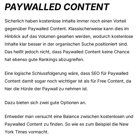
PAYWALLED CONTENT
Sicherlich haben kostenlose Inhalte immer noch einen Vorteil
gegenüber Paywalled Content. Klassischerweise kann dies im
Hinblick auf das Volumen gesehen werden, wodurch kostenlose
Inhalte klar besser in der organischen Suche positioniert sind.
Das heißt jedoch nicht, dass Paywalled Content keine Chance
hat ebenso gute Rankings abzugreifen.
Eine logische Schlussfolgerung wäre, dass SEO für Paywalled
Content damit sogar noch wichtiger ist als für Free Content, da
hier die Hürde der Paywall zu nehmen ist.
Dazu bieten sich zwei gute Optionen an.
Entweder man versucht eine Balance zwischen kostenlosen und
Paywalled Content zu finden. So wie es zum Beispiel die New
York Times vormacht.