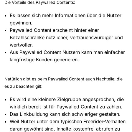
Die Vorteile des Paywalled Contents:
Es lassen sich mehr Informationen über die Nutzer
gewinnen.
Paywalled Content erscheint hinter einer
Bezahlschranke nützlicher, vertrauenswürdiger und
wertvoller.
Aus Paywalled Content Nutzern kann man einfacher
langfristige Kunden generieren.
Natürlich gibt es beim Paywalled Content auch Nachteile, die
es zu beachten gilt:
Es wird eine kleinere Zielgruppe angesprochen, die
wirklich bereit ist für Paywalled Content zu zahlen.
Das Linkbuildung kann sich schwieriger gestalten.
Weil Nutzer unter dem typischen Freerider-Verhalten
daran gewöhnt sind, Inhalte kostenfrei abrufen zu