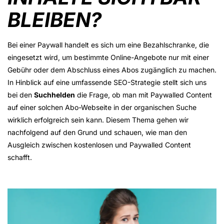
BLEIBEN?
Bei einer Paywall handelt es sich um eine Bezahlschranke, die
eingesetzt wird, um bestimmte Online-Angebote nur mit einer
Gebühr oder dem Abschluss eines Abos zugänglich zu machen.
In Hinblick auf eine umfassende SEO-Strategie stellt sich uns
bei den
Suchhelden
die Frage, ob man mit Paywalled Content
auf einer solchen Abo-Webseite in der organischen Suche
wirklich erfolgreich sein kann. Diesem Thema gehen wir
nachfolgend auf den Grund und schauen, wie man den
Ausgleich zwischen kostenlosen und Paywalled Content
schafft.