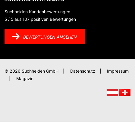
Suchhelden
Kundenbewertungen
5
/
5
aus
107
positiven Bewertungen
BEWERTUNGEN ANSEHEN
© 2026 Suchhelden GmbH
|
Datenschutz
|
Impressum
|
Magazin