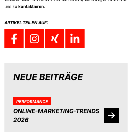
uns zu
kontaktieren
.
ARTIKEL TEILEN AUF:
NEUE BEITRÄGE
PERFORMANCE
ONLINE-MARKETING-TRENDS
2026