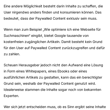
Eine andere Möglichkeit besteht darin Inhalte zu schaffen, die
User nirgendwo anders finden und konsumieren können. Das
bedeutet, dass der Paywalled Content exklusiv sein muss.
Wenn man zum Beispiel „Wie optimiere ich eine Webseite für
Suchmaschinen“ eingibt, bietet Google tausende von
kostenfreien zugänglichen Artikeln. Damit besteht kein Grund
für den User auf Paywalled Content zurückzugreifen und dafür
zu zahlen.
Scheuen Herausgeber jedoch nicht den Aufwand eine Lösung
in Form eines Whitepapers, eines Ebooks oder eines
ausführlichen Artikels zu gestalten, kann das ein berechtigter
Grund sein, weshalb der Paywalled Content genutzt wird.
Idealerweise stammen die Inhalte sogar noch von bekannten
Experten.
Wer sich jetzt entscheiden muss, ob es Sinn ergibt seine Inhalte