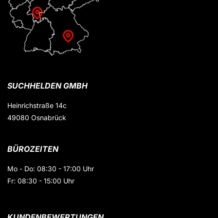
SUCHHELDEN GMBH
Heinrichstraße 14c
49080 Osnabrück
BÜROZEITEN
Mo - Do: 08:30 - 17:00 Uhr
Fr: 08:30 - 15:00 Uhr
KUNDENBEWERTUNGEN