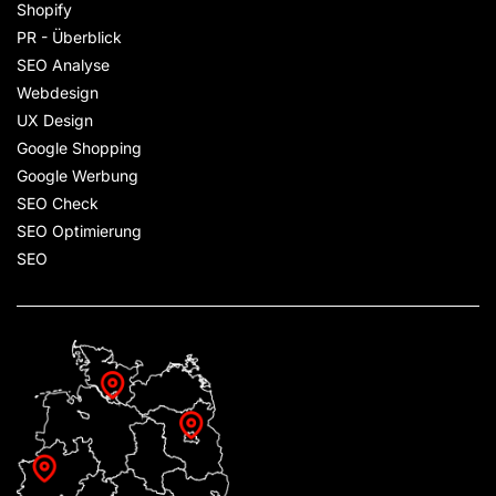
Shopify
PR - Überblick
SEO Analyse
Webdesign
UX Design
Google Shopping
Google Werbung
SEO Check
SEO Optimierung
SEO