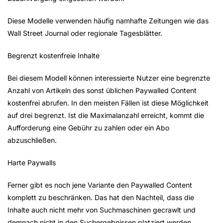
Diese Modelle verwenden häufig namhafte Zeitungen wie das
Wall Street Journal oder regionale Tagesblätter.
Begrenzt kostenfreie Inhalte
Bei diesem Modell können interessierte Nutzer eine begrenzte
Anzahl von Artikeln des sonst üblichen Paywalled Content
kostenfrei abrufen. In den meisten Fällen ist diese Möglichkeit
auf drei begrenzt. Ist die Maximalanzahl erreicht, kommt die
Aufforderung eine Gebühr zu zahlen oder ein Abo
abzuschließen.
Harte Paywalls
Ferner gibt es noch jene Variante den Paywalled Content
komplett zu beschränken. Das hat den Nachteil, dass die
Inhalte auch nicht mehr von Suchmaschinen gecrawlt und
demnach nicht in den Suchergebnissen platziert werden.