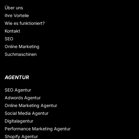
Über uns
Ihre Vorteile
Wie es funktioniert?
Kontakt
SEO
Online Marketing
Suchmaschinen
AGENTUR
SEO Agentur
Adwords Agentur
Online Marketing Agentur
Social Media Agentur
Digitalagentur
Performance Marketing Agentur
Shopify Agentur