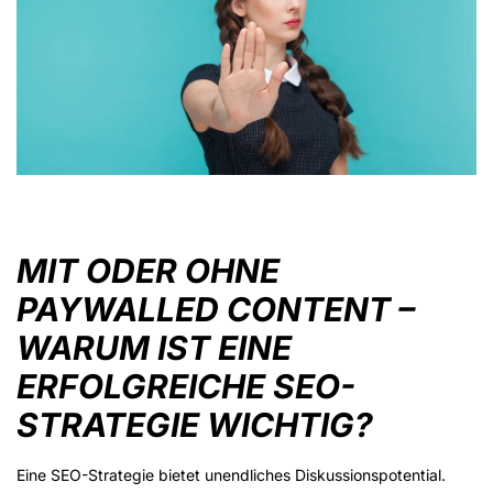
MIT ODER OHNE
PAYWALLED CONTENT –
WARUM IST EINE
ERFOLGREICHE SEO-
STRATEGIE WICHTIG?
Eine SEO-Strategie bietet unendliches Diskussionspotential.