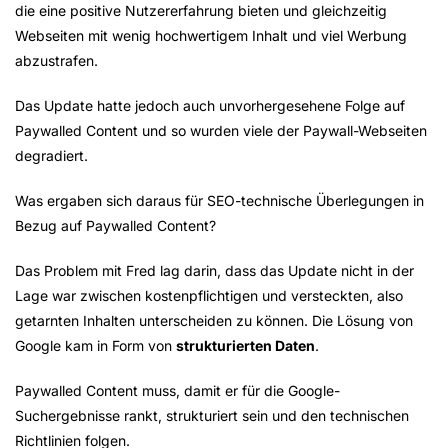
die eine positive Nutzererfahrung bieten und gleichzeitig
Webseiten mit wenig hochwertigem Inhalt und viel Werbung
abzustrafen.
Das Update hatte jedoch auch unvorhergesehene Folge auf
Paywalled Content und so wurden viele der Paywall-Webseiten
degradiert.
Was ergaben sich daraus für SEO-technische Überlegungen in
Bezug auf Paywalled Content?
Das Problem mit Fred lag darin, dass das Update nicht in der
Lage war zwischen kostenpflichtigen und versteckten, also
getarnten Inhalten unterscheiden zu können. Die Lösung von
Google kam in Form von
strukturierten Daten
.
Paywalled Content muss, damit er für die Google-
Suchergebnisse rankt, strukturiert sein und den technischen
Richtlinien folgen.