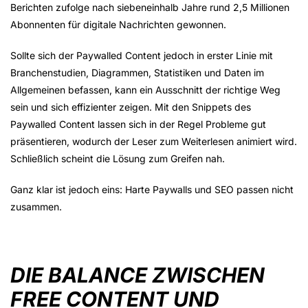
Berichten zufolge nach siebeneinhalb Jahre rund 2,5 Millionen
Abonnenten für digitale Nachrichten gewonnen.
Sollte sich der Paywalled Content jedoch in erster Linie mit
Branchenstudien, Diagrammen, Statistiken und Daten im
Allgemeinen befassen, kann ein Ausschnitt der richtige Weg
sein und sich effizienter zeigen. Mit den Snippets des
Paywalled Content lassen sich in der Regel Probleme gut
präsentieren, wodurch der Leser zum Weiterlesen animiert wird.
Schließlich scheint die Lösung zum Greifen nah.
Ganz klar ist jedoch eins: Harte Paywalls und SEO passen nicht
zusammen.
DIE BALANCE ZWISCHEN
FREE CONTENT UND