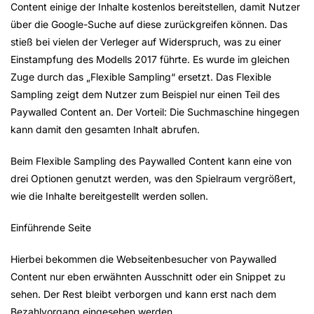
Content einige der Inhalte kostenlos bereitstellen, damit Nutzer
über die Google-Suche auf diese zurückgreifen können. Das
stieß bei vielen der Verleger auf Widerspruch, was zu einer
Einstampfung des Modells 2017 führte. Es wurde im gleichen
Zuge durch das „Flexible Sampling“ ersetzt. Das Flexible
Sampling zeigt dem Nutzer zum Beispiel nur einen Teil des
Paywalled Content an. Der Vorteil: Die Suchmaschine hingegen
kann damit den gesamten Inhalt abrufen.
Beim Flexible Sampling des Paywalled Content kann eine von
drei Optionen genutzt werden, was den Spielraum vergrößert,
wie die Inhalte bereitgestellt werden sollen.
Einführende Seite
Hierbei bekommen die Webseitenbesucher von Paywalled
Content nur eben erwähnten Ausschnitt oder ein Snippet zu
sehen. Der Rest bleibt verborgen und kann erst nach dem
Bezahlvorgang eingesehen werden.