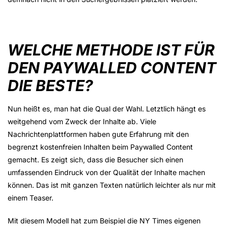
WELCHE METHODE IST FÜR
DEN PAYWALLED CONTENT
DIE BESTE?
Nun heißt es, man hat die Qual der Wahl. Letztlich hängt es
weitgehend vom Zweck der Inhalte ab. Viele
Nachrichtenplattformen haben gute Erfahrung mit den
begrenzt kostenfreien Inhalten beim Paywalled Content
gemacht. Es zeigt sich, dass die Besucher sich einen
umfassenden Eindruck von der Qualität der Inhalte machen
können. Das ist mit ganzen Texten natürlich leichter als nur mit
einem Teaser.
Mit diesem Modell hat zum Beispiel die NY Times eigenen