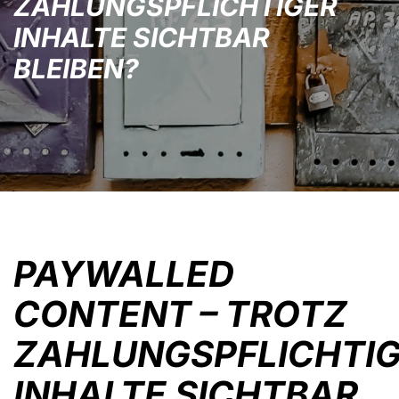
ZAHLUNGSPFLICHTIGER
INHALTE SICHTBAR
BLEIBEN?
PAYWALLED
CONTENT – TROTZ
ZAHLUNGSPFLICHTI
INHALTE SICHTBAR