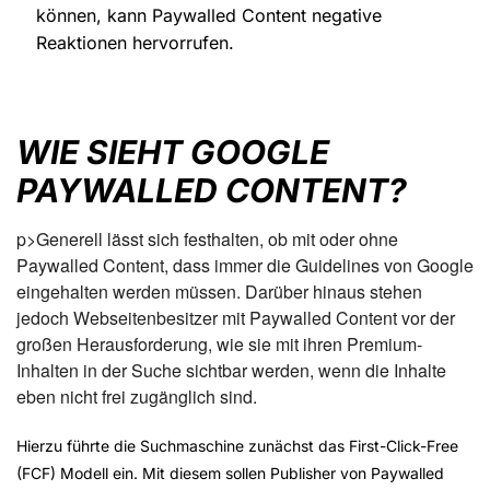
können, kann Paywalled Content negative
Reaktionen hervorrufen.
WIE SIEHT GOOGLE
PAYWALLED CONTENT?
p>Generell lässt sich festhalten, ob mit oder ohne
Paywalled Content, dass immer die Guidelines von Google
eingehalten werden müssen. Darüber hinaus stehen
jedoch Webseitenbesitzer mit Paywalled Content vor der
großen Herausforderung, wie sie mit ihren Premium-
Inhalten in der Suche sichtbar werden, wenn die Inhalte
eben nicht frei zugänglich sind.
Hierzu führte die Suchmaschine zunächst das First-Click-Free
(FCF) Modell ein. Mit diesem sollen Publisher von Paywalled