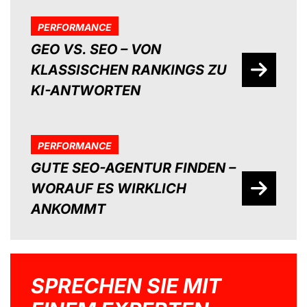
PERFORMANCE
GEO VS. SEO – VON
KLASSISCHEN RANKINGS ZU
KI-ANTWORTEN
PERFORMANCE
GUTE SEO-AGENTUR FINDEN –
WORAUF ES WIRKLICH
ANKOMMT
SPRECHEN SIE MIT