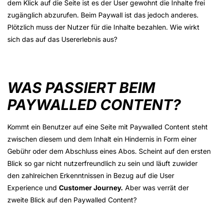
dem Klick auf die Seite ist es der User gewohnt die Inhalte frei
zugänglich abzurufen. Beim Paywall ist das jedoch anderes.
Plötzlich muss der Nutzer für die Inhalte bezahlen. Wie wirkt
sich das auf das Usererlebnis aus?
WAS PASSIERT BEIM
PAYWALLED CONTENT?
Kommt ein Benutzer auf eine Seite mit Paywalled Content steht
zwischen diesem und dem Inhalt ein Hindernis in Form einer
Gebühr oder dem Abschluss eines Abos. Scheint auf den ersten
Blick so gar nicht nutzerfreundlich zu sein und läuft zuwider
den zahlreichen Erkenntnissen in Bezug auf die User
Experience und
Customer Journey.
Aber was verrät der
zweite Blick auf den Paywalled Content?