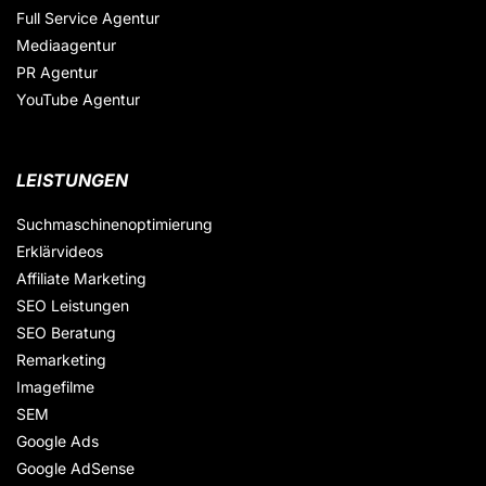
Full Service Agentur
Mediaagentur
PR Agentur
YouTube Agentur
LEISTUNGEN
Suchmaschinenoptimierung
Erklärvideos
Affiliate Marketing
SEO Leistungen
SEO Beratung
Remarketing
Imagefilme
SEM
Google Ads
Google AdSense