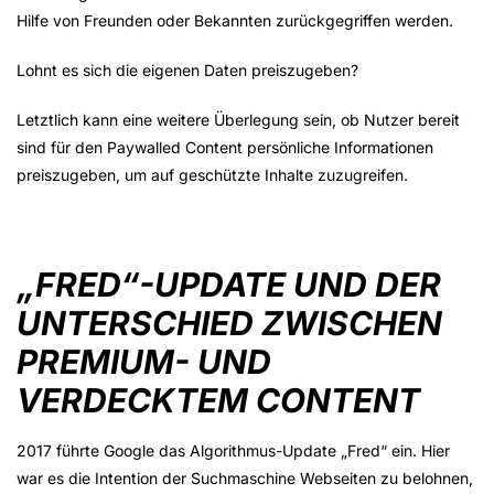
Hilfe von Freunden oder Bekannten zurückgegriffen werden.
Lohnt es sich die eigenen Daten preiszugeben?
Letztlich kann eine weitere Überlegung sein, ob Nutzer bereit
sind für den Paywalled Content persönliche Informationen
preiszugeben, um auf geschützte Inhalte zuzugreifen.
„FRED“-UPDATE UND DER
UNTERSCHIED ZWISCHEN
PREMIUM- UND
VERDECKTEM CONTENT
2017 führte Google das Algorithmus-Update „Fred“ ein. Hier
war es die Intention der Suchmaschine Webseiten zu belohnen,