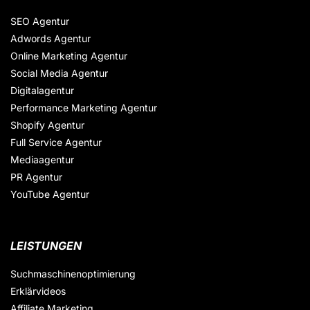
SEO Agentur
Adwords Agentur
Online Marketing Agentur
Social Media Agentur
Digitalagentur
Performance Marketing Agentur
Shopify Agentur
Full Service Agentur
Mediaagentur
PR Agentur
YouTube Agentur
LEISTUNGEN
Suchmaschinenoptimierung
Erklärvideos
Affiliate Marketing