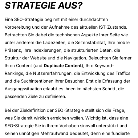
STRATEGIE AUS?
Eine SEO-Strategie beginnt mit einer durchdachten
Vorbereitung und der Aufnahme des aktuellen IST-Zustands.
Betrachten Sie dabei die technischen Aspekte Ihrer Seite wie
unter anderem die Ladezeiten, die Seitenstabilität, Ihre mobile
Präsenz, Ihre Indexierungen, die strukturierten Daten, die
Struktur der Website und die Navigation. Beleuchten Sie ferner
Ihren Content (und
Duplicate Content
), Ihre Keyword-
Rankings, die Nutzererfahrungen, die Entwicklung des Traffics
und die Suchintentionen Ihrer Besucher. Erst die Erfassung der
Ausgangssituation erlaubt es Ihnen im nächsten Schritt, die
passenden Ziele zu definieren.
Bei der Zieldefinition der SEO-Strategie stellt sich die Frage,
was Sie damit wirklich erreichen wollen. Wichtig ist, dass eine
SEO-Strategie Sie in Ihrem Vorhaben sinnvoll unterstützt und
keinen unnötigen Mehraufwand bedeutet, denn eine fundierte