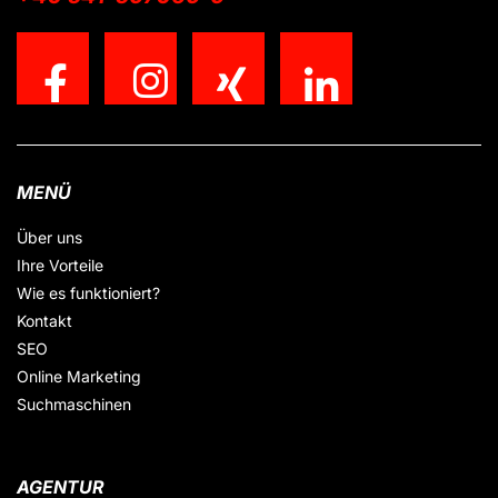
MENÜ
Über uns
Ihre Vorteile
Wie es funktioniert?
Kontakt
SEO
Online Marketing
Suchmaschinen
AGENTUR