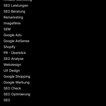
SEO Leistungen
SEO Beratung
Remarketing
Imagefilme
SEM
Google Ads
Google AdSense
Shopify
PR - Überblick
SEO Analyse
Webdesign
UX Design
Google Shopping
Google Werbung
SEO Check
SEO Optimierung
SEO