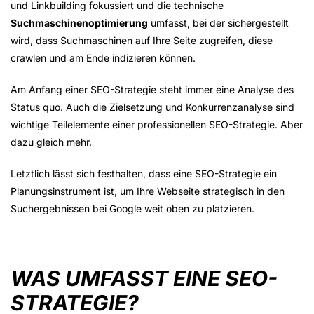
und Linkbuilding fokussiert und die technische
Suchmaschinenoptimierung
umfasst, bei der sichergestellt
wird, dass Suchmaschinen auf Ihre Seite zugreifen, diese
crawlen und am Ende indizieren können.
Am Anfang einer SEO-Strategie steht immer eine Analyse des
Status quo. Auch die Zielsetzung und Konkurrenzanalyse sind
wichtige Teilelemente einer professionellen SEO-Strategie. Aber
dazu gleich mehr.
Letztlich lässt sich festhalten, dass eine SEO-Strategie ein
Planungsinstrument ist, um Ihre Webseite strategisch in den
Suchergebnissen bei Google weit oben zu platzieren.
WAS UMFASST EINE SEO-
STRATEGIE?