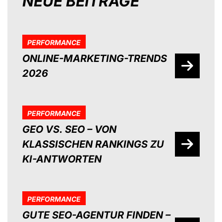
NEUE BEITRÄGE
PERFORMANCE
ONLINE-MARKETING-TRENDS
2026
PERFORMANCE
GEO VS. SEO – VON
KLASSISCHEN RANKINGS ZU
KI-ANTWORTEN
PERFORMANCE
GUTE SEO-AGENTUR FINDEN –