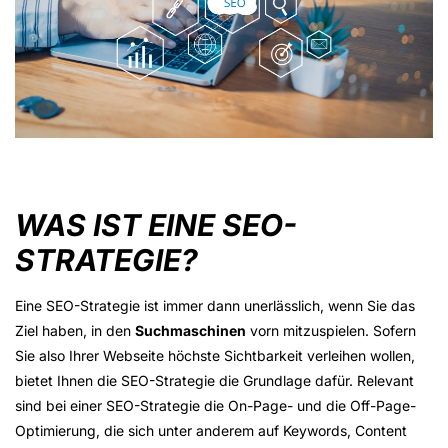
WAS IST EINE SEO-
STRATEGIE?
Eine SEO-Strategie ist immer dann unerlässlich, wenn Sie das
Ziel haben, in den
Suchmaschinen
vorn mitzuspielen. Sofern
Sie also Ihrer Webseite höchste Sichtbarkeit verleihen wollen,
bietet Ihnen die SEO-Strategie die Grundlage dafür. Relevant
sind bei einer SEO-Strategie die On-Page- und die Off-Page-
Optimierung, die sich unter anderem auf Keywords, Content