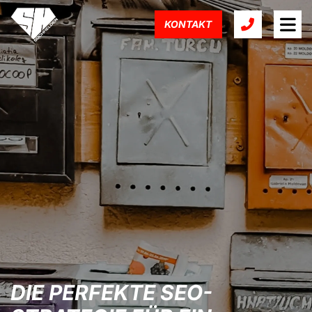
KONTAKT
DIE PERFEKTE SEO-