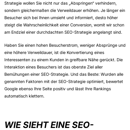
Strategie wollen Sie nicht nur das „Abspringen“ verhindern,
sondern gleichermaßen die Verweildauer erhöhen. Je länger ein
Besucher sich bei Ihnen umsieht und informiert, desto höher
steigt die Wahrscheinlichkeit einer Conversion, womit wir schon
am Endziel einer durchdachten SEO-Strategie angelangt sind.
Haben Sie einen hohen Besucherstrom, weniger Absprünge und
eine höhere Verweildauer, ist die Konvertierung eines
Interessenten zu einem Kunden in greifbare Nähe gerückt. Die
Interaktion eines Besuchers ist das oberste Ziel aller
Bemühungen einer SEO-Strategie. Und das Beste: Wurden alle
genannten Faktoren mit der SEO-Strategie optimiert, bewertet
Google ebenso Ihre Seite positiv und lässt Ihre Rankings
automatisch klettern.
WIE SIEHT EINE SEO-