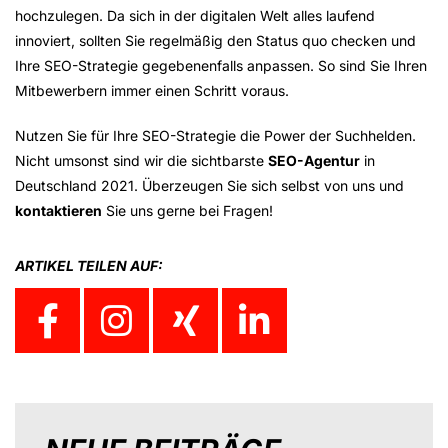
hochzulegen. Da sich in der digitalen Welt alles laufend
innoviert, sollten Sie regelmäßig den Status quo checken und
Ihre SEO-Strategie gegebenenfalls anpassen. So sind Sie Ihren
Mitbewerbern immer einen Schritt voraus.
Nutzen Sie für Ihre SEO-Strategie die Power der Suchhelden.
Nicht umsonst sind wir die sichtbarste
SEO-Agentur
in
Deutschland 2021. Überzeugen Sie sich selbst von uns und
kontaktieren
Sie uns gerne bei Fragen!
ARTIKEL TEILEN AUF: