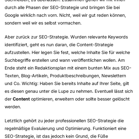
durch alle Phasen der SEO-Strategie und bringen Sie bei
Google wirklich nach vorn. Nicht, weil wir gut reden können,
sondern weil wir es selbst vormachen.
Aber zurück zur SEO-Strategie. Wurden relevante Keywords
identifiziert, geht es nun daran, die Content-Strategie
aufzustellen. Hier legen Sie fest, welche Inhalte Sie für welche
Suchbegriffe erstellen und wann veröffentlichen wollen. Am
Ende steht ein Redaktionsplan mit einem bunten Mix aus SEO-
Texten, Blog-Artikeln, Produktbeschreibungen, Newslettern
und Co. Wichtig: Haben Sie bereits Inhalte auf Ihrer Seite, gilt
es diesen genau unter die Lupe zu nehmen. Eventuell lässt sich
der
Content
optimieren, erweitern oder sollte besser gelöscht
werden.
Letztlich gehört zu jeder professionellen SEO-Strategie die
regelmäßige Evaluierung und Optimierung. Funktioniert eine
SEO-Strategie, ist das jedoch kein Grund, die Füße