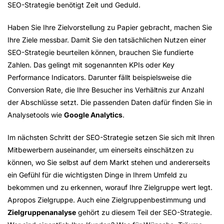
SEO-Strategie benötigt Zeit und Geduld.
Haben Sie Ihre Zielvorstellung zu Papier gebracht, machen Sie
Ihre Ziele messbar. Damit Sie den tatsächlichen Nutzen einer
SEO-Strategie beurteilen können, brauchen Sie fundierte
Zahlen. Das gelingt mit sogenannten KPIs oder Key
Performance Indicators. Darunter fällt beispielsweise die
Conversion Rate, die Ihre Besucher ins Verhältnis zur Anzahl
der Abschlüsse setzt. Die passenden Daten dafür finden Sie in
Analysetools wie
Google Analytics
.
Im nächsten Schritt der SEO-Strategie setzen Sie sich mit Ihren
Mitbewerbern auseinander, um einerseits einschätzen zu
können, wo Sie selbst auf dem Markt stehen und andererseits
ein Gefühl für die wichtigsten Dinge in Ihrem Umfeld zu
bekommen und zu erkennen, worauf Ihre Zielgruppe wert legt.
Apropos Zielgruppe. Auch eine Zielgruppenbestimmung und
Zielgruppenanalyse
gehört zu diesem Teil der SEO-Strategie.