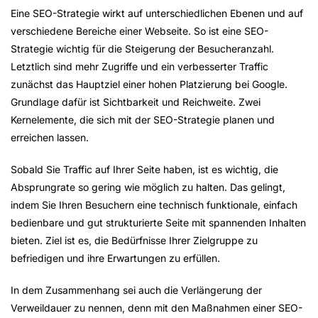
Eine SEO-Strategie wirkt auf unterschiedlichen Ebenen und auf
verschiedene Bereiche einer Webseite. So ist eine SEO-
Strategie wichtig für die Steigerung der Besucheranzahl.
Letztlich sind mehr Zugriffe und ein verbesserter Traffic
zunächst das Hauptziel einer hohen Platzierung bei Google.
Grundlage dafür ist Sichtbarkeit und Reichweite. Zwei
Kernelemente, die sich mit der SEO-Strategie planen und
erreichen lassen.
Sobald Sie Traffic auf Ihrer Seite haben, ist es wichtig, die
Absprungrate so gering wie möglich zu halten. Das gelingt,
indem Sie Ihren Besuchern eine technisch funktionale, einfach
bedienbare und gut strukturierte Seite mit spannenden Inhalten
bieten. Ziel ist es, die Bedürfnisse Ihrer Zielgruppe zu
befriedigen und ihre Erwartungen zu erfüllen.
In dem Zusammenhang sei auch die Verlängerung der
Verweildauer zu nennen, denn mit den Maßnahmen einer SEO-