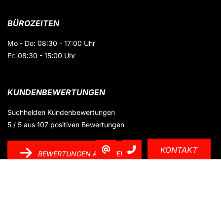
BÜROZEITEN
Mo - Do: 08:30 - 17:00 Uhr
Fr: 08:30 - 15:00 Uhr
KUNDENBEWERTUNGEN
Suchhelden
Kundenbewertungen
5
/
5
aus
107
positiven Bewertungen
KONTAKT
BEWERTUNGEN ANSEHEN
© 2026 Suchhelden GmbH
|
Datenschutz
|
Impressum