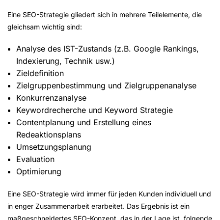
Eine SEO-Strategie gliedert sich in mehrere Teilelemente, die
gleichsam wichtig sind:
Analyse des IST-Zustands (z.B. Google Rankings,
Indexierung, Technik usw.)
Zieldefinition
Zielgruppenbestimmung und Zielgruppenanalyse
Konkurrenzanalyse
Keywordrecherche und Keyword Strategie
Contentplanung und Erstellung eines
Redeaktionsplans
Umsetzungsplanung
Evaluation
Optimierung
Eine SEO-Strategie wird immer für jeden Kunden individuell und
in enger Zusammenarbeit erarbeitet. Das Ergebnis ist ein
maßgeschneidertes SEO-Konzept, das in der Lage ist, folgende