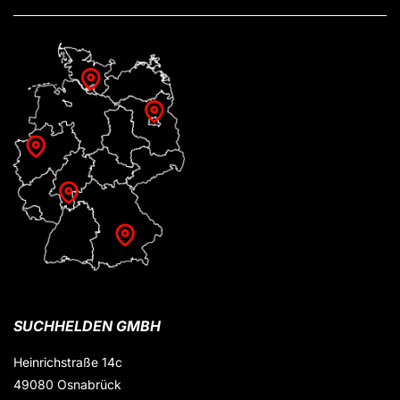
SUCHHELDEN GMBH
Heinrichstraße 14c
49080 Osnabrück