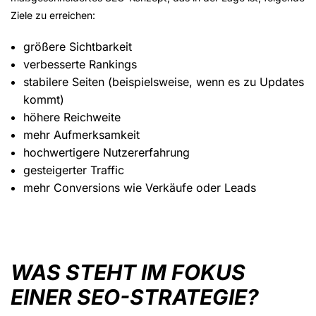
Ziele zu erreichen:
größere Sichtbarkeit
verbesserte Rankings
stabilere Seiten (beispielsweise, wenn es zu Updates
kommt)
höhere Reichweite
mehr Aufmerksamkeit
hochwertigere Nutzererfahrung
gesteigerter Traffic
mehr Conversions wie Verkäufe oder Leads
WAS STEHT IM FOKUS
EINER SEO-STRATEGIE?