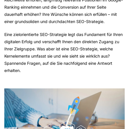
Ranking einnehmen und die Conversion auf Ihrer Seite
dauerhaft erhöhen? Ihre Wünsche können sich erfüllen – mit
einer grundsoliden und durchdachten SEO-Strategie.
Eine zielorientierte SEO-Strategie legt das Fundament für Ihren
digitalen Erfolg und verschafft Ihnen den direkten Zugang zu
Ihrer Zielgruppe. Was aber ist eine SEO-Strategie, welche
Kernelemente umfasst sie und wie sieht sie wirklich aus?
Spannende Fragen, auf die Sie nachfolgend eine Antwort
erhalten.