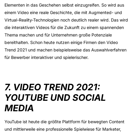
Elementen in das Geschehen selbst einzugreifen. So wird aus
einem Video eine reale Geschichte, die mit Augmented- und
Virtual-Reality-Technologien noch deutlich realer wird. Das wird
die interaktiven Videos für die Zukunft zu einem spannenden
Thema machen und für Unternehmen große Potenziale
bereithalten. Schon heute nutzen einige Firmen den Video
Trend 2021 und machen beispielsweise das Auswahlverfahren
für Bewerber interaktiver und spielerischer.
7. VIDEO TREND 2021:
YOUTUBE UND SOCIAL
MEDIA
YouTube ist heute die größte Plattform für bewegten Content
und mittlerweile eine professionelle Spielwiese für Marketer,