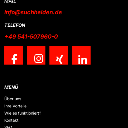
MAIL
info@suchhelden.de
TELEFON
+49 541-507960-0
MENÜ
Über uns
Ihre Vorteile
Wie es funktioniert?
Kontakt
SEO