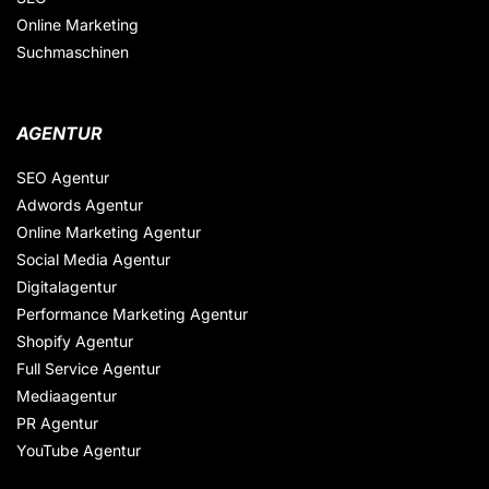
Online Marketing
Suchmaschinen
AGENTUR
SEO Agentur
Adwords Agentur
Online Marketing Agentur
Social Media Agentur
Digitalagentur
Performance Marketing Agentur
Shopify Agentur
Full Service Agentur
Mediaagentur
PR Agentur
YouTube Agentur