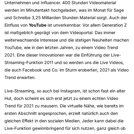
Unternehmen und Influencer. 400 Stunden Videomaterial
werden im Minutentakt hochgeladen, was im Monat für Sage
und Schreibe 3,25 Milliarden Stunden Material sorgt. Auch der
Einfluss von
YouTube
ist unverkennbar. Vor allem Generation Z
ist maßgeblich geprägt von dem Videoportal. Das immer
weiterwachsende Interesse und die stetigen Neuheiten machen
YouTube, wie in den letzten Jahren, zu einem Video Trend
2021. Eine dieser Innovationen war die Einführung der Live-
Streaming-Funktion 2011 und so werden uns die Live Videos,
die auch Facebook und Co. im Sturm eroberten, 2021 als Video
Trend erwarten.
Live-Streaming, so auch bei Instagram, ist schon fast ein alter
Hut, doch scheint es sich erst jetzt zu einem echten Video
Trend für 2021 zu mausern. Die virtuelle Nähe, wie bereits im
ersten Abschnitt angesprochen, erzielt natürlich auch den
gleichen Effekt in den sozialen Medien. Jeder kann dabei die
Live-Funktion gewinnbringend für sich nutzen, ganz gleich ob