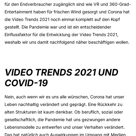
für den Endverbraucher zugänglich sind wie VR und 360-Grad-
Entertainment haben für frischen Wind gesorgt und Corona hat
die Video Trends 2021 noch einmal komplett auf den Kopf
gestellt. Die Pandemie war und ist ein entscheidender
Einflussfaktor für die Entwicklung der Video Trends 2021,
weshalb wir uns damit nachfolgend näher beschäftigen wollen.
VIDEO TRENDS 2021 UND
COVID-19
Nein, auch wenn wir es uns alle wünschen, Corona hat unser
Leben nachhaltig verändert und geprägt. Eine Rückkehr zu
alten Strukturen ist kaum denkbar. Ob beruflich, sozial oder
gesellschaftlich, die Pandemie hat uns gezwungen andere
Lebensmodelle zu entwerfen und unser Verhalten verändert.
Das hat natürlich auch Auswirkungen im Umgang mit Medien.