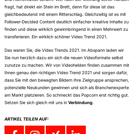
fragt, hat direkt ein Stein im Brett, denn für diese ist das
gleichbedeutend mit einem Ritterschlag. Gleichzeitig ist es mit
Follower-Decided Content deutlich einfacher kreative Inhalte zu
finden und diese wirklich gewinnbringend in einen Mehrwert zu
transferieren. Ein wirklich schöner Video Trend 2021.
Das waren Sie, die Video Trends 2021. Im Abspann laden wir
Sie nun herzlich dazu ein sich die neuen Videoformate selbst
zunutze zu machen. Wir von Videohelden finden zusammen mit
Ihnen genau den richtigen Video Trend 2021 und sorgen dafür,
dass Sie mit den bewegten Bildern Ihre Zielgruppe ansprechen,
potenzielle Neukunden gewinnen und sich als Branchenexperte
am Markt platzieren. So schmeckt das Popcorn erst richtig gut.
Setzen Sie sich gleich mit uns in
Verbindung
.
ARTIKEL TEILEN AUF: