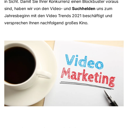
in Sicht. Damit Sie Ihrer Konkurrenz einen Blockbuster voraus
sind, haben wir von den Video- und
Suchhelden
uns zum
Jahresbeginn mit den Video Trends 2021 beschäftigt und
versprechen Ihnen nachfolgend großes Kino.