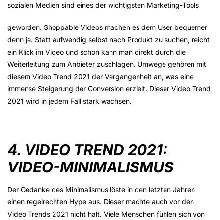
sozialen Medien sind eines der wichtigsten Marketing-Tools
geworden. Shoppable Videos machen es dem User bequemer
denn je. Statt aufwendig selbst nach Produkt zu suchen, reicht
ein Klick im Video und schon kann man direkt durch die
Weiterleitung zum Anbieter zuschlagen. Umwege gehören mit
diesem Video Trend 2021 der Vergangenheit an, was eine
immense Steigerung der Conversion erzielt. Dieser Video Trend
2021 wird in jedem Fall stark wachsen.
4. VIDEO TREND 2021:
VIDEO-MINIMALISMUS
Der Gedanke des Minimalismus löste in den letzten Jahren
einen regelrechten Hype aus. Dieser machte auch vor den
Video Trends 2021 nicht halt. Viele Menschen fühlen sich von