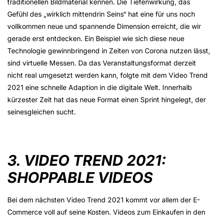
traditionellen Bildmaterial kennen. Die Tiefenwirkung, das
Gefühl des „wirklich mittendrin Seins“ hat eine für uns noch
vollkommen neue und spannende Dimension erreicht, die wir
gerade erst entdecken. Ein Beispiel wie sich diese neue
Technologie gewinnbringend in Zeiten von Corona nutzen lässt,
sind virtuelle Messen. Da das Veranstaltungsformat derzeit
nicht real umgesetzt werden kann, folgte mit dem Video Trend
2021 eine schnelle Adaption in die digitale Welt. Innerhalb
kürzester Zeit hat das neue Format einen Sprint hingelegt, der
seinesgleichen sucht.
3. VIDEO TREND 2021:
SHOPPABLE VIDEOS
Bei dem nächsten Video Trend 2021 kommt vor allem der E-
Commerce voll auf seine Kosten. Videos zum Einkaufen in den