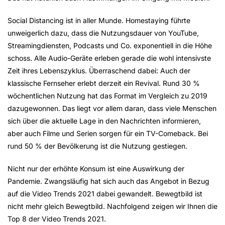
Social Distancing ist in aller Munde. Homestaying führte
unweigerlich dazu, dass die Nutzungsdauer von YouTube,
Streamingdiensten, Podcasts und Co. exponentiell in die Höhe
schoss. Alle Audio-Geräte erleben gerade die wohl intensivste
Zeit ihres Lebenszyklus. Überraschend dabei: Auch der
klassische Fernseher erlebt derzeit ein Revival. Rund 30 %
wöchentlichen Nutzung hat das Format im Vergleich zu 2019
dazugewonnen. Das liegt vor allem daran, dass viele Menschen
sich über die aktuelle Lage in den Nachrichten informieren,
aber auch Filme und Serien sorgen für ein TV-Comeback. Bei
rund 50 % der Bevölkerung ist die Nutzung gestiegen.
Nicht nur der erhöhte Konsum ist eine Auswirkung der
Pandemie. Zwangsläufig hat sich auch das Angebot in Bezug
auf die Video Trends 2021 dabei gewandelt. Bewegtbild ist
nicht mehr gleich Bewegtbild. Nachfolgend zeigen wir Ihnen die
Top 8 der Video Trends 2021.