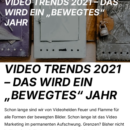
VIDEO TRENDS 2021 – DAS
WIRD EIN „BEWEGTES“
JAHR
VIDEO TRENDS 2021
– DAS WIRD EIN
„BEWEGTES“ JAHR
Schon lange sind wir von Videohelden Feuer und Flamme für
alle Formen der bewegten Bilder. Schon lange ist das Video
Marketing im permanenten Aufschwung. Grenzen? Bisher nicht