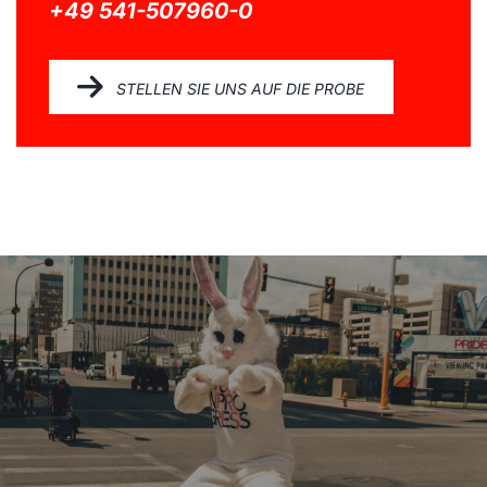
+49 541-507960-0
STELLEN SIE UNS AUF DIE PROBE