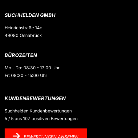
SUCHHELDEN GMBH
Heinrichstraße 14c
49080 Osnabrück
BÜROZEITEN
Mo - Do: 08:30 - 17:00 Uhr
Fr: 08:30 - 15:00 Uhr
KUNDENBEWERTUNGEN
Suchhelden
Kundenbewertungen
5
/
5
aus
107
positiven Bewertungen
BEWERTUNGEN ANSEHEN