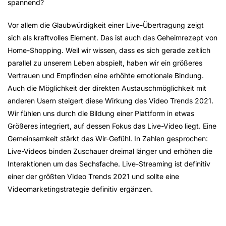
spannend?
Vor allem die Glaubwürdigkeit einer Live-Übertragung zeigt
sich als kraftvolles Element. Das ist auch das Geheimrezept von
Home-Shopping. Weil wir wissen, dass es sich gerade zeitlich
parallel zu unserem Leben abspielt, haben wir ein größeres
Vertrauen und Empfinden eine erhöhte emotionale Bindung.
Auch die Möglichkeit der direkten Austauschmöglichkeit mit
anderen Usern steigert diese Wirkung des Video Trends 2021.
Wir fühlen uns durch die Bildung einer Plattform in etwas
Größeres integriert, auf dessen Fokus das Live-Video liegt. Eine
Gemeinsamkeit stärkt das Wir-Gefühl. In Zahlen gesprochen:
Live-Videos binden Zuschauer dreimal länger und erhöhen die
Interaktionen um das Sechsfache. Live-Streaming ist definitiv
einer der größten Video Trends 2021 und sollte eine
Videomarketingstrategie definitiv ergänzen.