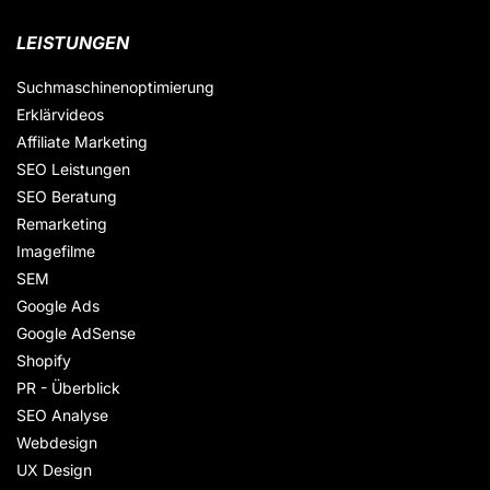
LEISTUNGEN
Suchmaschinenoptimierung
Erklärvideos
Affiliate Marketing
SEO Leistungen
SEO Beratung
Remarketing
Imagefilme
SEM
Google Ads
Google AdSense
Shopify
PR - Überblick
SEO Analyse
Webdesign
UX Design