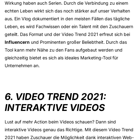
Wirkung haben auch Serien. Durch die Verbindung zu einem
echten Leben wirkt sich das noch stärker auf unser Verhalten
aus. Ein Vlog dokumentiert in den meisten Fällen das tägliche
Leben, es wird Fachwissen oder ein Talent mit den Zuschauern
geteilt. Das Format und der Video Trend 2021 erfreut sich bei
Influencern
und Prominenten großer Beliebtheit. Durch das
Tool kann mehr Nähe zu den Fans aufgebaut werden und
gleichzeitig bietet es sich als ideales Marketing-Tool für
Unternehmen an.
6. VIDEO TREND 2021:
INTERAKTIVE VIDEOS
Lust auf mehr Action beim Videos schauen? Dann sind
interaktive Videos genau das Richtige. Mit diesem Video Trend
2021 haben Zuschauer die Möglichkeit dank interaktiven Web-