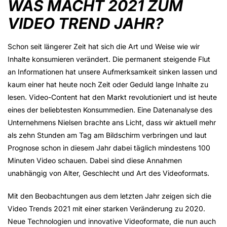
WAS MACHT 2021 ZUM
VIDEO TREND JAHR?
Schon seit längerer Zeit hat sich die Art und Weise wie wir
Inhalte konsumieren verändert. Die permanent steigende Flut
an Informationen hat unsere Aufmerksamkeit sinken lassen und
kaum einer hat heute noch Zeit oder Geduld lange Inhalte zu
lesen. Video-Content hat den Markt revolutioniert und ist heute
eines der beliebtesten Konsummedien. Eine Datenanalyse des
Unternehmens Nielsen brachte ans Licht, dass wir aktuell mehr
als zehn Stunden am Tag am Bildschirm verbringen und laut
Prognose schon in diesem Jahr dabei täglich mindestens 100
Minuten Video schauen. Dabei sind diese Annahmen
unabhängig von Alter, Geschlecht und Art des Videoformats.
Mit den Beobachtungen aus dem letzten Jahr zeigen sich die
Video Trends 2021 mit einer starken Veränderung zu 2020.
Neue Technologien und innovative Videoformate, die nun auch