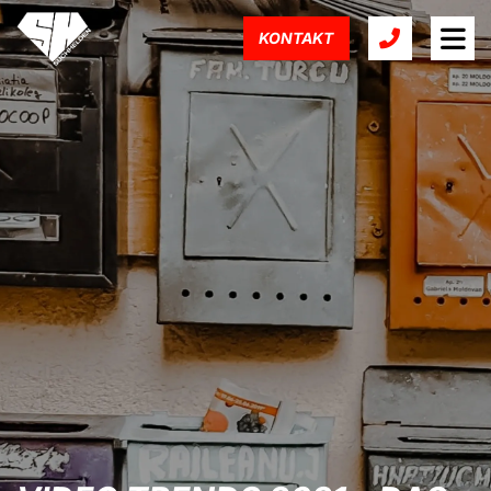
KONTAKT