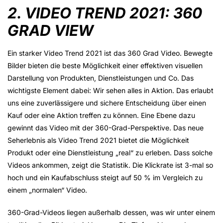
2. VIDEO TREND 2021: 360
GRAD VIEW
Ein starker Video Trend 2021 ist das 360 Grad Video. Bewegte
Bilder bieten die beste Möglichkeit einer effektiven visuellen
Darstellung von Produkten, Dienstleistungen und Co. Das
wichtigste Element dabei: Wir sehen alles in Aktion. Das erlaubt
uns eine zuverlässigere und sichere Entscheidung über einen
Kauf oder eine Aktion treffen zu können. Eine Ebene dazu
gewinnt das Video mit der 360-Grad-Perspektive. Das neue
Seherlebnis als Video Trend 2021 bietet die Möglichkeit
Produkt oder eine Dienstleistung „real“ zu erleben. Dass solche
Videos ankommen, zeigt die Statistik. Die Klickrate ist 3-mal so
hoch und ein Kaufabschluss steigt auf 50 % im Vergleich zu
einem „normalen“ Video.
360-Grad-Videos liegen außerhalb dessen, was wir unter einem