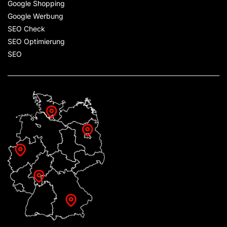
Google Shopping
Google Werbung
SEO Check
SEO Optimierung
SEO