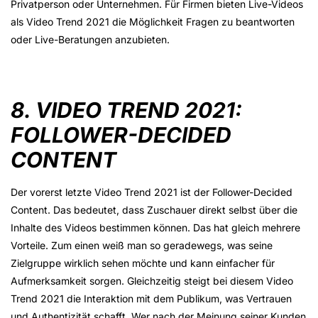
Privatperson oder Unternehmen. Für Firmen bieten Live-Videos
als Video Trend 2021 die Möglichkeit Fragen zu beantworten
oder Live-Beratungen anzubieten.
8. VIDEO TREND 2021:
FOLLOWER-DECIDED
CONTENT
Der vorerst letzte Video Trend 2021 ist der Follower-Decided
Content. Das bedeutet, dass Zuschauer direkt selbst über die
Inhalte des Videos bestimmen können. Das hat gleich mehrere
Vorteile. Zum einen weiß man so geradewegs, was seine
Zielgruppe wirklich sehen möchte und kann einfacher für
Aufmerksamkeit sorgen. Gleichzeitig steigt bei diesem Video
Trend 2021 die Interaktion mit dem Publikum, was Vertrauen
und Authentizität schafft. Wer nach der Meinung seiner Kunden