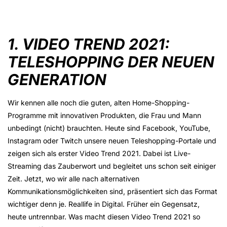
1. VIDEO TREND 2021:
TELESHOPPING DER NEUEN
GENERATION
Wir kennen alle noch die guten, alten Home-Shopping-
Programme mit innovativen Produkten, die Frau und Mann
unbedingt (nicht) brauchten. Heute sind Facebook, YouTube,
Instagram oder Twitch unsere neuen Teleshopping-Portale und
zeigen sich als erster Video Trend 2021. Dabei ist Live-
Streaming das Zauberwort und begleitet uns schon seit einiger
Zeit. Jetzt, wo wir alle nach alternativen
Kommunikationsmöglichkeiten sind, präsentiert sich das Format
wichtiger denn je. Reallife in Digital. Früher ein Gegensatz,
heute untrennbar. Was macht diesen Video Trend 2021 so