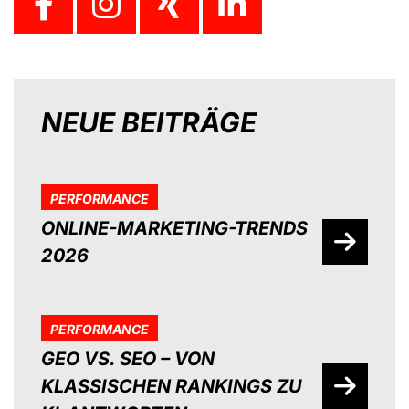
NEUE BEITRÄGE
PERFORMANCE
ONLINE-MARKETING-TRENDS
2026
PERFORMANCE
GEO VS. SEO – VON
KLASSISCHEN RANKINGS ZU