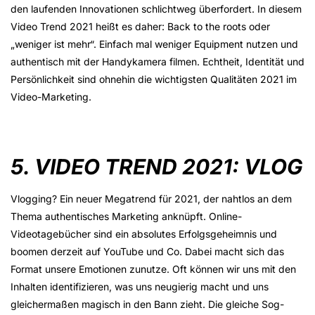
den laufenden Innovationen schlichtweg überfordert. In diesem
Video Trend 2021 heißt es daher: Back to the roots oder
„weniger ist mehr“. Einfach mal weniger Equipment nutzen und
authentisch mit der Handykamera filmen. Echtheit, Identität und
Persönlichkeit sind ohnehin die wichtigsten Qualitäten 2021 im
Video-Marketing.
5. VIDEO TREND 2021: VLOG
Vlogging? Ein neuer Megatrend für 2021, der nahtlos an dem
Thema authentisches Marketing anknüpft. Online-
Videotagebücher sind ein absolutes Erfolgsgeheimnis und
boomen derzeit auf YouTube und Co. Dabei macht sich das
Format unsere Emotionen zunutze. Oft können wir uns mit den
Inhalten identifizieren, was uns neugierig macht und uns
gleichermaßen magisch in den Bann zieht. Die gleiche Sog-