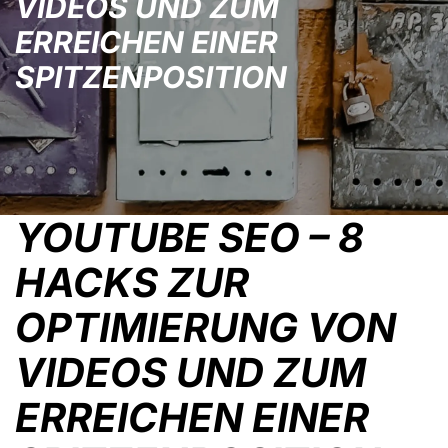
VIDEOS UND ZUM
ERREICHEN EINER
SPITZENPOSITION
YOUTUBE SEO – 8
HACKS ZUR
OPTIMIERUNG VON
VIDEOS UND ZUM
ERREICHEN EINER