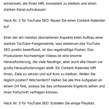
entwickeln, die Ihnen hilft, konsistent zu bleiben und einen
starken Kanal aufzubauen:
Hack Nr. 2 für YouTube SEO: Bauen Sie einen Content-Kalender
auf
Einer der am meisten übersehenen Aspekte beim Aufbau einer
starken YouTube-Fangemeinde, was wiederum das YouTube
SEO positiv beeinflusst, ist das regelmäßige Posten. Das
Produzieren hochwertiger Videos ist eine enorme
Herausforderung, die viele Neulinge, aber auch alte Hasen vor
große Herausforderungen stellt.
Ein Content-Kalender hilft
Ihnen, Ziele zu setzen und auf Kurs zu bleiben. Wollen Sie
täglich posten? Wöchentlich? Halten Sie alle Ihre Aufgaben an
einem Ort fest, sodass Sie das umfassende Ergebnis sehen und
Ihren Fortschritt verfolgen können.
Hack Nr. 3 für YouTube SEO: Erstellen Sie einige Playlists