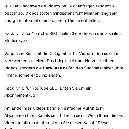
qualitativ hochwertige Videos bei Suchanfragen tendenziell
besser ab. Videos sollten mindestens fünf Minuten lang sein
und gute Informationen zu Ihrem Thema enthalten.
Hack Nr. 7 für YouTube SEO: Teilen Sie Videos in den sozialen
Medien</p>
Verpassen Sie nicht die Gelegenheit Ihr Video in den sozialen
Netzwerken zu teilen. Das bringt nicht nur Nutzer zu Ihren
Videos, sondern die
Backlinks
helfen den Suchmaschinen, Ihre
Inhalte schneller zu indizieren.
Hack Nr. 8 für YouTube SEO: Bitten Sie um ein
Abonnement</p>
Am Ende Ihres Videos kann ein einfacher Aufruf zum
Abonnieren Ihres Kanals sehr hilfreich sein: „Wenn Ihnen dieses
Video gefallen hat, abonnieren Sie diesen Kanal.“ Diese