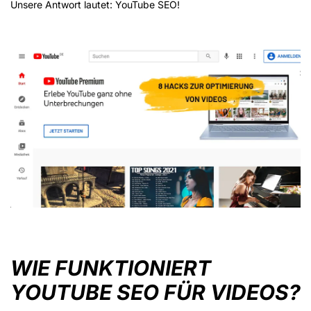
Unsere Antwort lautet: YouTube SEO!
WIE FUNKTIONIERT
YOUTUBE SEO FÜR VIDEOS?