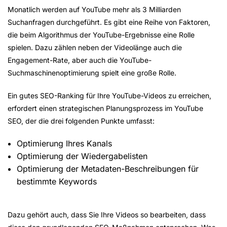
Monatlich werden auf YouTube mehr als 3 Milliarden
Suchanfragen durchgeführt. Es gibt eine Reihe von Faktoren,
die beim Algorithmus der YouTube-Ergebnisse eine Rolle
spielen. Dazu zählen neben der Videolänge auch die
Engagement-Rate, aber auch die YouTube-
Suchmaschinenoptimierung spielt eine große Rolle.
Ein gutes SEO-Ranking für Ihre YouTube-Videos zu erreichen,
erfordert einen strategischen Planungsprozess im YouTube
SEO, der die drei folgenden Punkte umfasst:
Optimierung Ihres Kanals
Optimierung der Wiedergabelisten
Optimierung der Metadaten-Beschreibungen für
bestimmte Keywords
Dazu gehört auch, dass Sie Ihre Videos so bearbeiten, dass