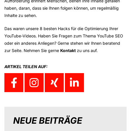
Aufforderung erinnert Menschen, denen Ihre Inhalte gefallen
haben, daran, dass sie Ihnen folgen können, um regelmäßig
Inhalte zu sehen.
Das waren unsere 8 besten Hacks für die Optimierung Ihrer
YouTube-Videos. Haben Sie Fragen zum Thema YouTube SEO
oder ein anderes Anliegen? Gerne stehen wir Ihnen beratend
zur Seite. Nehmen Sie gerne
Kontakt
zu uns auf.
ARTIKEL TEILEN AUF:
NEUE BEITRÄGE