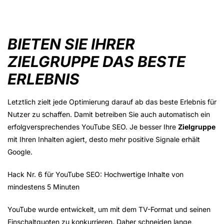
BIETEN SIE IHRER
ZIELGRUPPE DAS BESTE
ERLEBNIS
Letztlich zielt jede Optimierung darauf ab das beste Erlebnis für
Nutzer zu schaffen. Damit betreiben Sie auch automatisch ein
erfolgversprechendes YouTube SEO. Je besser Ihre
Zielgruppe
mit Ihren Inhalten agiert, desto mehr positive Signale erhält
Google.
Hack Nr. 6 für YouTube SEO: Hochwertige Inhalte von
mindestens 5 Minuten
YouTube wurde entwickelt, um mit dem TV-Format und seinen
Einschaltquoten zu konkurrieren. Daher schneiden lange,