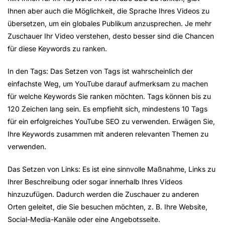
Ihnen aber auch die Möglichkeit, die Sprache Ihres Videos zu
übersetzen, um ein globales Publikum anzusprechen. Je mehr
Zuschauer Ihr Video verstehen, desto besser sind die Chancen
für diese Keywords zu ranken.
In den Tags: Das Setzen von Tags ist wahrscheinlich der
einfachste Weg, um YouTube darauf aufmerksam zu machen
für welche Keywords Sie ranken möchten. Tags können bis zu
120 Zeichen lang sein. Es empfiehlt sich, mindestens 10 Tags
für ein erfolgreiches YouTube SEO zu verwenden. Erwägen Sie,
Ihre Keywords zusammen mit anderen relevanten Themen zu
verwenden.
Das Setzen von Links: Es ist eine sinnvolle Maßnahme, Links zu
Ihrer Beschreibung oder sogar innerhalb Ihres Videos
hinzuzufügen. Dadurch werden die Zuschauer zu anderen
Orten geleitet, die Sie besuchen möchten, z. B. Ihre Website,
Social-Media-Kanäle oder eine Angebotsseite.