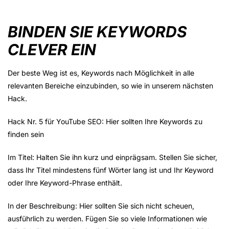
BINDEN SIE KEYWORDS
CLEVER EIN
Der beste Weg ist es, Keywords nach Möglichkeit in alle
relevanten Bereiche einzubinden, so wie in unserem nächsten
Hack.
Hack Nr. 5 für YouTube SEO: Hier sollten Ihre Keywords zu
finden sein
Im Titel: Halten Sie ihn kurz und einprägsam. Stellen Sie sicher,
dass Ihr Titel mindestens fünf Wörter lang ist und Ihr Keyword
oder Ihre Keyword-Phrase enthält.
In der Beschreibung: Hier sollten Sie sich nicht scheuen,
ausführlich zu werden. Fügen Sie so viele Informationen wie