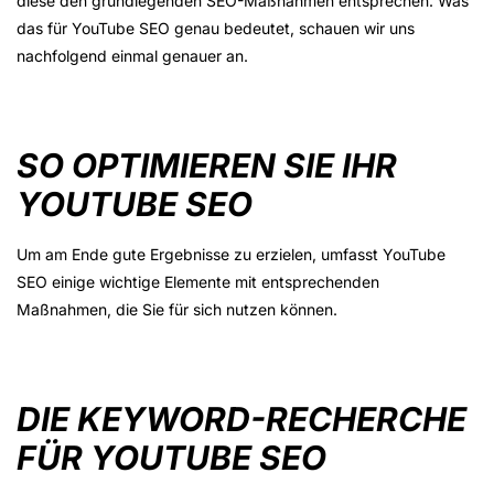
diese den grundlegenden SEO-Maßnahmen entsprechen. Was
das für YouTube SEO genau bedeutet, schauen wir uns
nachfolgend einmal genauer an.
SO OPTIMIEREN SIE IHR
YOUTUBE SEO
Um am Ende gute Ergebnisse zu erzielen, umfasst YouTube
SEO einige wichtige Elemente mit entsprechenden
Maßnahmen, die Sie für sich nutzen können.
DIE KEYWORD-RECHERCHE
FÜR YOUTUBE SEO