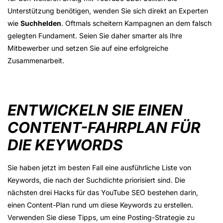
Unterstützung benötigen, wenden Sie sich direkt an Experten
wie
Suchhelden
. Oftmals scheitern Kampagnen an dem falsch
gelegten Fundament. Seien Sie daher smarter als Ihre
Mitbewerber und setzen Sie auf eine erfolgreiche
Zusammenarbeit.
ENTWICKELN SIE EINEN
CONTENT-FAHRPLAN FÜR
DIE KEYWORDS
Sie haben jetzt im besten Fall eine ausführliche Liste von
Keywords, die nach der Suchdichte priorisiert sind. Die
nächsten drei Hacks für das YouTube SEO bestehen darin,
einen Content-Plan rund um diese Keywords zu erstellen.
Verwenden Sie diese Tipps, um eine Posting-Strategie zu