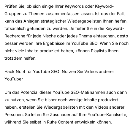
Prüfen Sie, ob sich einige Ihrer Keywords oder Keyword-
Gruppen zu Themen zusammenfassen lassen. Ist das der Fall,
kann das Anlegen strategischer Wiedergabelisten Ihnen helfen,
tatsächlich gefunden zu werden. Je tiefer Sie in die Keyword-
Recherche für jede Nische oder jedes Thema eintauchen, desto
besser werden Ihre Ergebnisse im YouTube SEO. Wenn Sie noch
nicht viele Inhalte produziert haben, können Playlists Ihnen
trotzdem helfen.
Hack Nr. 4 für YouTube SEO: Nutzen Sie Videos anderer
YouTuber
Um das Potenzial dieser YouTube SEO-Maßnahmen auch dann
zu nutzen, wenn Sie bisher noch wenige Inhalte produziert
haben, erstellen Sie Wiedergabelisten mit den Videos anderer
Personen. So leiten Sie Zuschauer auf Ihre YouTube-Kanalseite,
während Sie selbst in Ruhe Content entwickeln können.