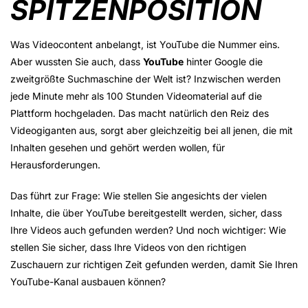
SPITZENPOSITION
Was Videocontent anbelangt, ist YouTube die Nummer eins.
Aber wussten Sie auch, dass
YouTube
hinter Google die
zweitgrößte Suchmaschine der Welt ist? Inzwischen werden
jede Minute mehr als 100 Stunden Videomaterial auf die
Plattform hochgeladen. Das macht natürlich den Reiz des
Videogiganten aus, sorgt aber gleichzeitig bei all jenen, die mit
Inhalten gesehen und gehört werden wollen, für
Herausforderungen.
Das führt zur Frage: Wie stellen Sie angesichts der vielen
Inhalte, die über YouTube bereitgestellt werden, sicher, dass
Ihre Videos auch gefunden werden? Und noch wichtiger: Wie
stellen Sie sicher, dass Ihre Videos von den richtigen
Zuschauern zur richtigen Zeit gefunden werden, damit Sie Ihren
YouTube-Kanal ausbauen können?