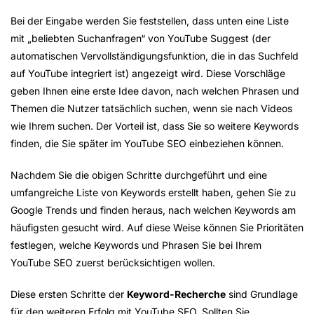
Bei der Eingabe werden Sie feststellen, dass unten eine Liste
mit „beliebten Suchanfragen“ von YouTube Suggest (der
automatischen Vervollständigungsfunktion, die in das Suchfeld
auf YouTube integriert ist) angezeigt wird. Diese Vorschläge
geben Ihnen eine erste Idee davon, nach welchen Phrasen und
Themen die Nutzer tatsächlich suchen, wenn sie nach Videos
wie Ihrem suchen. Der Vorteil ist, dass Sie so weitere Keywords
finden, die Sie später im YouTube SEO einbeziehen können.
Nachdem Sie die obigen Schritte durchgeführt und eine
umfangreiche Liste von Keywords erstellt haben, gehen Sie zu
Google Trends und finden heraus, nach welchen Keywords am
häufigsten gesucht wird. Auf diese Weise können Sie Prioritäten
festlegen, welche Keywords und Phrasen Sie bei Ihrem
YouTube SEO zuerst berücksichtigen wollen.
Diese ersten Schritte der
Keyword-Recherche
sind Grundlage
für den weiteren Erfolg mit YouTube SEO. Sollten Sie