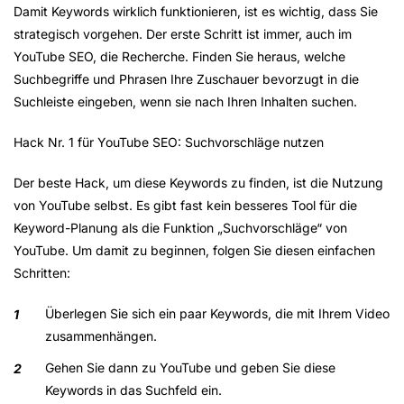
Damit Keywords wirklich funktionieren, ist es wichtig, dass Sie
strategisch vorgehen. Der erste Schritt ist immer, auch im
YouTube SEO, die Recherche. Finden Sie heraus, welche
Suchbegriffe und Phrasen Ihre Zuschauer bevorzugt in die
Suchleiste eingeben, wenn sie nach Ihren Inhalten suchen.
Hack Nr. 1 für YouTube SEO: Suchvorschläge nutzen
Der beste Hack, um diese Keywords zu finden, ist die Nutzung
von YouTube selbst. Es gibt fast kein besseres Tool für die
Keyword-Planung als die Funktion „Suchvorschläge“ von
YouTube. Um damit zu beginnen, folgen Sie diesen einfachen
Schritten:
Überlegen Sie sich ein paar Keywords, die mit Ihrem Video
zusammenhängen.
Gehen Sie dann zu YouTube und geben Sie diese
Keywords in das Suchfeld ein.