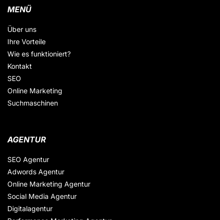
MENÜ
Über uns
Ihre Vorteile
Wie es funktioniert?
Kontakt
SEO
Online Marketing
Suchmaschinen
AGENTUR
SEO Agentur
Adwords Agentur
Online Marketing Agentur
Social Media Agentur
Digitalagentur