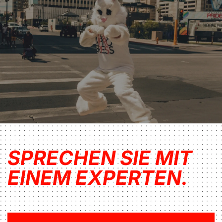
SPRECHEN SIE MIT
EINEM EXPERTEN.