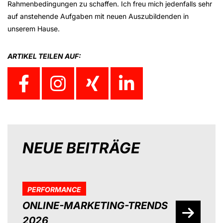
Rahmenbedingungen zu schaffen. Ich freu mich jedenfalls sehr
auf anstehende Aufgaben mit neuen Auszubildenden in
unserem Hause.
ARTIKEL TEILEN AUF:
NEUE BEITRÄGE
PERFORMANCE
ONLINE-MARKETING-TRENDS
2026