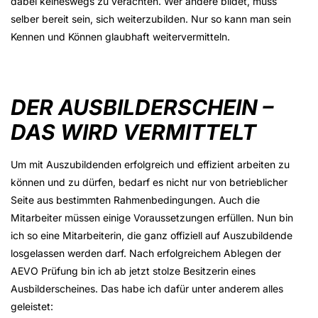
dabei keineswegs zu verachten. Wer andere bildet, muss
selber bereit sein, sich weiterzubilden. Nur so kann man sein
Kennen und Können glaubhaft weitervermitteln.
DER AUSBILDERSCHEIN –
DAS WIRD VERMITTELT
Um mit Auszubildenden erfolgreich und effizient arbeiten zu
können und zu dürfen, bedarf es nicht nur von betrieblicher
Seite aus bestimmten Rahmenbedingungen. Auch die
Mitarbeiter müssen einige Voraussetzungen erfüllen. Nun bin
ich so eine Mitarbeiterin, die ganz offiziell auf Auszubildende
losgelassen werden darf. Nach erfolgreichem Ablegen der
AEVO Prüfung bin ich ab jetzt stolze Besitzerin eines
Ausbilderscheines. Das habe ich dafür unter anderem alles
geleistet: