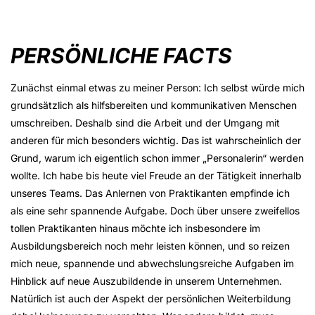
PERSÖNLICHE FACTS
Zunächst einmal etwas zu meiner Person: Ich selbst würde mich
grundsätzlich als hilfsbereiten und kommunikativen Menschen
umschreiben. Deshalb sind die Arbeit und der Umgang mit
anderen für mich besonders wichtig. Das ist wahrscheinlich der
Grund, warum ich eigentlich schon immer „Personalerin“ werden
wollte. Ich habe bis heute viel Freude an der Tätigkeit innerhalb
unseres Teams. Das Anlernen von Praktikanten empfinde ich
als eine sehr spannende Aufgabe. Doch über unsere zweifellos
tollen Praktikanten hinaus möchte ich insbesondere im
Ausbildungsbereich noch mehr leisten können, und so reizen
mich neue, spannende und abwechslungsreiche Aufgaben im
Hinblick auf neue Auszubildende in unserem Unternehmen.
Natürlich ist auch der Aspekt der persönlichen Weiterbildung