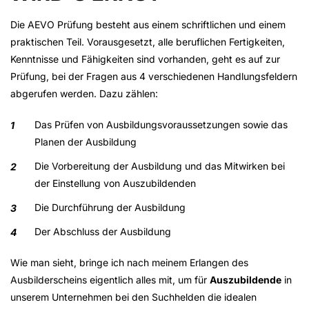
Die AEVO Prüfung besteht aus einem schriftlichen und einem
praktischen Teil. Vorausgesetzt, alle beruflichen Fertigkeiten,
Kenntnisse und Fähigkeiten sind vorhanden, geht es auf zur
Prüfung, bei der Fragen aus 4 verschiedenen Handlungsfeldern
abgerufen werden. Dazu zählen:
Das Prüfen von Ausbildungsvoraussetzungen sowie das
Planen der Ausbildung
Die Vorbereitung der Ausbildung und das Mitwirken bei
der Einstellung von Auszubildenden
Die Durchführung der Ausbildung
Der Abschluss der Ausbildung
Wie man sieht, bringe ich nach meinem Erlangen des
Ausbilderscheins eigentlich alles mit, um für
Auszubildende
in
unserem Unternehmen bei den Suchhelden die idealen