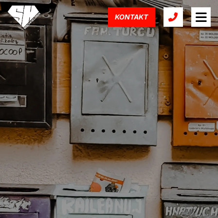
KONTAKT