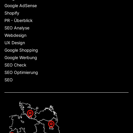
Google AdSense
Shopify
PR - Überblick
SEO Analyse
Webdesign
UX Design
Google Shopping
Google Werbung
SEO Check
SEO Optimierung
SEO