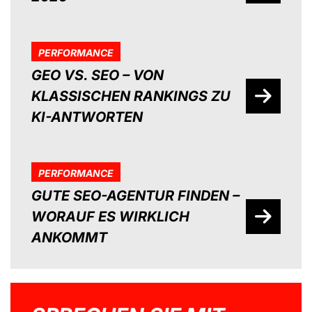
PERFORMANCE
GEO VS. SEO – VON
KLASSISCHEN RANKINGS ZU
KI-ANTWORTEN
PERFORMANCE
GUTE SEO-AGENTUR FINDEN –
WORAUF ES WIRKLICH
ANKOMMT