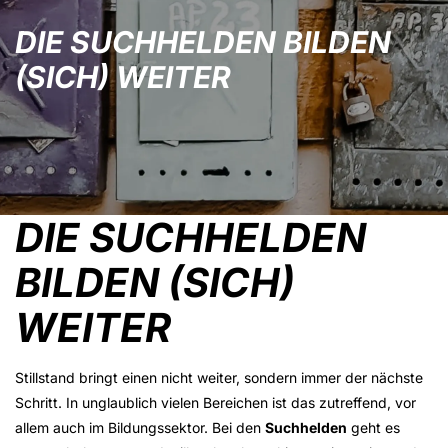
DIE SUCHHELDEN BILDEN
(SICH) WEITER
DIE SUCHHELDEN
BILDEN (SICH)
WEITER
Stillstand bringt einen nicht weiter, sondern immer der nächste
Schritt. In unglaublich vielen Bereichen ist das zutreffend, vor
allem auch im Bildungssektor. Bei den
Suchhelden
geht es