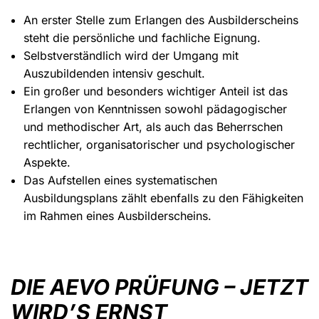
An erster Stelle zum Erlangen des Ausbilderscheins
steht die persönliche und fachliche Eignung.
Selbstverständlich wird der Umgang mit
Auszubildenden intensiv geschult.
Ein großer und besonders wichtiger Anteil ist das
Erlangen von Kenntnissen sowohl pädagogischer
und methodischer Art, als auch das Beherrschen
rechtlicher, organisatorischer und psychologischer
Aspekte.
Das Aufstellen eines systematischen
Ausbildungsplans zählt ebenfalls zu den Fähigkeiten
im Rahmen eines Ausbilderscheins.
DIE AEVO PRÜFUNG – JETZT
WIRD’S ERNST