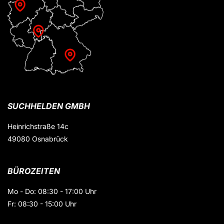
SUCHHELDEN GMBH
Heinrichstraße 14c
49080 Osnabrück
BÜROZEITEN
Mo - Do: 08:30 - 17:00 Uhr
Fr: 08:30 - 15:00 Uhr