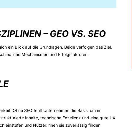
ZIPLINEN – GEO VS. SEO
ich ein Blick auf die Grundlagen. Beide verfolgen das Ziel,
schiedliche Mechanismen
und Erfolgsfaktoren.
LE
arkeit
. Ohne SEO fehlt Unternehmen die Basis, um im
rukturierte Inhalte, technische Exzellenz und eine gute UX
h einstufen und Nutzer:innen sie zuverlässig finden.