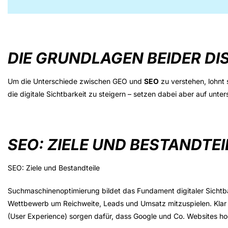
DIE GRUNDLAGEN BEIDER DIS
Um die Unterschiede zwischen GEO und
SEO
zu verstehen, lohnt s
die digitale Sichtbarkeit zu steigern – setzen dabei aber auf
unter
SEO: ZIELE UND BESTANDTEI
SEO: Ziele und Bestandteile
Suchmaschinenoptimierung bildet das
Fundament digitaler Sichtb
Wettbewerb um Reichweite, Leads und Umsatz mitzuspielen. Klar st
(User Experience) sorgen dafür, dass Google und Co. Websites hoc