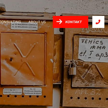
-CONSULTING
ABOUT US
KONTAKT