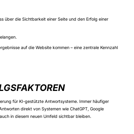
 über die Sichtbarkeit einer Seite und den Erfolg einer
gelangen.
hergebnisse auf die Website kommen – eine zentrale Kennzahl
OLGSFAKTOREN
erung für KI-gestützte Antwortsysteme
. Immer häufiger
e Antworten direkt von Systemen wie ChatGPT, Google
auch in diesem neuen Umfeld sichtbar bleiben.