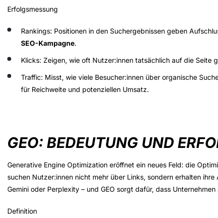
Erfolgsmessung
Rankings
: Positionen in den Suchergebnissen geben Aufschluss
SEO-Kampagne
.
Klicks
: Zeigen, wie oft Nutzer:innen tatsächlich auf die Seite 
Traffic
: Misst, wie viele Besucher:innen über organische Suc
für Reichweite und potenziellen Umsatz.
GEO: BEDEUTUNG UND ERF
Generative Engine Optimization eröffnet ein neues Feld: die
Optimi
suchen Nutzer:innen nicht mehr über Links, sondern erhalten ihr
Gemini oder Perplexity – und GEO sorgt dafür, dass Unternehmen 
Definition