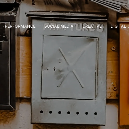
PERFORMANCE
SOCIAL MEDIA
CREATIVE
DIGITAL