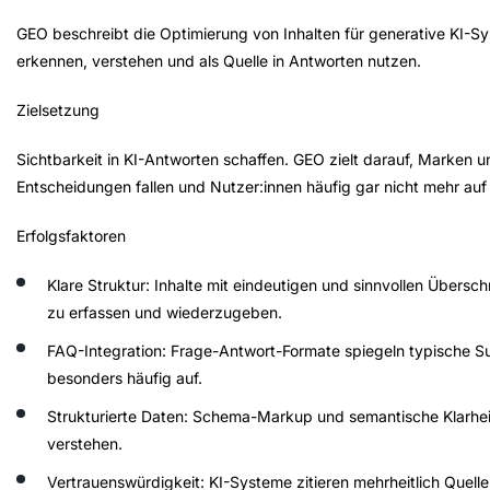
GEO beschreibt die Optimierung von Inhalten für generative KI-Sy
erkennen, verstehen und als Quelle in Antworten nutzen.
Zielsetzung
Sichtbarkeit in KI-Antworten schaffen. GEO zielt darauf, Marken un
Entscheidungen fallen und Nutzer:innen häufig gar nicht mehr auf
Erfolgsfaktoren
Klare Struktur
: Inhalte mit eindeutigen und sinnvollen Übersch
zu erfassen und wiederzugeben.
FAQ-Integration
: Frage-Antwort-Formate spiegeln typische Su
besonders häufig auf.
Strukturierte Daten
: Schema-Markup und semantische Klarheit
verstehen.
Vertrauenswürdigkeit
: KI-Systeme zitieren mehrheitlich Quellen