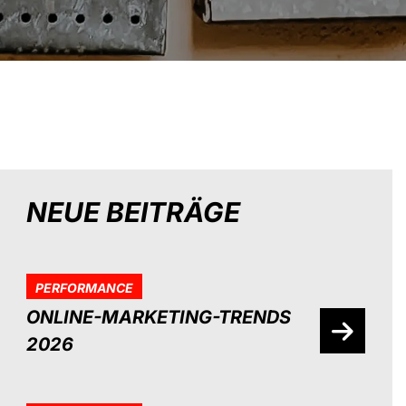
NEUE BEITRÄGE
PERFORMANCE
ONLINE-MARKETING-TRENDS
2026