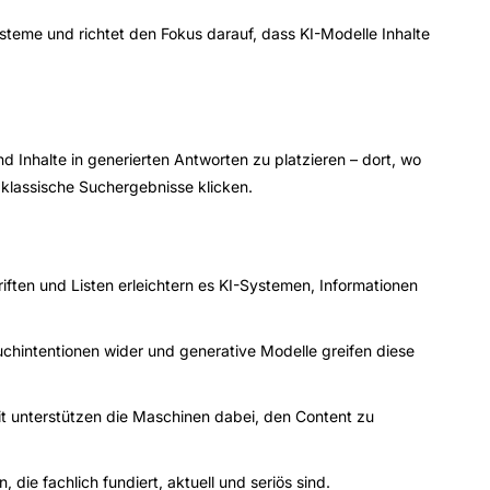
steme und richtet den Fokus darauf, dass KI-Modelle Inhalte
d Inhalte in generierten Antworten zu platzieren – dort, wo
 klassische Suchergebnisse klicken.
riften und Listen erleichtern es KI-Systemen, Informationen
chintentionen wider und generative Modelle greifen diese
 unterstützen die Maschinen dabei, den Content zu
, die fachlich fundiert, aktuell und seriös sind.