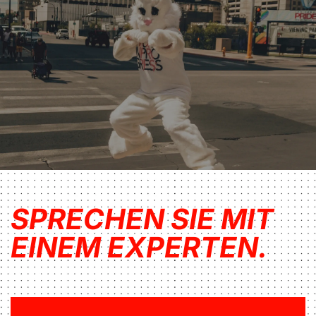
SPRECHEN SIE MIT
EINEM EXPERTEN.