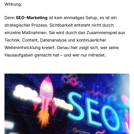
Wirkung.
Denn
SEO-Marketing
ist kein einmaliges Setup, es ist ein
strategischer Prozess
. Sichtbarkeit entsteht nicht durch
einzelne Maßnahmen. Sie wird durch das Zusammenspiel aus
Technik, Content, Datenanalyse und kontinuierlicher
Weiterentwicklung kreiert. Genau hier zeigt sich, wer seine
Hausaufgaben gemacht hat – und wer nur mitredet.