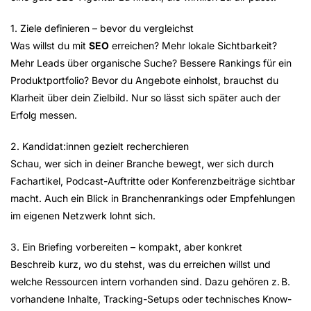
1. Ziele definieren – bevor du vergleichst
Was willst du mit
SEO
erreichen? Mehr lokale Sichtbarkeit?
Mehr Leads über organische Suche? Bessere Rankings für ein
Produktportfolio? Bevor du Angebote einholst, brauchst du
Klarheit über dein Zielbild. Nur so lässt sich später auch der
Erfolg messen.
2. Kandidat:innen gezielt recherchieren
Schau, wer sich in deiner Branche bewegt, wer sich durch
Fachartikel, Podcast-Auftritte oder Konferenzbeiträge sichtbar
macht. Auch ein Blick in Branchenrankings oder Empfehlungen
im eigenen Netzwerk lohnt sich.
3. Ein Briefing vorbereiten – kompakt, aber konkret
Beschreib kurz, wo du stehst, was du erreichen willst und
welche Ressourcen intern vorhanden sind. Dazu gehören z. B.
vorhandene Inhalte, Tracking-Setups oder technisches Know-