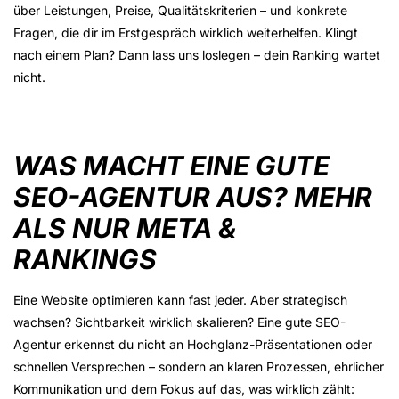
über
Leistungen, Preise, Qualitätskriterien
– und konkrete
Fragen, die dir im Erstgespräch wirklich weiterhelfen. Klingt
nach einem Plan? Dann lass uns loslegen – dein Ranking wartet
nicht.
WAS MACHT EINE GUTE
SEO-AGENTUR AUS? MEHR
ALS NUR META &
RANKINGS
Eine Website optimieren kann fast jeder. Aber strategisch
wachsen?
Sichtbarkeit
wirklich skalieren? Eine gute SEO-
Agentur erkennst du nicht an Hochglanz-Präsentationen oder
schnellen Versprechen – sondern an klaren Prozessen, ehrlicher
Kommunikation und dem Fokus auf das, was wirklich zählt: