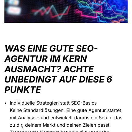
WAS EINE GUTE SEO-
AGENTUR IM KERN
AUSMACHT? ACHTE
UNBEDINGT AUF DIESE 6
PUNKTE
Individuelle Strategien statt SEO-Basics
Keine Standardlösungen: Eine gute Agentur startet
mit Analyse – und entwickelt daraus ein Setup, das
zu dir, deinem Markt und deinen Zielen passt.