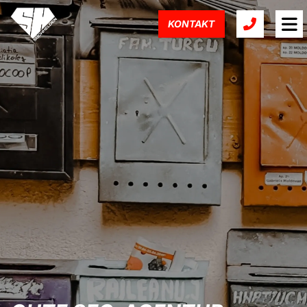
KONTAKT