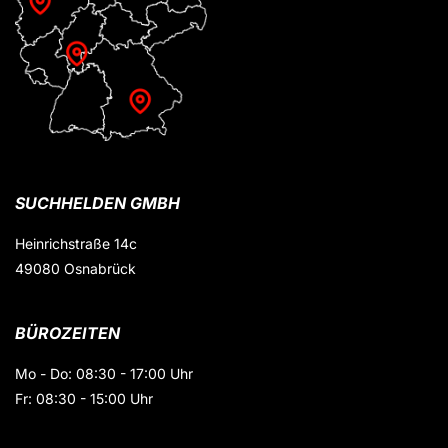
SUCHHELDEN GMBH
Heinrichstraße 14c
49080 Osnabrück
BÜROZEITEN
Mo - Do: 08:30 - 17:00 Uhr
Fr: 08:30 - 15:00 Uhr