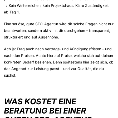
→ Kein Weiterreichen, kein Projektchaos. Klare Zuständigkeit
ab Tag 1.
Eine seriöse, gute SEO-Agentur wird dir solche Fragen nicht nur
beantworten, sondern aktiv mit dir durchgehen – transparent,
strukturiert und auf Augenhöhe.
Ach ja: Frag auch nach Vertrags- und Kündigungsfristen – und
nach den Preisen. Achte hier auf Preise, welche sich auf deinen
konkreten Bedarf beziehen. Denn spätestens hier zeigt sich, ob
das Angebot zur Leistung passt – und zur
Qualität,
die du
suchst.
WAS KOSTET EINE
BERATUNG BEI EINER