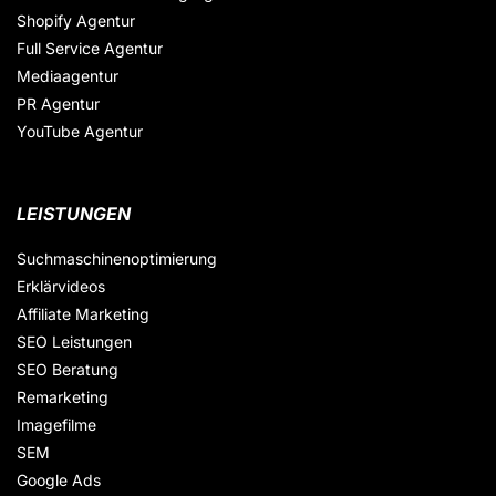
Shopify Agentur
Full Service Agentur
Mediaagentur
PR Agentur
YouTube Agentur
LEISTUNGEN
Suchmaschinenoptimierung
Erklärvideos
Affiliate Marketing
SEO Leistungen
SEO Beratung
Remarketing
Imagefilme
SEM
Google Ads