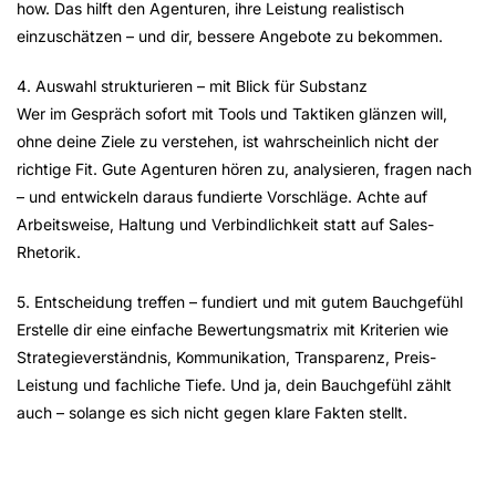
how. Das hilft den Agenturen, ihre Leistung realistisch
einzuschätzen – und dir, bessere Angebote zu bekommen.
4. Auswahl strukturieren – mit Blick für Substanz
Wer im Gespräch sofort mit Tools und Taktiken glänzen will,
ohne deine Ziele zu verstehen, ist wahrscheinlich nicht der
richtige Fit. Gute Agenturen hören zu, analysieren, fragen nach
– und entwickeln daraus fundierte Vorschläge. Achte auf
Arbeitsweise, Haltung und Verbindlichkeit statt auf Sales-
Rhetorik.
5. Entscheidung treffen – fundiert und mit gutem Bauchgefühl
Erstelle dir eine einfache Bewertungsmatrix mit Kriterien wie
Strategieverständnis, Kommunikation, Transparenz, Preis-
Leistung und fachliche Tiefe. Und ja, dein Bauchgefühl zählt
auch – solange es sich nicht gegen klare Fakten stellt.