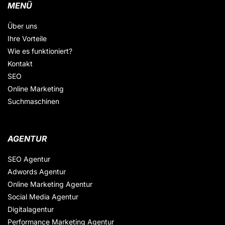
MENÜ
Über uns
Ihre Vorteile
Wie es funktioniert?
Kontakt
SEO
Online Marketing
Suchmaschinen
AGENTUR
SEO Agentur
Adwords Agentur
Online Marketing Agentur
Social Media Agentur
Digitalagentur
Performance Marketing Agentur