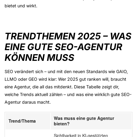
bietet und wirkt.
TRENDTHEMEN 2025 – WAS
EINE GUTE SEO-AGENTUR
KÖNNEN MUSS
SEO verändert sich – und mit den neuen Standards wie
GAIO
,
LLMO oder GEO wird klar: Wer 2025 gut ranken will, braucht
eine Agentur, die all das mitdenkt. Diese Tabelle zeigt dir,
welche Trends aktuell zählen – und was eine wirklich gute
SEO-
Agentur
daraus macht.
Was muss eine gute Agentur
Trend/Thema
bieten?
Sichtbarkeit in KI-gestützten