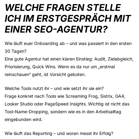
WELCHE FRAGEN STELLE
ICH IM ERSTGESPRÄCH MIT
EINER SEO-AGENTUR?
Wie läuft euer Onboarding ab – und was passiert in den ersten
30 Tagen?
Eine gute Agentur hat einen klaren Einstieg: Audit, Zielabgleich,
Priorisierung, Quick Wins. Wenn es da nur um „erstmal
reinschauen“ geht, ist Vorsicht geboten.
Welche Tools nutzt ihr – und wie setzt ihr sie ein?
Frage konkret nach Tools wie Screaming Frog, Sistrix, GA4,
Looker Studio oder PageSpeed Insights. Wichtig ist nicht das
Tool-Name-Dropping, sondern wie es in den Arbeitsalltag
eingebunden wird.
Wie läuft das Reporting – und woran messt ihr Erfolg?