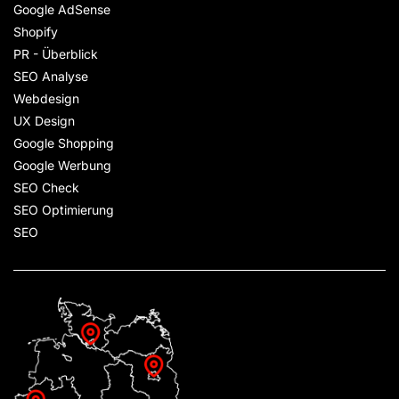
Google AdSense
Shopify
PR - Überblick
SEO Analyse
Webdesign
UX Design
Google Shopping
Google Werbung
SEO Check
SEO Optimierung
SEO