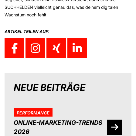
SUCHHELDEN vielleicht genau das, was deinem digitalen
Wachstum noch fehlt.
ARTIKEL TEILEN AUF:
NEUE BEITRÄGE
PERFORMANCE
ONLINE-MARKETING-TRENDS
2026