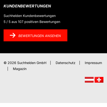
KUNDENBEWERTUNGEN
Suchhelden
Kundenbewertungen
5
/
5
aus
107
positiven Bewertungen
BEWERTUNGEN ANSEHEN
© 2026 Suchhelden GmbH
|
Datenschutz
|
Impressum
|
Magazin