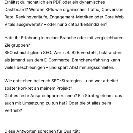
Erhältst du monatlich ein PDF oder ein dynamisches
Dashboard? Werden KPIs wie organischer Traffic, Conversion
Rate, Rankingverläufe, Engagement-Metriken oder Core Web
Vitals ausgewertet? – oder nur Sichtbarkeitsindizien?
Habt ihr Erfahrung in meiner Branche oder mit vergleichbaren
Zielgruppen?
SEO ist nicht gleich SEO. Wer z. B. B2B versteht, tickt anders
als jemand aus dem E-Commerce. Branchenerfahrung kann
vieles beschleunigen – und spart Abstimmungsschleifen.
Wie entstehen bei euch SEO-Strategien – und wer arbeitet
später konkret an meinem Projekt?
Gibt es feste Ansprechpartner:innen? Ein Strategieteam, das
auch mit Umsetzung zu tun hat? Oder bleibt alles beim
Vertrieb?
Diese Antworten sprechen für Qualität: