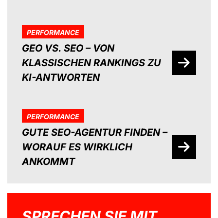
PERFORMANCE
GEO VS. SEO – VON
KLASSISCHEN RANKINGS ZU
KI-ANTWORTEN
PERFORMANCE
GUTE SEO-AGENTUR FINDEN –
WORAUF ES WIRKLICH
ANKOMMT
SPRECHEN SIE MIT