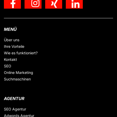
MENÜ
Über uns
Ihre Vorteile
Wie es funktioniert?
Kontakt
SEO
Online Marketing
Suchmaschinen
AGENTUR
SEO Agentur
Adwords Agentur