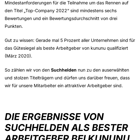
Mindestanforderungen für die Teilnahme um das Rennen auf
den Titel „Top-Company 2022“ sind mindestens sechs
Bewertungen und ein Bewertungsdurchschnitt von drei
Punkten.
Gut zu wissen: Gerade mal 5 Prozent aller Unternehmen sind für
das Gütesiegel als beste Arbeitgeber von kununu qualifiziert
(März 2020).
So zählen wir von den
Suchhelden
nun zu den auserwählten
und stolzen Titelträgern und dürfen uns darüber freuen, dass
wir für unsere Mitarbeiter ein attraktiver Arbeitgeber sind.
DIE ERGEBNISSE VON
SUCHHELDEN ALS BESTER
ARBEITGEBER BEI KUNUNU