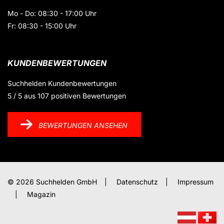
Mo - Do: 08:30 - 17:00 Uhr
Fr: 08:30 - 15:00 Uhr
KUNDENBEWERTUNGEN
Suchhelden
Kundenbewertungen
5
/
5
aus
107
positiven Bewertungen
BEWERTUNGEN ANSEHEN
© 2026 Suchhelden GmbH
|
Datenschutz
|
Impressum
|
Magazin