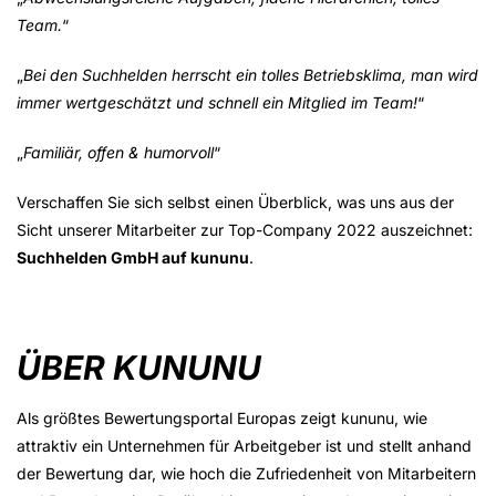
Team.
“
„
Bei den Suchhelden herrscht ein tolles Betriebsklima, man wird
immer wertgeschätzt und schnell ein Mitglied im Team!
“
„
Familiär, offen & humorvoll
“
Verschaffen Sie sich selbst einen Überblick, was uns aus der
Sicht unserer Mitarbeiter zur Top-Company 2022 auszeichnet:
Suchhelden GmbH auf kununu
.
ÜBER KUNUNU
Als größtes Bewertungsportal Europas zeigt kununu, wie
attraktiv ein Unternehmen für Arbeitgeber ist und stellt anhand
der Bewertung dar, wie hoch die Zufriedenheit von Mitarbeitern