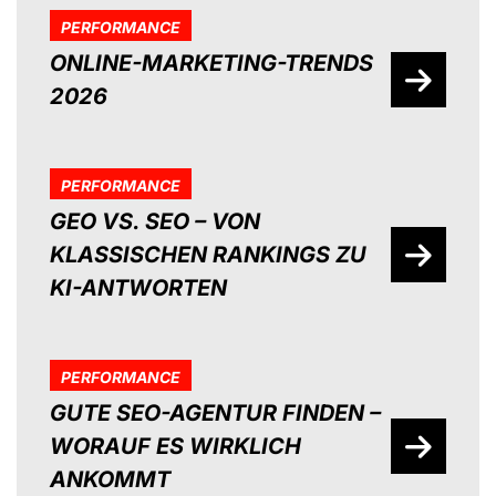
PERFORMANCE
ONLINE-MARKETING-TRENDS
2026
PERFORMANCE
GEO VS. SEO – VON
KLASSISCHEN RANKINGS ZU
KI-ANTWORTEN
PERFORMANCE
GUTE SEO-AGENTUR FINDEN –
WORAUF ES WIRKLICH
ANKOMMT