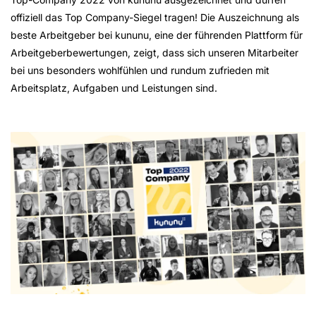
offiziell das Top Company-Siegel tragen! Die Auszeichnung als
beste Arbeitgeber bei kununu, eine der führenden Plattform für
Arbeitgeberbewertungen, zeigt, dass sich unseren Mitarbeiter
bei uns besonders wohlfühlen und rundum zufrieden mit
Arbeitsplatz, Aufgaben und Leistungen sind.