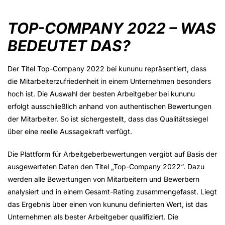
TOP-COMPANY 2022 – WAS
BEDEUTET DAS?
Der Titel Top-Company 2022 bei kununu repräsentiert, dass
die Mitarbeiterzufriedenheit in einem Unternehmen besonders
hoch ist. Die Auswahl der besten Arbeitgeber bei kununu
erfolgt ausschließlich anhand von authentischen Bewertungen
der Mitarbeiter. So ist sichergestellt, dass das Qualitätssiegel
über eine reelle Aussagekraft verfügt.
Die Plattform für Arbeitgeberbewertungen vergibt auf Basis der
ausgewerteten Daten den Titel „Top-Company 2022“. Dazu
werden alle Bewertungen von Mitarbeitern und Bewerbern
analysiert und in einem Gesamt-Rating zusammengefasst. Liegt
das Ergebnis über einen von kununu definierten Wert, ist das
Unternehmen als bester Arbeitgeber qualifiziert. Die