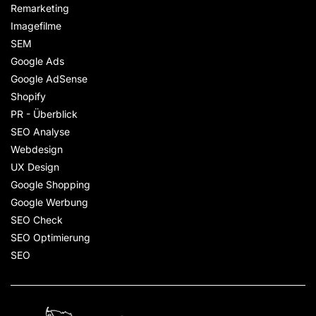
Remarketing
Imagefilme
SEM
Google Ads
Google AdSense
Shopify
PR - Überblick
SEO Analyse
Webdesign
UX Design
Google Shopping
Google Werbung
SEO Check
SEO Optimierung
SEO