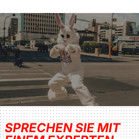
SPRECHEN SIE MIT