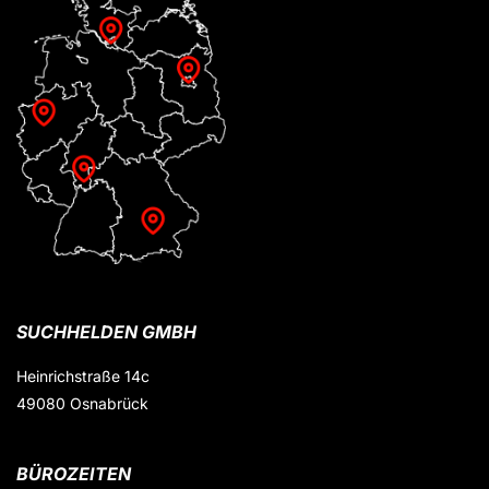
SUCHHELDEN GMBH
Heinrichstraße 14c
49080 Osnabrück
BÜROZEITEN