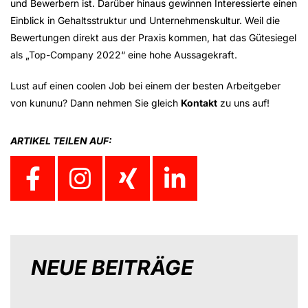
und Bewerbern ist. Darüber hinaus gewinnen Interessierte einen
Einblick in Gehaltsstruktur und Unternehmenskultur. Weil die
Bewertungen direkt aus der Praxis kommen, hat das Gütesiegel
als „Top-Company 2022“ eine hohe Aussagekraft.
Lust auf einen coolen Job bei einem der besten Arbeitgeber
von kununu? Dann nehmen Sie gleich
Kontakt
zu uns auf!
ARTIKEL TEILEN AUF:
NEUE BEITRÄGE