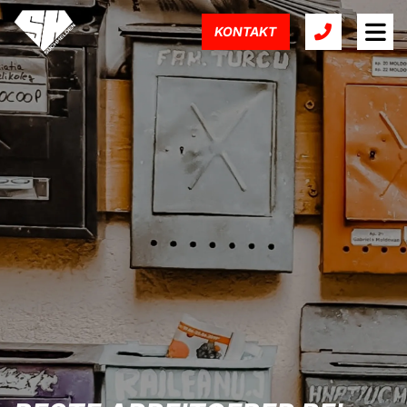
KONTAKT