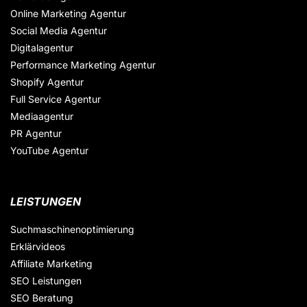
Online Marketing Agentur
Social Media Agentur
Digitalagentur
Performance Marketing Agentur
Shopify Agentur
Full Service Agentur
Mediaagentur
PR Agentur
YouTube Agentur
LEISTUNGEN
Suchmaschinenoptimierung
Erklärvideos
Affiliate Marketing
SEO Leistungen
SEO Beratung