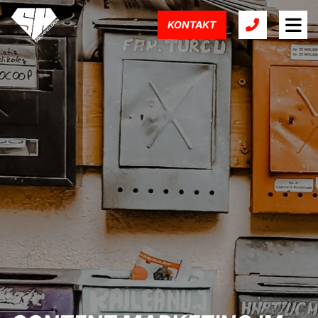
KONTAKT