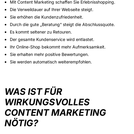
Mit Content Marketing schaffen Sie Erlebnisshopping.
Die Verweildauer auf Ihrer Webseite steigt.
Sie erhöhen die Kundenzufriedenheit.
Durch die gute „Beratung“ steigt die Abschlussquote.
Es kommt seltener zu Retouren.
Der gesamte Kundenservice wird entlastet.
Ihr Online-Shop bekommt mehr Aufmerksamkeit.
Sie erhalten mehr positive Bewertungen.
Sie werden automatisch weiterempfohlen.
WAS IST FÜR
WIRKUNGSVOLLES
CONTENT MARKETING
NÖTIG?