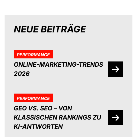
NEUE BEITRÄGE
PERFORMANCE
ONLINE-MARKETING-TRENDS
2026
PERFORMANCE
GEO VS. SEO – VON
KLASSISCHEN RANKINGS ZU
KI-ANTWORTEN