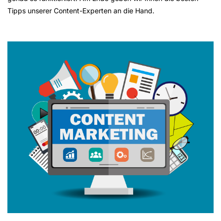
Tipps unserer Content-Experten an die Hand.