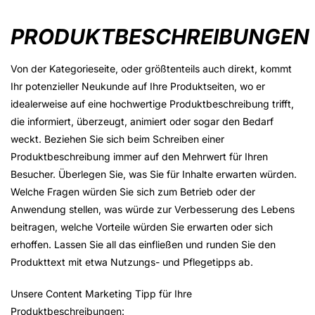
PRODUKTBESCHREIBUNGEN
Von der Kategorieseite, oder größtenteils auch direkt, kommt
Ihr potenzieller Neukunde auf Ihre Produktseiten, wo er
idealerweise auf eine hochwertige Produktbeschreibung trifft,
die informiert, überzeugt, animiert oder sogar den Bedarf
weckt. Beziehen Sie sich beim Schreiben einer
Produktbeschreibung immer auf den Mehrwert für Ihren
Besucher. Überlegen Sie, was Sie für Inhalte erwarten würden.
Welche Fragen würden Sie sich zum Betrieb oder der
Anwendung stellen, was würde zur Verbesserung des Lebens
beitragen, welche Vorteile würden Sie erwarten oder sich
erhoffen. Lassen Sie all das einfließen und runden Sie den
Produkttext mit etwa Nutzungs- und Pflegetipps ab.
Unsere Content Marketing Tipp für Ihre
Produktbeschreibungen: