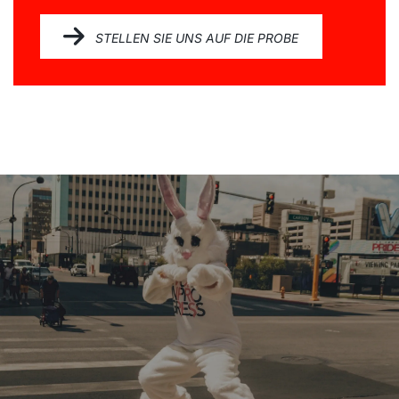
STELLEN SIE UNS AUF DIE PROBE