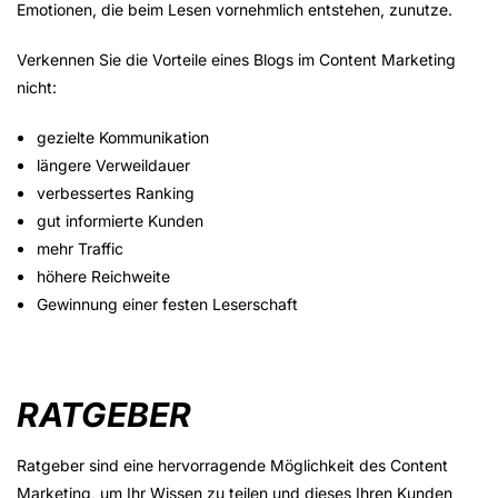
Emotionen, die beim Lesen vornehmlich entstehen, zunutze.
Verkennen Sie die Vorteile eines Blogs im Content Marketing
nicht:
gezielte Kommunikation
längere Verweildauer
verbessertes Ranking
gut informierte Kunden
mehr Traffic
höhere Reichweite
Gewinnung einer festen Leserschaft
RATGEBER
Ratgeber sind eine hervorragende Möglichkeit des Content
Marketing, um Ihr Wissen zu teilen und dieses Ihren Kunden