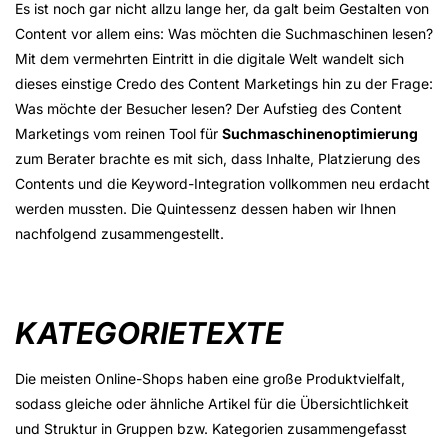
Es ist noch gar nicht allzu lange her, da galt beim Gestalten von
Content vor allem eins: Was möchten die Suchmaschinen lesen?
Mit dem vermehrten Eintritt in die digitale Welt wandelt sich
dieses einstige Credo des Content Marketings hin zu der Frage:
Was möchte der Besucher lesen? Der Aufstieg des Content
Marketings vom reinen Tool für
Suchmaschinenoptimierung
zum Berater brachte es mit sich, dass Inhalte, Platzierung des
Contents und die Keyword-Integration vollkommen neu erdacht
werden mussten. Die Quintessenz dessen haben wir Ihnen
nachfolgend zusammengestellt.
KATEGORIETEXTE
Die meisten Online-Shops haben eine große Produktvielfalt,
sodass gleiche oder ähnliche Artikel für die Übersichtlichkeit
und Struktur in Gruppen bzw. Kategorien zusammengefasst