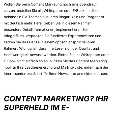
Wollen Sie beim Content Marketing noch eins obendrauf
setzen, erstellen Sie ein Whitepaper oder E-Book. In diesem
behandeln Sie Themen aus Ihren Blogartikeln und Ratgebern
mit deutlich mehr Tiefe. Geben Sie in diesem Rahmen
besondere Detailinformationen, implementieren Sie
Infografiken, verpacken Sie fundiertes Expertenwissen und
setzen Sie das Ganze in einem optisch anspruchsvollen
Rahmen. Wichtig ist, dass Ihre Leser sich der Qualität und
Hochwertigkeit bewusstwerden. Bieten Sie Ihr Whitepaper oder
E-Book nicht einfach so an. Nutzen Sie das Content Marketing
Tool für Ihre Leadgenerierung und Mailing-Liste, indem sich die
Interessenten zunächst für Ihren Newsletter anmelden müssen.
CONTENT MARKETING? IHR
SUPERHELD IM E-