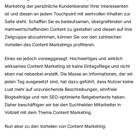
Marketing der persönliche Kundenberater Ihrer Interessenten
ist und diesen an jedem Touchpoint mit wertvollen Inhalten zur
Seite steht. Schaffen Sie es bedeutsamen, übergreifenden und
mehrwertschaffenden Content zu gestalten und diesen auf Ihre
Zielgruppe abzustimmen, können Sie von den zahlreichen
Vorteilen des Content Marketings profitieren.
Eines sei jedoch vorweggesagt: Hochwertiges und wirklich
wirksames Content Marketing ist keine Eintagsfliege und nicht
eben mal nebenbei erstellt. Die Masse an Informationen, der wir
jeden Tag ausgesetzt sind, hat dazu geführt, dass Nutzer keine
Lust mehr auf unzureichende Beschreibungen, sinnfreie
Blogbeiträge und rein SEO-optimierte Ratgebertexte haben.
Daher beschäftigen wir bei den Suchhelden Mitarbeiter in
Vollzeit mit dem Thema Content Marketing.
Nun aber zu den Vorteilen von Content Marketing: