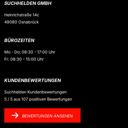
SUCHHELDEN GMBH
Heinrichstraße 14c
49080 Osnabrück
BÜROZEITEN
Mo - Do: 08:30 - 17:00 Uhr
Fr: 08:30 - 15:00 Uhr
KUNDENBEWERTUNGEN
Suchhelden
Kundenbewertungen
5
/
5
aus
107
positiven Bewertungen
BEWERTUNGEN ANSEHEN