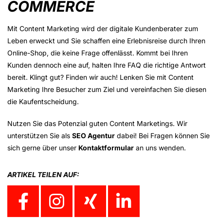
COMMERCE
Mit Content Marketing wird der digitale Kundenberater zum
Leben erweckt und Sie schaffen eine Erlebnisreise durch Ihren
Online-Shop, die keine Frage offenlässt. Kommt bei Ihren
Kunden dennoch eine auf, halten Ihre FAQ die richtige Antwort
bereit. Klingt gut? Finden wir auch! Lenken Sie mit Content
Marketing Ihre Besucher zum Ziel und vereinfachen Sie diesen
die Kaufentscheidung.
Nutzen Sie das Potenzial guten Content Marketings. Wir
unterstützen Sie als
SEO Agentur
dabei! Bei Fragen können Sie
sich gerne über unser
Kontaktformular
an uns wenden.
ARTIKEL TEILEN AUF: