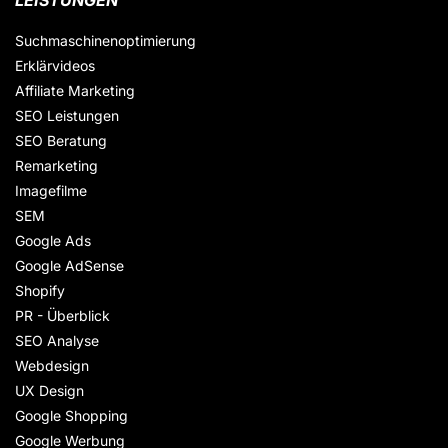
LEISTUNGEN
Suchmaschinenoptimierung
Erklärvideos
Affiliate Marketing
SEO Leistungen
SEO Beratung
Remarketing
Imagefilme
SEM
Google Ads
Google AdSense
Shopify
PR - Überblick
SEO Analyse
Webdesign
UX Design
Google Shopping
Google Werbung