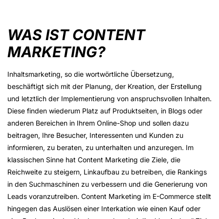
WAS IST CONTENT
MARKETING?
Inhaltsmarketing, so die wortwörtliche Übersetzung,
beschäftigt sich mit der Planung, der Kreation, der Erstellung
und letztlich der Implementierung von anspruchsvollen Inhalten.
Diese finden wiederum Platz auf Produktseiten, in Blogs oder
anderen Bereichen in Ihrem Online-Shop und sollen dazu
beitragen, Ihre Besucher, Interessenten und Kunden zu
informieren, zu beraten, zu unterhalten und anzuregen. Im
klassischen Sinne hat Content Marketing die Ziele, die
Reichweite zu steigern, Linkaufbau zu betreiben, die Rankings
in den Suchmaschinen zu verbessern und die Generierung von
Leads voranzutreiben. Content Marketing im E-Commerce stellt
hingegen das Auslösen einer Interkation wie einen Kauf oder