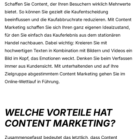
Schaffen Sie Content, der Ihren Besuchern wirklich Mehrwerte
bietet. So können Sie gezielt die Kaufentscheidung
beeinflussen und die Kaufabbruchrate reduzieren. Mit Content
Marketing schaffen Sie sich Ihren ganz eigenen Idealzustand,
für den Sie einfach das Kauferlebnis aus dem stationären
Handel nachbauen. Dabei wichtig: Kreieren Sie mit
hochwertigen Texten in Kombination mit Bildern und Videos ein
Bild im Kopf, das Emotionen weckt. Denken Sie beim Verfassen
immer aus Kundensicht. Mit unterhaltenden und auf Ihre
Zielgruppe abgestimmtem Content Marketing gehen Sie im
Online-Wettlauf in Führung.
WELCHE VORTEILE HAT
CONTENT MARKETING?
Zusammengefasst bedeutet das letztlich, dass Content