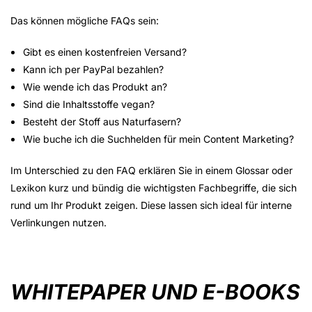
Das können mögliche FAQs sein:
Gibt es einen kostenfreien Versand?
Kann ich per PayPal bezahlen?
Wie wende ich das Produkt an?
Sind die Inhaltsstoffe vegan?
Besteht der Stoff aus Naturfasern?
Wie buche ich die Suchhelden für mein Content Marketing?
Im Unterschied zu den FAQ erklären Sie in einem Glossar oder
Lexikon kurz und bündig die wichtigsten Fachbegriffe, die sich
rund um Ihr Produkt zeigen. Diese lassen sich ideal für interne
Verlinkungen nutzen.
WHITEPAPER UND E-BOOKS