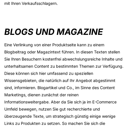
mit Ihren Verkaufsschlagern.
BLOGS UND MAGAZINE
Eine Verlinkung von einer Produktseite kann zu einem
Blogbeitrag oder Magazintext führen. In diesen Texten stellen
Sie Ihren Besuchern kostenfrei abwechslungsreiche Inhalte und
unterhaltsamen Content zu bestimmten Themen zur Verfügung.
Diese können sich hier umfassend zu speziellen
Wissensgebieten, die natürlich auf Ihr Angebot abgestimmt
sind, informieren. Blogartikel und Co., im Sinne des Content
Marketings, dienen zunächst der reinen
Informationsweitergabe. Aber da Sie sich ja im E-Commerce
Umfeld bewegen, nutzen Sie gut recherchierte und
überzeugende Texte, um strategisch günstig einige wenige
Links zu Produkten zu setzen. So machen Sie sich die