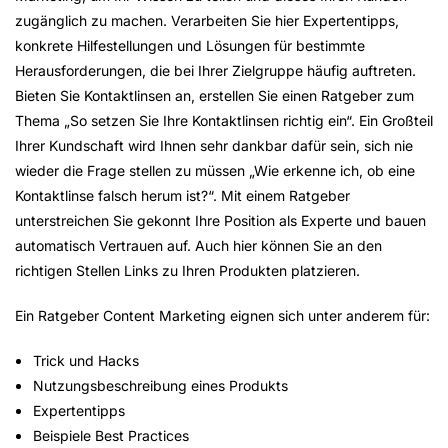
zugänglich zu machen. Verarbeiten Sie hier Expertentipps,
konkrete Hilfestellungen und Lösungen für bestimmte
Herausforderungen, die bei Ihrer Zielgruppe häufig auftreten.
Bieten Sie Kontaktlinsen an, erstellen Sie einen Ratgeber zum
Thema „So setzen Sie Ihre Kontaktlinsen richtig ein“. Ein Großteil
Ihrer Kundschaft wird Ihnen sehr dankbar dafür sein, sich nie
wieder die Frage stellen zu müssen „Wie erkenne ich, ob eine
Kontaktlinse falsch herum ist?“. Mit einem Ratgeber
unterstreichen Sie gekonnt Ihre Position als Experte und bauen
automatisch Vertrauen auf. Auch hier können Sie an den
richtigen Stellen Links zu Ihren Produkten platzieren.
Ein Ratgeber Content Marketing eignen sich unter anderem für:
Trick und Hacks
Nutzungsbeschreibung eines Produkts
Expertentipps
Beispiele Best Practices