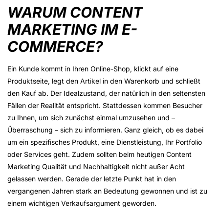
WARUM CONTENT
MARKETING IM E-
COMMERCE?
Ein Kunde kommt in Ihren Online-Shop, klickt auf eine
Produktseite, legt den Artikel in den Warenkorb und schließt
den Kauf ab. Der Idealzustand, der natürlich in den seltensten
Fällen der Realität entspricht. Stattdessen kommen Besucher
zu Ihnen, um sich zunächst einmal umzusehen und –
Überraschung – sich zu informieren. Ganz gleich, ob es dabei
um ein spezifisches Produkt, eine Dienstleistung, Ihr Portfolio
oder Services geht. Zudem sollten beim heutigen Content
Marketing Qualität und Nachhaltigkeit nicht außer Acht
gelassen werden. Gerade der letzte Punkt hat in den
vergangenen Jahren stark an Bedeutung gewonnen und ist zu
einem wichtigen Verkaufsargument geworden.