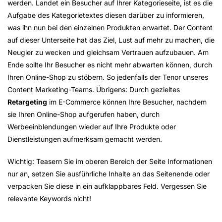
werden. Landet ein Besucher auf Ihrer Kategorieseite, ist es die
Aufgabe des Kategorietextes diesen darüber zu informieren,
was ihn nun bei den einzelnen Produkten erwartet. Der Content
auf dieser Unterseite hat das Ziel, Lust auf mehr zu machen, die
Neugier zu wecken und gleichsam Vertrauen aufzubauen. Am
Ende sollte Ihr Besucher es nicht mehr abwarten können, durch
Ihren Online-Shop zu stöbern. So jedenfalls der Tenor unseres
Content Marketing-Teams. Übrigens: Durch gezieltes
Retargeting
im E-Commerce können Ihre Besucher, nachdem
sie Ihren Online-Shop aufgerufen haben, durch
Werbeeinblendungen wieder auf Ihre Produkte oder
Dienstleistungen aufmerksam gemacht werden.
Wichtig: Teasern Sie im oberen Bereich der Seite Informationen
nur an, setzen Sie ausführliche Inhalte an das Seitenende oder
verpacken Sie diese in ein aufklappbares Feld. Vergessen Sie
relevante Keywords nicht!