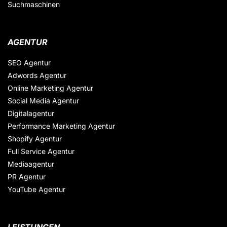
Suchmaschinen
AGENTUR
SEO Agentur
Adwords Agentur
Online Marketing Agentur
Social Media Agentur
Digitalagentur
Performance Marketing Agentur
Shopify Agentur
Full Service Agentur
Mediaagentur
PR Agentur
YouTube Agentur