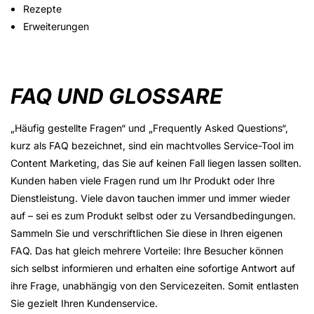
Rezepte
Erweiterungen
FAQ UND GLOSSARE
„Häufig gestellte Fragen“ und „Frequently Asked Questions“,
kurz als FAQ bezeichnet, sind ein machtvolles Service-Tool im
Content Marketing, das Sie auf keinen Fall liegen lassen sollten.
Kunden haben viele Fragen rund um Ihr Produkt oder Ihre
Dienstleistung. Viele davon tauchen immer und immer wieder
auf – sei es zum Produkt selbst oder zu Versandbedingungen.
Sammeln Sie und verschriftlichen Sie diese in Ihren eigenen
FAQ. Das hat gleich mehrere Vorteile: Ihre Besucher können
sich selbst informieren und erhalten eine sofortige Antwort auf
ihre Frage, unabhängig von den Servicezeiten. Somit entlasten
Sie gezielt Ihren Kundenservice.