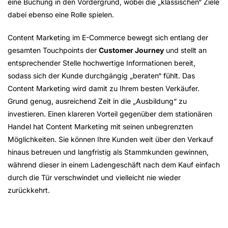
eine Buchung in den Vordergrund, wobei die „klassischen“ Ziele
dabei ebenso eine Rolle spielen.
Content Marketing im E-Commerce bewegt sich entlang der
gesamten Touchpoints der
Customer Journey
und stellt an
entsprechender Stelle hochwertige Informationen bereit,
sodass sich der Kunde durchgängig „beraten“ fühlt. Das
Content Marketing wird damit zu Ihrem besten Verkäufer.
Grund genug, ausreichend Zeit in die „Ausbildung“ zu
investieren. Einen klareren Vorteil gegenüber dem stationären
Handel hat Content Marketing mit seinen unbegrenzten
Möglichkeiten. Sie können Ihre Kunden weit über den Verkauf
hinaus betreuen und langfristig als Stammkunden gewinnen,
während dieser in einem Ladengeschäft nach dem Kauf einfach
durch die Tür verschwindet und vielleicht nie wieder
zurückkehrt.