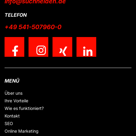
info@suchhelden.de
TELEFON
+49 541-507960-0
MENÜ
Über uns
Ihre Vorteile
Wie es funktioniert?
Kontakt
SEO
Online Marketing