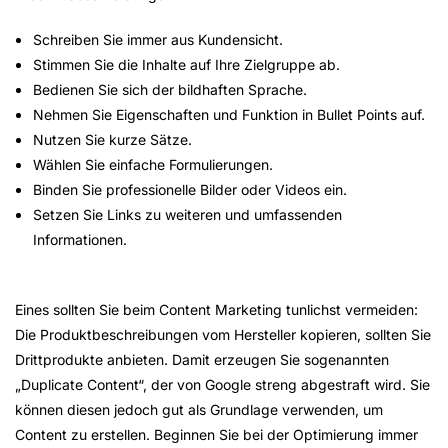
Schreiben Sie immer aus Kundensicht.
Stimmen Sie die Inhalte auf Ihre Zielgruppe ab.
Bedienen Sie sich der bildhaften Sprache.
Nehmen Sie Eigenschaften und Funktion in Bullet Points auf.
Nutzen Sie kurze Sätze.
Wählen Sie einfache Formulierungen.
Binden Sie professionelle Bilder oder Videos ein.
Setzen Sie Links zu weiteren und umfassenden
Informationen.
Eines sollten Sie beim Content Marketing tunlichst vermeiden:
Die Produktbeschreibungen vom Hersteller kopieren, sollten Sie
Drittprodukte anbieten. Damit erzeugen Sie sogenannten
„Duplicate Content“, der von Google streng abgestraft wird. Sie
können diesen jedoch gut als Grundlage verwenden, um
Content zu erstellen. Beginnen Sie bei der Optimierung immer