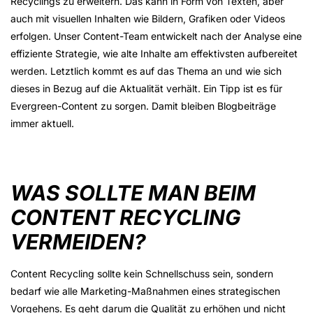
Recyclings zu erweitern. Das kann in Form von Texten, aber
auch mit visuellen Inhalten wie Bildern, Grafiken oder Videos
erfolgen. Unser Content-Team entwickelt nach der Analyse eine
effiziente Strategie, wie alte Inhalte am effektivsten aufbereitet
werden. Letztlich kommt es auf das Thema an und wie sich
dieses in Bezug auf die Aktualität verhält. Ein Tipp ist es für
Evergreen-Content zu sorgen. Damit bleiben Blogbeiträge
immer aktuell.
WAS SOLLTE MAN BEIM
CONTENT RECYCLING
VERMEIDEN?
Content Recycling sollte kein Schnellschuss sein, sondern
bedarf wie alle Marketing-Maßnahmen eines strategischen
Vorgehens. Es geht darum die Qualität zu erhöhen und nicht