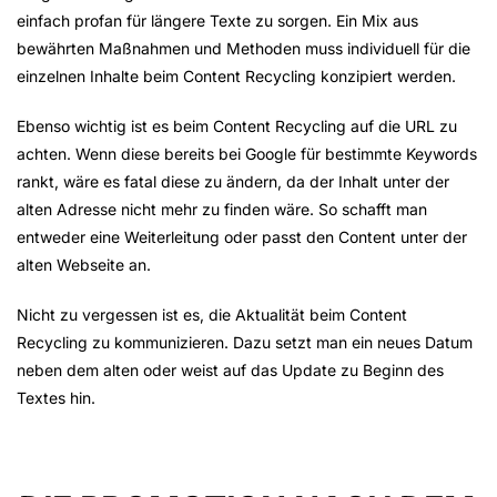
einfach profan für längere Texte zu sorgen. Ein Mix aus
bewährten Maßnahmen und Methoden muss individuell für die
einzelnen Inhalte beim Content Recycling konzipiert werden.
Ebenso wichtig ist es beim Content Recycling auf die URL zu
achten. Wenn diese bereits bei Google für bestimmte Keywords
rankt, wäre es fatal diese zu ändern, da der Inhalt unter der
alten Adresse nicht mehr zu finden wäre. So schafft man
entweder eine Weiterleitung oder passt den Content unter der
alten Webseite an.
Nicht zu vergessen ist es, die Aktualität beim Content
Recycling zu kommunizieren. Dazu setzt man ein neues Datum
neben dem alten oder weist auf das Update zu Beginn des
Textes hin.