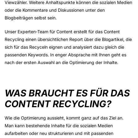
Viewzähler. Weitere Anhaltspunkte können die sozialen Medien
oder die Kommentare und Diskussionen unter den
Blogbeiträgen selbst sein.
Unser Experten-Team für Content erstellt für das Content
Recycling einen übersichtlichen Report über die Blogartikel, die
sich für das Recyceln eignen und analysiert dazu gleich die
passenden Keywords. In enger Absprache mit Ihnen geht es
nach der ersten Auswahl an die Optimierung der Inhalte.
WAS BRAUCHT ES FÜR DAS
CONTENT RECYCLING?
Wie die Optimierung aussieht, kommt ganz auf das Ziel an.
Man kann bestehende Inhalte für die sozialen Medien
aufarbeiten oder neu strukturieren und mit passenden