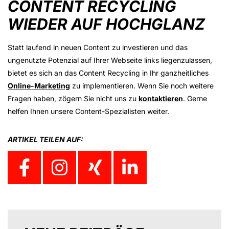
CONTENT RECYCLING
WIEDER AUF HOCHGLANZ
Statt laufend in neuen Content zu investieren und das
ungenutzte Potenzial auf Ihrer Webseite links liegenzulassen,
bietet es sich an das Content Recycling in Ihr ganzheitliches
Online-Marketing
zu implementieren. Wenn Sie noch weitere
Fragen haben, zögern Sie nicht uns zu
kontaktieren
. Gerne
helfen Ihnen unsere Content-Spezialisten weiter.
ARTIKEL TEILEN AUF: