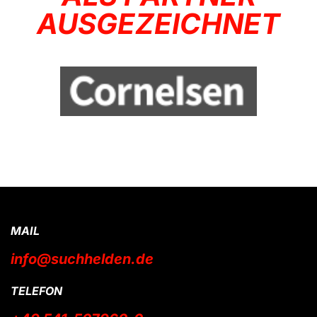
AUSGEZEICHNET
MAIL
info@suchhelden.de
TELEFON