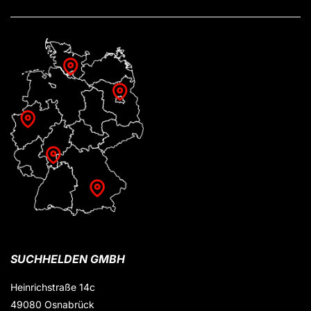
SUCHHELDEN GMBH
Heinrichstraße 14c
49080 Osnabrück