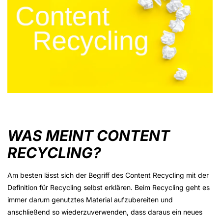
WAS MEINT CONTENT
RECYCLING?
Am besten lässt sich der Begriff des Content Recycling mit der
Definition für Recycling selbst erklären. Beim Recycling geht es
immer darum genutztes Material aufzubereiten und
anschließend so wiederzuverwenden, dass daraus ein neues