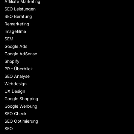
Affiliate Marketing
SEO Leistungen
SEO Beratung
Remarketing
Imagefilme
SEM
Google Ads
Google AdSense
Shopify
PR - Überblick
SEO Analyse
Webdesign
UX Design
Google Shopping
Google Werbung
SEO Check
SEO Optimierung
SEO