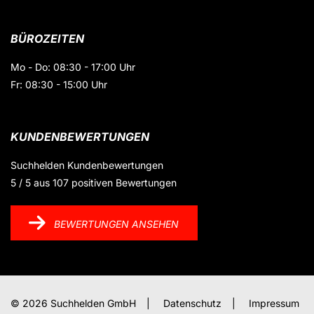
BÜROZEITEN
Mo - Do: 08:30 - 17:00 Uhr
Fr: 08:30 - 15:00 Uhr
KUNDENBEWERTUNGEN
Suchhelden
Kundenbewertungen
5
/
5
aus
107
positiven Bewertungen
BEWERTUNGEN ANSEHEN
© 2026 Suchhelden GmbH
|
Datenschutz
|
Impressum