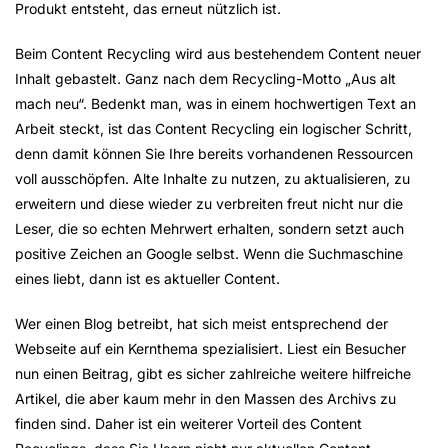
Produkt entsteht, das erneut nützlich ist.
Beim Content Recycling wird aus bestehendem Content neuer
Inhalt gebastelt. Ganz nach dem Recycling-Motto „Aus alt
mach neu“. Bedenkt man, was in einem hochwertigen Text an
Arbeit steckt, ist das Content Recycling ein logischer Schritt,
denn damit können Sie Ihre bereits vorhandenen Ressourcen
voll ausschöpfen. Alte Inhalte zu nutzen, zu aktualisieren, zu
erweitern und diese wieder zu verbreiten freut nicht nur die
Leser, die so echten Mehrwert erhalten, sondern setzt auch
positive Zeichen an Google selbst. Wenn die Suchmaschine
eines liebt, dann ist es aktueller Content.
Wer einen Blog betreibt, hat sich meist entsprechend der
Webseite auf ein Kernthema spezialisiert. Liest ein Besucher
nun einen Beitrag, gibt es sicher zahlreiche weitere hilfreiche
Artikel, die aber kaum mehr in den Massen des Archivs zu
finden sind. Daher ist ein weiterer Vorteil des Content