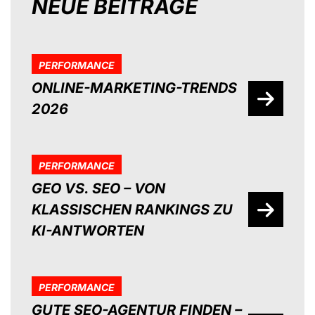
NEUE BEITRÄGE
PERFORMANCE
ONLINE-MARKETING-TRENDS
2026
PERFORMANCE
GEO VS. SEO – VON
KLASSISCHEN RANKINGS ZU
KI-ANTWORTEN
PERFORMANCE
GUTE SEO-AGENTUR FINDEN –