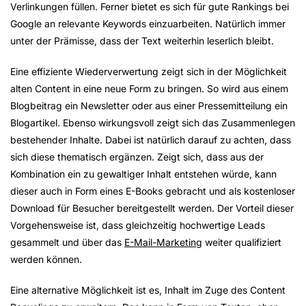
Verlinkungen füllen. Ferner bietet es sich für gute Rankings bei
Google an relevante Keywords einzuarbeiten. Natürlich immer
unter der Prämisse, dass der Text weiterhin leserlich bleibt.
Eine effiziente Wiederverwertung zeigt sich in der Möglichkeit
alten Content in eine neue Form zu bringen. So wird aus einem
Blogbeitrag ein Newsletter oder aus einer Pressemitteilung ein
Blogartikel. Ebenso wirkungsvoll zeigt sich das Zusammenlegen
bestehender Inhalte. Dabei ist natürlich darauf zu achten, dass
sich diese thematisch ergänzen. Zeigt sich, dass aus der
Kombination ein zu gewaltiger Inhalt entstehen würde, kann
dieser auch in Form eines E-Books gebracht und als kostenloser
Download für Besucher bereitgestellt werden. Der Vorteil dieser
Vorgehensweise ist, dass gleichzeitig hochwertige Leads
gesammelt und über das
E-Mail-Marketing
weiter qualifiziert
werden können.
Eine alternative Möglichkeit ist es, Inhalt im Zuge des Content