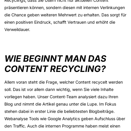
Recyclings, dass Sie Usern nicht nur aktuellen Content
präsentieren können, sondern diesen mit internen Verlinkungen
die Chance geben weiteren Mehrwert zu erhalten. Das sorgt für
einen positiven Eindruck, schafft Vertrauen und erhöht die
Verweildauer.
WIE BEGINNT MAN DAS
CONTENT RECYCLING?
Allem voran steht die Frage, welcher Content recycelt werden
soll. Das ist vor allem dann wichtig, wenn Sie viele Inhalte
vorliegen haben. Unser Content-Team analysiert dazu Ihren
Blog und nimmt die Artikel genau unter die Lupe. Im Fokus
stehen dabei in erster Linie die beliebtesten Blogbeiträge.
Webanalyse Tools wie Google Analytics geben Aufschluss über
den Traffic. Auch die internen Programme haben meist einen