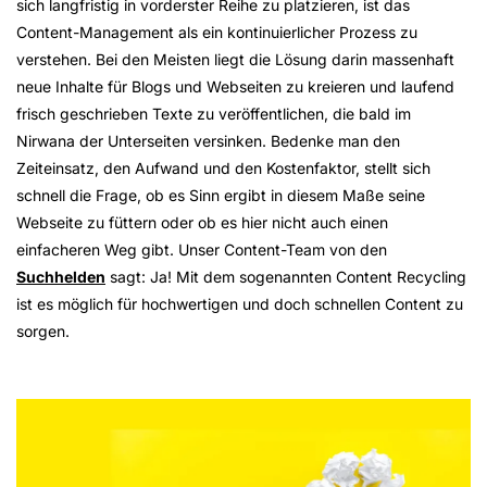
sich langfristig in vorderster Reihe zu platzieren, ist das
Content-Management als ein kontinuierlicher Prozess zu
verstehen. Bei den Meisten liegt die Lösung darin massenhaft
neue Inhalte für Blogs und Webseiten zu kreieren und laufend
frisch geschrieben Texte zu veröffentlichen, die bald im
Nirwana der Unterseiten versinken. Bedenke man den
Zeiteinsatz, den Aufwand und den Kostenfaktor, stellt sich
schnell die Frage, ob es Sinn ergibt in diesem Maße seine
Webseite zu füttern oder ob es hier nicht auch einen
einfacheren Weg gibt. Unser Content-Team von den
Suchhelden
sagt: Ja! Mit dem sogenannten Content Recycling
ist es möglich für hochwertigen und doch schnellen Content zu
sorgen.