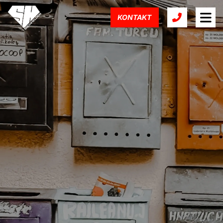
KONTAKT