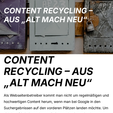
CONTENT RECYCLING –
AUS „ALT MACH NEU“
CONTENT
RECYCLING – AUS
„ALT MACH NEU“
Als Webseitenbetreiber kommt man nicht um regelmäßigen und
hochwertigen Content herum, wenn man bei Google in den
Suchergebnissen auf den vorderen Plätzen landen möchte. Um