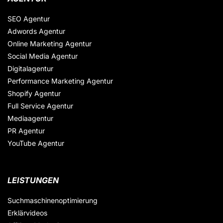
SEO Agentur
Adwords Agentur
Online Marketing Agentur
Social Media Agentur
Digitalagentur
Performance Marketing Agentur
Shopify Agentur
Full Service Agentur
Mediaagentur
PR Agentur
YouTube Agentur
LEISTUNGEN
Suchmaschinenoptimierung
Erklärvideos