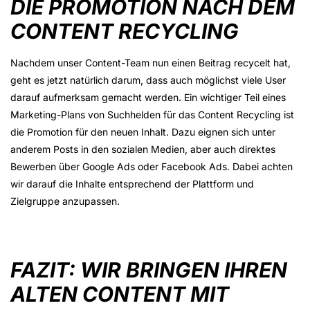
DIE PROMOTION NACH DEM
CONTENT RECYCLING
Nachdem unser Content-Team nun einen Beitrag recycelt hat,
geht es jetzt natürlich darum, dass auch möglichst viele User
darauf aufmerksam gemacht werden. Ein wichtiger Teil eines
Marketing-Plans von Suchhelden für das Content Recycling ist
die Promotion für den neuen Inhalt. Dazu eignen sich unter
anderem Posts in den sozialen Medien, aber auch direktes
Bewerben über Google Ads oder Facebook Ads. Dabei achten
wir darauf die Inhalte entsprechend der Plattform und
Zielgruppe anzupassen.
FAZIT: WIR BRINGEN IHREN
ALTEN CONTENT MIT