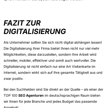
FAZIT ZUR
DIGITALISIERUNG
Als Unternehmer sollten Sie sich nicht digital abhängen lassen!
Die Digitalisierung Ihrer Firma bietet Ihnen nicht nur viel mehr
Möglichkeiten, diese darzustellen, sondern Ihre Arbeit wird
schneller, mobiler, effektiver und somit auch wertvoller. Die
Digitalisierung ist nicht einfach nur eine Art Visitenkarte im
Internet, sondern wirkt sich auf Ihre gesamte Tätigkeit aus und
zwar positiv.
Bei den Suchhelden sind Sie direkt an der Quelle – als einer der
TOP 100
SEO Agenturen
im deutschsprachigen Raum bieten
wir Ihnen für jede Branche und jedes Budget das passende
Angebot!