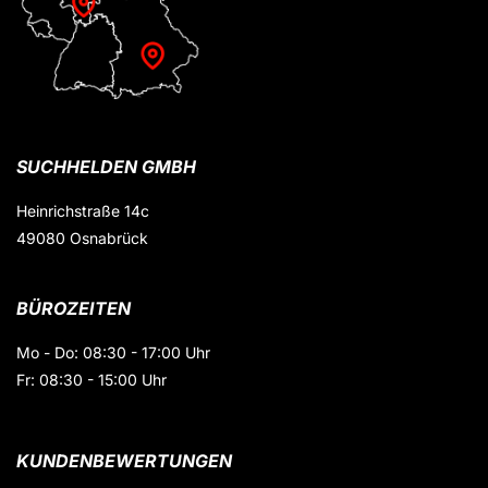
SUCHHELDEN GMBH
Heinrichstraße 14c
49080 Osnabrück
BÜROZEITEN
Mo - Do: 08:30 - 17:00 Uhr
Fr: 08:30 - 15:00 Uhr
KUNDENBEWERTUNGEN