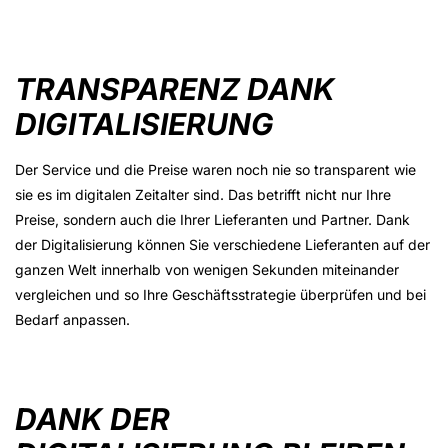
TRANSPARENZ DANK
DIGITALISIERUNG
Der Service und die Preise waren noch nie so transparent wie
sie es im digitalen Zeitalter sind. Das betrifft nicht nur Ihre
Preise, sondern auch die Ihrer Lieferanten und Partner. Dank
der Digitalisierung können Sie verschiedene Lieferanten auf der
ganzen Welt innerhalb von wenigen Sekunden miteinander
vergleichen und so Ihre Geschäftsstrategie überprüfen und bei
Bedarf anpassen.
DANK DER