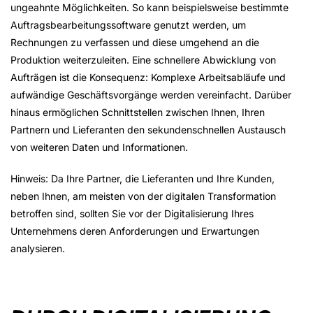
ungeahnte Möglichkeiten. So kann beispielsweise bestimmte
Auftragsbearbeitungssoftware genutzt werden, um
Rechnungen zu verfassen und diese umgehend an die
Produktion weiterzuleiten. Eine schnellere Abwicklung von
Aufträgen ist die Konsequenz: Komplexe Arbeitsabläufe und
aufwändige Geschäftsvorgänge werden vereinfacht. Darüber
hinaus ermöglichen Schnittstellen zwischen Ihnen, Ihren
Partnern und Lieferanten den sekundenschnellen Austausch
von weiteren Daten und Informationen.
Hinweis: Da Ihre Partner, die Lieferanten und Ihre Kunden,
neben Ihnen, am meisten von der digitalen Transformation
betroffen sind, sollten Sie vor der Digitalisierung Ihres
Unternehmens deren Anforderungen und Erwartungen
analysieren.