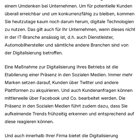
einem Umdenken bei Unternehmen. Um für potentielle Kunden
überall erreichbar und um konkurrenzfähig zu bleiben, kommen
Sie heutzutage kaum noch darum herum, digitale Technologien
zu nutzen. Das gilt auch für Ihr Unternehmen, wenn dieses nicht
in der IT-Branche ansässig ist, d.h. auch Dienstleister,
Automobilhersteller und sämtliche andere Branchen sind von
der Digitalisierung betroffen.
Eine Maßnahme zur Digitalisierung Ihres Betriebs ist die
Etablierung einer Präsenz in den Sozialen Medien. Immer mehr
Marken setzen darauf, Kunden über Twitter und andere
Plattformen zu akquirieren. Und auch Kundenanfragen können
mittlerweile über Facebook und Co. bearbeitet werden. Die
Präsenz in den Sozialen Medien führt zudem dazu, dass Sie
aufkeimende Trends frühzeitig erkennen und entsprechend auf
diese reagieren können.
Und auch innerhalb Ihrer Firma bietet die Digitalisierung