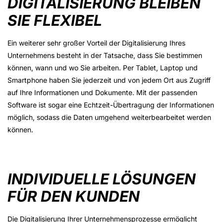
DIGITALISIERUNG BLEIBEN
SIE FLEXIBEL
Ein weiterer sehr großer Vorteil der Digitalisierung Ihres
Unternehmens besteht in der Tatsache, dass Sie bestimmen
können, wann und wo Sie arbeiten. Per Tablet, Laptop und
Smartphone haben Sie jederzeit und von jedem Ort aus Zugriff
auf Ihre Informationen und Dokumente. Mit der passenden
Software ist sogar eine Echtzeit-Übertragung der Informationen
möglich, sodass die Daten umgehend weiterbearbeitet werden
können.
INDIVIDUELLE LÖSUNGEN
FÜR DEN KUNDEN
Die Digitalisierung Ihrer Unternehmensprozesse ermöglicht