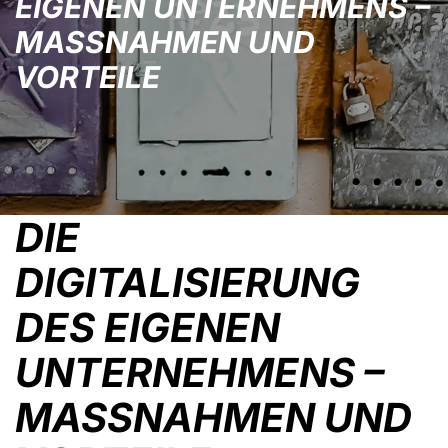
EIGENEN UNTERNEHMENS –
MASSNAHMEN UND V
ORTEILE
DIE
DIGITALISIERUNG
DES EIGENEN
UNTERNEHMENS –
MASSNAHMEN UND V