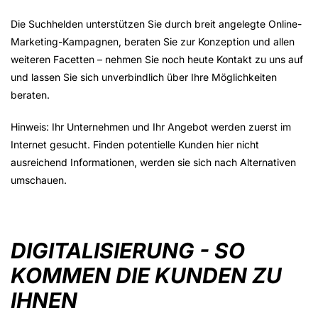
Die Suchhelden unterstützen Sie durch breit angelegte Online-
Marketing-Kampagnen, beraten Sie zur Konzeption und allen
weiteren Facetten – nehmen Sie noch heute Kontakt zu uns auf
und lassen Sie sich unverbindlich über Ihre Möglichkeiten
beraten.
Hinweis: Ihr Unternehmen und Ihr Angebot werden zuerst im
Internet gesucht. Finden potentielle Kunden hier nicht
ausreichend Informationen, werden sie sich nach Alternativen
umschauen.
DIGITALISIERUNG - SO
KOMMEN DIE KUNDEN ZU
IHNEN