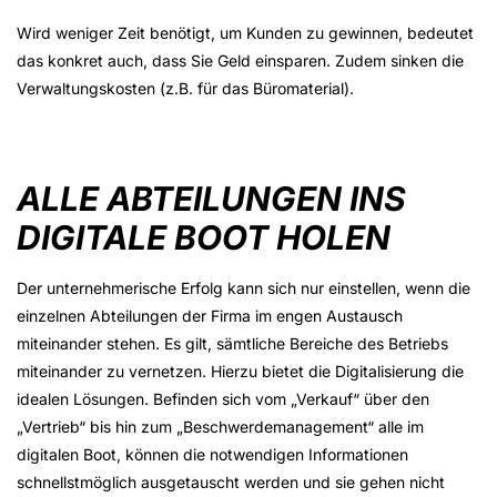
Wird weniger Zeit benötigt, um Kunden zu gewinnen, bedeutet
das konkret auch, dass Sie Geld einsparen. Zudem sinken die
Verwaltungskosten (z.B. für das Büromaterial).
ALLE ABTEILUNGEN INS
DIGITALE BOOT HOLEN
Der unternehmerische Erfolg kann sich nur einstellen, wenn die
einzelnen Abteilungen der Firma im engen Austausch
miteinander stehen. Es gilt, sämtliche Bereiche des Betriebs
miteinander zu vernetzen. Hierzu bietet die Digitalisierung die
idealen Lösungen. Befinden sich vom „Verkauf“ über den
„Vertrieb“ bis hin zum „Beschwerdemanagement“ alle im
digitalen Boot, können die notwendigen Informationen
schnellstmöglich ausgetauscht werden und sie gehen nicht