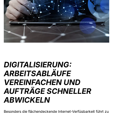
DIGITALISIERUNG:
ARBEITSABLÄUFE
VEREINFACHEN UND
AUFTRÄGE SCHNELLER
ABWICKELN
Besonders die flächendeckende Internet-Verfügbarkeit führt zu