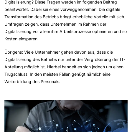
Digitalisierung? Diese Fragen werden im folgenden Beitrag
beantwortet. Dabei sei eines vorweggenommen: Die digitale
Transformation des Betriebs bringt erhebliche Vorteile mit sich.
Umfragen zeigen, dass Unternehmen im Rahmen der
Digitalisierung vor allem ihre Arbeitsprozesse optimieren und so
Kosten einsparen.
Übrigens: Viele Unternehmer gehen davon aus, dass die
Digitalisierung des Betriebs nur unter der Vergrößerung der IT-
Abteilung möglich ist. Hierbei handelt es sich jedoch um einen
Trugschluss. In den meisten Fällen genügt nämlich eine
Weiterbildung des Personals.