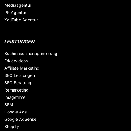
Mediaagentur
PR Agentur
YouTube Agentur
LEISTUNGEN
Suchmaschinenoptimierung
Erklärvideos
Affiliate Marketing
SEO Leistungen
SEO Beratung
Remarketing
Imagefilme
SEM
Google Ads
Google AdSense
Shopify