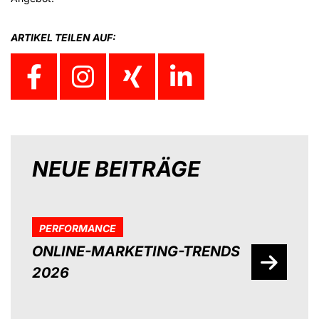
ARTIKEL TEILEN AUF:
NEUE BEITRÄGE
PERFORMANCE
ONLINE-MARKETING-TRENDS
2026