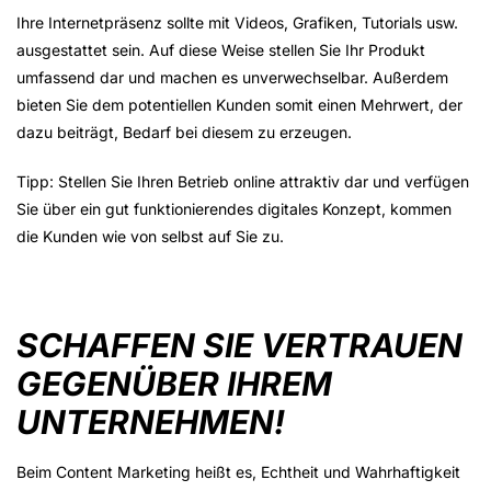
Ihre Internetpräsenz sollte mit Videos, Grafiken, Tutorials usw.
ausgestattet sein. Auf diese Weise stellen Sie Ihr Produkt
umfassend dar und machen es unverwechselbar. Außerdem
bieten Sie dem potentiellen Kunden somit einen Mehrwert, der
dazu beiträgt, Bedarf bei diesem zu erzeugen.
Tipp: Stellen Sie Ihren Betrieb online attraktiv dar und verfügen
Sie über ein gut funktionierendes digitales Konzept, kommen
die Kunden wie von selbst auf Sie zu.
SCHAFFEN SIE VERTRAUEN
GEGENÜBER IHREM
UNTERNEHMEN!
Beim Content Marketing heißt es, Echtheit und Wahrhaftigkeit