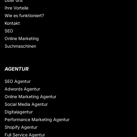
Über uns
Ihre Vorteile
Wie es funktioniert?
Kontakt
SEO
Online Marketing
Suchmaschinen
AGENTUR
SEO Agentur
Adwords Agentur
Online Marketing Agentur
Social Media Agentur
Digitalagentur
Performance Marketing Agentur
Shopify Agentur
Full Service Agentur