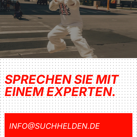
SPRECHEN SIE MIT
EINEM EXPERTEN.
INFO@SUCHHELDEN.DE