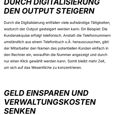
DURCH DIGITALISIERUNG
DEN OUTPUT STEIGERN
Durch die Digitalisierung entfallen viele aufwändige Tätigkeiten,
wodurch der Output gesteigert werden kann. Ein Beispiel: Die
Kundenakquise erfolgt telefonisch. Anstatt die Telefonnummern
umständlich aus einem Telefonbuch o.Ä. herauszusuchen, gibt
der Mitarbeiter den Namen des potentiellen Kunden einfach in
den Rechner ein, woraufhin die Nummer angezeigt und durch
nur einen Klick gewählt werden kann. Somit bleibt mehr Zeit,
um sich auf das Wesentliche zu konzentrieren.
GELD EINSPAREN UND
VERWALTUNGSKOSTEN
SENKEN