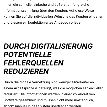
Ihnen die schnelle, einfache und äußerst umfangreiche
Informationssammlung über den Kunden. Auf diese Weise
können Sie auf die individuellen Wünsche des Kunden eingehen
und diesem ein konfektioniertes Angebot vorlegen.
DURCH DIGITALISIERUNG
POTENTIELLE
FEHLERQUELLEN
REDUZIEREN
Durch die digitale Vernetzung sind weniger Mitarbeiter an
einem Arbeitsprozess beteiligt, was die möglichen Fehlerquellen
reduziert. Die Informationen werden in einer kollaborativen
Software gesammelt und müssen nicht mehr umständlich,
sprich: manuell in das System übertragen werden.