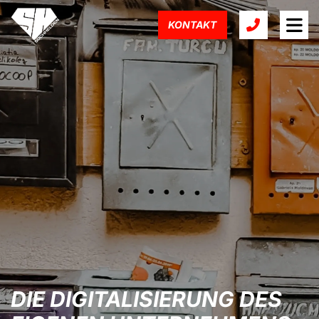
KONTAKT
DIE DIGITALISIERUNG DES