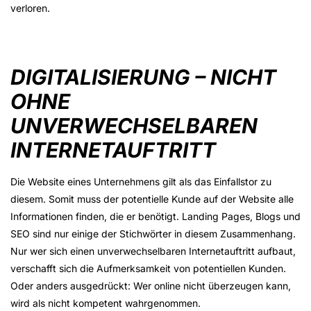
verloren.
DIGITALISIERUNG – NICHT
OHNE
UNVERWECHSELBAREN
INTERNETAUFTRITT
Die Website eines Unternehmens gilt als das Einfallstor zu
diesem. Somit muss der potentielle Kunde auf der Website alle
Informationen finden, die er benötigt. Landing Pages, Blogs und
SEO sind nur einige der Stichwörter in diesem Zusammenhang.
Nur wer sich einen unverwechselbaren Internetauftritt aufbaut,
verschafft sich die Aufmerksamkeit von potentiellen Kunden.
Oder anders ausgedrückt: Wer online nicht überzeugen kann,
wird als nicht kompetent wahrgenommen.