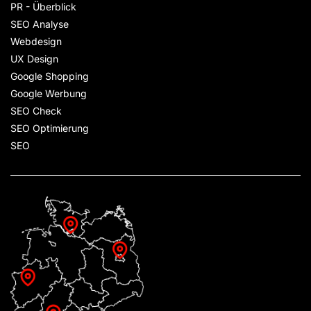
PR - Überblick
SEO Analyse
Webdesign
UX Design
Google Shopping
Google Werbung
SEO Check
SEO Optimierung
SEO