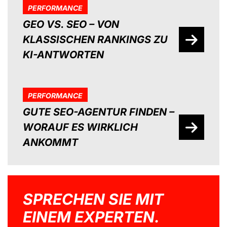
PERFORMANCE
GEO VS. SEO – VON
KLASSISCHEN RANKINGS ZU
KI-ANTWORTEN
PERFORMANCE
GUTE SEO-AGENTUR FINDEN –
WORAUF ES WIRKLICH
ANKOMMT
SPRECHEN SIE MIT
EINEM EXPERTEN.