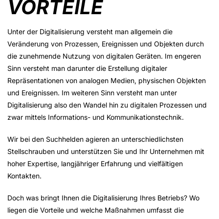
ORTEILE
Unter der Digitalisierung versteht man allgemein die
Veränderung von Prozessen, Ereignissen und Objekten durch
die zunehmende Nutzung von digitalen Geräten. Im engeren
Sinn versteht man darunter die Erstellung digitaler
Repräsentationen von analogen Medien, physischen Objekten
und Ereignissen. Im weiteren Sinn versteht man unter
Digitalisierung also den Wandel hin zu digitalen Prozessen und
zwar mittels Informations- und Kommunikationstechnik.
Wir bei den Suchhelden agieren an unterschiedlichsten
Stellschrauben und unterstützen Sie und Ihr Unternehmen mit
hoher Expertise, langjähriger Erfahrung und vielfältigen
Kontakten.
Doch was bringt Ihnen die Digitalisierung Ihres Betriebs? Wo
liegen die Vorteile und welche Maßnahmen umfasst die