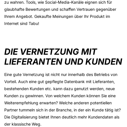
zu wahren. Tools, wie Social-Media-Kanäle eignen sich für
glaubhafte Bewertungen und schaffen Vertrauen gegenüber
Ihrem Angebot. Gekaufte Meinungen über Ihr Produkt im
Internet sind Tabu!
DIE VERNETZUNG MIT
LIEFERANTEN UND KUNDEN
Eine gute Vernetzung ist nicht nur innerhalb des Betriebs von
Vorteil. Auch eine gut gepflegte Datenbank mit Lieferanten,
bestehenden Kunden etc. kann dazu genutzt werden, neue
Kunden zu gewinnen. Von welchem Kunden können Sie eine
Weiterempfehlung erwarten? Welche anderen potentiellen
Partner tummeln sich in der Branche, in der ein Kunde tätig ist?
Die Digitalisierung bietet Ihnen deutlich mehr Kundendaten als
der klassische Weg.