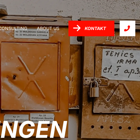
-CONSULTING
ABOUT US
KONTAKT
UNGEN