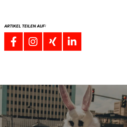
ARTIKEL TEILEN AUF: