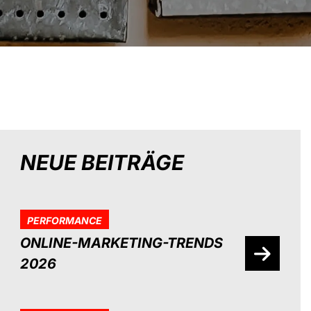
NEUE BEITRÄGE
PERFORMANCE
ONLINE-MARKETING-TRENDS
2026