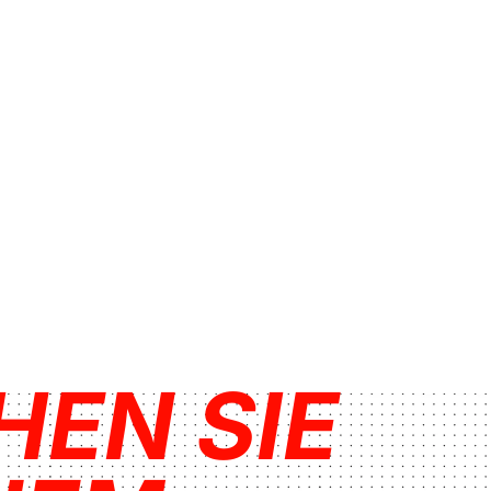
HEN SIE