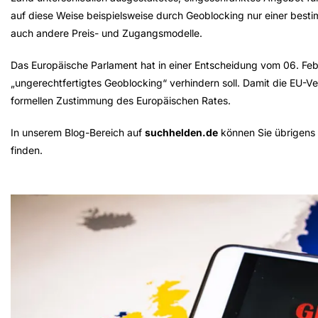
auf diese Weise beispielsweise durch Geoblocking nur einer best
auch andere Preis- und Zugangsmodelle.
Das Europäische Parlament hat in einer Entscheidung vom 06. Fe
„ungerechtfertigtes Geoblocking“ verhindern soll. Damit die EU-Ve
formellen Zustimmung des Europäischen Rates.
In unserem Blog-Bereich auf
suchhelden.de
können Sie übrigens 
finden.