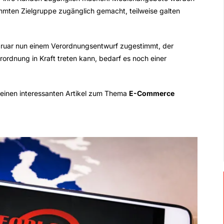
immten Zielgruppe zugänglich gemacht, teilweise galten
bruar nun einem Verordnungsentwurf zugestimmt, der
rordnung in Kraft treten kann, bedarf es noch einer
einen interessanten Artikel zum Thema
E-Commerce