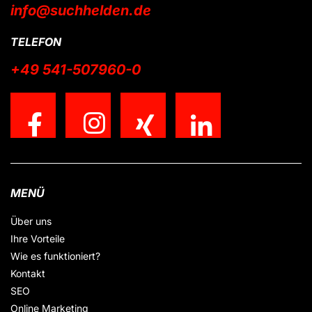
info@suchhelden.de
TELEFON
+49 541-507960-0
MENÜ
Über uns
Ihre Vorteile
Wie es funktioniert?
Kontakt
SEO
Online Marketing