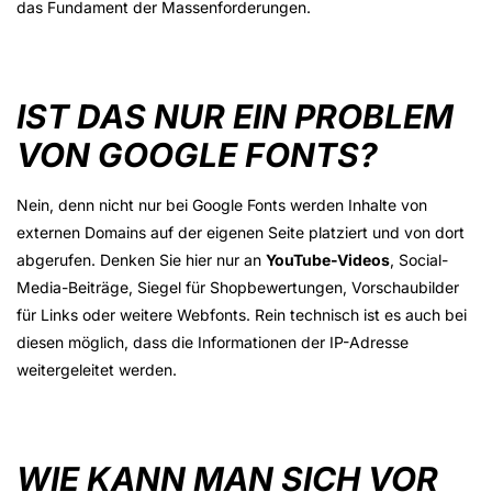
das Fundament der Massenforderungen.
IST DAS NUR EIN PROBLEM
VON GOOGLE FONTS?
Nein, denn nicht nur bei Google Fonts werden Inhalte von
externen Domains auf der eigenen Seite platziert und von dort
abgerufen. Denken Sie hier nur an
YouTube-Videos
, Social-
Media-Beiträge, Siegel für Shopbewertungen, Vorschaubilder
für Links oder weitere Webfonts. Rein technisch ist es auch bei
diesen möglich, dass die Informationen der IP-Adresse
weitergeleitet werden.
WIE KANN MAN SICH VOR