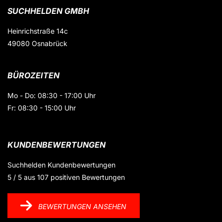
SUCHHELDEN GMBH
Heinrichstraße 14c
49080 Osnabrück
BÜROZEITEN
Mo - Do: 08:30 - 17:00 Uhr
Fr: 08:30 - 15:00 Uhr
KUNDENBEWERTUNGEN
Suchhelden
Kundenbewertungen
5
/
5
aus
107
positiven Bewertungen
BEWERTUNGEN ANSEHEN