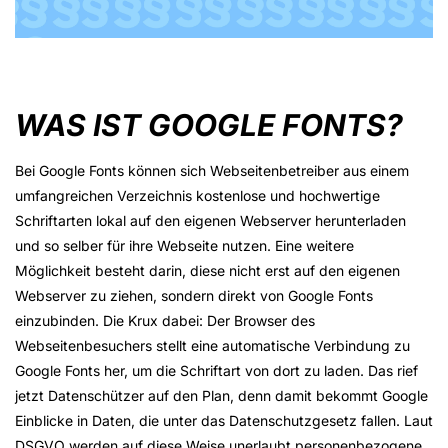
WAS IST GOOGLE FONTS?
Bei Google Fonts können sich Webseitenbetreiber aus einem
umfangreichen Verzeichnis kostenlose und hochwertige
Schriftarten lokal auf den eigenen Webserver herunterladen
und so selber für ihre Webseite nutzen. Eine weitere
Möglichkeit besteht darin, diese nicht erst auf den eigenen
Webserver zu ziehen, sondern direkt von Google Fonts
einzubinden. Die Krux dabei: Der Browser des
Webseitenbesuchers stellt eine automatische Verbindung zu
Google Fonts her, um die Schriftart von dort zu laden. Das rief
jetzt Datenschützer auf den Plan, denn damit bekommt Google
Einblicke in Daten, die unter das Datenschutzgesetz fallen. Laut
DSGVO werden auf diese Weise unerlaubt personenbezogene