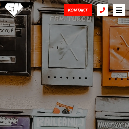
KONTAKT