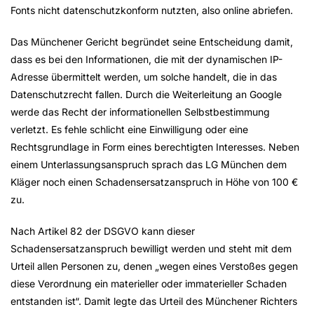
Fonts nicht datenschutzkonform nutzten, also online abriefen.
Das Münchener Gericht begründet seine Entscheidung damit,
dass es bei den Informationen, die mit der dynamischen IP-
Adresse übermittelt werden, um solche handelt, die in das
Datenschutzrecht fallen. Durch die Weiterleitung an Google
werde das Recht der informationellen Selbstbestimmung
verletzt. Es fehle schlicht eine Einwilligung oder eine
Rechtsgrundlage in Form eines berechtigten Interesses. Neben
einem Unterlassungsanspruch sprach das LG München dem
Kläger noch einen Schadensersatzanspruch in Höhe von 100 €
zu.
Nach Artikel 82 der DSGVO kann dieser
Schadensersatzanspruch bewilligt werden und steht mit dem
Urteil allen Personen zu, denen „wegen eines Verstoßes gegen
diese Verordnung ein materieller oder immaterieller Schaden
entstanden ist“. Damit legte das Urteil des Münchener Richters