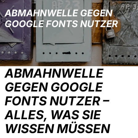
ABMAHNWELLE GEGEN
GOOGLE FONTS NUTZER
ABMAHNWELLE
GEGEN GOOGLE
FONTS NUTZER –
ALLES, WAS SIE
WISSEN MÜSSEN