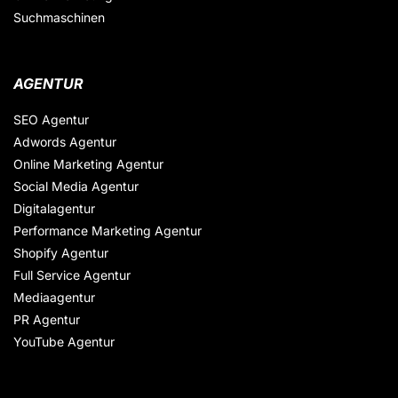
Suchmaschinen
AGENTUR
SEO Agentur
Adwords Agentur
Online Marketing Agentur
Social Media Agentur
Digitalagentur
Performance Marketing Agentur
Shopify Agentur
Full Service Agentur
Mediaagentur
PR Agentur
YouTube Agentur