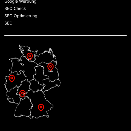
Google Werbung
SEO Check
SEO Optimierung
SEO