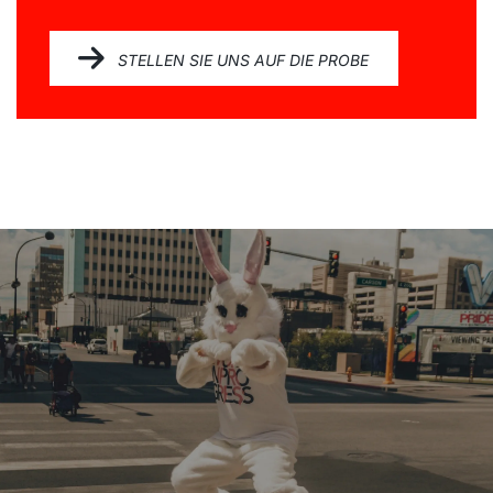
STELLEN SIE UNS AUF DIE PROBE