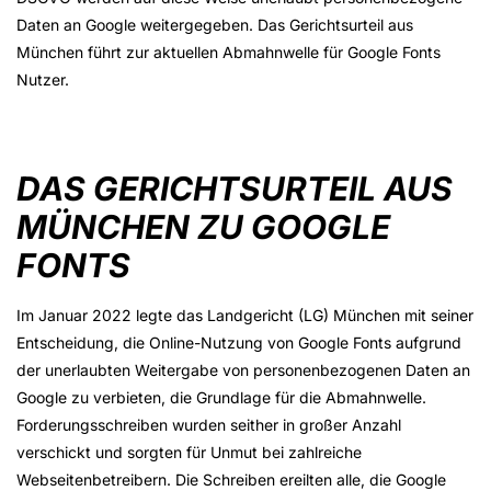
Daten an Google weitergegeben. Das Gerichtsurteil aus
München führt zur aktuellen Abmahnwelle für Google Fonts
Nutzer.
DAS GERICHTSURTEIL AUS
MÜNCHEN ZU GOOGLE
FONTS
Im Januar 2022 legte das Landgericht (LG) München mit seiner
Entscheidung, die Online-Nutzung von Google Fonts aufgrund
der unerlaubten Weitergabe von personenbezogenen Daten an
Google zu verbieten, die Grundlage für die Abmahnwelle.
Forderungsschreiben wurden seither in großer Anzahl
verschickt und sorgten für Unmut bei zahlreiche
Webseitenbetreibern. Die Schreiben ereilten alle, die Google