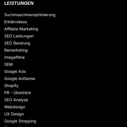
LEISTUNGEN
Suchmaschinenoptimierung
Erklärvideos
Affiliate Marketing
SEO Leistungen
SEO Beratung
Remarketing
Imagefilme
SEM
Google Ads
Google AdSense
Shopify
PR - Überblick
SEO Analyse
Webdesign
UX Design
Google Shopping