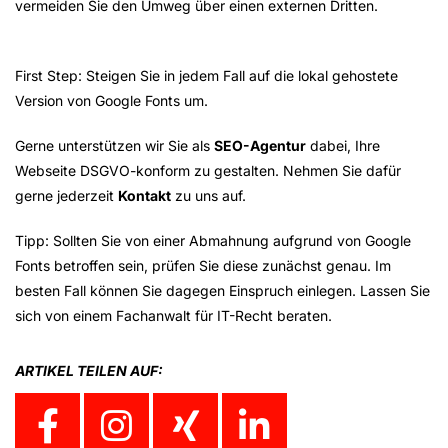
vermeiden Sie den Umweg über einen externen Dritten.
First Step: Steigen Sie in jedem Fall auf die lokal gehostete
Version von Google Fonts um.
Gerne unterstützen wir Sie als
SEO-Agentur
dabei, Ihre
Webseite DSGVO-konform zu gestalten. Nehmen Sie dafür
gerne jederzeit
Kontakt
zu uns auf.
Tipp: Sollten Sie von einer Abmahnung aufgrund von Google
Fonts betroffen sein, prüfen Sie diese zunächst genau. Im
besten Fall können Sie dagegen Einspruch einlegen. Lassen Sie
sich von einem Fachanwalt für IT-Recht beraten.
ARTIKEL TEILEN AUF: