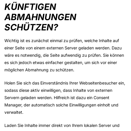
KÜNFTIGEN
ABMAHNUNGEN
SCHÜTZEN?
Wichtig ist es zunächst einmal zu prüfen, welche Inhalte auf
einer Seite von einem externen Server geladen werden. Dazu
wäre es notwendig, die Seite aufwendig zu prüfen. Sie können
es sich jedoch etwas einfacher gestalten, um sich vor einer
möglichen Abmahnung zu schützen.
Holen Sie sich das Einverständnis Ihrer Webseitenbesucher ein,
sodass diese aktiv einwilligen, dass Inhalte von externen
Servern geladen werden. Hilfreich ist dazu ein Consent
Manager, der automatisch solche Einwilligungen einholt und
verwaltet.
Laden Sie Inhalte immer direkt von Ihrem lokalen Server und