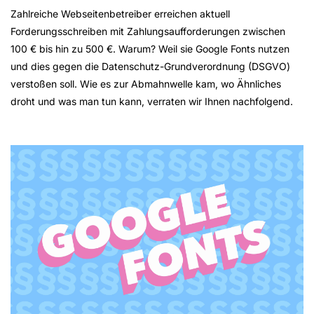
Zahlreiche Webseitenbetreiber erreichen aktuell
Forderungsschreiben mit Zahlungsaufforderungen zwischen
100 € bis hin zu 500 €. Warum? Weil sie Google Fonts nutzen
und dies gegen die Datenschutz-Grundverordnung (DSGVO)
verstoßen soll. Wie es zur Abmahnwelle kam, wo Ähnliches
droht und was man tun kann, verraten wir Ihnen nachfolgend.