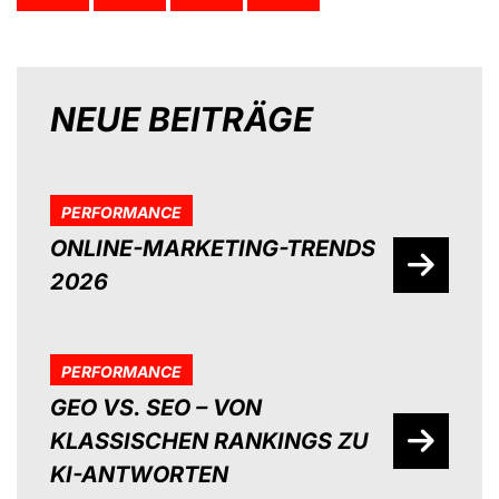
NEUE BEITRÄGE
PERFORMANCE
ONLINE-MARKETING-TRENDS
2026
PERFORMANCE
GEO VS. SEO – VON
KLASSISCHEN RANKINGS ZU
KI-ANTWORTEN