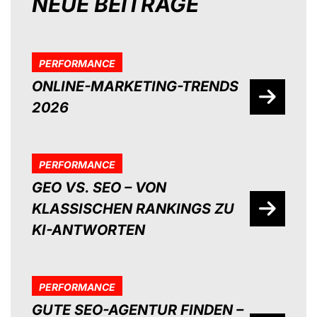
NEUE BEITRÄGE
PERFORMANCE
ONLINE-MARKETING-TRENDS
2026
PERFORMANCE
GEO VS. SEO – VON
KLASSISCHEN RANKINGS ZU
KI-ANTWORTEN
PERFORMANCE
GUTE SEO-AGENTUR FINDEN –