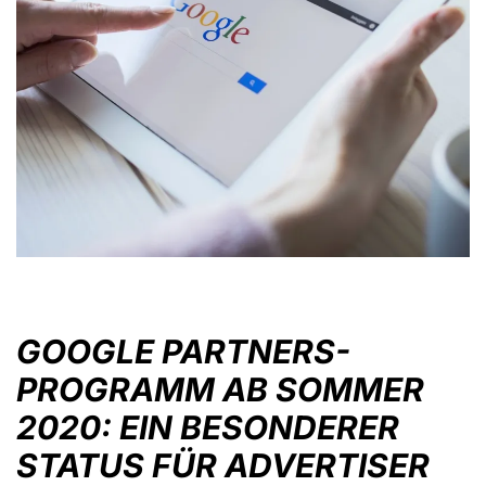
GOOGLE PARTNERS-
PROGRAMM AB SOMMER
2020: EIN BESONDERER
STATUS FÜR ADVERTISER