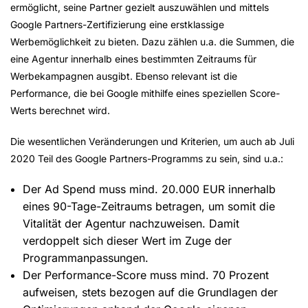
ermöglicht, seine Partner gezielt auszuwählen und mittels
Google Partners-Zertifizierung eine erstklassige
Werbemöglichkeit zu bieten. Dazu zählen u.a. die Summen, die
eine Agentur innerhalb eines bestimmten Zeitraums für
Werbekampagnen ausgibt. Ebenso relevant ist die
Performance, die bei Google mithilfe eines speziellen Score-
Werts berechnet wird.
Die wesentlichen Veränderungen und Kriterien, um auch ab Juli
2020 Teil des Google Partners-Programms zu sein, sind u.a.:
Der Ad Spend muss mind. 20.000 EUR innerhalb
eines 90-Tage-Zeitraums betragen, um somit die
Vitalität der Agentur nachzuweisen. Damit
verdoppelt sich dieser Wert im Zuge der
Programmanpassungen.
Der Performance-Score muss mind. 70 Prozent
aufweisen, stets bezogen auf die Grundlagen der