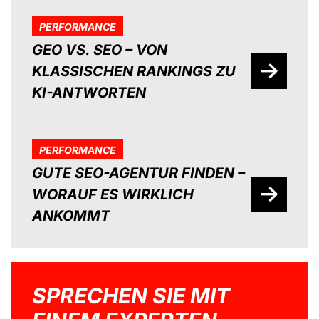
PERFORMANCE
GEO VS. SEO – VON
KLASSISCHEN RANKINGS ZU
KI-ANTWORTEN
PERFORMANCE
GUTE SEO-AGENTUR FINDEN –
WORAUF ES WIRKLICH
ANKOMMT
SPRECHEN SIE MIT