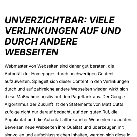
UNVERZICHTBAR: VIELE
VERLINKUNGEN AUF UND
DURCH ANDERE
WEBSEITEN
Webmaster von Webseiten sind daher gut beraten, die
Autorität der Homepages durch hochwertigen Content
aufzuwerten. Spiegelt sich dieser Content in den Verlinkungen
durch und auf zahlreiche andere Webseiten wieder, wirkt sich
diese Maßnahme positiv auf den PageRank aus. Der Google-
Algorithmus der Zukunft ist den Statements von Matt Cutts
zufolge nicht nur darauf bedacht, auf den guten Ruf, die
Popularität und die Autorität altbekannter Webseiten zu achten.
Beweisen neue Webseiten ihre Qualität und überzeugen mit
sinnvollen und aufschlussreichen Inhalten, werden sich diese in