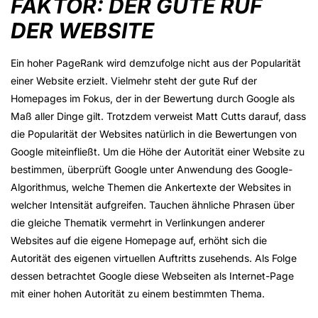
FAKTOR: DER GUTE RUF
DER WEBSITE
Ein hoher PageRank wird demzufolge nicht aus der Popularität
einer Website erzielt. Vielmehr steht der gute Ruf der
Homepages im Fokus, der in der Bewertung durch Google als
Maß aller Dinge gilt. Trotzdem verweist Matt Cutts darauf, dass
die Popularität der Websites natürlich in die Bewertungen von
Google miteinfließt. Um die Höhe der Autorität einer Website zu
bestimmen, überprüft Google unter Anwendung des Google-
Algorithmus, welche Themen die Ankertexte der Websites in
welcher Intensität aufgreifen. Tauchen ähnliche Phrasen über
die gleiche Thematik vermehrt in Verlinkungen anderer
Websites auf die eigene Homepage auf, erhöht sich die
Autorität des eigenen virtuellen Auftritts zusehends. Als Folge
dessen betrachtet Google diese Webseiten als Internet-Page
mit einer hohen Autorität zu einem bestimmten Thema.