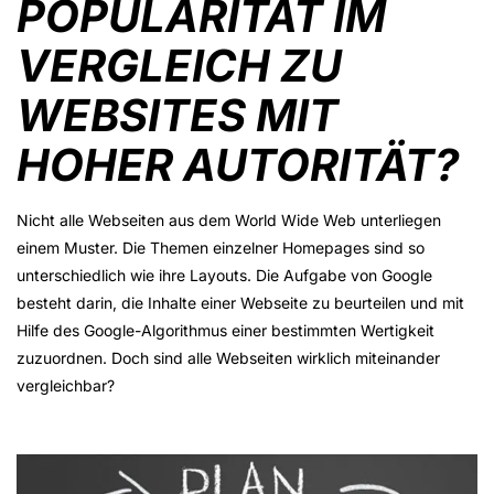
POPULARITÄT IM
VERGLEICH ZU
WEBSITES MIT
HOHER AUTORITÄT?
Nicht alle Webseiten aus dem World Wide Web unterliegen
einem Muster. Die Themen einzelner Homepages sind so
unterschiedlich wie ihre Layouts. Die Aufgabe von Google
besteht darin, die Inhalte einer Webseite zu beurteilen und mit
Hilfe des Google-Algorithmus einer bestimmten Wertigkeit
zuzuordnen. Doch sind alle Webseiten wirklich miteinander
vergleichbar?