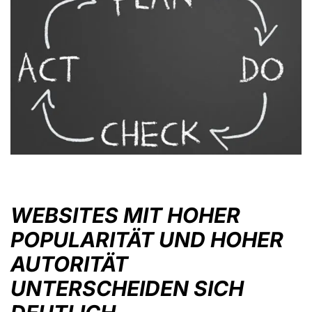
WEBSITES MIT HOHER
POPULARITÄT UND HOHER
AUTORITÄT
UNTERSCHEIDEN SICH