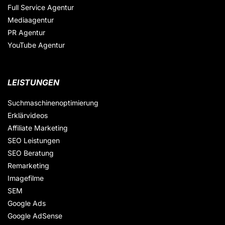
Full Service Agentur
Mediaagentur
PR Agentur
YouTube Agentur
LEISTUNGEN
Suchmaschinenoptimierung
Erklärvideos
Affiliate Marketing
SEO Leistungen
SEO Beratung
Remarketing
Imagefilme
SEM
Google Ads
Google AdSense