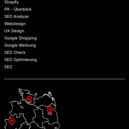
Shopify
PR - Überblick
SEO Analyse
Webdesign
UX Design
Google Shopping
Google Werbung
SEO Check
SEO Optimierung
SEO