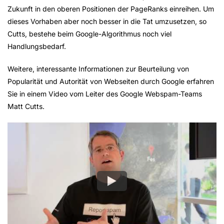
Zukunft in den oberen Positionen der PageRanks einreihen. Um
dieses Vorhaben aber noch besser in die Tat umzusetzen, so
Cutts, bestehe beim Google-Algorithmus noch viel
Handlungsbedarf.
Weitere, interessante Informationen zur Beurteilung von
Popularität und Autorität von Webseiten durch Google erfahren
Sie in einem Video vom Leiter des Google Webspam-Teams
Matt Cutts.