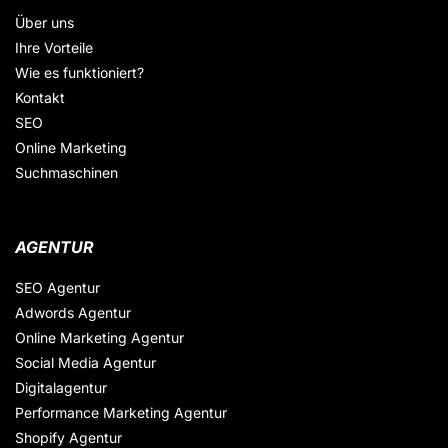
Über uns
Ihre Vorteile
Wie es funktioniert?
Kontakt
SEO
Online Marketing
Suchmaschinen
AGENTUR
SEO Agentur
Adwords Agentur
Online Marketing Agentur
Social Media Agentur
Digitalagentur
Performance Marketing Agentur
Shopify Agentur