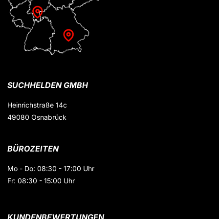
SUCHHELDEN GMBH
Heinrichstraße 14c
49080 Osnabrück
BÜROZEITEN
Mo - Do: 08:30 - 17:00 Uhr
Fr: 08:30 - 15:00 Uhr
KUNDENBEWERTUNGEN