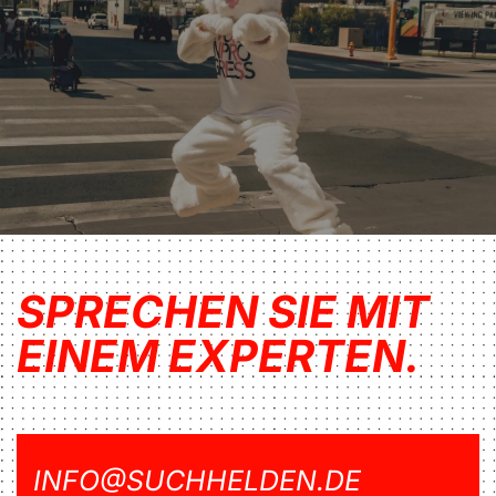
SPRECHEN SIE MIT
EINEM EXPERTEN.
INFO@SUCHHELDEN.DE