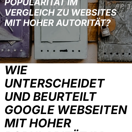
POPULARITÄT IM
VERGLEICH ZU WEBSITES
MIT HOHER AUTORITÄT?
WIE
UNTERSCHEIDET
UND BEURTEILT
GOOGLE WEBSEITEN
MIT HOHER