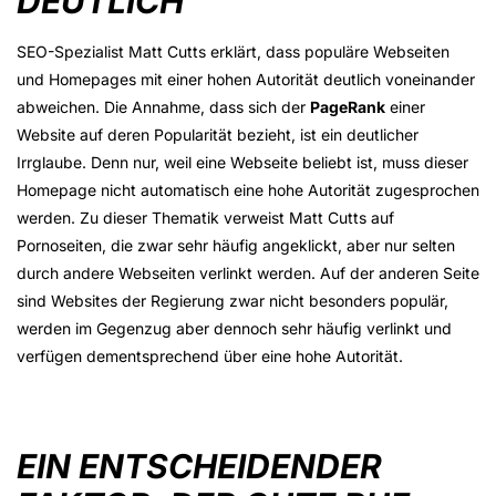
DEUTLICH
SEO-Spezialist Matt Cutts erklärt, dass populäre Webseiten
und Homepages mit einer hohen Autorität deutlich voneinander
abweichen. Die Annahme, dass sich der
PageRank
einer
Website auf deren Popularität bezieht, ist ein deutlicher
Irrglaube. Denn nur, weil eine Webseite beliebt ist, muss dieser
Homepage nicht automatisch eine hohe Autorität zugesprochen
werden. Zu dieser Thematik verweist Matt Cutts auf
Pornoseiten, die zwar sehr häufig angeklickt, aber nur selten
durch andere Webseiten verlinkt werden. Auf der anderen Seite
sind Websites der Regierung zwar nicht besonders populär,
werden im Gegenzug aber dennoch sehr häufig verlinkt und
verfügen dementsprechend über eine hohe Autorität.
EIN ENTSCHEIDENDER