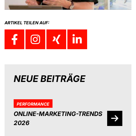
ARTIKEL TEILEN AUF:
NEUE BEITRÄGE
PERFORMANCE
ONLINE-MARKETING-TRENDS
2026