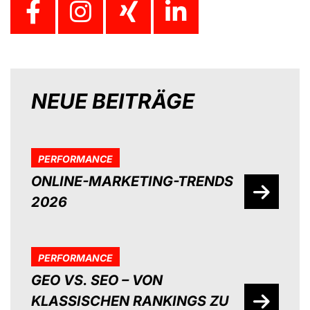
NEUE BEITRÄGE
PERFORMANCE
ONLINE-MARKETING-TRENDS
2026
PERFORMANCE
GEO VS. SEO – VON
KLASSISCHEN RANKINGS ZU