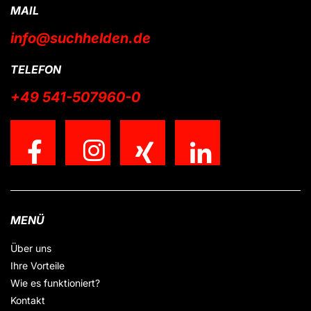
MAIL
info@suchhelden.de
TELEFON
+49 541-507960-0
MENÜ
Über uns
Ihre Vorteile
Wie es funktioniert?
Kontakt