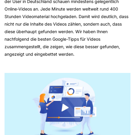
der User in Deutschland schauen mindestens gelegentlich
Online-Videos an. Jede Minute werden weltweit rund 400
Stunden Videomaterial hochgeladen. Damit wird deutlich, dass
nicht nur die Inhalte des Videos zählen, sondern auch, dass
diese überhaupt gefunden werden. Wir haben Ihnen
nachfolgend die besten Google-Tipps für Videos
zusammengestellt, die zeigen, wie diese besser gefunden,
angezeigt und eingebettet werden.