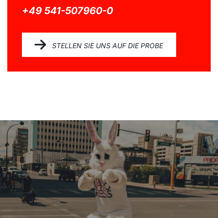
+49 541-507960-0
STELLEN SIE UNS AUF DIE PROBE