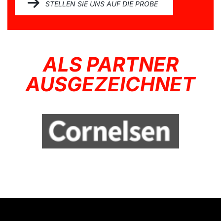
STELLEN SIE UNS AUF DIE PROBE
ALS PARTNER
AUSGEZEICHNET