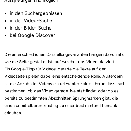
Ausspielungen sind möglich:
in den Suchergebnissen
in der Video-Suche
in der Bilder-Suche
bei Google Discover
Die unterschiedlichen Darstellungsvarianten hängen davon ab,
wie die Seite gestaltet ist, auf welcher das Video platziert ist.
Ein Google-Tipp für Videos: gerade die Texte auf der
Videoseite spielen dabei eine entscheidende Rolle. Außerdem
ist die Anzahl der Videos ein relevanter Faktor. Ferner lässt sich
bestimmen, ob das Video gerade live stattfindet oder ob es
bereits zu bestimmten Abschnitten Sprungmarken gibt, die
einen unmittelbaren Einstieg zu einer bestimmten Thematik
erlauben.