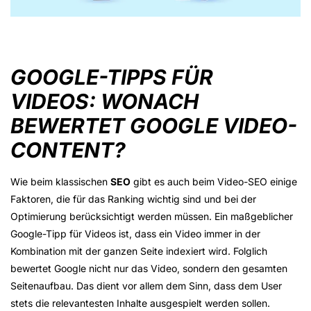
GOOGLE-TIPPS FÜR
VIDEOS: WONACH
BEWERTET GOOGLE VIDEO-
CONTENT?
Wie beim klassischen
SEO
gibt es auch beim Video-SEO einige
Faktoren, die für das Ranking wichtig sind und bei der
Optimierung berücksichtigt werden müssen. Ein maßgeblicher
Google-Tipp für Videos ist, dass ein Video immer in der
Kombination mit der ganzen Seite indexiert wird. Folglich
bewertet Google nicht nur das Video, sondern den gesamten
Seitenaufbau. Das dient vor allem dem Sinn, dass dem User
stets die relevantesten Inhalte ausgespielt werden sollen.