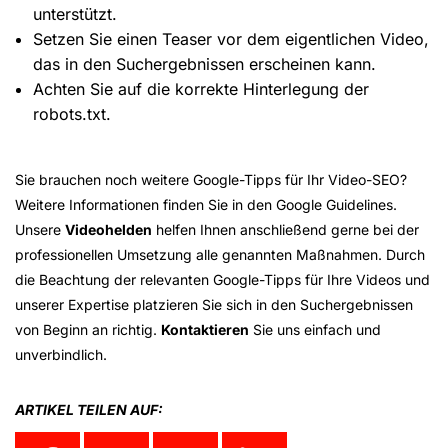
unterstützt.
Setzen Sie einen Teaser vor dem eigentlichen Video,
das in den Suchergebnissen erscheinen kann.
Achten Sie auf die korrekte Hinterlegung der
robots.txt.
Sie brauchen noch weitere Google-Tipps für Ihr Video-SEO?
Weitere Informationen finden Sie in den Google Guidelines.
Unsere
Videohelden
helfen Ihnen anschließend gerne bei der
professionellen Umsetzung alle genannten Maßnahmen. Durch
die Beachtung der relevanten Google-Tipps für Ihre Videos und
unserer Expertise platzieren Sie sich in den Suchergebnissen
von Beginn an richtig.
Kontaktieren
Sie uns einfach und
unverbindlich.
ARTIKEL TEILEN AUF: