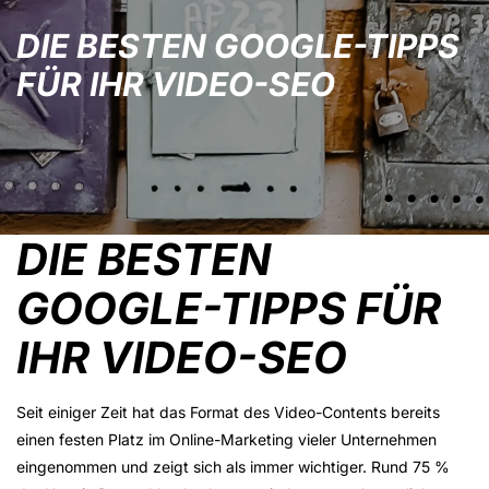
DIE BESTEN GOOGLE-TIPPS
FÜR IHR VIDEO-SEO
DIE BESTEN
GOOGLE-TIPPS FÜR
IHR VIDEO-SEO
Seit einiger Zeit hat das Format des Video-Contents bereits
einen festen Platz im Online-Marketing vieler Unternehmen
eingenommen und zeigt sich als immer wichtiger. Rund 75 %