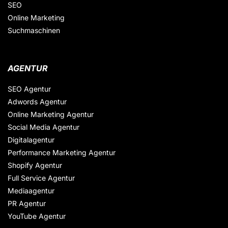
SEO
Online Marketing
Suchmaschinen
AGENTUR
SEO Agentur
Adwords Agentur
Online Marketing Agentur
Social Media Agentur
Digitalagentur
Performance Marketing Agentur
Shopify Agentur
Full Service Agentur
Mediaagentur
PR Agentur
YouTube Agentur