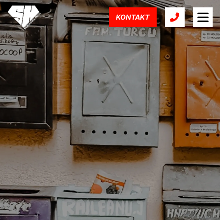
KONTAKT