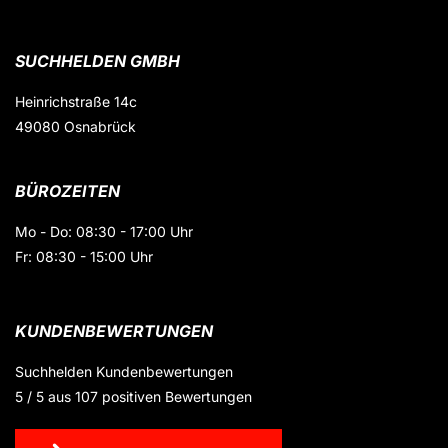
SUCHHELDEN GMBH
Heinrichstraße 14c
49080 Osnabrück
BÜROZEITEN
Mo - Do: 08:30 - 17:00 Uhr
Fr: 08:30 - 15:00 Uhr
KUNDENBEWERTUNGEN
Suchhelden
Kundenbewertungen
5
/
5
aus
107
positiven Bewertungen