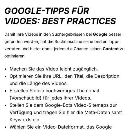
GOOGLE-TIPPS FÜR
VIDOES: BEST PRACTICES
Damit Ihre Videos in den Suchergebnissen bei
Google
besser
gefunden werden, hat die Suchmaschine seine besten Tipps
verraten und bietet damit jedem die Chance seinen
Content
zu
optimieren.
Machen Sie das Video leicht zugänglich.
Optimieren Sie Ihre URL, den Titel, die Description
und die Länge des Videos.
Erstellen Sie ein hochwertiges Thumbnail
(Vorschaubild) für jedes Ihrer Videos.
Stellen Sie dem Google-Bots Video-Sitemaps zur
Verfügung und tragen Sie hier die Meta-Daten samt
Keywords ein.
Wählen Sie ein Video-Dateiformat, das Google