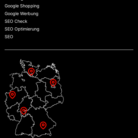
Google Shopping
Google Werbung
SEO Check
SEO Optimierung
SEO