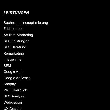
LEISTUNGEN
Suchmaschinenoptimierung
Erklärvideos
Affiliate Marketing
SEO Leistungen
SEO Beratung
Remarketing
Imagefilme
SEM
Google Ads
Google AdSense
Shopify
PR - Überblick
SEO Analyse
Webdesign
UX Design