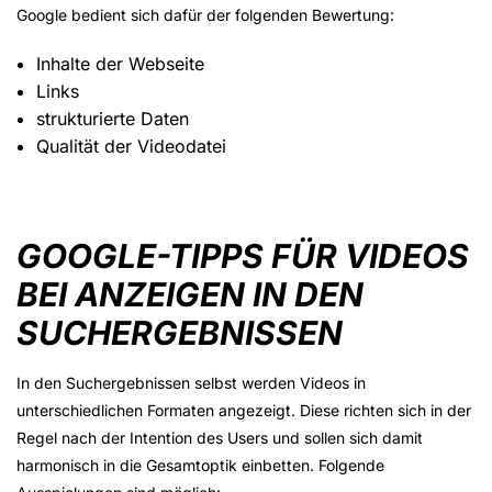
Google bedient sich dafür der folgenden Bewertung:
Inhalte der Webseite
Links
strukturierte Daten
Qualität der Videodatei
GOOGLE-TIPPS FÜR VIDEOS
BEI ANZEIGEN IN DEN
SUCHERGEBNISSEN
In den Suchergebnissen selbst werden Videos in
unterschiedlichen Formaten angezeigt. Diese richten sich in der
Regel nach der Intention des Users und sollen sich damit
harmonisch in die Gesamtoptik einbetten. Folgende