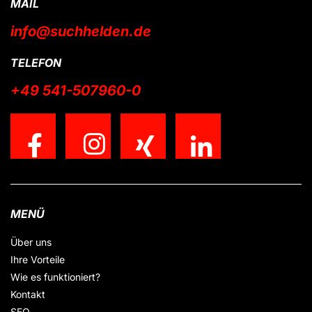
MAIL
info@suchhelden.de
TELEFON
+49 541-507960-0
MENÜ
Über uns
Ihre Vorteile
Wie es funktioniert?
Kontakt
SEO