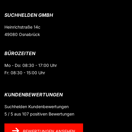
SUCHHELDEN GMBH
Heinrichstraße 14c
49080 Osnabrück
BÜROZEITEN
Mo - Do: 08:30 - 17:00 Uhr
Fr: 08:30 - 15:00 Uhr
KUNDENBEWERTUNGEN
Suchhelden
Kundenbewertungen
5
/
5
aus
107
positiven Bewertungen
BEWERTUNGEN ANSEHEN