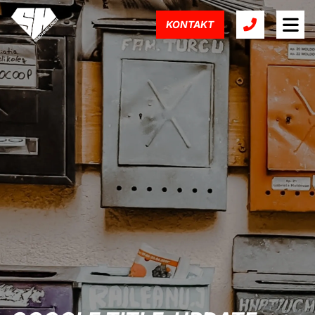
KONTAKT