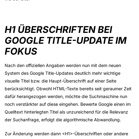
H1 ÜBERSCHRIFTEN BEI
GOOGLE TITLE-UPDATE IM
FOKUS
Nach den offiziellen Angaben werden nun mit dem neuen
System des Google Title-Updates deutlich mehr wichtige
visuelle Titel bzw. die Haupt-Überschrift auf einer Seite
berücksichtigt. Obwohl HTML-Texte bereits seit geraumer Zeit
dafür herangezogen werden, möchte die Suchmaschine nun
noch verstärkter auf diese eingehen. Bewerte Google einen im
Quelltext hinterlegten Titel als unzureichend für die Relevanz
der Suchanfrage, erfolgt die algorithmische Abwandlung.
Zur Änderung werden dann <H1>-Überschriften oder andere