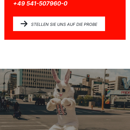
+49 541-507960-0
STELLEN SIE UNS AUF DIE PROBE