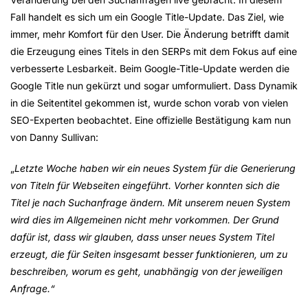
Fall handelt es sich um ein Google Title-Update. Das Ziel, wie
immer, mehr Komfort für den User. Die Änderung betrifft damit
die Erzeugung eines Titels in den SERPs mit dem Fokus auf eine
verbesserte Lesbarkeit. Beim Google-Title-Update werden die
Google Title nun gekürzt und sogar umformuliert. Dass Dynamik
in die Seitentitel gekommen ist, wurde schon vorab von vielen
SEO-Experten beobachtet. Eine offizielle Bestätigung kam nun
von Danny Sullivan:
„
Letzte Woche haben wir ein neues System für die Generierung
von Titeln für Webseiten eingeführt. Vorher konnten sich die
Titel je nach Suchanfrage ändern. Mit unserem neuen System
wird dies im Allgemeinen nicht mehr vorkommen. Der Grund
dafür ist, dass wir glauben, dass unser neues System Titel
erzeugt, die für Seiten insgesamt besser funktionieren, um zu
beschreiben, worum es geht, unabhängig von der jeweiligen
Anfrage.“