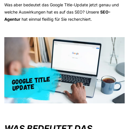
Was aber bedeutet das Google Title-Update jetzt genau und
welche Auswirkungen hat es auf das SEO? Unsere
SEO-
Agentur
hat einmal fleißig für Sie recherchiert.
WAS BEDEUTET DAS