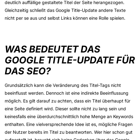
deutlich auffällige gestaltete Titel der Seite herangezogen.
Gleichzeitig schließt das Google Title-Update andere Texte
nicht per se aus und selbst Links können eine Rolle spielen.
WAS BEDEUTET DAS
GOOGLE TITLE-UPDATE FÜR
DAS SEO?
Grundsätzlich kann die Veränderung des Titel-Tags nicht
beeinflusst werden. Dennoch ist eine indirekte Beeinflussung
möglich. Es gilt darauf zu achten, dass ein Titel überhaupt für
eine Seite definiert wird. Dieser sollte nicht zu lang sein und
keinesfalls eine überdurchschnittlich hohe Menge an Keywords
enthalten. Eine vielversprechende Idee ist es, mögliche Fragen
der Nutzer bereits im Titel zu beantworten. Wer hier schon gut
aufgestellt ist, braucht sich keine Gedanken über das Google