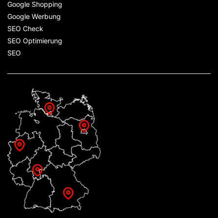
Google Shopping
Google Werbung
SEO Check
SEO Optimierung
SEO