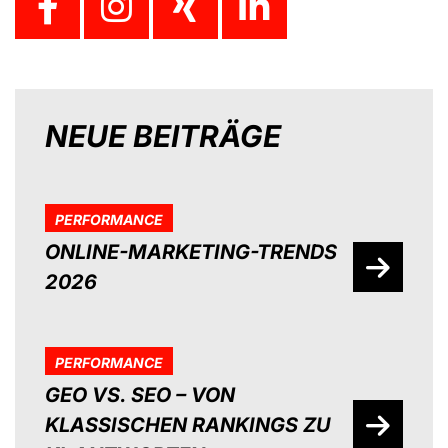
NEUE BEITRÄGE
PERFORMANCE
ONLINE-MARKETING-TRENDS
2026
PERFORMANCE
GEO VS. SEO – VON
KLASSISCHEN RANKINGS ZU