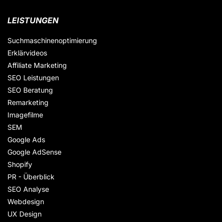
LEISTUNGEN
Suchmaschinenoptimierung
Erklärvideos
Affiliate Marketing
SEO Leistungen
SEO Beratung
Remarketing
Imagefilme
SEM
Google Ads
Google AdSense
Shopify
PR - Überblick
SEO Analyse
Webdesign
UX Design