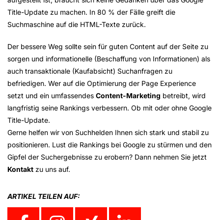
Title-Update zu machen. In 80 % der Fälle greift die
Suchmaschine auf die HTML-Texte zurück.
Der bessere Weg sollte sein für guten Content auf der Seite zu
sorgen und informationelle (Beschaffung von Informationen) als
auch transaktionale (Kaufabsicht) Suchanfragen zu
befriedigen. Wer auf die Optimierung der Page Experience
setzt und ein umfassendes
Content-Marketing
betreibt, wird
langfristig seine Rankings verbessern. Ob mit oder ohne Google
Title-Update.
Gerne helfen wir von Suchhelden Ihnen sich stark und stabil zu
positionieren. Lust die Rankings bei Google zu stürmen und den
Gipfel der Suchergebnisse zu erobern? Dann nehmen Sie jetzt
Kontakt
zu uns auf.
ARTIKEL TEILEN AUF: