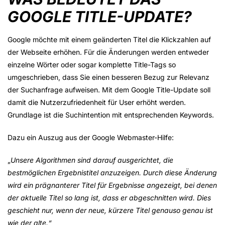
GOOGLE TITLE-UPDATE?
Google möchte mit einem geänderten Titel die Klickzahlen auf
der Webseite erhöhen. Für die Änderungen werden entweder
einzelne Wörter oder sogar komplette Title-Tags so
umgeschrieben, dass Sie einen besseren Bezug zur Relevanz
der Suchanfrage aufweisen. Mit dem Google Title-Update soll
damit die Nutzerzufriedenheit für User erhöht werden.
Grundlage ist die Suchintention mit entsprechenden Keywords.
Dazu ein Auszug aus der Google Webmaster-Hilfe:
„
Unsere Algorithmen sind darauf ausgerichtet, die
bestmöglichen Ergebnistitel anzuzeigen. Durch diese Änderung
wird ein prägnanterer Titel für Ergebnisse angezeigt, bei denen
der aktuelle Titel so lang ist, dass er abgeschnitten wird. Dies
geschieht nur, wenn der neue, kürzere Titel genauso genau ist
wie der alte.“