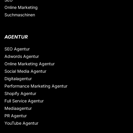
Online Marketing
Suchmaschinen
AGENTUR
SEO Agentur
Adwords Agentur
Online Marketing Agentur
Social Media Agentur
Digitalagentur
Performance Marketing Agentur
Shopify Agentur
Full Service Agentur
Mediaagentur
PR Agentur
YouTube Agentur