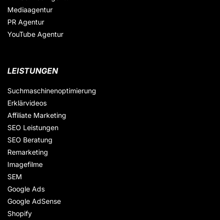
Mediaagentur
PR Agentur
YouTube Agentur
LEISTUNGEN
Suchmaschinenoptimierung
Erklärvideos
Affiliate Marketing
SEO Leistungen
SEO Beratung
Remarketing
Imagefilme
SEM
Google Ads
Google AdSense
Shopify