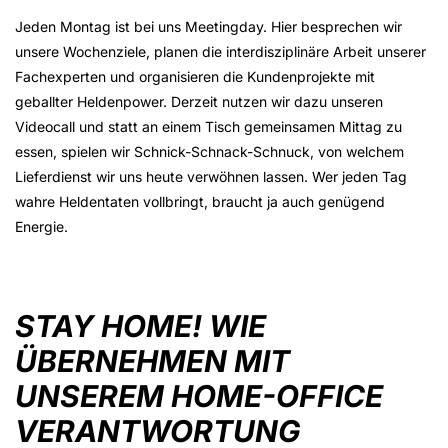
Jeden Montag ist bei uns Meetingday. Hier besprechen wir
unsere Wochenziele, planen die interdisziplinäre Arbeit unserer
Fachexperten und organisieren die Kundenprojekte mit
geballter Heldenpower. Derzeit nutzen wir dazu unseren
Videocall und statt an einem Tisch gemeinsamen Mittag zu
essen, spielen wir Schnick-Schnack-Schnuck, von welchem
Lieferdienst wir uns heute verwöhnen lassen. Wer jeden Tag
wahre Heldentaten vollbringt, braucht ja auch genügend
Energie.
STAY HOME! WIE
ÜBERNEHMEN MIT
UNSEREM HOME-OFFICE
VERANTWORTUNG