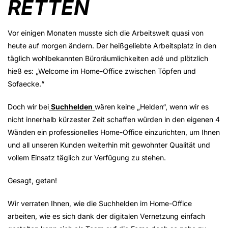
RETTEN
Vor einigen Monaten musste sich die Arbeitswelt quasi von
heute auf morgen ändern. Der heißgeliebte Arbeitsplatz in den
täglich wohlbekannten Büroräumlichkeiten adé und plötzlich
hieß es: „Welcome im Home-Office zwischen Töpfen und
Sofaecke.“
Doch wir bei
Suchhelden
wären keine „Helden“, wenn wir es
nicht innerhalb kürzester Zeit schaffen würden in den eigenen 4
Wänden ein professionelles Home-Office einzurichten, um Ihnen
und all unseren Kunden weiterhin mit gewohnter Qualität und
vollem Einsatz täglich zur Verfügung zu stehen.
Gesagt, getan!
Wir verraten Ihnen, wie die Suchhelden im Home-Office
arbeiten, wie es sich dank der digitalen Vernetzung einfach