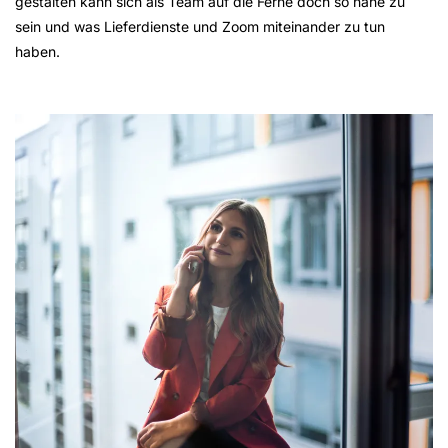
gestalten kann sich als Team auf die Ferne doch so nahe zu
sein und was Lieferdienste und Zoom miteinander zu tun
haben.