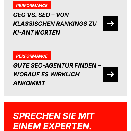
PERFORMANCE
GEO VS. SEO – VON
KLASSISCHEN RANKINGS ZU
KI-ANTWORTEN
PERFORMANCE
GUTE SEO-AGENTUR FINDEN –
WORAUF ES WIRKLICH
ANKOMMT
SPRECHEN SIE MIT
EINEM EXPERTEN.