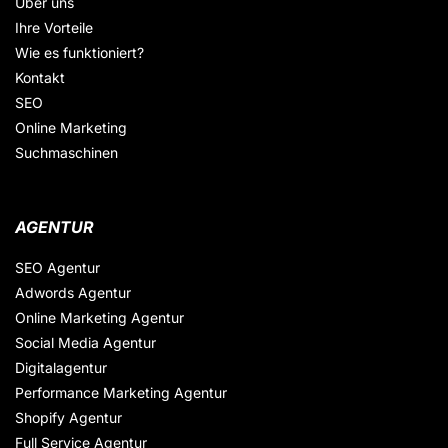
Über uns
Ihre Vorteile
Wie es funktioniert?
Kontakt
SEO
Online Marketing
Suchmaschinen
AGENTUR
SEO Agentur
Adwords Agentur
Online Marketing Agentur
Social Media Agentur
Digitalagentur
Performance Marketing Agentur
Shopify Agentur
Full Service Agentur