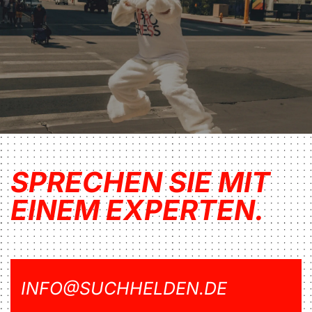
SPRECHEN SIE MIT
EINEM EXPERTEN.
INFO@SUCHHELDEN.DE