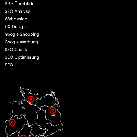
PR - Überblick
SEO Analyse
Webdesign
UX Design
Google Shopping
Google Werbung
SEO Check
SEO Optimierung
SEO