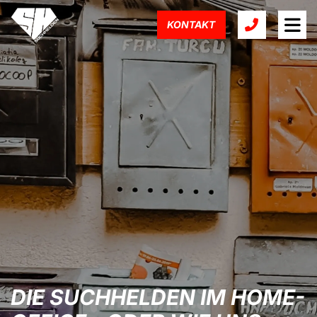
KONTAKT
DIE SUCHHELDEN IM HOME-