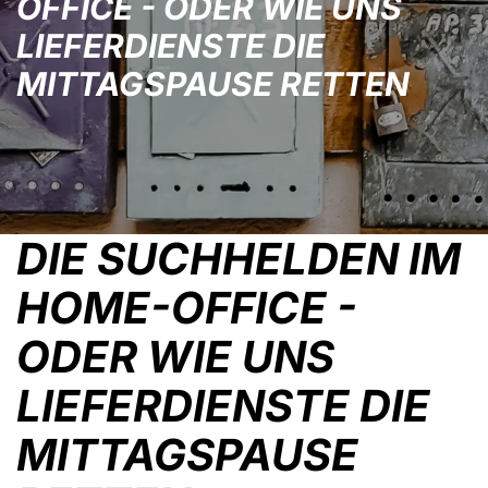
OFFICE - ODER WIE UNS
LIEFERDIENSTE DIE
MITTAGSPAUSE RETTEN
DIE SUCHHELDEN IM
HOME-OFFICE -
ODER WIE UNS
LIEFERDIENSTE DIE
MITTAGSPAUSE