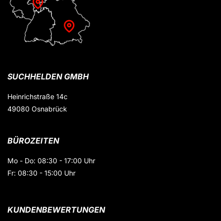
SUCHHELDEN GMBH
Heinrichstraße 14c
49080 Osnabrück
BÜROZEITEN
Mo - Do: 08:30 - 17:00 Uhr
Fr: 08:30 - 15:00 Uhr
KUNDENBEWERTUNGEN