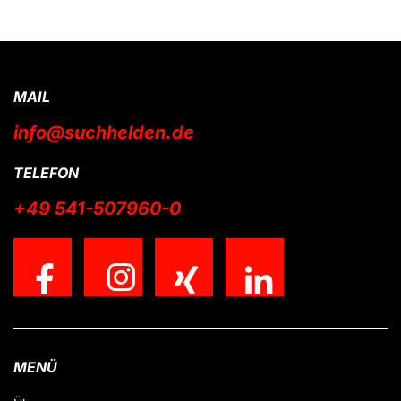
MAIL
info@suchhelden.de
TELEFON
+49 541-507960-0
MENÜ