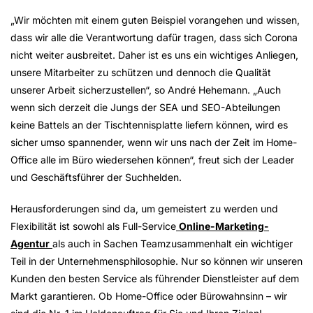
„Wir möchten mit einem guten Beispiel vorangehen und wissen,
dass wir alle die Verantwortung dafür tragen, dass sich Corona
nicht weiter ausbreitet. Daher ist es uns ein wichtiges Anliegen,
unsere Mitarbeiter zu schützen und dennoch die Qualität
unserer Arbeit sicherzustellen“, so André Hehemann. „Auch
wenn sich derzeit die Jungs der SEA und SEO-Abteilungen
keine Battels an der Tischtennisplatte liefern können, wird es
sicher umso spannender, wenn wir uns nach der Zeit im Home-
Office alle im Büro wiedersehen können“, freut sich der Leader
und Geschäftsführer der Suchhelden.
Herausforderungen sind da, um gemeistert zu werden und
Flexibilität ist sowohl als Full-Service
Online-Marketing-
Agentur
als auch in Sachen Teamzusammenhalt ein wichtiger
Teil in der Unternehmensphilosophie. Nur so können wir unseren
Kunden den besten Service als führender Dienstleister auf dem
Markt garantieren. Ob Home-Office oder Bürowahnsinn – wir