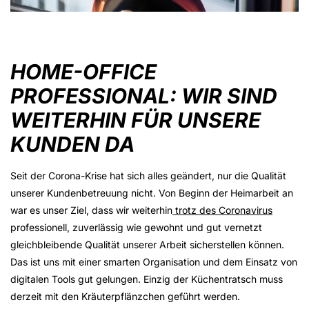
HOME-OFFICE
PROFESSIONAL: WIR SIND
WEITERHIN FÜR UNSERE
KUNDEN DA
Seit der Corona-Krise hat sich alles geändert, nur die Qualität
unserer Kundenbetreuung nicht. Von Beginn der Heimarbeit an
war es unser Ziel, dass wir weiterhin
trotz des Coronavirus
professionell, zuverlässig wie gewohnt und gut vernetzt
gleichbleibende Qualität unserer Arbeit sicherstellen können.
Das ist uns mit einer smarten Organisation und dem Einsatz von
digitalen Tools gut gelungen. Einzig der Küchentratsch muss
derzeit mit den Kräuterpflänzchen geführt werden.