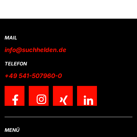
MAIL
info@suchhelden.de
TELEFON
+49 541-507960-0
MENÜ