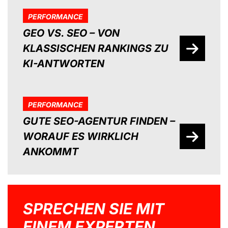
PERFORMANCE
GEO VS. SEO – VON
KLASSISCHEN RANKINGS ZU
KI-ANTWORTEN
PERFORMANCE
GUTE SEO-AGENTUR FINDEN –
WORAUF ES WIRKLICH
ANKOMMT
SPRECHEN SIE MIT
EINEM EXPERTEN.