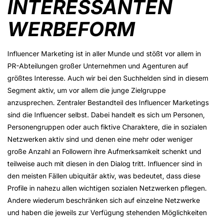
INTERESSANTEN
WERBEFORM
Influencer Marketing ist in aller Munde und stößt vor allem in
PR-Abteilungen großer Unternehmen und Agenturen auf
größtes Interesse. Auch wir bei den Suchhelden sind in diesem
Segment aktiv, um vor allem die junge Zielgruppe
anzusprechen. Zentraler Bestandteil des Influencer Marketings
sind die Influencer selbst. Dabei handelt es sich um Personen,
Personengruppen oder auch fiktive Charaktere, die in sozialen
Netzwerken aktiv sind und denen eine mehr oder weniger
große Anzahl an Followern ihre Aufmerksamkeit schenkt und
teilweise auch mit diesen in den Dialog tritt. Influencer sind in
den meisten Fällen ubiquitär aktiv, was bedeutet, dass diese
Profile in nahezu allen wichtigen sozialen Netzwerken pflegen.
Andere wiederum beschränken sich auf einzelne Netzwerke
und haben die jeweils zur Verfügung stehenden Möglichkeiten