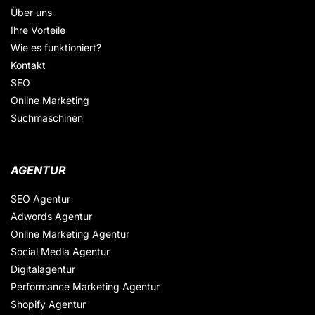
Über uns
Ihre Vorteile
Wie es funktioniert?
Kontakt
SEO
Online Marketing
Suchmaschinen
AGENTUR
SEO Agentur
Adwords Agentur
Online Marketing Agentur
Social Media Agentur
Digitalagentur
Performance Marketing Agentur
Shopify Agentur