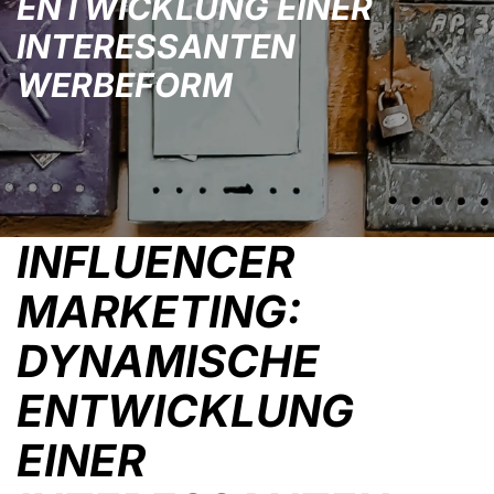
ENTWICKLUNG EINER
INTERESSANTEN
WERBEFORM
INFLUENCER
MARKETING:
DYNAMISCHE
ENTWICKLUNG
EINER