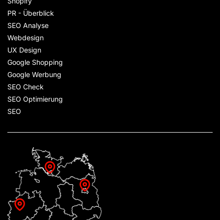
Shopify
PR - Überblick
SEO Analyse
Webdesign
UX Design
Google Shopping
Google Werbung
SEO Check
SEO Optimierung
SEO