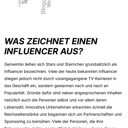
WAS ZEICHNET EINEN
INFLUENCER AUS?
Gemeinhin ließen sich Stars und Sternchen grundsätzlich als
Influencer bezeichnen. Viele der heute bekannten Influencer
stiegen jedoch nicht durch vorangegangene TV-Karrieren in
das Geschäft ein, sondern gewannen nach und nach an
Popularität. Gründe dafür sind neben angesprochenen Inhalten
natürlich auch die Personen selbst und vor allem deren
Lebensstil. Innovative Unternehmen erkannten schnell die
Reichweitenstärke und begannen sich um Partnerschaften und
Sponsoring zu bemühen. Viele der Personen, die ihre