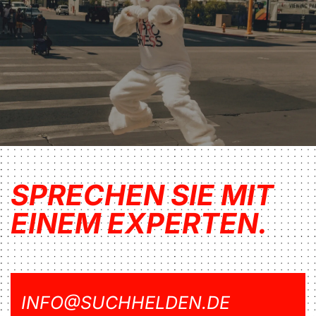
SPRECHEN SIE MIT
EINEM EXPERTEN.
INFO@SUCHHELDEN.DE