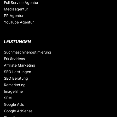
Full Service Agentur
Mediaagentur
PR Agentur
YouTube Agentur
LEISTUNGEN
Suchmaschinenoptimierung
Erklärvideos
Affiliate Marketing
SEO Leistungen
SEO Beratung
Remarketing
Imagefilme
SEM
Google Ads
Google AdSense