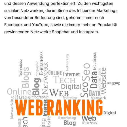
und dessen Anwendung perfektioniert. Zu den wichtigsten
sozialen Netzwerken, die im Sinne des Influencer Marketings
von besonderer Bedeutung sind, gehören immer noch
Facebook und YouTube, sowie die immer mehr an Popularität
gewinnenden Netzwerke Snapchat und Instagram.