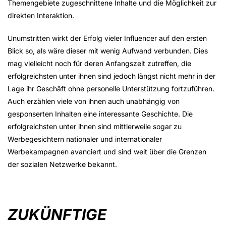
Themengebiete zugeschnittene Inhalte und die Möglichkeit zur
direkten Interaktion.
Unumstritten wirkt der Erfolg vieler Influencer auf den ersten
Blick so, als wäre dieser mit wenig Aufwand verbunden. Dies
mag vielleicht noch für deren Anfangszeit zutreffen, die
erfolgreichsten unter ihnen sind jedoch längst nicht mehr in der
Lage ihr Geschäft ohne personelle Unterstützung fortzuführen.
Auch erzählen viele von ihnen auch unabhängig von
gesponserten Inhalten eine interessante Geschichte. Die
erfolgreichsten unter ihnen sind mittlerweile sogar zu
Werbegesichtern nationaler und internationaler
Werbekampagnen avanciert und sind weit über die Grenzen
der sozialen Netzwerke bekannt.
ZUKÜNFTIGE