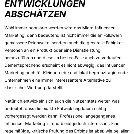
ENTWICKLUNGEN
ABSCHÄTZEN
Wohl immer populärer werden wird das Micro-Influencer-
Marketing, denn bedeutend ist nicht immer die an Followern
gemessene Reichweite, sondern auch die generelle Fähigkeit
Personen an ein Produkt oder eine Dienstleistung
heranzuführen und diese im besten Falle auch zu verkaufen.
Dementsprechend erscheint es nicht abwegig, das Influencer
Marketing auch für Kleinbetriebe und lokal begrenzt agierende
Unternehmen eine immer interessantere Alternative zu
klassischer Werbung darstellt.
Natürlich entwickeln sich auch die Nutzer stets weiter, was
bedeutet, dass die exakte Entwicklung kaum richtig
vorhergesagt werden kann. Professionell angegangenes
Influencer Marketing ist und bleibt jedoch interessant. Eine
regelmäßige, kritische Prüfung des Erfolgs ist aber, wie bei allen