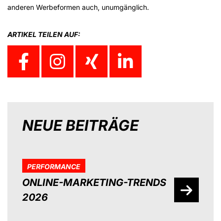
anderen Werbeformen auch, unumgänglich.
ARTIKEL TEILEN AUF:
NEUE BEITRÄGE
PERFORMANCE
ONLINE-MARKETING-TRENDS
2026