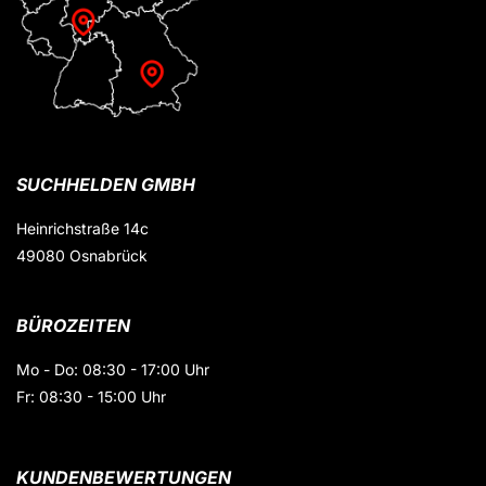
SUCHHELDEN GMBH
Heinrichstraße 14c
49080 Osnabrück
BÜROZEITEN
Mo - Do: 08:30 - 17:00 Uhr
Fr: 08:30 - 15:00 Uhr
KUNDENBEWERTUNGEN