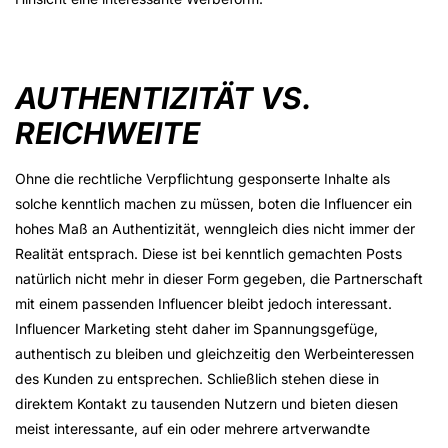
AUTHENTIZITÄT VS.
REICHWEITE
Ohne die rechtliche Verpflichtung gesponserte Inhalte als
solche kenntlich machen zu müssen, boten die Influencer ein
hohes Maß an Authentizität, wenngleich dies nicht immer der
Realität entsprach. Diese ist bei kenntlich gemachten Posts
natürlich nicht mehr in dieser Form gegeben, die Partnerschaft
mit einem passenden Influencer bleibt jedoch interessant.
Influencer Marketing steht daher im Spannungsgefüge,
authentisch zu bleiben und gleichzeitig den Werbeinteressen
des Kunden zu entsprechen. Schließlich stehen diese in
direktem Kontakt zu tausenden Nutzern und bieten diesen
meist interessante, auf ein oder mehrere artverwandte