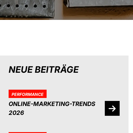
NEUE BEITRÄGE
PERFORMANCE
ONLINE-MARKETING-TRENDS
2026