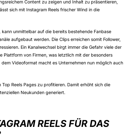
ngsreichem Content zu zeigen und Inhalt zu präsentieren,
ässt sich mit Instagram Reels frischer Wind in die
t, kann unmittelbar auf die bereits bestehende Fanbase
äle aufgebaut werden. Die Clips erreichen somit Follower,
ressieren. Ein Kanalwechsel birgt immer die Gefahr viele der
te Plattform von Firmen, was letztlich mit der besonders
d dem Videoformat macht es Unternehmen nun möglich auch
Top Reels Pages zu profitieren. Damit erhöht sich die
tenziellen Neukunden generiert.
STAGRAM REELS FÜR DAS
?