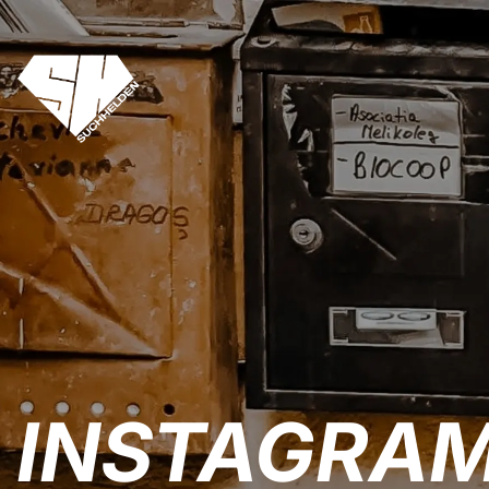
INSTAGRA