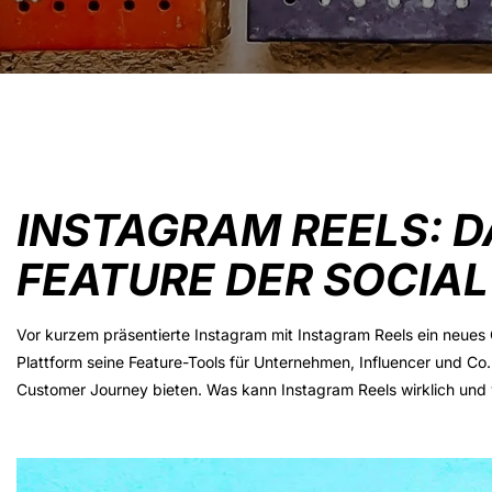
INSTAGRAM REELS: 
FEATURE DER SOCIA
Vor kurzem präsentierte Instagram mit Instagram Reels ein neues G
Plattform seine Feature-Tools für Unternehmen, Influencer und Co.
Customer Journey bieten. Was kann Instagram Reels wirklich und