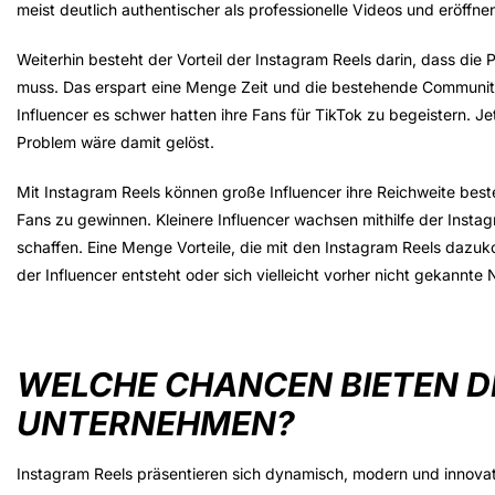
meist deutlich authentischer als professionelle Videos und eröffn
Weiterhin besteht der Vorteil der Instagram Reels darin, dass die 
muss. Das erspart eine Menge Zeit und die bestehende Community
Influencer es schwer hatten ihre Fans für TikTok zu begeistern. 
Problem wäre damit gelöst.
Mit Instagram Reels können große Influencer ihre Reichweite best
Fans zu gewinnen. Kleinere Influencer wachsen mithilfe der Inst
schaffen. Eine Menge Vorteile, die mit den Instagram Reels dazuk
der Influencer entsteht oder sich vielleicht vorher nicht gekannte
WELCHE CHANCEN BIETEN DI
UNTERNEHMEN?
Instagram Reels präsentieren sich dynamisch, modern und innov