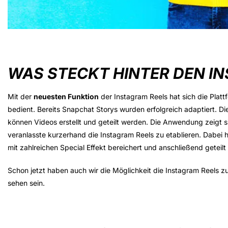
WAS STECKT HINTER DEN I
Mit der
neuesten Funktion
der Instagram Reels hat sich die Plat
bedient. Bereits Snapchat Storys wurden erfolgreich adaptiert. Di
können Videos erstellt und geteilt werden. Die Anwendung zeigt 
veranlasste kurzerhand die Instagram Reels zu etablieren. Dabei
mit zahlreichen Special Effekt bereichert und anschließend geteil
Schon jetzt haben auch wir die Möglichkeit die Instagram Reels zu
sehen sein.