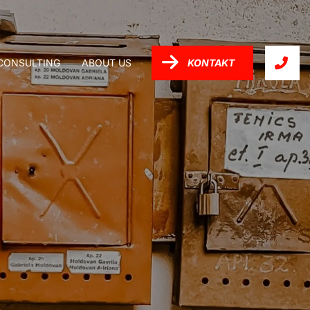
-CONSULTING
ABOUT US
KONTAKT