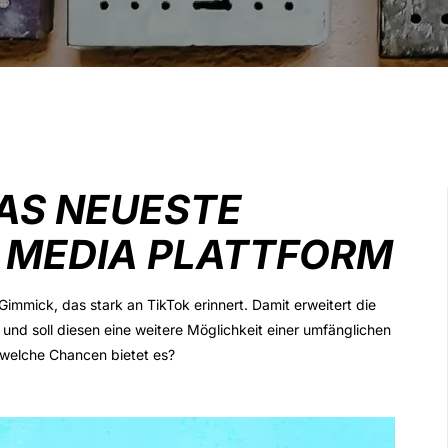
DAS NEUESTE
L MEDIA PLATTFORM
immick, das stark an TikTok erinnert. Damit erweitert die
 und soll diesen eine weitere Möglichkeit einer umfänglichen
 welche Chancen bietet es?