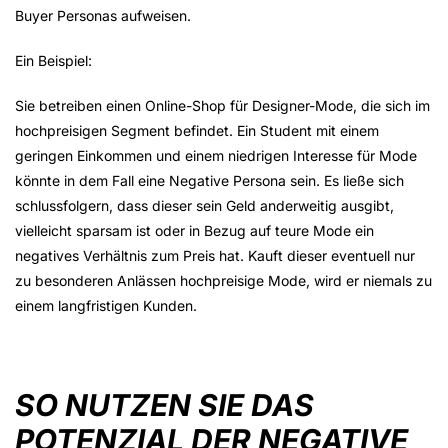
Buyer Personas aufweisen.
Ein Beispiel:
Sie betreiben einen Online-Shop für Designer-Mode, die sich im
hochpreisigen Segment befindet. Ein Student mit einem
geringen Einkommen und einem niedrigen Interesse für Mode
könnte in dem Fall eine Negative Persona sein. Es ließe sich
schlussfolgern, dass dieser sein Geld anderweitig ausgibt,
vielleicht sparsam ist oder in Bezug auf teure Mode ein
negatives Verhältnis zum Preis hat. Kauft dieser eventuell nur
zu besonderen Anlässen hochpreisige Mode, wird er niemals zu
einem langfristigen Kunden.
SO NUTZEN SIE DAS
POTENZIAL DER NEGATIVE