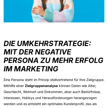
DIE UMKEHRSTRATEGIE:
MIT DER NEGATIVE
PERSONA ZU MEHR ERFOLG
IM MARKETING
Eine Persona steht im Prinzip stellvertretend für Ihre Zielgruppe.
Mithilfe einer
Zielgruppenanalyse
können Daten wie Alter,
Geschlecht, Wohnort und Einkommen, aber auch Bedürfnisse,
Interessen, Hobbys und Herausforderungen herangezogen
werden und es entsteht ein optimales Kundenprofil, das als