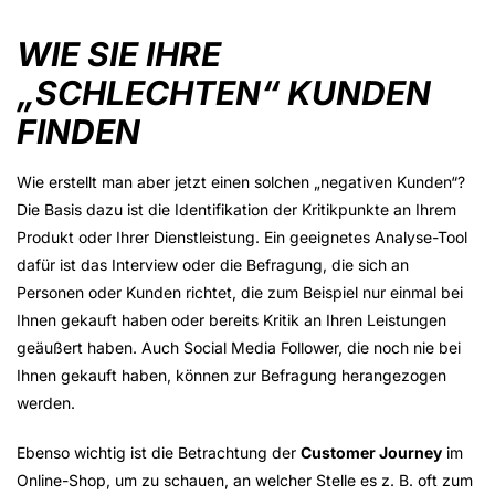
WIE SIE IHRE
„SCHLECHTEN“ KUNDEN
FINDEN
Wie erstellt man aber jetzt einen solchen „negativen Kunden“?
Die Basis dazu ist die Identifikation der Kritikpunkte an Ihrem
Produkt oder Ihrer Dienstleistung. Ein geeignetes Analyse-Tool
dafür ist das Interview oder die Befragung, die sich an
Personen oder Kunden richtet, die zum Beispiel nur einmal bei
Ihnen gekauft haben oder bereits Kritik an Ihren Leistungen
geäußert haben. Auch Social Media Follower, die noch nie bei
Ihnen gekauft haben, können zur Befragung herangezogen
werden.
Ebenso wichtig ist die Betrachtung der
Customer Journey
im
Online-Shop, um zu schauen, an welcher Stelle es z. B. oft zum