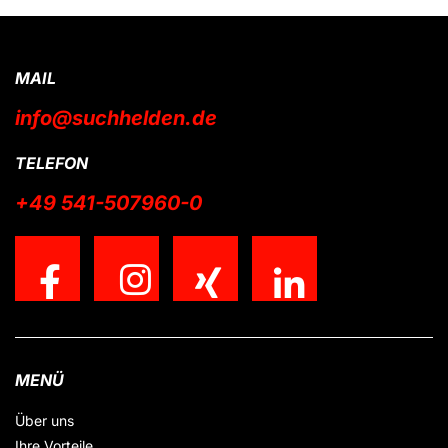
MAIL
info@suchhelden.de
TELEFON
+49 541-507960-0
MENÜ
Über uns
Ihre Vorteile