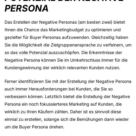
PERSONA
Das Erstellen der Negative Personas (am besten zwei) bietet
Ihnen die Chance das Marketingbudget zu optimieren und
gezielter für Buyer Personas aufzuwenden. Gleichzeitig haben
Sie die Möglichkeit die Zielgruppenansprache zu verfeinern, um
so das volle Potenzial auszuschöpfen. Die Erkenntnisse der
Negative Persona können Sie im Umkehrschluss immer für die
Kundengewinnung der wirklich relevanten Kunden nutzen.
Ferner identifizieren Sie mit der Erstellung der Negative Persona
auch immer Herausforderungen bei Kunden, die Sie so
verbessern können. Letztlich bietet die Erstellung der Negative
Persona ein noch fokussierteres Marketing auf Kunden, die
wirklich zu Ihren Käufern zählen. Daher ist es sinnvoll diese
einmal zu erstellen, solange sich die Bemühungen dann wieder
um die Buyer Persona drehen.