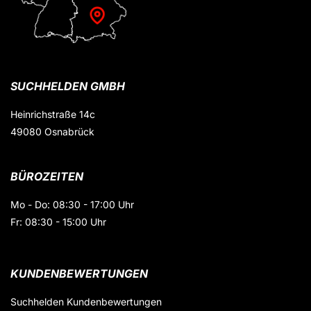
SUCHHELDEN GMBH
Heinrichstraße 14c
49080 Osnabrück
BÜROZEITEN
Mo - Do: 08:30 - 17:00 Uhr
Fr: 08:30 - 15:00 Uhr
KUNDENBEWERTUNGEN
Suchhelden
Kundenbewertungen