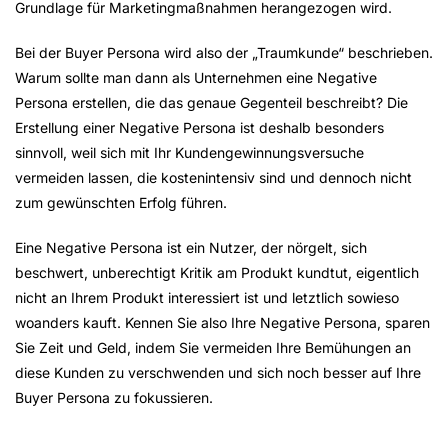
Grundlage für Marketingmaßnahmen herangezogen wird.
Bei der Buyer Persona wird also der „Traumkunde“ beschrieben.
Warum sollte man dann als Unternehmen eine Negative
Persona erstellen, die das genaue Gegenteil beschreibt? Die
Erstellung einer Negative Persona ist deshalb besonders
sinnvoll, weil sich mit Ihr Kundengewinnungsversuche
vermeiden lassen, die kostenintensiv sind und dennoch nicht
zum gewünschten Erfolg führen.
Eine Negative Persona ist ein Nutzer, der nörgelt, sich
beschwert, unberechtigt Kritik am Produkt kundtut, eigentlich
nicht an Ihrem Produkt interessiert ist und letztlich sowieso
woanders kauft. Kennen Sie also Ihre Negative Persona, sparen
Sie Zeit und Geld, indem Sie vermeiden Ihre Bemühungen an
diese Kunden zu verschwenden und sich noch besser auf Ihre
Buyer Persona zu fokussieren.