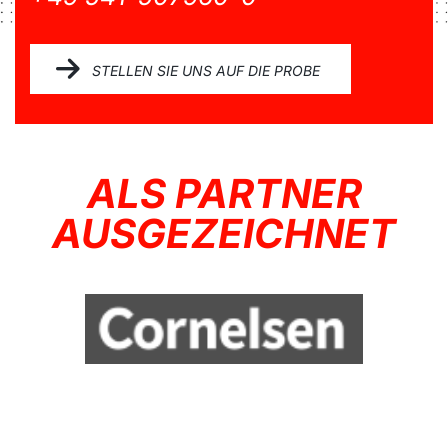
STELLEN SIE UNS AUF DIE PROBE
ALS PARTNER
AUSGEZEICHNET