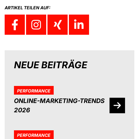
ARTIKEL TEILEN AUF:
NEUE BEITRÄGE
PERFORMANCE
ONLINE-MARKETING-TRENDS
2026
PERFORMANCE