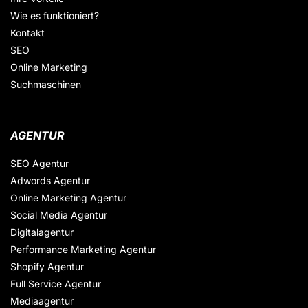
Wie es funktioniert?
Kontakt
SEO
Online Marketing
Suchmaschinen
AGENTUR
SEO Agentur
Adwords Agentur
Online Marketing Agentur
Social Media Agentur
Digitalagentur
Performance Marketing Agentur
Shopify Agentur
Full Service Agentur
Mediaagentur