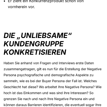
Er zieht ein Konkurrenzprodukt schon von
vornherein vor.
DIE „UNLIEBSAME“
KUNDENGRUPPE
KONKRETISIEREN
Haben Sie anhand von Fragen und Interviews erste Daten
zusammengetragen, gilt es nun für die Erstellung der Negative
Persona psychografische und demografische Aspekte zu
sammeln, wie es bei der Buyer Persona der Fall ist. Welches
Geschlecht hat diese? Wo arbeitet Ihre Negative Persona? Wie
hoch ist das Einkommen und was sind ihre Interessen? So
grenzen Sie nach und nach Ihre Negative Persona ein und
können daraus Barrieren identifizieren, die eventuell sogar Ihre