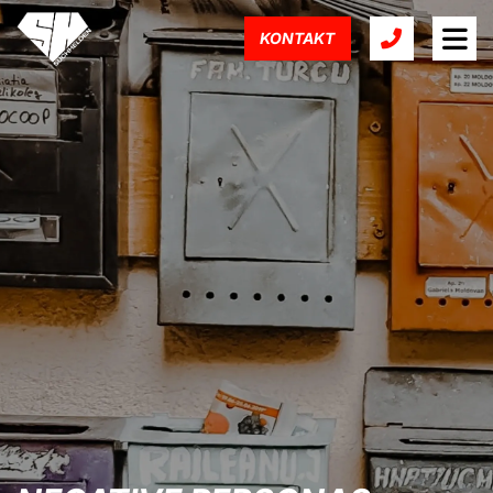
KONTAKT