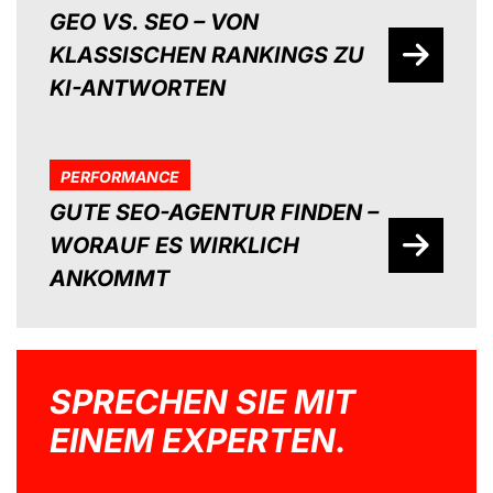
GEO VS. SEO – VON
KLASSISCHEN RANKINGS ZU
KI-ANTWORTEN
PERFORMANCE
GUTE SEO-AGENTUR FINDEN –
WORAUF ES WIRKLICH
ANKOMMT
SPRECHEN SIE MIT
EINEM EXPERTEN.