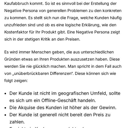
Kaufabbruch kommt. So ist es sinnvoll bei der Erstellung der
Negative Persona von generellen Problemen zu den konkreten
zu kommen. Es stellt sich nun die Frage, welche Kunden häufig
unzufrieden sind und ob es eine logische Erklärung, wie den
Kostenfaktor für Ihr Produkt gibt. Eine Negative Persona zeigt
sich in der stetigen Kritik an den Preisen.
Es wird immer Menschen geben, die aus unterschiedlichen
Gründen etwas an Ihren Produkten auszusetzen haben. Diese
werden Sie nie glücklich machen. Man spricht in dem Fall auch
von „unüberbrückbaren Differenzen“. Diese können sich wie
folgt zeigen:
Der Kunde ist nicht im geografischen Umfeld, sollte
es sich um ein Offline-Geschäft handeln.
Die Akquise des Kunden ist höher als der Gewinn.
Der Kunde ist generell nicht bereit den Preis zu
zahlen.