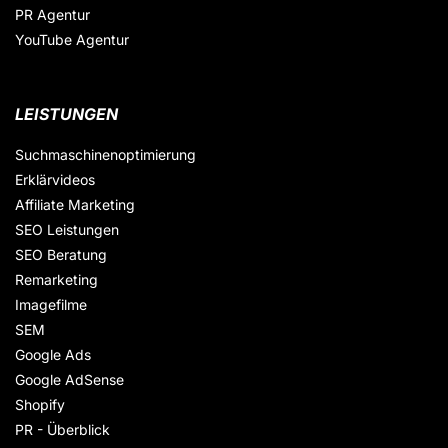
PR Agentur
YouTube Agentur
LEISTUNGEN
Suchmaschinenoptimierung
Erklärvideos
Affiliate Marketing
SEO Leistungen
SEO Beratung
Remarketing
Imagefilme
SEM
Google Ads
Google AdSense
Shopify
PR - Überblick