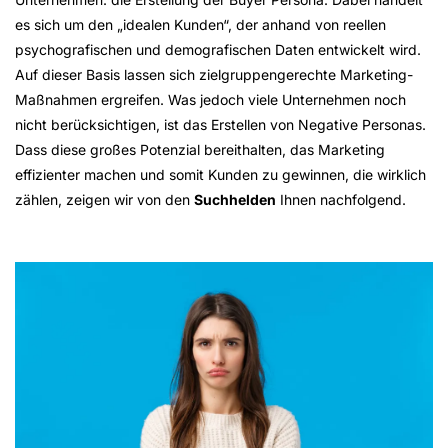
es sich um den „idealen Kunden“, der anhand von reellen
psychografischen und demografischen Daten entwickelt wird.
Auf dieser Basis lassen sich zielgruppengerechte Marketing-
Maßnahmen ergreifen. Was jedoch viele Unternehmen noch
nicht berücksichtigen, ist das Erstellen von Negative Personas.
Dass diese großes Potenzial bereithalten, das Marketing
effizienter machen und somit Kunden zu gewinnen, die wirklich
zählen, zeigen wir von den
Suchhelden
Ihnen nachfolgend.