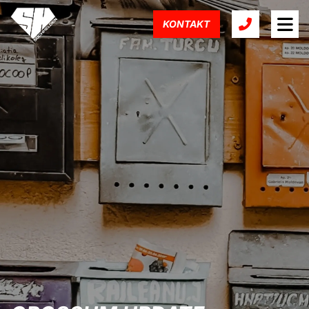
KONTAKT