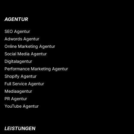
AGENTUR
SEO Agentur
Adwords Agentur
Online Marketing Agentur
Social Media Agentur
Digitalagentur
Performance Marketing Agentur
Shopify Agentur
Full Service Agentur
Mediaagentur
PR Agentur
YouTube Agentur
LEISTUNGEN