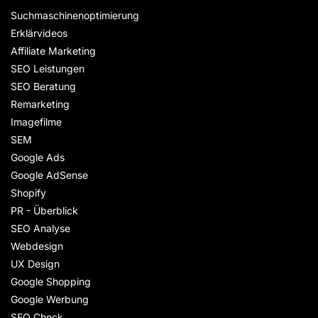
Suchmaschinenoptimierung
Erklärvideos
Affiliate Marketing
SEO Leistungen
SEO Beratung
Remarketing
Imagefilme
SEM
Google Ads
Google AdSense
Shopify
PR - Überblick
SEO Analyse
Webdesign
UX Design
Google Shopping
Google Werbung
SEO Check