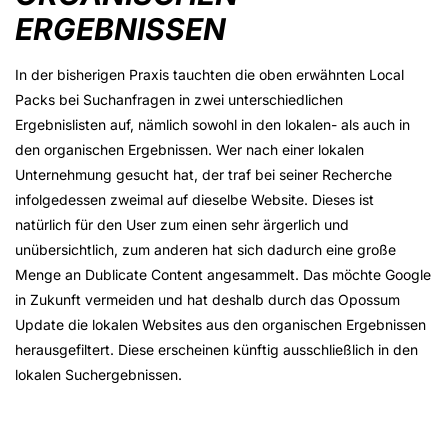
ERGEBNISSEN
In der bisherigen Praxis tauchten die oben erwähnten Local
Packs bei Suchanfragen in zwei unterschiedlichen
Ergebnislisten auf, nämlich sowohl in den lokalen- als auch in
den organischen Ergebnissen. Wer nach einer lokalen
Unternehmung gesucht hat, der traf bei seiner Recherche
infolgedessen zweimal auf dieselbe Website. Dieses ist
natürlich für den User zum einen sehr ärgerlich und
unübersichtlich, zum anderen hat sich dadurch eine große
Menge an Dublicate Content angesammelt. Das möchte Google
in Zukunft vermeiden und hat deshalb durch das Opossum
Update die lokalen Websites aus den organischen Ergebnissen
herausgefiltert. Diese erscheinen künftig ausschließlich in den
lokalen Suchergebnissen.