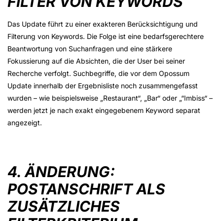
FILTER VON KEYWORDS
Das Update führt zu einer exakteren Berücksichtigung und
Filterung von Keywords. Die Folge ist eine bedarfsgerechtere
Beantwortung von Suchanfragen und eine stärkere
Fokussierung auf die Absichten, die der User bei seiner
Recherche verfolgt. Suchbegriffe, die vor dem Opossum
Update innerhalb der Ergebnisliste noch zusammengefasst
wurden – wie beispielsweise „Restaurant“, „Bar“ oder „“Imbiss“ –
werden jetzt je nach exakt eingegebenem Keyword separat
angezeigt.
4. ÄNDERUNG:
POSTANSCHRIFT ALS
ZUSÄTZLICHES