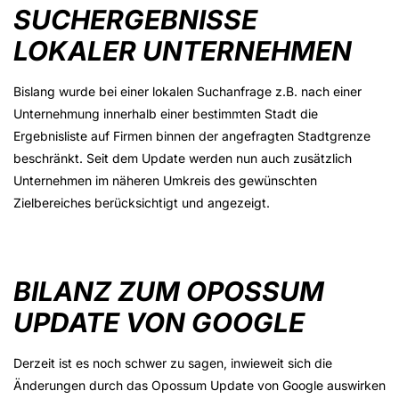
SUCHERGEBNISSE
LOKALER UNTERNEHMEN
Bislang wurde bei einer lokalen Suchanfrage z.B. nach einer
Unternehmung innerhalb einer bestimmten Stadt die
Ergebnisliste auf Firmen binnen der angefragten Stadtgrenze
beschränkt. Seit dem Update werden nun auch zusätzlich
Unternehmen im näheren Umkreis des gewünschten
Zielbereiches berücksichtigt und angezeigt.
BILANZ ZUM OPOSSUM
UPDATE VON GOOGLE
Derzeit ist es noch schwer zu sagen, inwieweit sich die
Änderungen durch das Opossum Update von Google auswirken