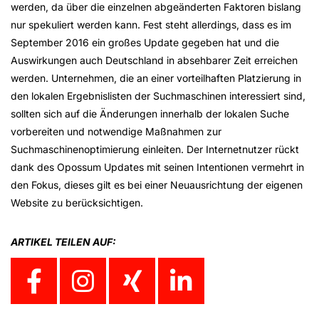
werden, da über die einzelnen abgeänderten Faktoren bislang
nur spekuliert werden kann. Fest steht allerdings, dass es im
September 2016 ein großes Update gegeben hat und die
Auswirkungen auch Deutschland in absehbarer Zeit erreichen
werden. Unternehmen, die an einer vorteilhaften Platzierung in
den lokalen Ergebnislisten der Suchmaschinen interessiert sind,
sollten sich auf die Änderungen innerhalb der lokalen Suche
vorbereiten und notwendige Maßnahmen zur
Suchmaschinenoptimierung einleiten. Der Internetnutzer rückt
dank des Opossum Updates mit seinen Intentionen vermehrt in
den Fokus, dieses gilt es bei einer Neuausrichtung der eigenen
Website zu berücksichtigen.
ARTIKEL TEILEN AUF: