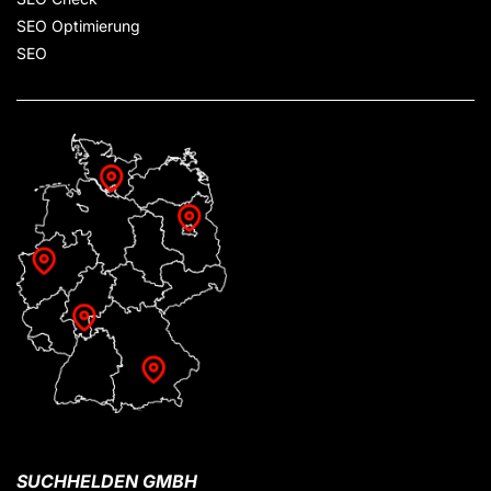
SEO Optimierung
SEO
SUCHHELDEN GMBH