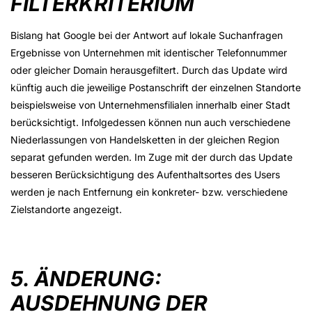
FILTERKRITERIUM
Bislang hat Google bei der Antwort auf lokale Suchanfragen
Ergebnisse von Unternehmen mit identischer Telefonnummer
oder gleicher Domain herausgefiltert. Durch das Update wird
künftig auch die jeweilige Postanschrift der einzelnen Standorte
beispielsweise von Unternehmensfilialen innerhalb einer Stadt
berücksichtigt. Infolgedessen können nun auch verschiedene
Niederlassungen von Handelsketten in der gleichen Region
separat gefunden werden. Im Zuge mit der durch das Update
besseren Berücksichtigung des Aufenthaltsortes des Users
werden je nach Entfernung ein konkreter- bzw. verschiedene
Zielstandorte angezeigt.
5. ÄNDERUNG:
AUSDEHNUNG DER