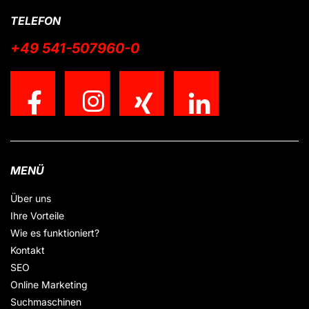
TELEFON
+49 541-507960-0
MENÜ
Über uns
Ihre Vorteile
Wie es funktioniert?
Kontakt
SEO
Online Marketing
Suchmaschinen