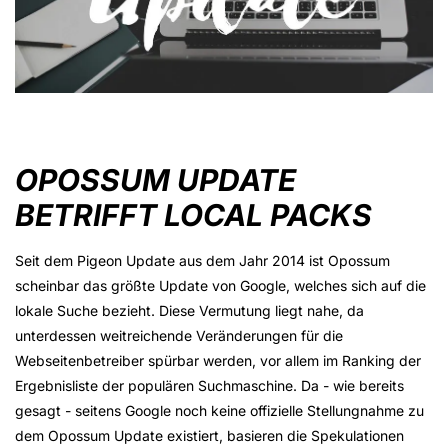
OPOSSUM UPDATE
BETRIFFT LOCAL PACKS
Seit dem Pigeon Update aus dem Jahr 2014 ist Opossum
scheinbar das größte Update von Google, welches sich auf die
lokale Suche bezieht. Diese Vermutung liegt nahe, da
unterdessen weitreichende Veränderungen für die
Webseitenbetreiber spürbar werden, vor allem im Ranking der
Ergebnisliste der populären Suchmaschine. Da - wie bereits
gesagt - seitens Google noch keine offizielle Stellungnahme zu
dem Opossum Update existiert, basieren die Spekulationen