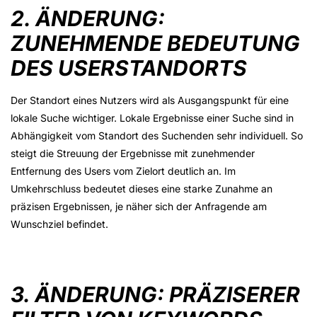
2. ÄNDERUNG:
ZUNEHMENDE BEDEUTUNG
DES USERSTANDORTS
Der Standort eines Nutzers wird als Ausgangspunkt für eine
lokale Suche wichtiger. Lokale Ergebnisse einer Suche sind in
Abhängigkeit vom Standort des Suchenden sehr individuell. So
steigt die Streuung der Ergebnisse mit zunehmender
Entfernung des Users vom Zielort deutlich an. Im
Umkehrschluss bedeutet dieses eine starke Zunahme an
präzisen Ergebnissen, je näher sich der Anfragende am
Wunschziel befindet.
3. ÄNDERUNG: PRÄZISERER