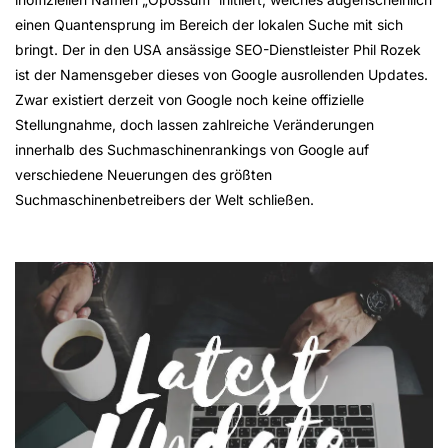
einen Quantensprung im Bereich der lokalen Suche mit sich
bringt. Der in den USA ansässige SEO-Dienstleister Phil Rozek
ist der Namensgeber dieses von Google ausrollenden Updates.
Zwar existiert derzeit von Google noch keine offizielle
Stellungnahme, doch lassen zahlreiche Veränderungen
innerhalb des Suchmaschinenrankings von Google auf
verschiedene Neuerungen des größten
Suchmaschinenbetreibers der Welt schließen.