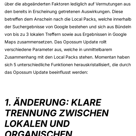
über die abgeänderten Faktoren lediglich auf Vermutungen aus
den bereits in Erscheinung getretenen Auswirkungen. Diese
betreffen dem Anschein nach die Local Packs, welche innerhalb
der Suchergebnisse von Google bestehen und sich aus Bündeln
von bis zu 3 lokalen Treffern sowie aus Ergebnissen in Google
Maps zusammensetzen. Das Opossum Update rollt
verschiedene Parameter aus, welche in unmittelbarem
Zusammenhang mit den Local Packs stehen. Momentan haben
sich 5 unterschiedliche Funktionen herauskristallisiert, die durch
das Opossum Update beeinflusst werden:
1. ÄNDERUNG: KLARE
TRENNUNG ZWISCHEN
LOKALEN UND
ORGANISCHEN