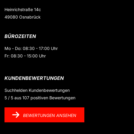
Heinrichstraße 14c
49080 Osnabrück
BÜROZEITEN
Mo - Do: 08:30 - 17:00 Uhr
Fr: 08:30 - 15:00 Uhr
KUNDENBEWERTUNGEN
Suchhelden
Kundenbewertungen
5
/
5
aus
107
positiven Bewertungen
BEWERTUNGEN ANSEHEN