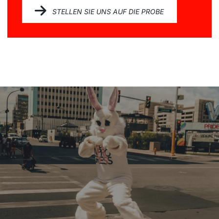
STELLEN SIE UNS AUF DIE PROBE