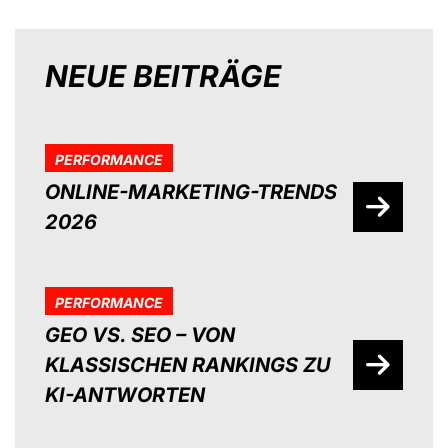
NEUE BEITRÄGE
PERFORMANCE
ONLINE-MARKETING-TRENDS
2026
PERFORMANCE
GEO VS. SEO – VON
KLASSISCHEN RANKINGS ZU
KI-ANTWORTEN