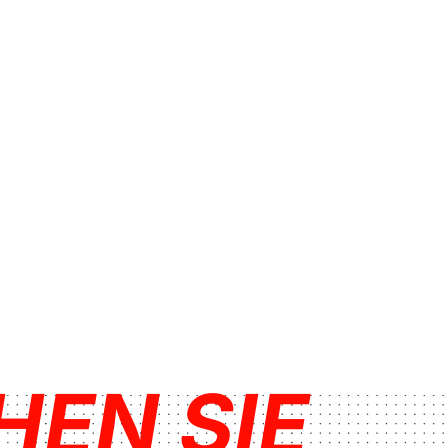
HEN SIE