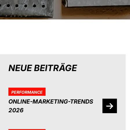
NEUE BEITRÄGE
PERFORMANCE
ONLINE-MARKETING-TRENDS
2026