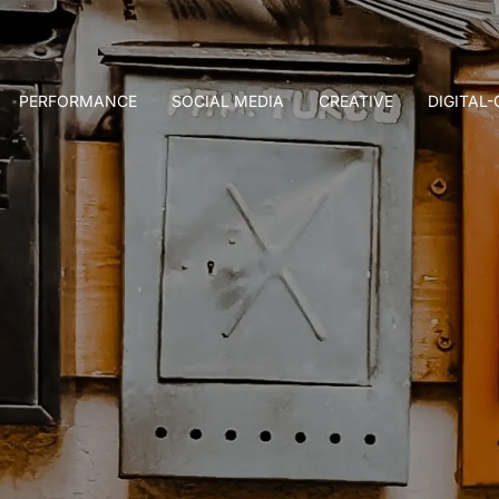
PERFORMANCE
SOCIAL MEDIA
CREATIVE
DIGITAL