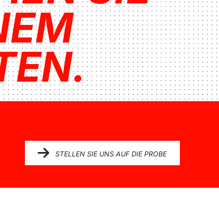
INEM
TEN.
STELLEN SIE UNS AUF DIE PROBE