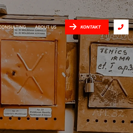
-CONSULTING
ABOUT US
KONTAKT