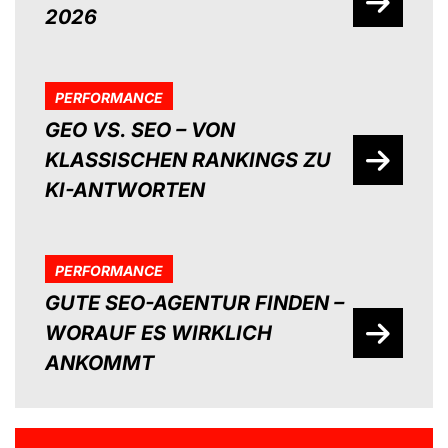
2026
PERFORMANCE
GEO VS. SEO – VON
KLASSISCHEN RANKINGS ZU
KI-ANTWORTEN
PERFORMANCE
GUTE SEO-AGENTUR FINDEN –
WORAUF ES WIRKLICH
ANKOMMT