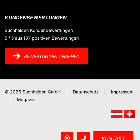
KUNDENBEWERTUNGEN
Suchhelden
Kundenbewertungen
5
/
5
aus
107
positiven Bewertungen
BEWERTUNGEN ANSEHEN
© 2026 Suchhelden GmbH
|
Datenschutz
|
Impressum
|
Magazin
KONTAKT