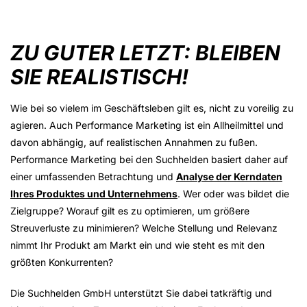
ZU GUTER LETZT: BLEIBEN
SIE REALISTISCH!
Wie bei so vielem im Geschäftsleben gilt es, nicht zu voreilig zu
agieren. Auch Performance Marketing ist ein Allheilmittel und
davon abhängig, auf realistischen Annahmen zu fußen.
Performance Marketing bei den Suchhelden basiert daher auf
einer umfassenden Betrachtung und
Analyse der Kerndaten
Ihres Produktes und Unternehmens
. Wer oder was bildet die
Zielgruppe? Worauf gilt es zu optimieren, um größere
Streuverluste zu minimieren? Welche Stellung und Relevanz
nimmt Ihr Produkt am Markt ein und wie steht es mit den
größten Konkurrenten?
Die Suchhelden GmbH unterstützt Sie dabei tatkräftig und