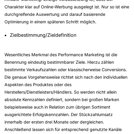
Charakter klar auf Online-Werbung ausgelegt ist. Nur so ist eine
durchgreifende Auswertung und darauf basierende
Optimierung in einem späteren Schritt möglich.
Zielbestimmung/Zieldefinition
Wesentliches Merkmal des Performance Marketing ist die
Benennung eindeutig bestimmbarer Ziele. Hierzu zählen
bestimmte Verkaufszahlen oder klassischerweise Conversions.
Die genaue Vorgehensweise richtet sich nach den individuellen
Aspekten des Produktes oder des
Herstellers/Dienstleisters/Händlers. So werden nicht allein
absolute Kennzahlen definiert, sondern bei großen Marken
beispielsweise auch in Relation zum übrigen Sortiment
ausgerichtete Erfolgskennzahlen. Der Stückzahlumsatz
innerhalb der ersten drei Monate oder dergleichen.
Anschließend lassen sich für entsprechend genutzte Kanäle