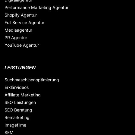
Performance Marketing Agentur
Shopify Agentur
Full Service Agentur
Mediaagentur
PR Agentur
YouTube Agentur
LEISTUNGEN
Suchmaschinenoptimierung
Erklärvideos
Affiliate Marketing
SEO Leistungen
SEO Beratung
Remarketing
Imagefilme
SEM