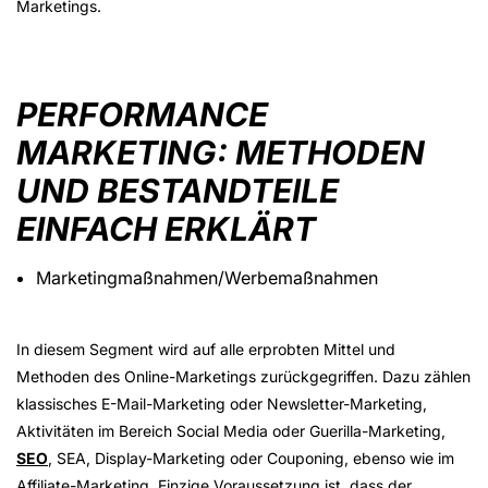
Marketings.
PERFORMANCE
MARKETING: METHODEN
UND BESTANDTEILE
EINFACH ERKLÄRT
Marketingmaßnahmen/Werbemaßnahmen
In diesem Segment wird auf alle erprobten Mittel und
Methoden des Online-Marketings zurückgegriffen. Dazu zählen
klassisches E-Mail-Marketing oder Newsletter-Marketing,
Aktivitäten im Bereich Social Media oder Guerilla-Marketing,
SEO
, SEA, Display-Marketing oder Couponing, ebenso wie im
Affiliate-Marketing. Einzige Voraussetzung ist, dass der