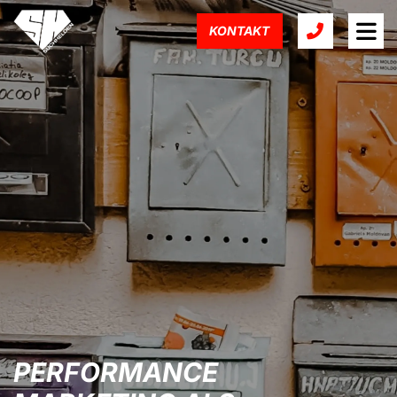
KONTAKT
PERFORMANCE