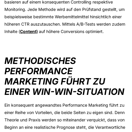
basieren auf einem konsequenten Controlling respektive
Monitoring. Jede Methode wird auf den Prüfstand gestellt, um
beispielsweise bestimmte Werbemittelmittel hinsichtlich einer
höheren CTR auszutauschen. Mittels A/B-Tests werden zudem
Inhalte (
Content)
auf höhere Conversions optimiert.
METHODISCHES
PERFORMANCE
MARKETING FÜHRT ZU
EINER WIN-WIN-SITUATION
Ein konsequent angewandtes Performance Marketing führt zu
einer Reihe von Vorteilen, die beide Seiten zu eigen sind. Denn
Theorie und Praxis werden so miteinander verquickt, dass von
Beginn an eine realistische Prognose steht, die Verantwortliche