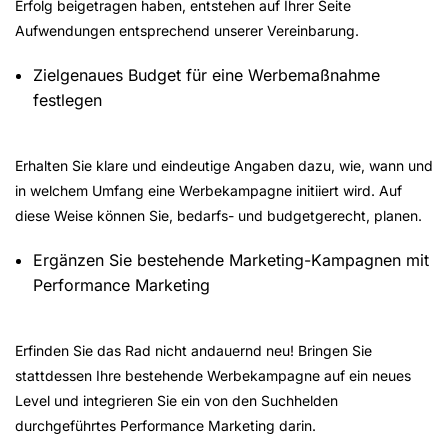
Erfolg beigetragen haben, entstehen auf Ihrer Seite
Aufwendungen entsprechend unserer Vereinbarung.
Zielgenaues Budget für eine Werbemaßnahme
festlegen
Erhalten Sie klare und eindeutige Angaben dazu, wie, wann und
in welchem Umfang eine Werbekampagne initiiert wird. Auf
diese Weise können Sie, bedarfs- und budgetgerecht, planen.
Ergänzen Sie bestehende Marketing-Kampagnen mit
Performance Marketing
Erfinden Sie das Rad nicht andauernd neu! Bringen Sie
stattdessen Ihre bestehende Werbekampagne auf ein neues
Level und integrieren Sie ein von den Suchhelden
durchgeführtes Performance Marketing darin.