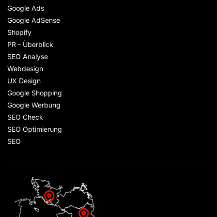
Google Ads
Google AdSense
Shopify
PR - Überblick
SEO Analyse
Webdesign
UX Design
Google Shopping
Google Werbung
SEO Check
SEO Optimierung
SEO