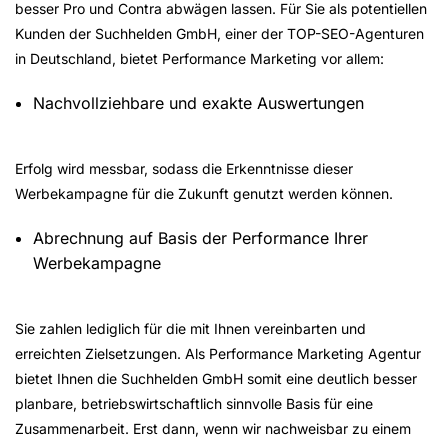
besser Pro und Contra abwägen lassen. Für Sie als potentiellen
Kunden der Suchhelden GmbH, einer der TOP-SEO-Agenturen
in Deutschland, bietet Performance Marketing vor allem:
Nachvollziehbare und exakte Auswertungen
Erfolg wird messbar, sodass die Erkenntnisse dieser
Werbekampagne für die Zukunft genutzt werden können.
Abrechnung auf Basis der Performance Ihrer
Werbekampagne
Sie zahlen lediglich für die mit Ihnen vereinbarten und
erreichten Zielsetzungen. Als Performance Marketing Agentur
bietet Ihnen die Suchhelden GmbH somit eine deutlich besser
planbare, betriebswirtschaftlich sinnvolle Basis für eine
Zusammenarbeit. Erst dann, wenn wir nachweisbar zu einem