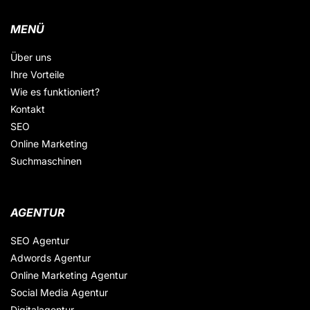
MENÜ
Über uns
Ihre Vorteile
Wie es funktioniert?
Kontakt
SEO
Online Marketing
Suchmaschinen
AGENTUR
SEO Agentur
Adwords Agentur
Online Marketing Agentur
Social Media Agentur
Digitalagentur