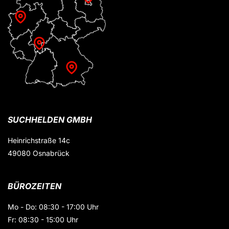
SUCHHELDEN GMBH
Heinrichstraße 14c
49080 Osnabrück
BÜROZEITEN
Mo - Do: 08:30 - 17:00 Uhr
Fr: 08:30 - 15:00 Uhr