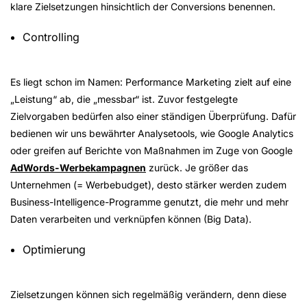
klare Zielsetzungen hinsichtlich der Conversions benennen.
Controlling
Es liegt schon im Namen: Performance Marketing zielt auf eine
„Leistung“ ab, die „messbar“ ist. Zuvor festgelegte
Zielvorgaben bedürfen also einer ständigen Überprüfung. Dafür
bedienen wir uns bewährter Analysetools, wie Google Analytics
oder greifen auf Berichte von Maßnahmen im Zuge von Google
AdWords-Werbekampagnen
zurück. Je größer das
Unternehmen (= Werbebudget), desto stärker werden zudem
Business-Intelligence-Programme genutzt, die mehr und mehr
Daten verarbeiten und verknüpfen können (Big Data).
Optimierung
Zielsetzungen können sich regelmäßig verändern, denn diese