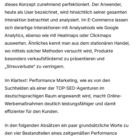
dieses Konzept zunehmend perfektioniert. Der Anwender,
heute als User bezeichnet, wird hinsichtlich seiner gesamten
Interaktion betrachtet und analysiert. Im E-Commerce lassen
sich derartige Interaktionen mit Analysetools wie Google
Analytics, ebenso wie mit Heatmaps oder Clickmaps
auswerten. Ähnliches kennt man aus dem stationären Handel,
wo mittels solcher Methoden versucht wird, Produkte
besonders verkaufsfördernd zu präsentieren und
„Streuverluste“ zu verringern.
Im Klartext: Performance Marketing, wie es von den
Suchhelden als einer der TOP-SEO-Agenturen im
deutschsprachigen Raum angewandt wird, macht Online-
Werbemaßnahmen deutlich leistungsfähiger und damit
effizienter für den Kunden.
In den folgenden Absätzen ein paar grundsätzliche Worte zu
den vier Bestandteilen eines zeitgemäßen Performance