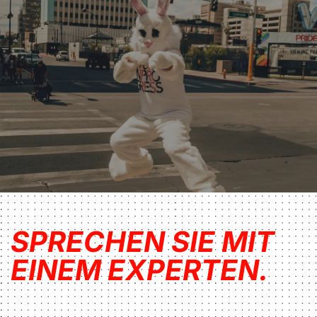
SPRECHEN SIE MIT
EINEM EXPERTEN.