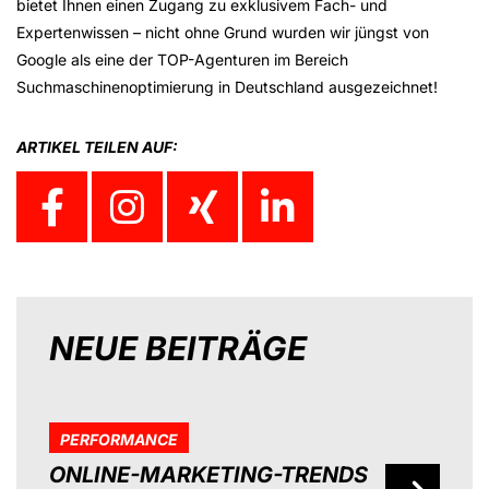
bietet Ihnen einen Zugang zu exklusivem Fach- und
Expertenwissen – nicht ohne Grund wurden wir jüngst von
Google als eine der TOP-Agenturen im Bereich
Suchmaschinenoptimierung in Deutschland ausgezeichnet!
ARTIKEL TEILEN AUF:
NEUE BEITRÄGE
PERFORMANCE
ONLINE-MARKETING-TRENDS