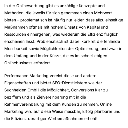
In der Onlinewerbung gibt es unzählige Konzepte und
Methoden, die jeweils für sich genommen einen Mehrwert
bieten – problematisch ist häufig nur leider, dass allzu einseitige
Maßnahmen oftmals mit hohem Einsatz von Kapital und
Ressourcen einhergehen, was wiederum die Effizienz fraglich
erscheinen lässt. Problematisch ist dabei konkret die fehlende
Messbarkeit sowie Möglichkeiten der Optimierung, und zwar in
dem Umfang und in der Kürze, die es im schnelllebigen
Onlinebusiness erfordert.
Performance Marketing vereint diese und andere
Eigenschaften und bietet SEO-Dienstleistern wie der
Suchhelden GmbH die Möglichkeit, Conversions klar zu
beziffern und als Zielvereinbarung mit in die
Rahmenvereinbarung mit dem Kunden zu nehmen. Online
Marketing wird auf diese Weise messbar, Erfolg planbarer und
die Effizienz derartiger Werbemaßnahmen erhöht!