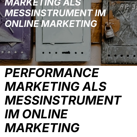
MARKETING ALS
MESSINSTRUMENT IM
ONLINE MARKETING
PERFORMANCE
MARKETING ALS
MESSINSTRUMENT
IM ONLINE
MARKETING