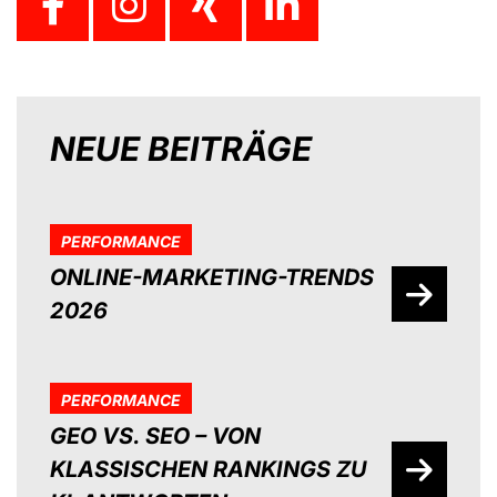
NEUE BEITRÄGE
PERFORMANCE
ONLINE-MARKETING-TRENDS
2026
PERFORMANCE
GEO VS. SEO – VON
KLASSISCHEN RANKINGS ZU