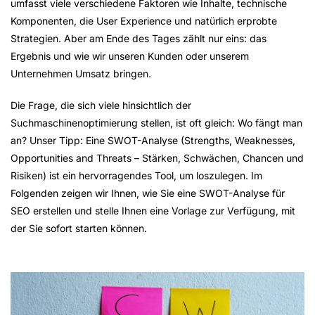
umfasst viele verschiedene Faktoren wie Inhalte, technische
Komponenten, die User Experience und natürlich erprobte
Strategien. Aber am Ende des Tages zählt nur eins: das
Ergebnis und wie wir unseren Kunden oder unserem
Unternehmen Umsatz bringen.
Die Frage, die sich viele hinsichtlich der
Suchmaschinenoptimierung stellen, ist oft gleich: Wo fängt man
an? Unser Tipp: Eine SWOT-Analyse (Strengths, Weaknesses,
Opportunities and Threats – Stärken, Schwächen, Chancen und
Risiken) ist ein hervorragendes Tool, um loszulegen. Im
Folgenden zeigen wir Ihnen, wie Sie eine SWOT-Analyse für
SEO erstellen und stelle Ihnen eine Vorlage zur Verfügung, mit
der Sie sofort starten können.