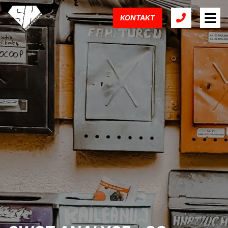
KONTAKT