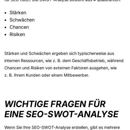
Stärken
Schwächen
Chancen
Risiken
Stärken und Schwächen ergeben sich typischerweise aus
internen Ressourcen, wie z. B. dem Geschäftsbetrieb, während
Chancen und Risiken von externen Faktoren ausgehen, wie
z. B. Ihrem Kunden oder einem Mitbewerber.
WICHTIGE FRAGEN FÜR
EINE SEO-SWOT-ANALYSE
Wenn Sie Ihre SEO-SWOT-Analyse erstellen, gibt es mehrere