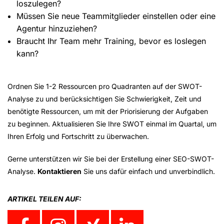
loszulegen?
Müssen Sie neue Teammitglieder einstellen oder eine
Agentur hinzuziehen?
Braucht Ihr Team mehr Training, bevor es loslegen
kann?
Ordnen Sie 1-2 Ressourcen pro Quadranten auf der SWOT-
Analyse zu und berücksichtigen Sie Schwierigkeit, Zeit und
benötigte Ressourcen, um mit der Priorisierung der Aufgaben
zu beginnen. Aktualisieren Sie Ihre SWOT einmal im Quartal, um
Ihren Erfolg und Fortschritt zu überwachen.
Gerne unterstützen wir Sie bei der Erstellung einer SEO-SWOT-
Analyse.
Kontaktieren
Sie uns dafür einfach und unverbindlich.
ARTIKEL TEILEN AUF: