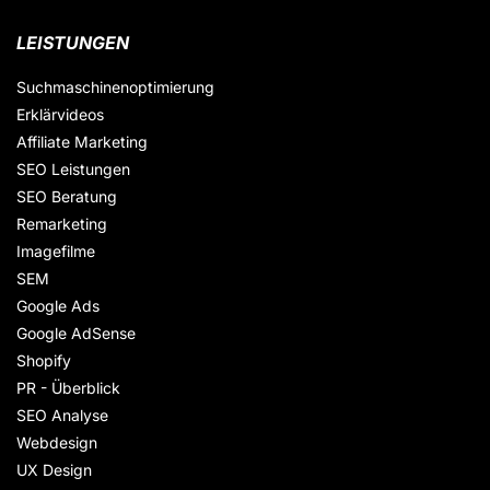
LEISTUNGEN
Suchmaschinenoptimierung
Erklärvideos
Affiliate Marketing
SEO Leistungen
SEO Beratung
Remarketing
Imagefilme
SEM
Google Ads
Google AdSense
Shopify
PR - Überblick
SEO Analyse
Webdesign
UX Design