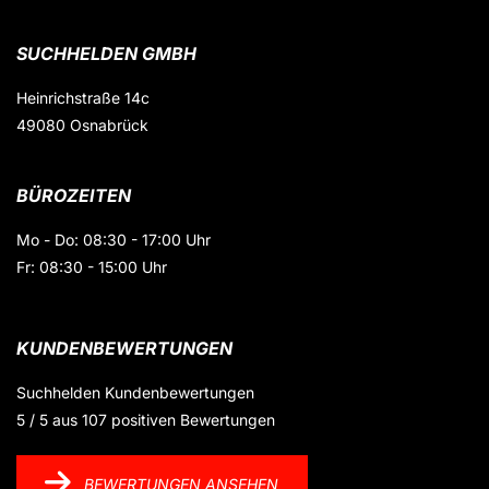
SUCHHELDEN GMBH
Heinrichstraße 14c
49080 Osnabrück
BÜROZEITEN
Mo - Do: 08:30 - 17:00 Uhr
Fr: 08:30 - 15:00 Uhr
KUNDENBEWERTUNGEN
Suchhelden
Kundenbewertungen
5
/
5
aus
107
positiven Bewertungen
BEWERTUNGEN ANSEHEN