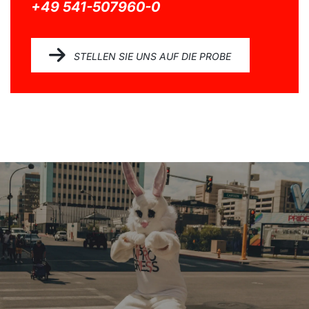
+49 541-507960-0
STELLEN SIE UNS AUF DIE PROBE