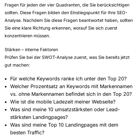
Fragen für jeden der vier Quadranten, die Sie berücksichtigen
sollten. Diese Fragen bilden den Einstiegspunkt für Ihre SEO-
Analyse. Nachdem Sie diese Fragen beantwortet haben, sollten
Sie eine klare Richtung erkennen, worauf Sie sich zuerst
konzentrieren müssen.
Stärken – interne Faktoren
Prüfen Sie bei der SWOT-Analyse zuerst, was Sie bereits jetzt
gut machen:
Für welche Keywords ranke ich unter den Top 20?
Welcher Prozentsatz an Keywords mit Markennamen
vs. ohne Markennamen befindet sich in den Top 20?
Wie ist die mobile Ladezeit meiner Webseite?
Was sind meine 10 umsatzstärksten oder Lead-
stärksten Landingpages?
Was sind meine Top 10 Landingpages mit dem
besten Traffic?