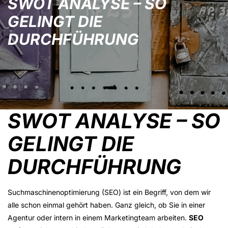
SWOT ANALYSE – SO
GELINGT DIE
DURCHFÜHRUNG
SWOT ANALYSE – SO
GELINGT DIE
DURCHFÜHRUNG
Suchmaschinenoptimierung (SEO) ist ein Begriff, von dem wir
alle schon einmal gehört haben. Ganz gleich, ob Sie in einer
Agentur oder intern in einem Marketingteam arbeiten.
SEO