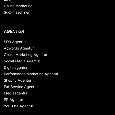
Online Marketing
Suchmaschinen
AGENTUR
SEO Agentur
Adwords Agentur
Online Marketing Agentur
Social Media Agentur
Digitalagentur
Performance Marketing Agentur
Shopify Agentur
Full Service Agentur
Mediaagentur
PR Agentur
YouTube Agentur