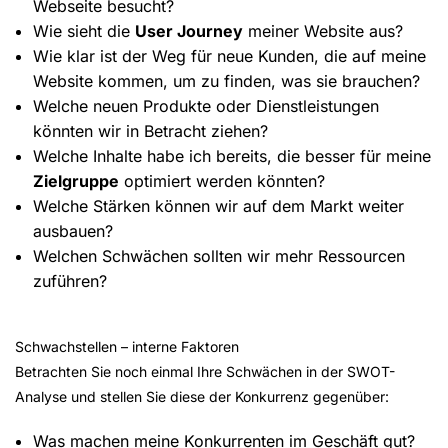
Webseite besucht?
Wie sieht die
User Journey
meiner Website aus?
Wie klar ist der Weg für neue Kunden, die auf meine
Website kommen, um zu finden, was sie brauchen?
Welche neuen Produkte oder Dienstleistungen
könnten wir in Betracht ziehen?
Welche Inhalte habe ich bereits, die besser für meine
Zielgruppe
optimiert werden könnten?
Welche Stärken können wir auf dem Markt weiter
ausbauen?
Welchen Schwächen sollten wir mehr Ressourcen
zuführen?
Schwachstellen – interne Faktoren
Betrachten Sie noch einmal Ihre Schwächen in der SWOT-
Analyse und stellen Sie diese der Konkurrenz gegenüber:
Was machen meine Konkurrenten im Geschäft gut?