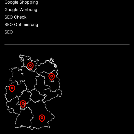
Google Shopping
Google Werbung
SEO Check
SEO Optimierung
SEO