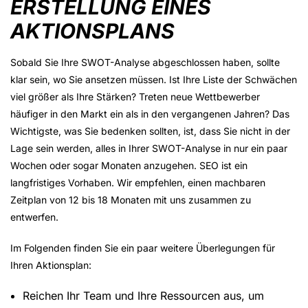
ERSTELLUNG EINES
AKTIONSPLANS
Sobald Sie Ihre SWOT-Analyse abgeschlossen haben, sollte
klar sein, wo Sie ansetzen müssen. Ist Ihre Liste der Schwächen
viel größer als Ihre Stärken? Treten neue Wettbewerber
häufiger in den Markt ein als in den vergangenen Jahren? Das
Wichtigste, was Sie bedenken sollten, ist, dass Sie nicht in der
Lage sein werden, alles in Ihrer SWOT-Analyse in nur ein paar
Wochen oder sogar Monaten anzugehen. SEO ist ein
langfristiges Vorhaben. Wir empfehlen, einen machbaren
Zeitplan von 12 bis 18 Monaten mit uns zusammen zu
entwerfen.
Im Folgenden finden Sie ein paar weitere Überlegungen für
Ihren Aktionsplan:
Reichen Ihr Team und Ihre Ressourcen aus, um