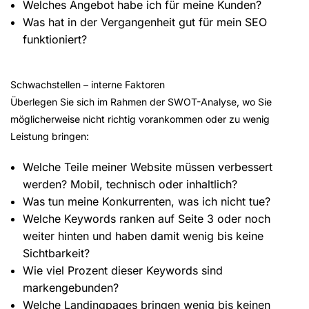
Welches Angebot habe ich für meine Kunden?
Was hat in der Vergangenheit gut für mein SEO
funktioniert?
Schwachstellen – interne Faktoren
Überlegen Sie sich im Rahmen der SWOT-Analyse, wo Sie
möglicherweise nicht richtig vorankommen oder zu wenig
Leistung bringen:
Welche Teile meiner Website müssen verbessert
werden? Mobil, technisch oder inhaltlich?
Was tun meine Konkurrenten, was ich nicht tue?
Welche Keywords ranken auf Seite 3 oder noch
weiter hinten und haben damit wenig bis keine
Sichtbarkeit?
Wie viel Prozent dieser Keywords sind
markengebunden?
Welche Landingpages bringen wenig bis keinen