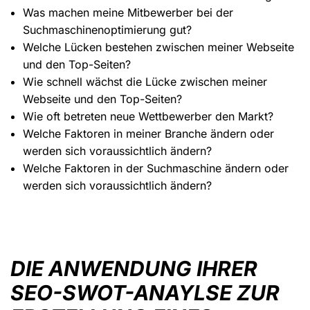
Was machen meine Mitbewerber bei der
Suchmaschinenoptimierung gut?
Welche Lücken bestehen zwischen meiner Webseite
und den Top-Seiten?
Wie schnell wächst die Lücke zwischen meiner
Webseite und den Top-Seiten?
Wie oft betreten neue Wettbewerber den Markt?
Welche Faktoren in meiner Branche ändern oder
werden sich voraussichtlich ändern?
Welche Faktoren in der Suchmaschine ändern oder
werden sich voraussichtlich ändern?
DIE ANWENDUNG IHRER
SEO-SWOT-ANAYLSE ZUR