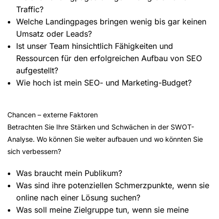
Traffic?
Welche Landingpages bringen wenig bis gar keinen
Umsatz oder Leads?
Ist unser Team hinsichtlich Fähigkeiten und
Ressourcen für den erfolgreichen Aufbau von SEO
aufgestellt?
Wie hoch ist mein SEO- und Marketing-Budget?
Chancen – externe Faktoren
Betrachten Sie Ihre Stärken und Schwächen in der SWOT-
Analyse. Wo können Sie weiter aufbauen und wo könnten Sie
sich verbessern?
Was braucht mein Publikum?
Was sind ihre potenziellen Schmerzpunkte, wenn sie
online nach einer Lösung suchen?
Was soll meine Zielgruppe tun, wenn sie meine