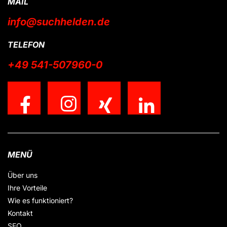
MAIL
info@suchhelden.de
TELEFON
+49 541-507960-0
MENÜ
Über uns
Ihre Vorteile
Wie es funktioniert?
Kontakt
SEO