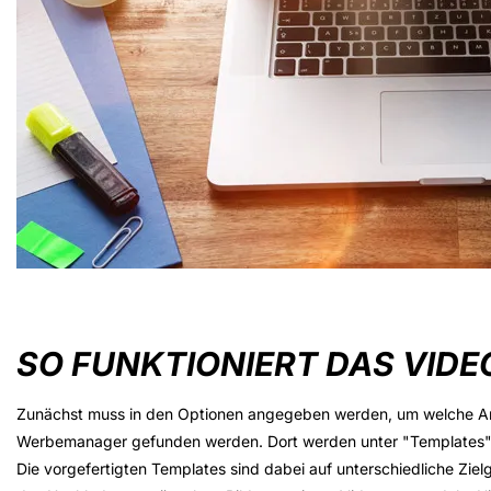
SO FUNKTIONIERT DAS VIDE
Zunächst muss in den Optionen angegeben werden, um welche Art
Werbemanager gefunden werden. Dort werden unter "Templates" di
Die vorgefertigten Templates sind dabei auf unterschiedliche Zie