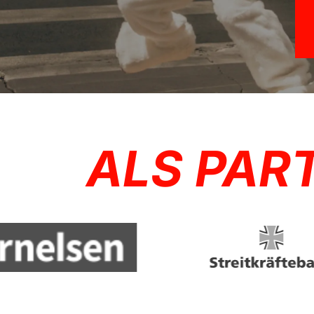
ALS PAR