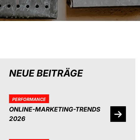
NEUE BEITRÄGE
PERFORMANCE
ONLINE-MARKETING-TRENDS
2026