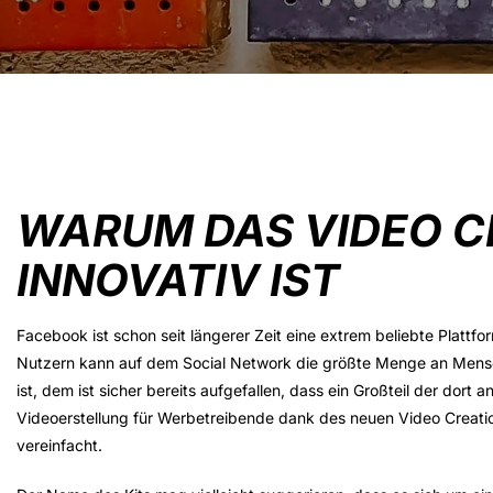
WARUM DAS VIDEO CR
INNOVATIV IST
Facebook ist schon seit längerer Zeit eine extrem beliebte Plattfo
Nutzern kann auf dem Social Network die größte Menge an Mensc
ist, dem ist sicher bereits aufgefallen, dass ein Großteil der dor
Videoerstellung für Werbetreibende dank des neuen Video Creation
vereinfacht.