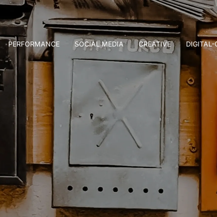
PERFORMANCE
SOCIAL MEDIA
CREATIVE
DIGITAL