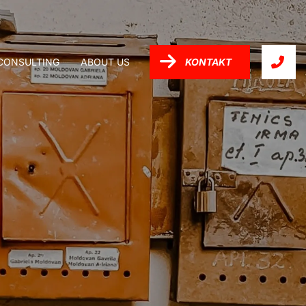
-CONSULTING
ABOUT US
KONTAKT