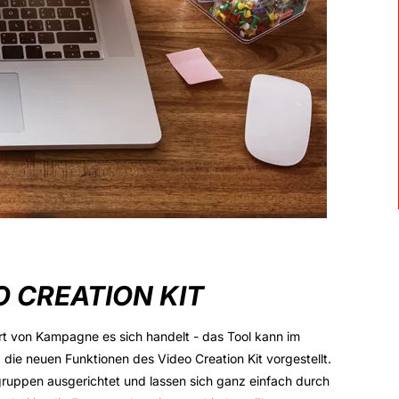
O CREATION KIT
 von Kampagne es sich handelt - das Tool kann im
e neuen Funktionen des Video Creation Kit vorgestellt.
lgruppen ausgerichtet und lassen sich ganz einfach durch