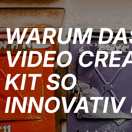
WARUM DA
VIDEO CRE
KIT SO
INNOVATIV 