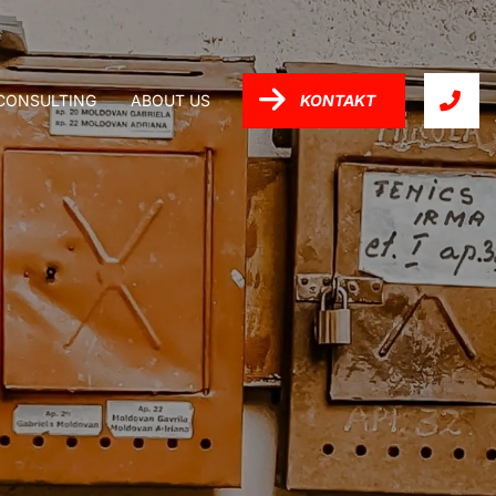
-CONSULTING
ABOUT US
KONTAKT