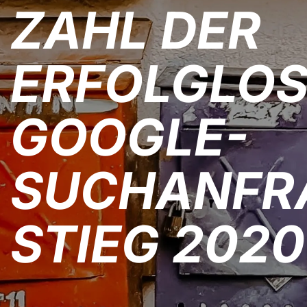
ZAHL DER
ERFOLGLO
GOOGLE-
SUCHANFR
STIEG 2020