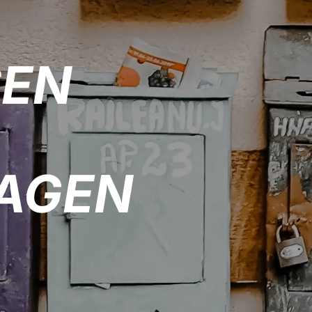
SEN
AGEN