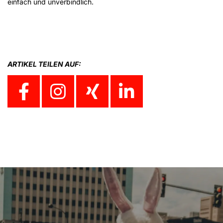
einfach und unverbindlich.
ARTIKEL TEILEN AUF: