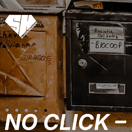
NO CLICK – 