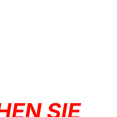
HEN SIE