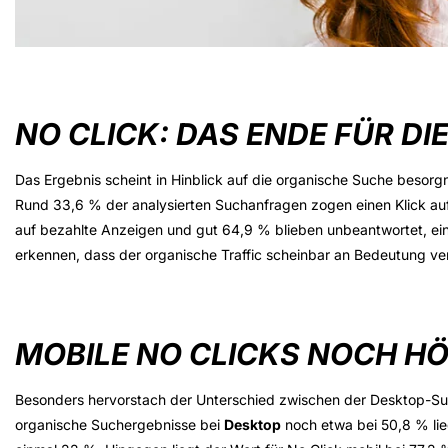
NO CLICK: DAS ENDE FÜR D
Das Ergebnis scheint in Hinblick auf die organische Suche besorg
Rund 33,6 % der analysierten Suchanfragen zogen einen Klick auf 
auf bezahlte Anzeigen und gut 64,9 % blieben unbeantwortet, ein 
erkennen, dass der organische Traffic scheinbar an Bedeutung verl
MOBILE NO CLICKS NOCH H
Besonders hervorstach der Unterschied zwischen der Desktop-Su
organische Suchergebnisse bei
Desktop
noch etwa bei 50,8 % lie