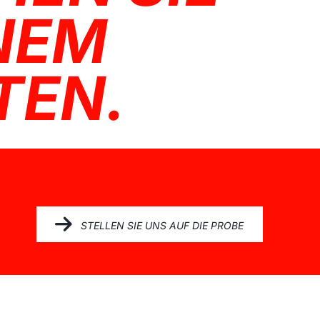
INEM
TEN.
STELLEN SIE UNS AUF DIE PROBE