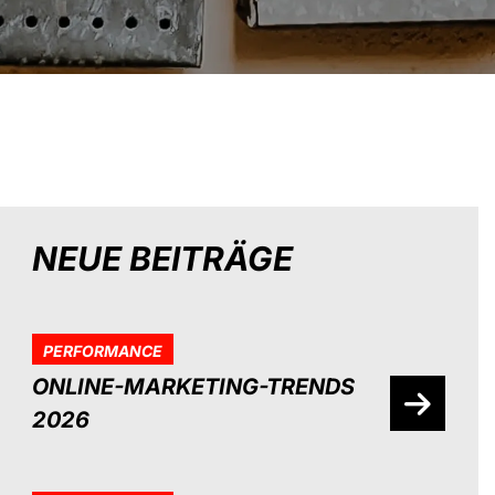
NEUE BEITRÄGE
PERFORMANCE
ONLINE-MARKETING-TRENDS
2026