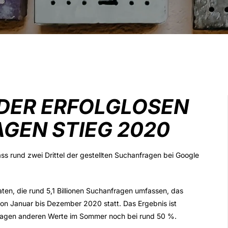
L DER ERFOLGLOSEN
GEN STIEG 2020
s rund zwei Drittel der gestellten Suchanfragen bei Google
ten, die rund 5,1 Billionen Suchanfragen umfassen, das
von Januar bis Dezember 2020 statt. Das Ergebnis ist
 lagen anderen Werte im Sommer noch bei rund 50 %.